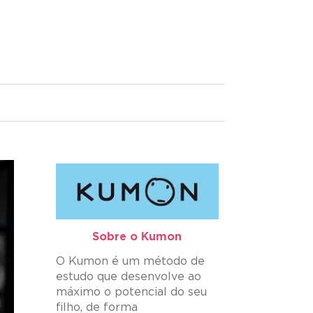
Sobre o Kumon​
O Kumon é um método de
estudo que desenvolve ao
máximo o potencial do seu
filho, de forma