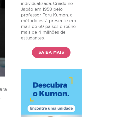
individualizada. Criado no
Japão em 1958 pelo
professor Toru Kumon, o
método está presente em
mais de 60 países e reúne
mais de 4 milhões de
estudantes.
SAIBA MAIS
ara
.