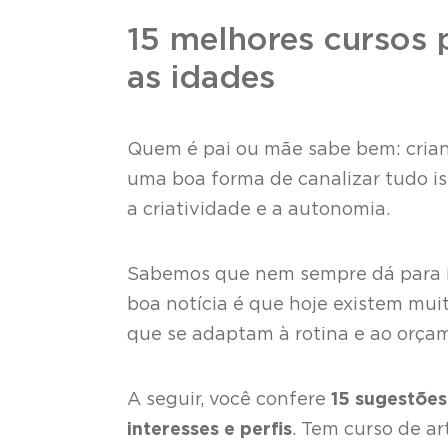
15 melhores cursos 
as idades
Quem é pai ou mãe sabe bem: cria
uma boa forma de canalizar tudo is
a criatividade e a autonomia.
Sabemos que nem sempre dá para i
boa notícia é que hoje existem muit
que se adaptam à rotina e ao orçam
A seguir, você confere
15 sugestões
interesses e perfis
. Tem curso de ar