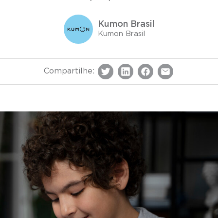
Kumon Brasil
Kumon Brasil
Compartilhe: