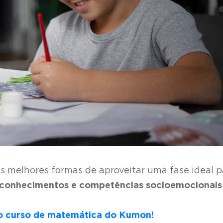
s melhores formas de aproveitar uma fase ideal p
, conhecimentos e competências socioemocionais
no curso de matemática do Kumon!