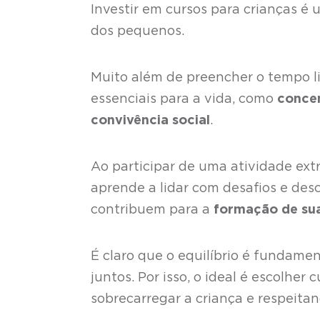
Investir em cursos para crianças é
dos pequenos.
Muito além de preencher o tempo l
essenciais para a vida, como
concen
convivência social
.
Ao participar de uma atividade extr
aprende a lidar com desafios e desc
contribuem para a
formação de sua
É claro que o equilíbrio é fundamen
juntos. Por isso, o ideal é escolher
sobrecarregar a criança e respeita