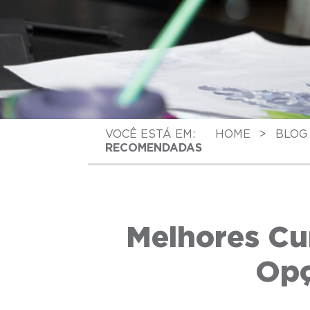
VOCÊ ESTÁ EM:
HOME
>
BLOG
RECOMENDADAS
Melhores Cu
Opç