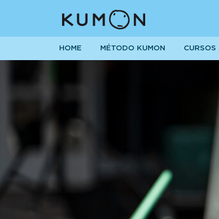
HOME
MÉTODO KUMON
CURSOS