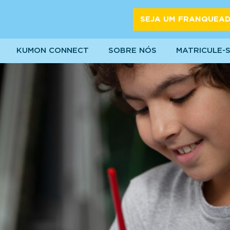
SEJA UM FRANQUEA
KUMON CONNECT
SOBRE NÓS
MATRICULE-