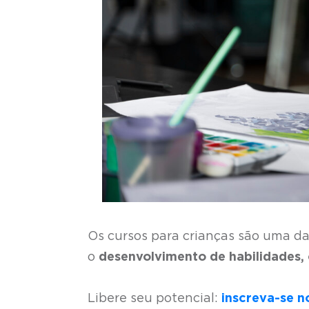
Os cursos para crianças são uma da
o
desenvolvimento de habilidades
Libere seu potencial:
inscreva-se 