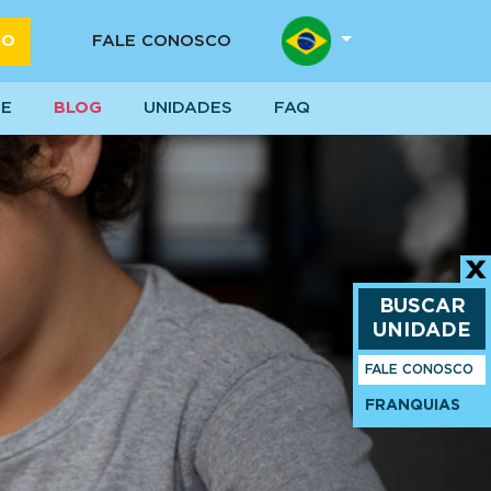
DO
FALE CONOSCO
SE
BLOG
UNIDADES
FAQ
BUSCAR
UNIDADE
FALE CONOSCO
FRANQUIAS