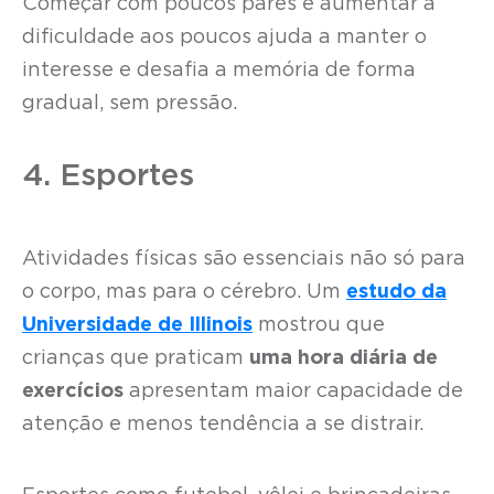
Começar com poucos pares e aumentar a
dificuldade aos poucos ajuda a manter o
interesse e desafia a memória de forma
gradual, sem pressão.
4. Esportes
Atividades físicas são essenciais não só para
o corpo, mas para o cérebro. Um
estudo da
Universidade de Illinois
mostrou que
crianças que praticam
uma hora diária de
exercícios
apresentam maior capacidade de
atenção e menos tendência a se distrair.