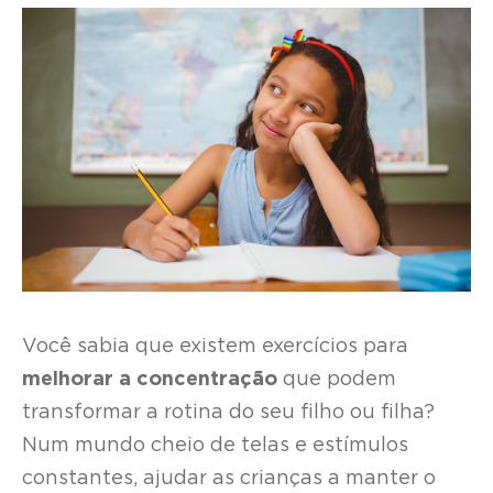
Você sabia que existem exercícios para
melhorar a concentração
que podem
transformar a rotina do seu filho ou filha?
Num mundo cheio de telas e estímulos
constantes, ajudar as crianças a manter o