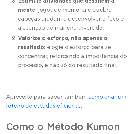
Estimule atividades que desafiem a
mente:
jogos de memória e quebra-
cabeças ajudam a desenvolver o foco e
a atenção de maneira divertida.
Valorize o esforço, não apenas o
resultado:
elogie o esforço para se
concentrar, reforçando a importância do
processo, e não só do resultado final.
Aproveite para saber também
como criar um
roteiro de estudos eficiente
.
Como o Método Kumon