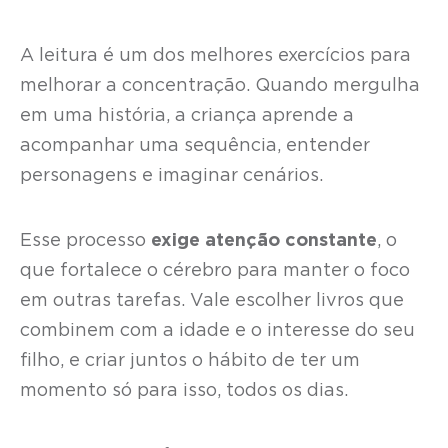
A leitura é um dos melhores exercícios para
melhorar a concentração. Quando mergulha
em uma história, a criança aprende a
acompanhar uma sequência, entender
personagens e imaginar cenários.
Esse processo
exige atenção constante
, o
que fortalece o cérebro para manter o foco
em outras tarefas. Vale escolher livros que
combinem com a idade e o interesse do seu
filho, e criar juntos o hábito de ter um
momento só para isso, todos os dias.