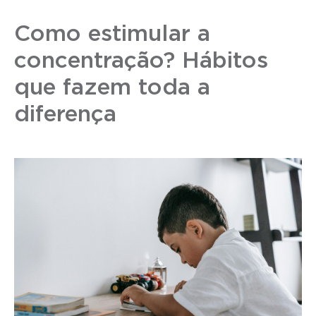
Como estimular a
concentração? Hábitos
que fazem toda a
diferença