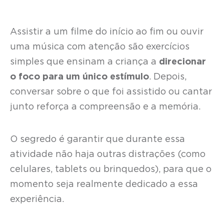
Assistir a um filme do início ao fim ou ouvir
uma música com atenção são exercícios
simples que ensinam a criança a
direcionar
o foco para um único estímulo
. Depois,
conversar sobre o que foi assistido ou cantar
junto reforça a compreensão e a memória.
O segredo é garantir que durante essa
atividade não haja outras distrações (como
celulares, tablets ou brinquedos), para que o
momento seja realmente dedicado a essa
experiência.