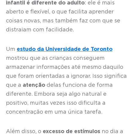
infantil é diferente do adulto
: ele é mais
aberto e flexível, o que facilita aprender
coisas novas, mas também faz com que se
distraiam com facilidade.
Um
estudo da Universidade de Toronto
mostrou que as crianças conseguem
armazenar informações até mesmo daquilo
que foram orientadas a ignorar. Isso significa
que a
atenção
delas funciona de forma
diferente. Embora seja algo natural e
positivo, muitas vezes isso dificulta a
concentração em uma única tarefa.
Além disso, o
excesso de estímulos
no dia a