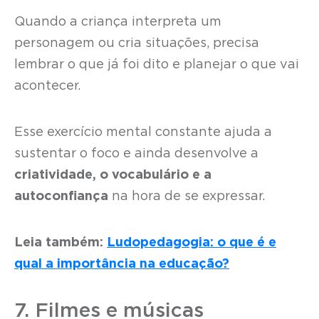
Quando a criança interpreta um
personagem ou cria situações, precisa
lembrar o que já foi dito e planejar o que vai
acontecer.
Esse exercício mental constante ajuda a
sustentar o foco e ainda desenvolve a
criatividade, o vocabulário e a
autoconfiança
na hora de se expressar.
Leia também:
Ludopedagogia: o que é e
qual a importância na educação?
7. Filmes e músicas