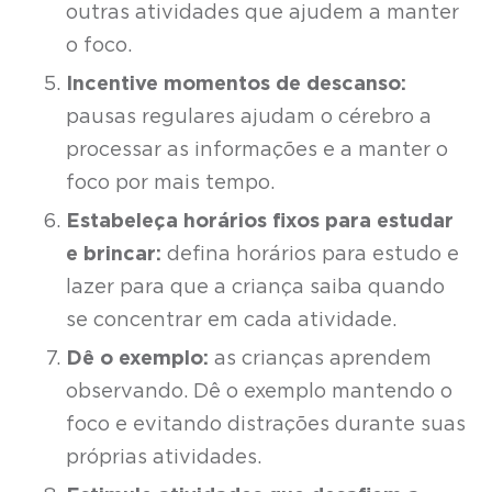
outras atividades que ajudem a manter
o foco.
Incentive momentos de descanso:
pausas regulares ajudam o cérebro a
processar as informações e a manter o
foco por mais tempo.
Estabeleça horários fixos para estudar
e brincar:
defina horários para estudo e
lazer para que a criança saiba quando
se concentrar em cada atividade.
Dê o exemplo:
as crianças aprendem
observando. Dê o exemplo mantendo o
foco e evitando distrações durante suas
próprias atividades.