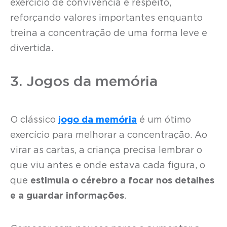
exercício de convivência e respeito,
reforçando valores importantes enquanto
treina a concentração de uma forma leve e
divertida.
3. Jogos da memória
O clássico
jogo da memória
é um ótimo
exercício para melhorar a concentração. Ao
virar as cartas, a criança precisa lembrar o
que viu antes e onde estava cada figura, o
que
estimula o cérebro a focar nos detalhes
e a guardar informações
.