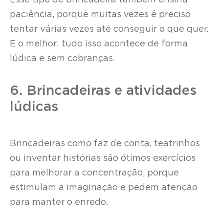
paciência, porque muitas vezes é preciso
tentar várias vezes até conseguir o que quer.
E o melhor: tudo isso acontece de forma
lúdica e sem cobranças.
6. Brincadeiras e atividades
lúdicas
Brincadeiras como faz de conta, teatrinhos
ou inventar histórias são ótimos exercícios
para melhorar a concentração, porque
estimulam a imaginação e pedem atenção
para manter o enredo.