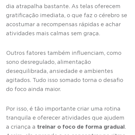
dia atrapalha bastante. As telas oferecem
gratificação imediata, o que faz o cérebro se
acostumar a recompensas rápidas e achar
atividades mais calmas sem graça.
Outros fatores também influenciam, como
sono desregulado, alimentação
desequilibrada, ansiedade e ambientes
agitados. Tudo isso somado torna o desafio
do foco ainda maior.
Por isso, é tão importante criar uma rotina
tranquila e oferecer atividades que ajudem
a criança a
treinar o foco de forma gradual
.