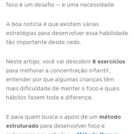
foco é um desafio — e uma necessidade.
A boa notícia é que existem várias
estratégias para desenvolver essa habilidade
tão importante desde cedo.
Neste artigo, você vai descobrir
8 exercícios
para melhorar a concentração infantil,
entender por que algumas crianças têm
mais dificuldade de manter o foco e quais
hábitos fazem toda a diferença.
E para quem busca o apoio de um
método
estruturado
para desenvolver foco e