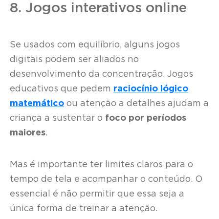
8. Jogos interativos online
Se usados com equilíbrio, alguns jogos
digitais podem ser aliados no
desenvolvimento da concentração. Jogos
educativos que pedem
raciocínio lógico
matemático
ou atenção a detalhes ajudam a
criança a sustentar o
foco por períodos
maiores
.
Mas é importante ter limites claros para o
tempo de tela e acompanhar o conteúdo. O
essencial é não permitir que essa seja a
única forma de treinar a atenção.