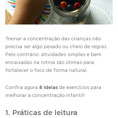
Treinar a concentração das crianças não
precisa ser algo pesado ou cheio de regras.
Pelo contrário: atividades simples e bem
encaixadas na rotina são ótimas para
fortalecer o foco de forma natural.
Confira agora
8 ideias
de exercícios para
melhorar a concentração infantil!
1. Práticas de leitura