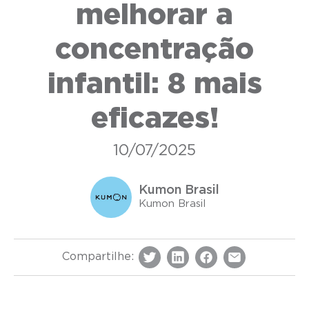
melhorar a
concentração
infantil: 8 mais
eficazes!
10/07/2025
Kumon Brasil
Kumon Brasil
Compartilhe: