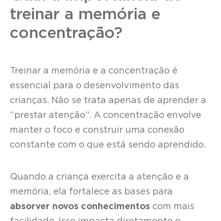
treinar a memória e
concentração?
Treinar a memória e a concentração é
essencial para o desenvolvimento das
crianças. Não se trata apenas de aprender a
“prestar atenção”. A concentração envolve
manter o foco e construir uma conexão
constante com o que está sendo aprendido.
Quando a criança exercita a atenção e a
memória, ela fortalece as bases para
absorver novos conhecimentos
com mais