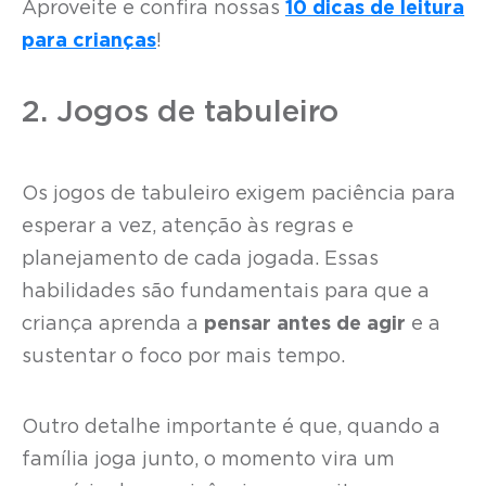
Aproveite e confira nossas
10 dicas de leitura
para crianças
!
2. Jogos de tabuleiro
Os jogos de tabuleiro exigem paciência para
esperar a vez, atenção às regras e
planejamento de cada jogada. Essas
habilidades são fundamentais para que a
criança aprenda a
pensar antes de agir
e a
sustentar o foco por mais tempo.
Outro detalhe importante é que, quando a
família joga junto, o momento vira um