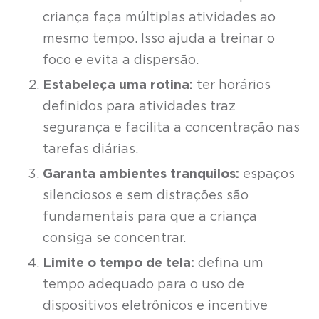
criança faça múltiplas atividades ao
mesmo tempo. Isso ajuda a treinar o
foco e evita a dispersão.
Estabeleça uma rotina:
ter horários
definidos para atividades traz
segurança e facilita a concentração nas
tarefas diárias.
Garanta ambientes tranquilos:
espaços
silenciosos e sem distrações são
fundamentais para que a criança
consiga se concentrar.
Limite o tempo de tela:
defina um
tempo adequado para o uso de
dispositivos eletrônicos e incentive