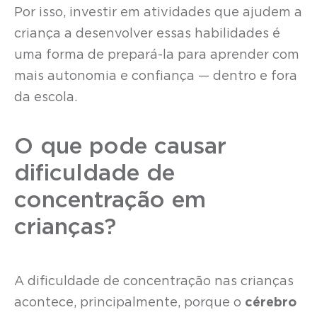
Por isso, investir em atividades que ajudem a
criança a desenvolver essas habilidades é
uma forma de prepará-la para aprender com
mais autonomia e confiança — dentro e fora
da escola.
O que pode causar
dificuldade de
concentração em
crianças?
A dificuldade de concentração nas crianças
acontece, principalmente, porque o
cérebro