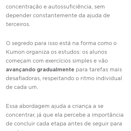
concentração e autossuficiência, sem
depender constantemente da ajuda de
terceiros.
O segredo para isso está na forma como o
Kumon organiza os estudos: os alunos
começam com exercícios simples e vão
avançando gradualmente
para tarefas mais
desafiadoras, respeitando o ritmo individual
de cada um.
Essa abordagem ajuda a criança a se
concentrar, já que ela percebe a importância
de concluir cada etapa antes de seguir para