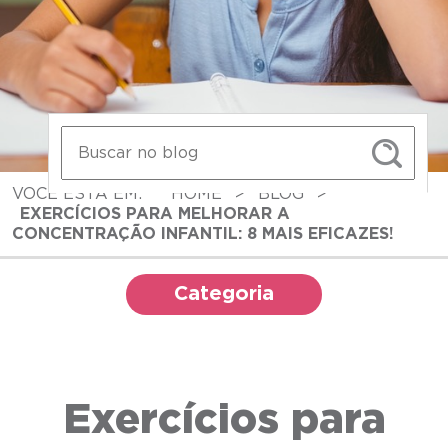
VOCÊ ESTÁ EM:
HOME
>
BLOG
>
EXERCÍCIOS PARA MELHORAR A
CONCENTRAÇÃO INFANTIL: 8 MAIS EFICAZES!
Categoria
Exercícios para