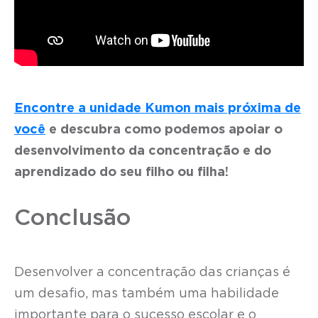
Encontre a unidade Kumon mais próxima de
você
e descubra como podemos apoiar o
desenvolvimento da concentração e do
aprendizado do seu filho ou filha!
Conclusão
Desenvolver a concentração das crianças é
um desafio, mas também uma habilidade
importante para o sucesso escolar e o