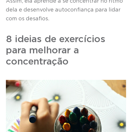
Assim, ela aprende a se concentrar no ritmo
dela e desenvolve autoconfiança para lidar
com os desafios.
8 ideias de exercícios
para melhorar a
concentração