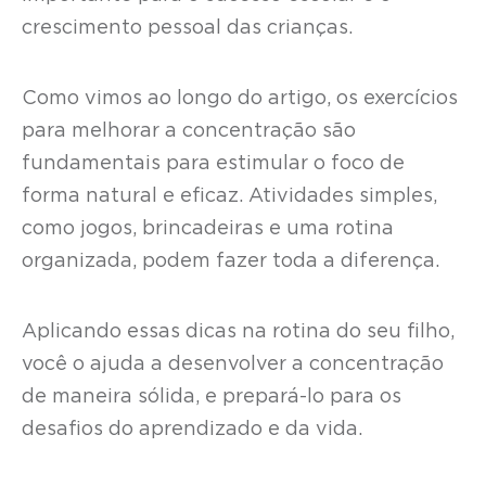
crescimento pessoal das crianças.
Como vimos ao longo do artigo, os exercícios
para melhorar a concentração são
fundamentais para estimular o foco de
forma natural e eficaz. Atividades simples,
como jogos, brincadeiras e uma rotina
organizada, podem fazer toda a diferença.
Aplicando essas dicas na rotina do seu filho,
você o ajuda a desenvolver a concentração
de maneira sólida, e prepará-lo para os
desafios do aprendizado e da vida.