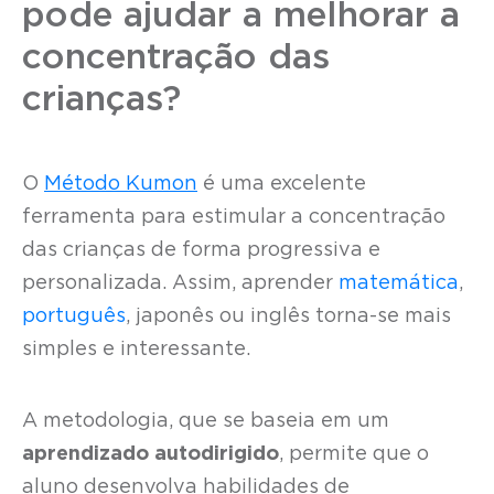
pode ajudar a melhorar a
concentração das
crianças?
O
Método Kumon
é uma excelente
ferramenta para estimular a concentração
das crianças de forma progressiva e
personalizada. Assim, aprender
matemática
,
português
, japonês ou inglês torna-se mais
simples e interessante.
A metodologia, que se baseia em um
aprendizado autodirigido
, permite que o
aluno desenvolva habilidades de