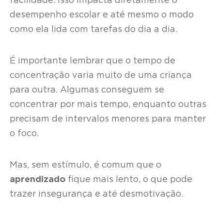
facilidade. Isso impacta diretamente o
desempenho escolar e até mesmo o modo
como ela lida com tarefas do dia a dia.
É importante lembrar que o tempo de
concentração varia muito de uma criança
para outra. Algumas conseguem se
concentrar por mais tempo, enquanto outras
precisam de intervalos menores para manter
o foco.
Mas, sem estímulo, é comum que o
aprendizado
fique mais lento, o que pode
trazer insegurança e até desmotivação.