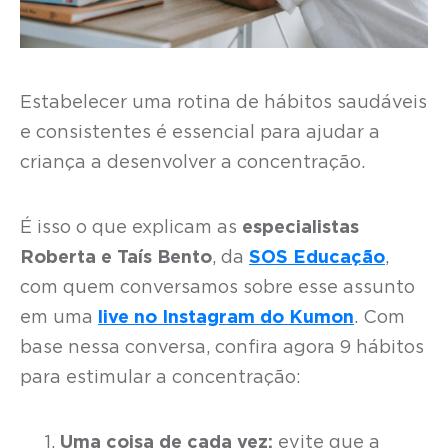
Estabelecer uma rotina de hábitos saudáveis
e consistentes é essencial para ajudar a
criança a desenvolver a concentração.
É isso o que explicam as
especialistas
Roberta e Taís Bento
, da
SOS Educação
,
com quem conversamos sobre esse assunto
em uma
live no Instagram do Kumon
. Com
base nessa conversa, confira agora 9 hábitos
para estimular a concentração:
Uma coisa de cada vez:
evite que a