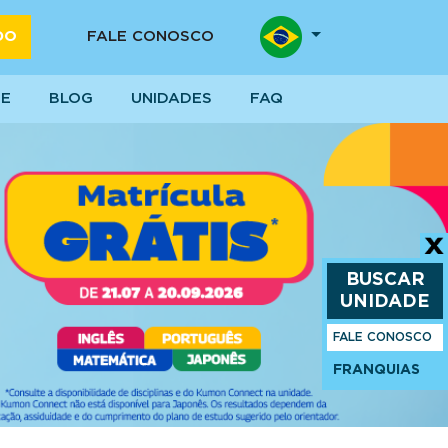
DO
FALE CONOSCO
SE
BLOG
UNIDADES
FAQ
BUSCAR
UNIDADE
FALE CONOSCO
FRANQUIAS