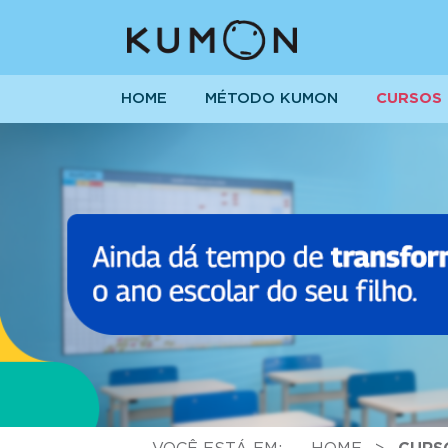
HOME
MÉTODO KUMON
CURSOS