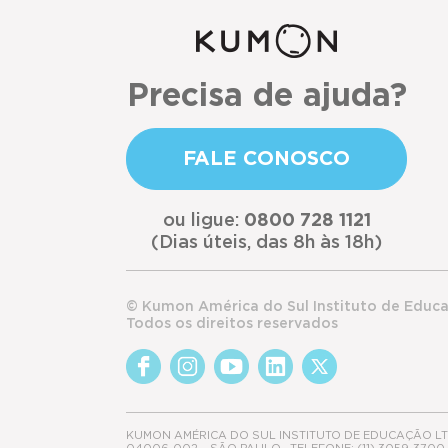
Precisa de ajuda?
FALE CONOSCO
ou ligue:
0800 728 1121
(Dias úteis, das 8h às 18h)
© Kumon América do Sul Instituto de Educ
Todos os direitos reservados
KUMON AMÉRICA DO SUL INSTITUTO DE EDUCAÇÃO LTDA.