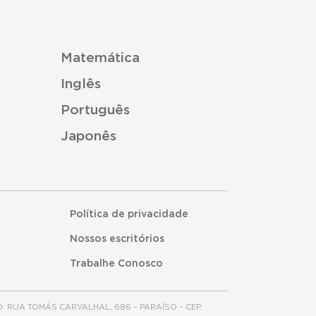
Matemática
Inglês
Português
Japonês
Política de privacidade
Nossos escritórios
Trabalhe Conosco
O: RUA TOMÁS CARVALHAL, 686 – PARAÍSO – CEP: