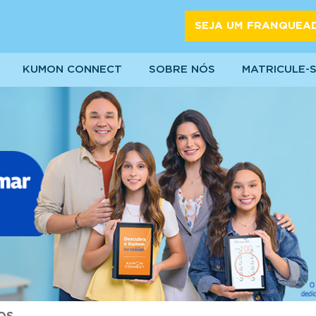
SEJA UM FRANQUEA
KUMON CONNECT
SOBRE NÓS
MATRICULE-