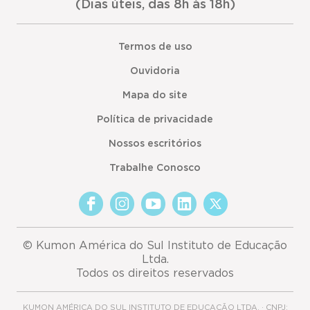
(Dias úteis, das 8h às 18h)
Termos de uso
Ouvidoria
Mapa do site
Política de privacidade
Nossos escritórios
Trabalhe Conosco
© Kumon América do Sul Instituto de Educação
Ltda.
Todos os direitos reservados
KUMON AMÉRICA DO SUL INSTITUTO DE EDUCAÇÃO LTDA. · CNPJ: