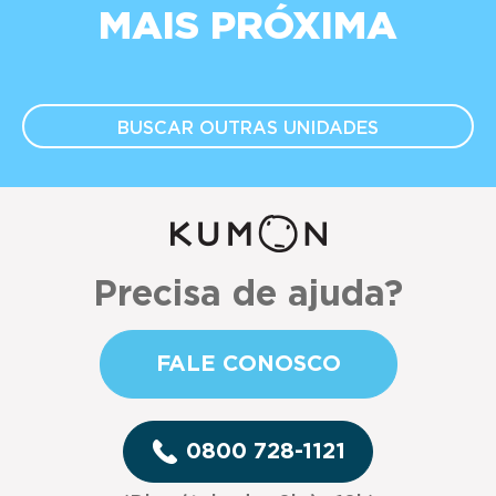
MAIS PRÓXIMA
BUSCAR OUTRAS
UNIDADES
Precisa de ajuda?
FALE CONOSCO
0800 728-1121