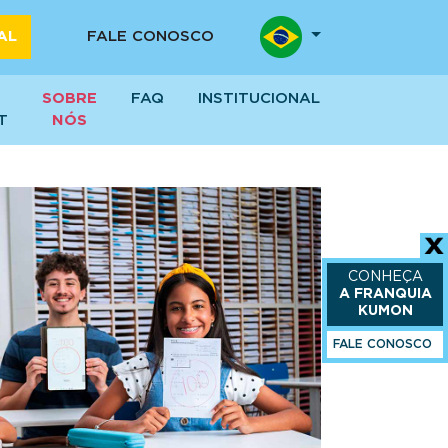
AL
FALE CONOSCO
SOBRE
FAQ
INSTITUCIONAL
T
NÓS
CONHEÇA
A FRANQUIA
KUMON
FALE CONOSCO