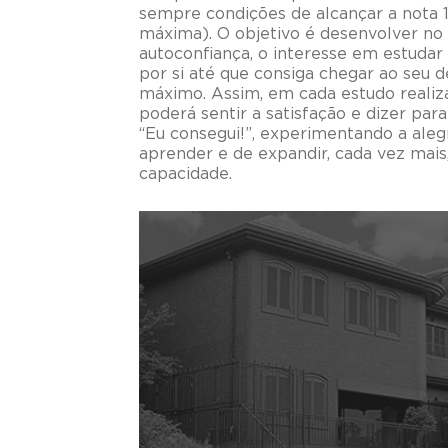
sempre condições de alcançar a nota 
máxima). O objetivo é desenvolver no 
autoconfiança, o interesse em estudar
por si até que consiga chegar ao seu
máximo. Assim, em cada estudo realiza
poderá sentir a satisfação e dizer par
“Eu consegui!”, experimentando a aleg
aprender e de expandir, cada vez mais,
capacidade.