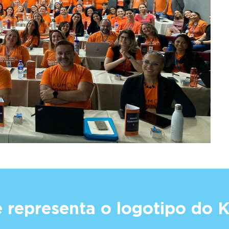
 representa o logotipo do