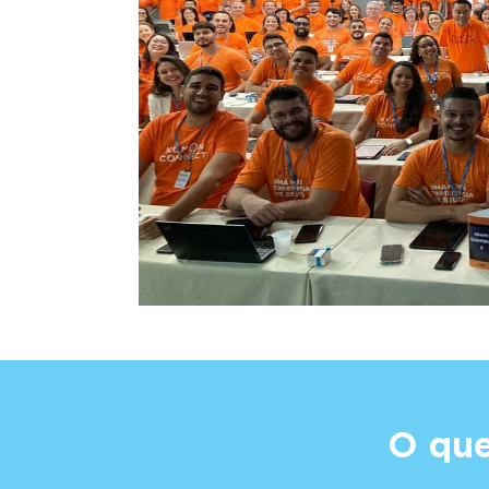
O que