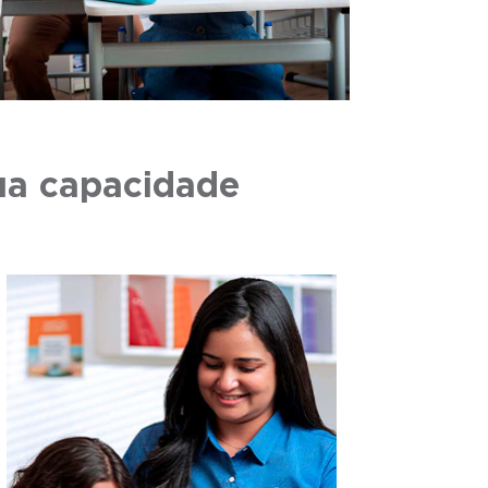
ua capacidade