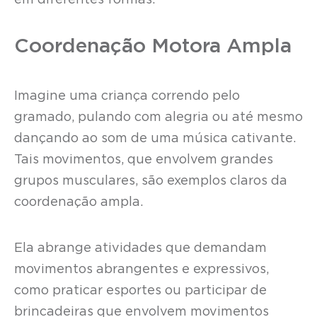
em diferentes formas.
Coordenação Motora Ampla
Imagine uma criança correndo pelo
gramado, pulando com alegria ou até mesmo
dançando ao som de uma música cativante.
Tais movimentos, que envolvem grandes
grupos musculares, são exemplos claros da
coordenação ampla.
Ela abrange atividades que demandam
movimentos abrangentes e expressivos,
como praticar esportes ou participar de
brincadeiras que envolvem movimentos