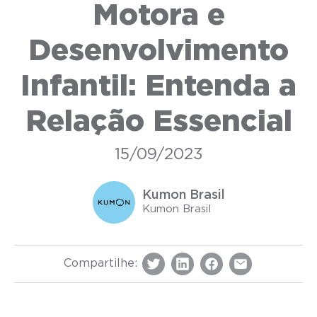
Motora e
Desenvolvimento
Infantil: Entenda a
Relação Essencial
15/09/2023
Kumon Brasil
Kumon Brasil
Compartilhe: