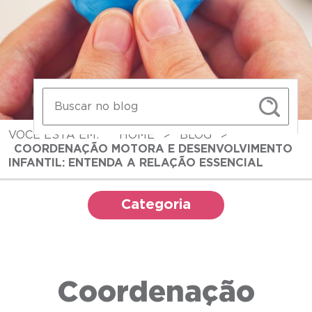
VOCÊ ESTÁ EM:
HOME
>
BLOG
>
COORDENAÇÃO MOTORA E DESENVOLVIMENTO
INFANTIL: ENTENDA A RELAÇÃO ESSENCIAL
Categoria
Coordenação