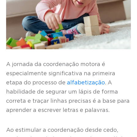
A jornada da coordenação motora é
especialmente significativa na primeira
etapa do processo de
alfabetização
. A
habilidade de segurar um lápis de forma
correta e traçar linhas precisas é a base para
aprender a escrever letras e palavras.
Ao estimular a coordenação desde cedo,