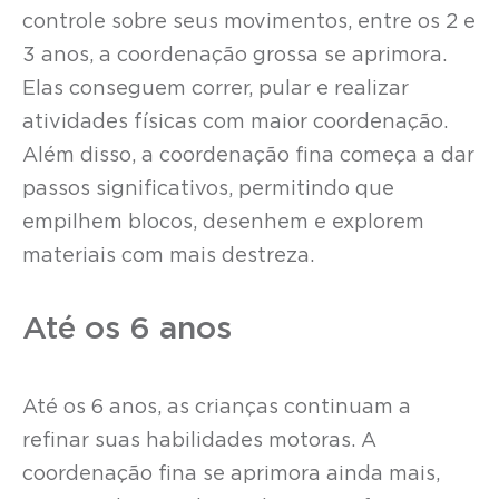
controle sobre seus movimentos, entre os 2 e
3 anos, a coordenação grossa se aprimora.
Elas conseguem correr, pular e realizar
atividades físicas com maior coordenação.
Além disso, a coordenação fina começa a dar
passos significativos, permitindo que
empilhem blocos, desenhem e explorem
materiais com mais destreza.
Até os 6 anos
Até os 6 anos, as crianças continuam a
refinar suas habilidades motoras. A
coordenação fina se aprimora ainda mais,