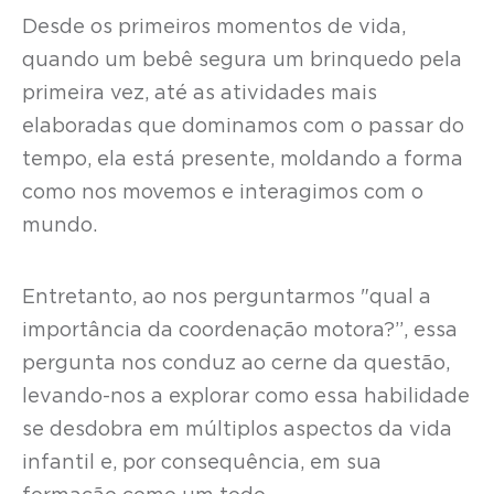
Desde os primeiros momentos de vida,
quando um bebê segura um brinquedo pela
primeira vez, até as atividades mais
elaboradas que dominamos com o passar do
tempo, ela está presente, moldando a forma
como nos movemos e interagimos com o
mundo.
Entretanto, ao nos perguntarmos "qual a
importância da coordenação motora?”, essa
pergunta nos conduz ao cerne da questão,
levando-nos a explorar como essa habilidade
se desdobra em múltiplos aspectos da vida
infantil e, por consequência, em sua