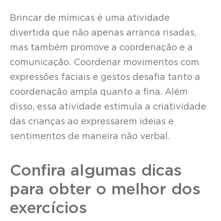
Brincar de mímicas é uma atividade
divertida que não apenas arranca risadas,
mas também promove a coordenação e a
comunicação. Coordenar movimentos com
expressões faciais e gestos desafia tanto a
coordenação ampla quanto a fina. Além
disso, essa atividade estimula a criatividade
das crianças ao expressarem ideias e
sentimentos de maneira não verbal.
Confira algumas dicas
para obter o melhor dos
exercícios