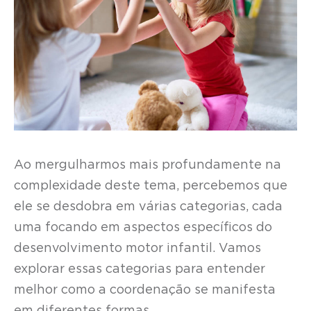
Ao mergulharmos mais profundamente na
complexidade deste tema, percebemos que
ele se desdobra em várias categorias, cada
uma focando em aspectos específicos do
desenvolvimento motor infantil. Vamos
explorar essas categorias para entender
melhor como a coordenação se manifesta