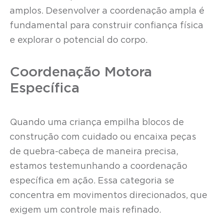
amplos. Desenvolver a coordenação ampla é
fundamental para construir confiança física
e explorar o potencial do corpo.
Coordenação Motora
Específica
Quando uma criança empilha blocos de
construção com cuidado ou encaixa peças
de quebra-cabeça de maneira precisa,
estamos testemunhando a coordenação
específica em ação. Essa categoria se
concentra em movimentos direcionados, que
exigem um controle mais refinado.