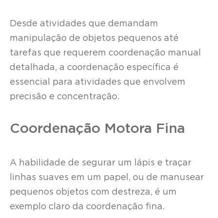
Desde atividades que demandam
manipulação de objetos pequenos até
tarefas que requerem coordenação manual
detalhada, a coordenação específica é
essencial para atividades que envolvem
precisão e concentração.
Coordenação Motora Fina
A habilidade de segurar um lápis e traçar
linhas suaves em um papel, ou de manusear
pequenos objetos com destreza, é um
exemplo claro da coordenação fina.