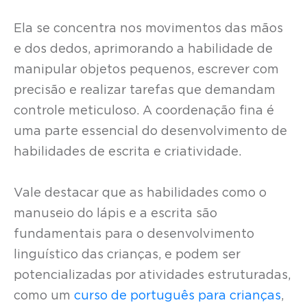
Ela se concentra nos movimentos das mãos
e dos dedos, aprimorando a habilidade de
manipular objetos pequenos, escrever com
precisão e realizar tarefas que demandam
controle meticuloso. A coordenação fina é
uma parte essencial do desenvolvimento de
habilidades de escrita e criatividade.
Vale destacar que as habilidades como o
manuseio do lápis e a escrita são
fundamentais para o desenvolvimento
linguístico das crianças, e podem ser
potencializadas por atividades estruturadas,
como um
curso de português para crianças
,