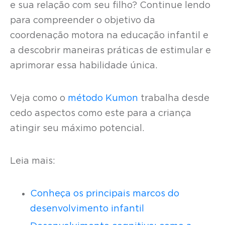
e sua relação com seu filho? Continue lendo
para compreender o objetivo da
coordenação motora na educação infantil e
a descobrir maneiras práticas de estimular e
aprimorar essa habilidade única.
Veja como o
método Kumon
trabalha desde
cedo aspectos como este para a criança
atingir seu máximo potencial.
Leia mais:
Conheça os principais marcos do
desenvolvimento infantil