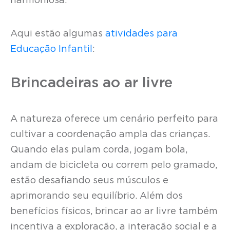
harmoniosa.
Aqui estão algumas
atividades para
Educação Infantil
:
Brincadeiras ao ar livre
A natureza oferece um cenário perfeito para
cultivar a coordenação ampla das crianças.
Quando elas pulam corda, jogam bola,
andam de bicicleta ou correm pelo gramado,
estão desafiando seus músculos e
aprimorando seu equilíbrio. Além dos
benefícios físicos, brincar ao ar livre também
incentiva a exploração, a interação social e a