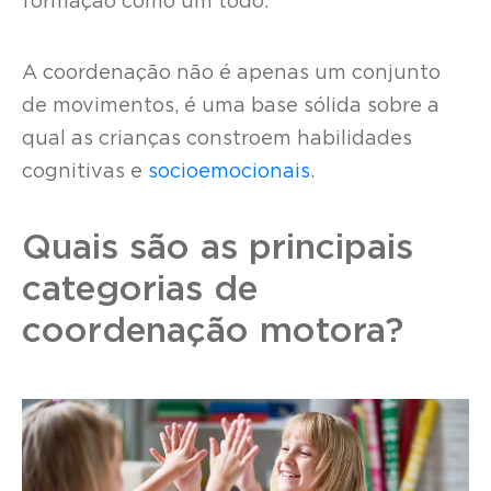
formação como um todo.
A coordenação não é apenas um conjunto
de movimentos, é uma base sólida sobre a
qual as crianças constroem habilidades
cognitivas e
socioemocionais
.
Quais são as principais
categorias de
coordenação motora?