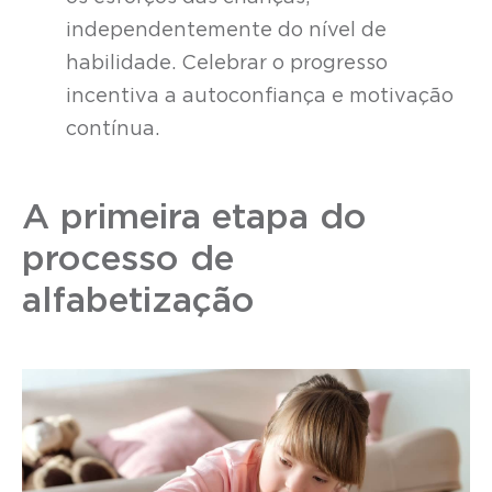
independentemente do nível de
habilidade. Celebrar o progresso
incentiva a autoconfiança e motivação
contínua.
A primeira etapa do
processo de
alfabetização