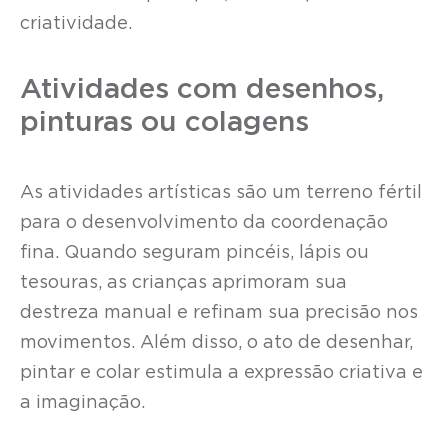
criatividade.
Atividades com desenhos,
pinturas ou colagens
As atividades artísticas são um terreno fértil
para o desenvolvimento da coordenação
fina. Quando seguram pincéis, lápis ou
tesouras, as crianças aprimoram sua
destreza manual e refinam sua precisão nos
movimentos. Além disso, o ato de desenhar,
pintar e colar estimula a expressão criativa e
a imaginação.