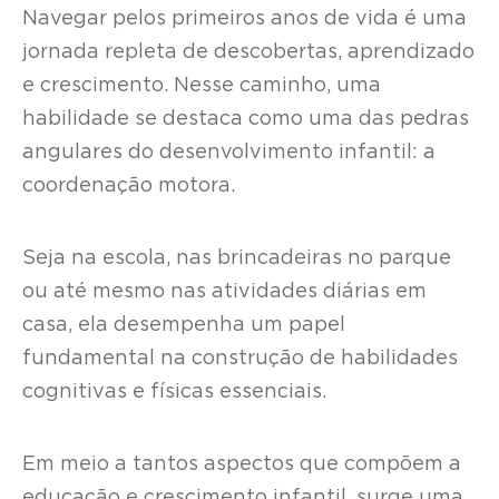
Navegar pelos primeiros anos de vida é uma
jornada repleta de descobertas, aprendizado
e crescimento. Nesse caminho, uma
habilidade se destaca como uma das pedras
angulares do desenvolvimento infantil: a
coordenação motora.
Seja na escola, nas brincadeiras no parque
ou até mesmo nas atividades diárias em
casa, ela desempenha um papel
fundamental na construção de habilidades
cognitivas e físicas essenciais.
Em meio a tantos aspectos que compõem a
educação e crescimento infantil, surge uma