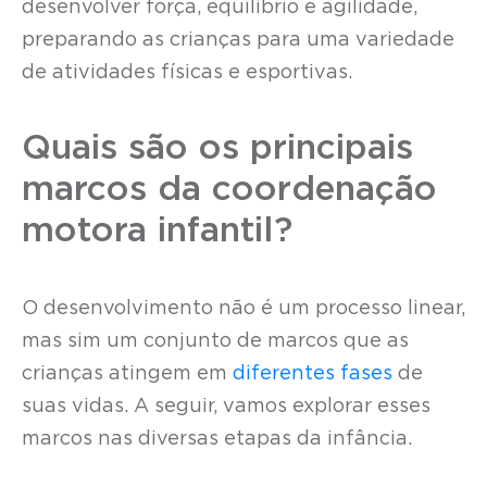
desenvolver força, equilíbrio e agilidade,
preparando as crianças para uma variedade
de atividades físicas e esportivas.
Quais são os principais
marcos da coordenação
motora infantil?
O desenvolvimento não é um processo linear,
mas sim um conjunto de marcos que as
crianças atingem em
diferentes fases
de
suas vidas. A seguir, vamos explorar esses
marcos nas diversas etapas da infância.