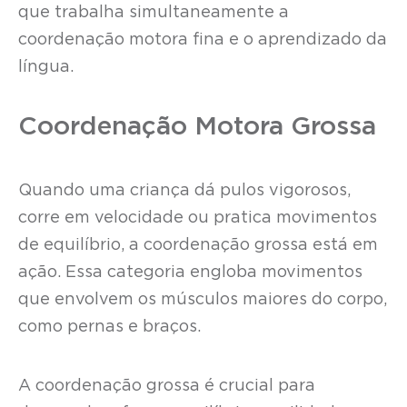
que trabalha simultaneamente a
coordenação motora fina e o aprendizado da
língua.
Coordenação Motora Grossa
Quando uma criança dá pulos vigorosos,
corre em velocidade ou pratica movimentos
de equilíbrio, a coordenação grossa está em
ação. Essa categoria engloba movimentos
que envolvem os músculos maiores do corpo,
como pernas e braços.
A coordenação grossa é crucial para