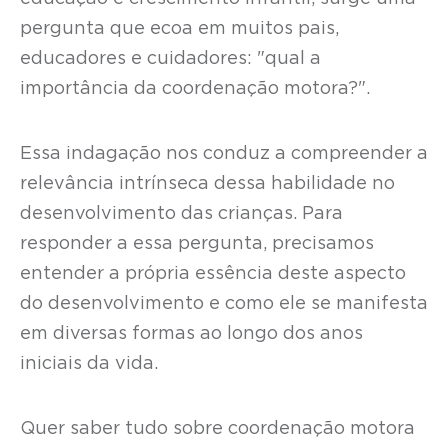
pergunta que ecoa em muitos pais,
educadores e cuidadores: "qual a
importância da coordenação motora?".
Essa indagação nos conduz a compreender a
relevância intrínseca dessa habilidade no
desenvolvimento das crianças. Para
responder a essa pergunta, precisamos
entender a própria essência deste aspecto
do desenvolvimento e como ele se manifesta
em diversas formas ao longo dos anos
iniciais da vida.
Quer saber tudo sobre coordenação motora