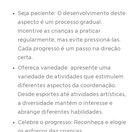
Seja paciente: O desenvolvimento deste
aspecto é um processo gradual.
Incentive as crianças a praticar
regularmente, mas evite pressioná-las.
Cada progresso é um passo na direção
certa.
Ofereça variedade: apresente uma
variedade de atividades que estimulem
diferentes aspectos da coordenação.
Desde esportes até atividades artísticas,
a diversidade mantém o interesse e
abrange diferentes habilidades.
Celebre o progresso: Reconheça e elogie
os esforços das crianças,