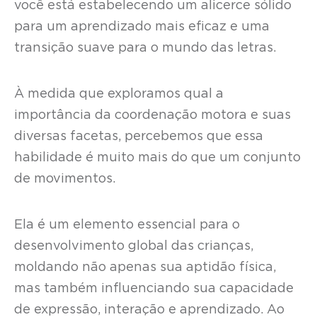
você está estabelecendo um alicerce sólido
para um aprendizado mais eficaz e uma
transição suave para o mundo das letras.
À medida que exploramos qual a
importância da coordenação motora e suas
diversas facetas, percebemos que essa
habilidade é muito mais do que um conjunto
de movimentos.
Ela é um elemento essencial para o
desenvolvimento global das crianças,
moldando não apenas sua aptidão física,
mas também influenciando sua capacidade
de expressão, interação e aprendizado. Ao