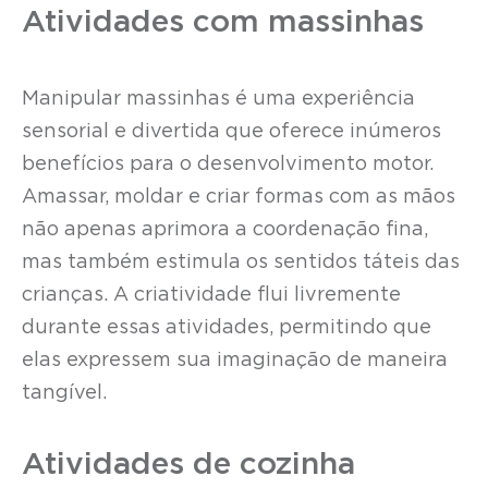
Atividades com massinhas
Manipular massinhas é uma experiência
sensorial e divertida que oferece inúmeros
benefícios para o desenvolvimento motor.
Amassar, moldar e criar formas com as mãos
não apenas aprimora a coordenação fina,
mas também estimula os sentidos táteis das
crianças. A criatividade flui livremente
durante essas atividades, permitindo que
elas expressem sua imaginação de maneira
tangível.
Atividades de cozinha