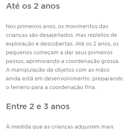
Até os 2 anos
Nos primeiros anos, os movimentos das
crianças são desajeitados, mas repletos de
exploração e descobertas. Até os 2 anos, os
pequenos começam a dar seus primeiros
passos, aprimorando a coordenação grossa.
A manipulação de objetos com as mãos
ainda está em desenvolvimento, preparando
o terreno para a coordenação fina.
Entre 2 e 3 anos
À medida que as crianças adquirem mais