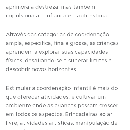
aprimora a destreza, mas também
impulsiona a confiança e a autoestima.
Através das categorias de coordenação
ampla, específica, fina e grossa, as crianças
aprendem a explorar suas capacidades
físicas, desafiando-se a superar limites e
descobrir novos horizontes.
Estimular a coordenação infantil é mais do
que oferecer atividades: é cultivar um
ambiente onde as crianças possam crescer
em todos os aspectos. Brincadeiras ao ar
livre, atividades artísticas, manipulação de