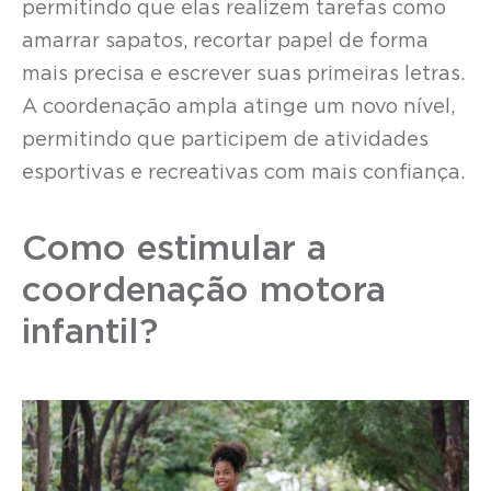
permitindo que elas realizem tarefas como
amarrar sapatos, recortar papel de forma
mais precisa e escrever suas primeiras letras.
A coordenação ampla atinge um novo nível,
permitindo que participem de atividades
esportivas e recreativas com mais confiança.
Como estimular a
coordenação motora
infantil?