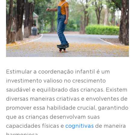
Estimular a coordenação infantil é um
investimento valioso no crescimento
saudável e equilibrado das crianças. Existem
diversas maneiras criativas e envolventes de
promover essa habilidade crucial, garantindo
que as crianças desenvolvam suas
capacidades físicas e
cognitivas
de maneira