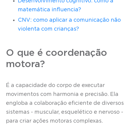
Desenvolvimento cognitivo: como a
matemática influencia?
CNV: como aplicar a comunicação não
violenta com crianças?
O que é coordenação
motora?
É a capacidade do corpo de executar
movimentos com harmonia e precisão. Ela
engloba a colaboração eficiente de diversos
sistemas - muscular, esquelético e nervoso -
para criar ações motoras complexas.