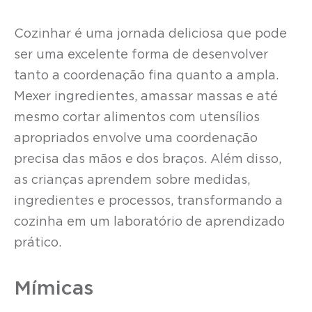
Cozinhar é uma jornada deliciosa que pode
ser uma excelente forma de desenvolver
tanto a coordenação fina quanto a ampla.
Mexer ingredientes, amassar massas e até
mesmo cortar alimentos com utensílios
apropriados envolve uma coordenação
precisa das mãos e dos braços. Além disso,
as crianças aprendem sobre medidas,
ingredientes e processos, transformando a
cozinha em um laboratório de aprendizado
prático.
Mímicas