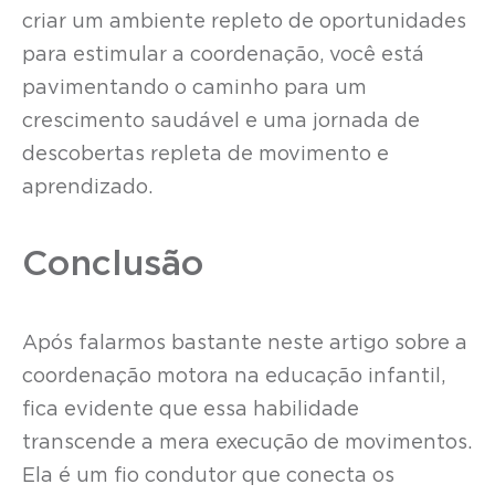
criar um ambiente repleto de oportunidades
para estimular a coordenação, você está
pavimentando o caminho para um
crescimento saudável e uma jornada de
descobertas repleta de movimento e
aprendizado.
Conclusão
Após falarmos bastante neste artigo sobre a
coordenação motora na educação infantil,
fica evidente que essa habilidade
transcende a mera execução de movimentos.
Ela é um fio condutor que conecta os