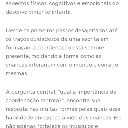
aspectos físicos, cognitivos e emocionais do
desenvolvimento infantil.
Desde os primeiros passos desajeitados até
os traços cuidadosos de uma escrita em
formação, a coordenação está sempre
presente, moldando a forma como as
crianças interagem com o mundo e consigo
mesmas.
A pergunta central, "qual a importância da
coordenação motora?", encontra sua
resposta nas muitas formas pelas quais essa
habilidade enriquece a vida das crianças. Ela
não apenas fortalece os músculos e