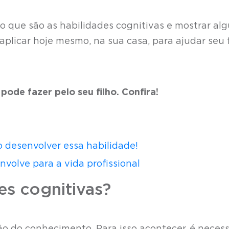
 o que são as habilidades cognitivas e mostrar al
licar hoje mesmo, na sua casa, para ajudar seu f
pode fazer pelo seu filho. Confira!
 desenvolver essa habilidade!
volve para a vida profissional
es cognitivas?