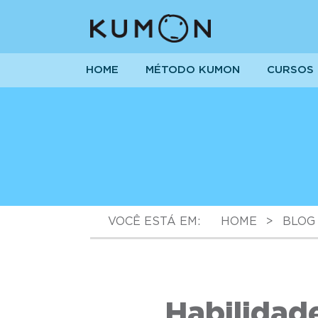
HOME
MÉTODO KUMON
CURSOS
VOCÊ ESTÁ EM:
HOME
>
BLOG
Habilidade