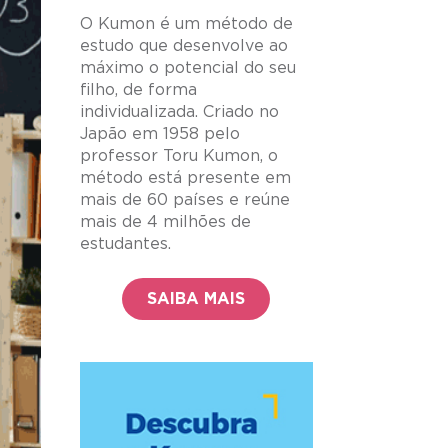
O Kumon é um método de
estudo que desenvolve ao
máximo o potencial do seu
filho, de forma
individualizada. Criado no
Japão em 1958 pelo
professor Toru Kumon, o
método está presente em
mais de 60 países e reúne
mais de 4 milhões de
estudantes.
SAIBA MAIS