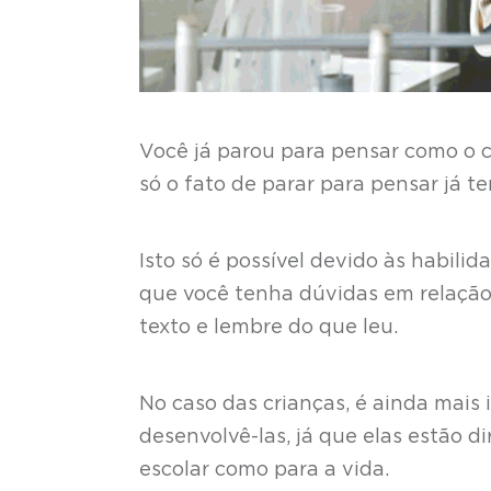
Você já parou para pensar como o 
só o fato de parar para pensar já t
Isto só é possível devido às habili
que você tenha dúvidas em relação 
texto e lembre do que leu.
No caso das crianças, é ainda mais
desenvolvê-las, já que elas estão 
escolar como para a vida.