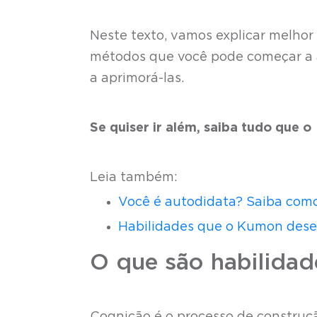
Neste texto, vamos explicar melhor
métodos que você pode começar a ap
a aprimorá-las.
Se quiser ir além, saiba tudo que o 
Leia também:
Você é autodidata? Saiba como
Habilidades que o Kumon desen
O que são habilidad