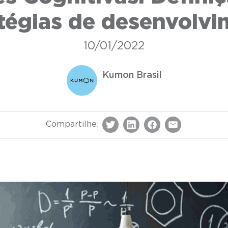
tégias de desenvolv
10/01/2022
Kumon Brasil
Compartilhe: