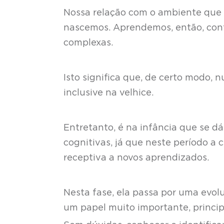
Nossa relação com o ambiente que
nascemos. Aprendemos, então, cont
complexas.
Isto significa que, de certo modo,
inclusive na velhice.
Entretanto, é na infância que se 
cognitivas, já que neste período a
receptiva a novos aprendizados.
Nesta fase, ela passa por uma evol
um papel muito importante, princi