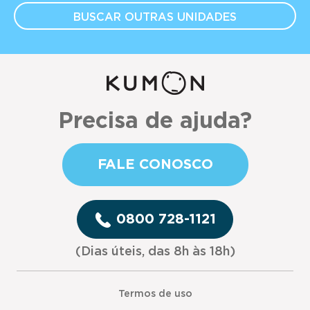
BUSCAR OUTRAS
UNIDADES
Precisa de ajuda?
FALE CONOSCO
0800 728-1121
(Dias úteis, das 8h às 18h)
Termos de uso