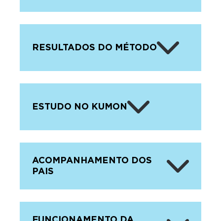
RESULTADOS DO MÉTODO
ESTUDO NO KUMON
ACOMPANHAMENTO DOS
PAIS
FUNCIONAMENTO DA