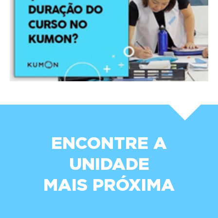
ENCONTRE A
UNIDADE
MAIS PRÓXIMA