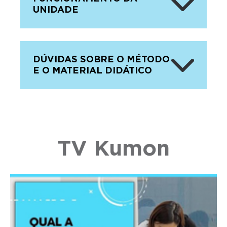
UNIDADE
DÚVIDAS SOBRE O MÉTODO
E O MATERIAL DIDÁTICO
TV Kumon