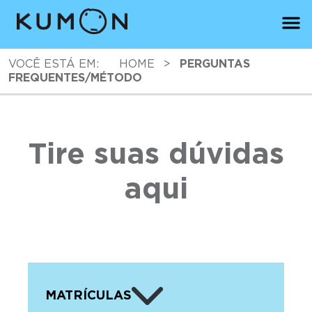
VOCÊ ESTÁ EM:
HOME
>
PERGUNTAS
FREQUENTES/MÉTODO
Tire suas dúvidas
aqui
MATRÍCULAS