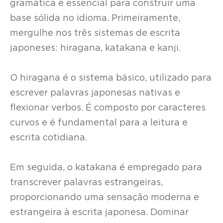
gramática é essencial para construir uma
base sólida no idioma. Primeiramente,
mergulhe nos três sistemas de escrita
japoneses: hiragana, katakana e kanji.
O hiragana é o sistema básico, utilizado para
escrever palavras japonesas nativas e
flexionar verbos. É composto por caracteres
curvos e é fundamental para a leitura e
escrita cotidiana.
Em seguida, o katakana é empregado para
transcrever palavras estrangeiras,
proporcionando uma sensação moderna e
estrangeira à escrita japonesa. Dominar