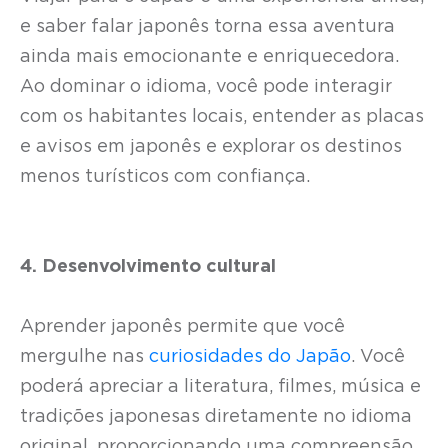
e saber falar japonês torna essa aventura
ainda mais emocionante e enriquecedora.
Ao dominar o idioma, você pode interagir
com os habitantes locais, entender as placas
e avisos em japonês e explorar os destinos
menos turísticos com confiança.
4. Desenvolvimento cultural
Aprender japonês permite que você
mergulhe nas
curiosidades do Japão
. Você
poderá apreciar a literatura, filmes, música e
tradições japonesas diretamente no idioma
original, proporcionando uma compreensão