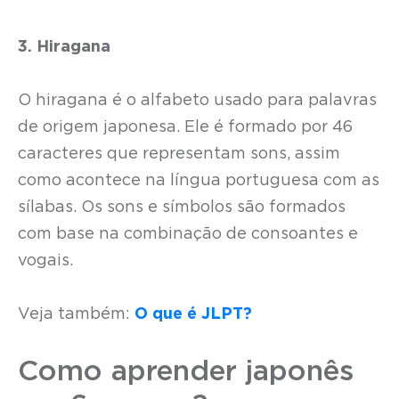
3. Hiragana
O hiragana é o alfabeto usado para palavras
de origem japonesa. Ele é formado por 46
caracteres que representam sons, assim
como acontece na língua portuguesa com as
sílabas. Os sons e símbolos são formados
com base na combinação de consoantes e
vogais.
Veja também:
O que é JLPT?
Como aprender japonês