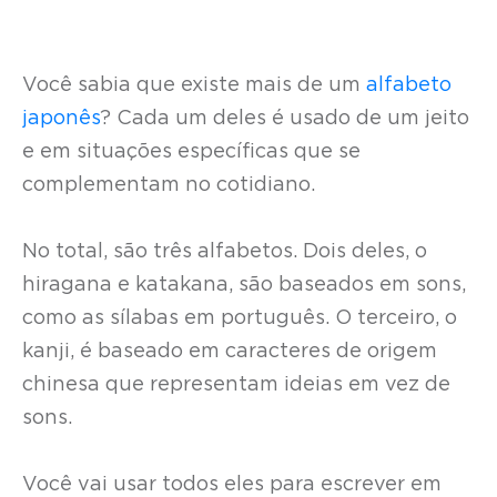
Você sabia que existe mais de um
alfabeto
japonês
? Cada um deles é usado de um jeito
e em situações específicas que se
complementam no cotidiano.
No total, são três alfabetos. Dois deles, o
hiragana e katakana, são baseados em sons,
como as sílabas em português. O terceiro, o
kanji, é baseado em caracteres de origem
chinesa que representam ideias em vez de
sons.
Você vai usar todos eles para escrever em