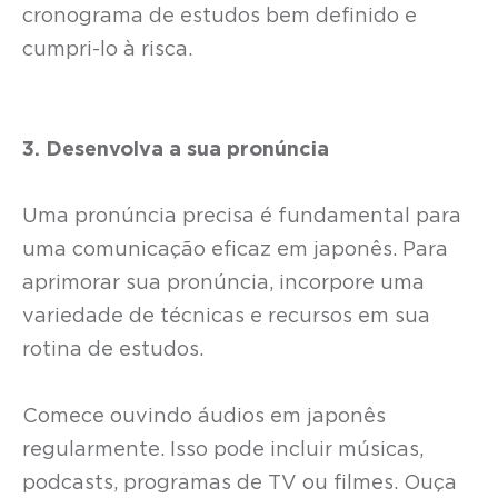
cronograma de estudos bem definido e
cumpri-lo à risca.
3. Desenvolva a sua pronúncia
Uma pronúncia precisa é fundamental para
uma comunicação eficaz em japonês. Para
aprimorar sua pronúncia, incorpore uma
variedade de técnicas e recursos em sua
rotina de estudos.
Comece ouvindo áudios em japonês
regularmente. Isso pode incluir músicas,
podcasts, programas de TV ou filmes. Ouça