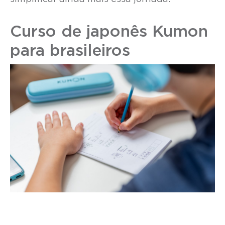
Curso de japonês Kumon
para brasileiros