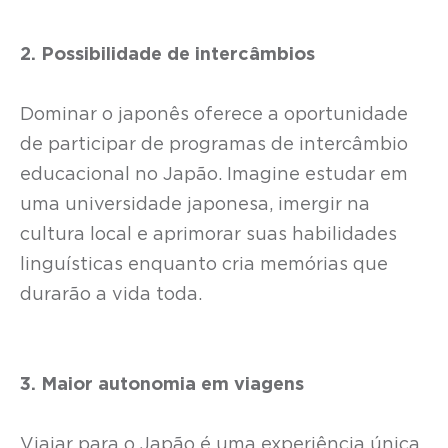
2. Possibilidade de intercâmbios
Dominar o japonês oferece a oportunidade
de participar de programas de intercâmbio
educacional no Japão. Imagine estudar em
uma universidade japonesa, imergir na
cultura local e aprimorar suas habilidades
linguísticas enquanto cria memórias que
durarão a vida toda.
3. Maior autonomia em viagens
Viajar para o Japão é uma experiência única,