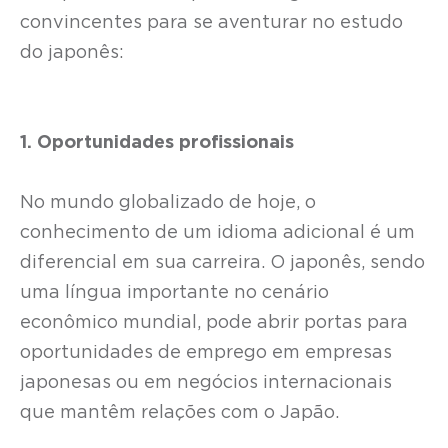
convincentes para se aventurar no estudo
do japonês:
1. Oportunidades profissionais
No mundo globalizado de hoje, o
conhecimento de um idioma adicional é um
diferencial em sua carreira. O japonês, sendo
uma língua importante no cenário
econômico mundial, pode abrir portas para
oportunidades de emprego em empresas
japonesas ou em negócios internacionais
que mantêm relações com o Japão.