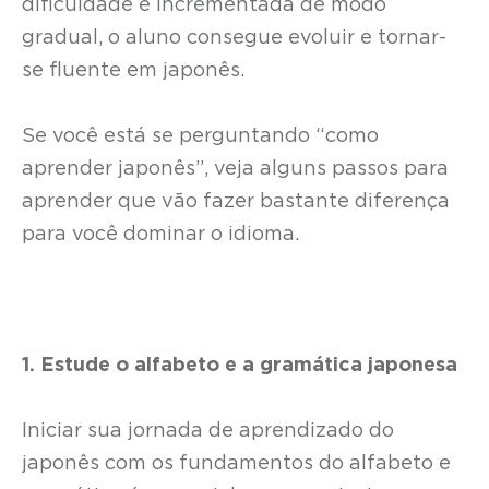
dificuldade é incrementada de modo
gradual, o aluno consegue evoluir e tornar-
se fluente em japonês.
Se você está se perguntando “como
aprender japonês”, veja alguns passos para
aprender que vão fazer bastante diferença
para você dominar o idioma.
1. Estude o alfabeto e a gramática japonesa
Iniciar sua jornada de aprendizado do
japonês com os fundamentos do alfabeto e