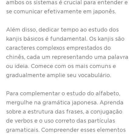
ambos os sistemas é crucial para entender e
se comunicar efetivamente em japonês.
Além disso, dedicar tempo ao estudo dos
kanjis básicos é fundamental. Os kanjis são
caracteres complexos emprestados do
chinês, cada um representando uma palavra
ou ideia. Comece com os mais comuns e
gradualmente amplie seu vocabulário.
Para complementar o estudo do alfabeto,
mergulhe na gramática japonesa. Aprenda
sobre a estrutura das frases, a conjugação
de verbos e o uso correto das partículas
gramaticais. Compreender esses elementos