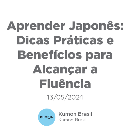
Aprender Japonês:
Dicas Práticas e
Benefícios para
Alcançar a
Fluência
13/05/2024
Kumon Brasil
Kumon Brasil