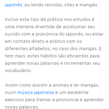
japonês
, ou lendo revistas, sites e mangás.
Incluir este tipo de prática nos estudos é
uma maneira divertida de acostumar seu
ouvido com a pronúncia do japonês, ou estar
em contato direto e prático com os
diferentes alfabetos, no caso dos mangás. E
tem mais: estes hábitos são eficientes para
aprender novas palavras e incrementar seu
vocabulário.
Assim como assistir a animes e ler mangás,
ouvir
música japonesa
é um excelente
exercício para treinar a pronúncia e aprender
novas palavras.