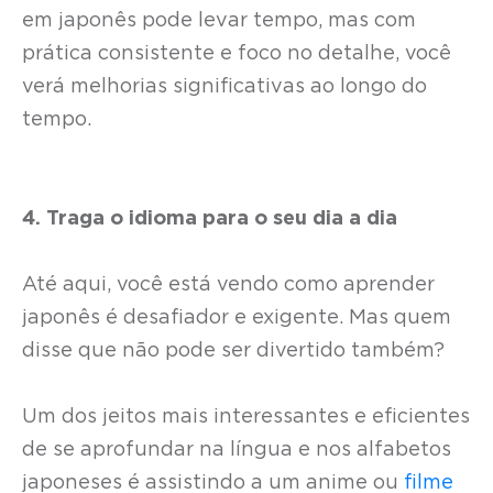
em japonês pode levar tempo, mas com
prática consistente e foco no detalhe, você
verá melhorias significativas ao longo do
tempo.
4. Traga o idioma para o seu dia a dia
Até aqui, você está vendo como aprender
japonês é desafiador e exigente. Mas quem
disse que não pode ser divertido também?
Um dos jeitos mais interessantes e eficientes
de se aprofundar na língua e nos alfabetos
japoneses é assistindo a um anime ou
filme