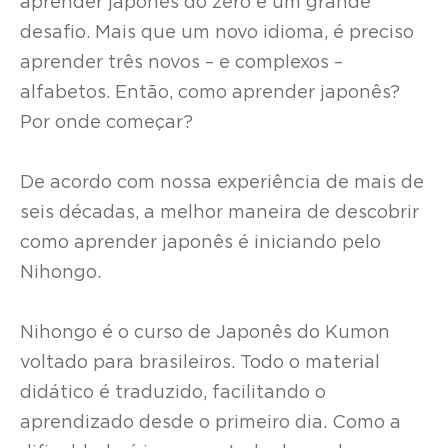
aprender japonês do zero é um grande
desafio. Mais que um novo idioma, é preciso
aprender três novos – e complexos –
alfabetos. Então, como aprender japonês?
Por onde começar?
De acordo com nossa experiência de mais de
seis décadas, a melhor maneira de descobrir
como aprender japonês é iniciando pelo
Nihongo.
Nihongo é o curso de Japonês do Kumon
voltado para brasileiros. Todo o material
didático é traduzido, facilitando o
aprendizado desde o primeiro dia. Como a