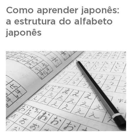
Como aprender japonês:
a estrutura do alfabeto
japonês