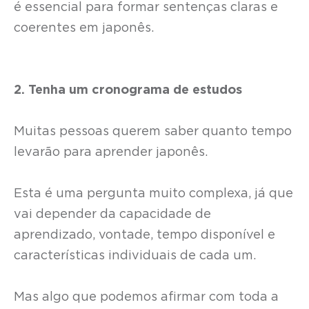
é essencial para formar sentenças claras e
coerentes em japonês.
2. Tenha um cronograma de estudos
Muitas pessoas querem saber quanto tempo
levarão para aprender japonês.
Esta é uma pergunta muito complexa, já que
vai depender da capacidade de
aprendizado, vontade, tempo disponível e
características individuais de cada um.
Mas algo que podemos afirmar com toda a