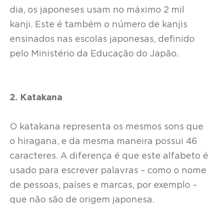
dia, os japoneses usam no máximo 2 mil
kanji. Este é também o número de kanjis
ensinados nas escolas japonesas, definido
pelo Ministério da Educação do Japão.
2. Katakana
O katakana representa os mesmos sons que
o hiragana, e da mesma maneira possui 46
caracteres. A diferença é que este alfabeto é
usado para escrever palavras – como o nome
de pessoas, países e marcas, por exemplo –
que não são de origem japonesa.