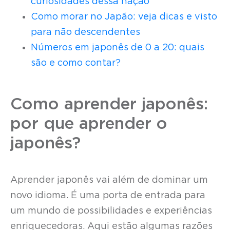
curiosidades dessa nação
Como morar no Japão: veja dicas e visto
para não descendentes
Números em japonês de 0 a 20: quais
são e como contar?
Como aprender japonês:
por que aprender o
japonês?
Aprender japonês vai além de dominar um
novo idioma. É uma porta de entrada para
um mundo de possibilidades e experiências
enriquecedoras. Aqui estão algumas razões