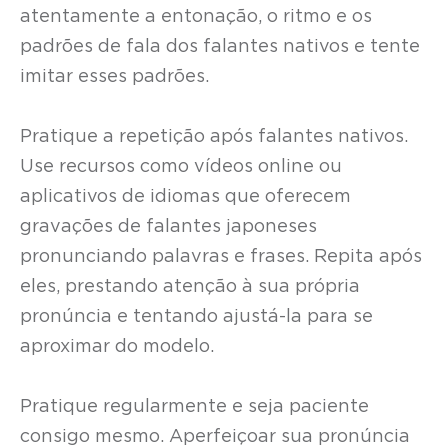
atentamente a entonação, o ritmo e os
padrões de fala dos falantes nativos e tente
imitar esses padrões.
Pratique a repetição após falantes nativos.
Use recursos como vídeos online ou
aplicativos de idiomas que oferecem
gravações de falantes japoneses
pronunciando palavras e frases. Repita após
eles, prestando atenção à sua própria
pronúncia e tentando ajustá-la para se
aproximar do modelo.
Pratique regularmente e seja paciente
consigo mesmo. Aperfeiçoar sua pronúncia