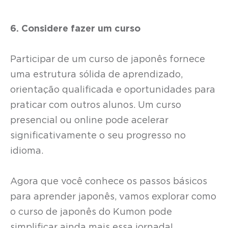
6. Considere fazer um curso
Participar de um curso de japonês fornece
uma estrutura sólida de aprendizado,
orientação qualificada e oportunidades para
praticar com outros alunos. Um curso
presencial ou online pode acelerar
significativamente o seu progresso no
idioma.
Agora que você conhece os passos básicos
para aprender japonês, vamos explorar como
o curso de japonês do Kumon pode
simplificar ainda mais essa jornada!