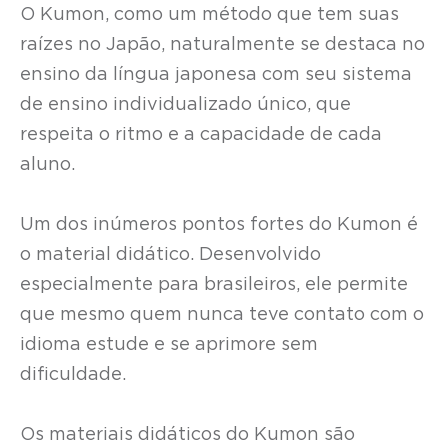
O Kumon, como um método que tem suas
raízes no Japão, naturalmente se destaca no
ensino da língua japonesa com seu sistema
de ensino individualizado único, que
respeita o ritmo e a capacidade de cada
aluno.
Um dos inúmeros pontos fortes do Kumon é
o material didático. Desenvolvido
especialmente para brasileiros, ele permite
que mesmo quem nunca teve contato com o
idioma estude e se aprimore sem
dificuldade.
Os materiais didáticos do Kumon são