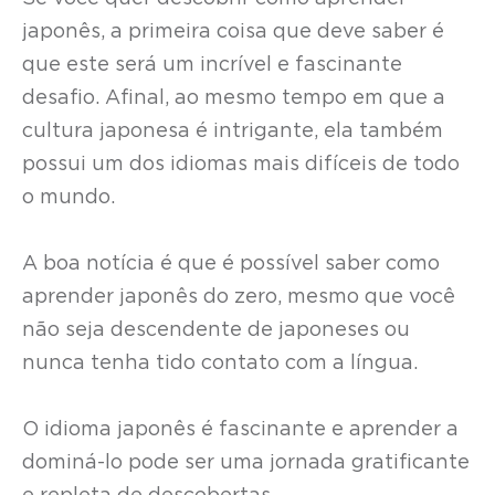
japonês, a primeira coisa que deve saber é
que este será um incrível e fascinante
desafio. Afinal, ao mesmo tempo em que a
cultura japonesa é intrigante, ela também
possui um dos idiomas mais difíceis de todo
o mundo.
A boa notícia é que é possível saber como
aprender japonês do zero, mesmo que você
não seja descendente de japoneses ou
nunca tenha tido contato com a língua.
O idioma japonês é fascinante e aprender a
dominá-lo pode ser uma jornada gratificante