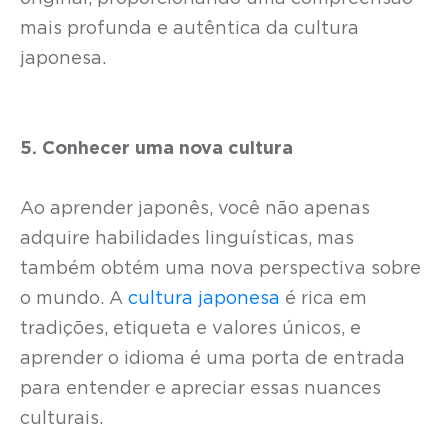
mais profunda e autêntica da cultura
japonesa.
5. Conhecer uma nova cultura
Ao aprender japonês, você não apenas
adquire habilidades linguísticas, mas
também obtém uma nova perspectiva sobre
o mundo. A
cultura japonesa
é rica em
tradições, etiqueta e valores únicos, e
aprender o idioma é uma porta de entrada
para entender e apreciar essas nuances
culturais.