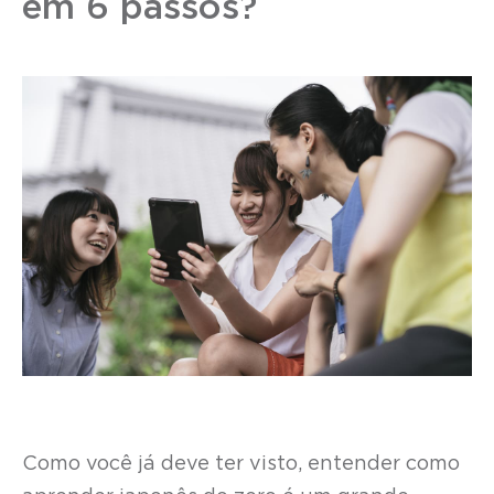
em 6 passos?
Como você já deve ter visto, entender como