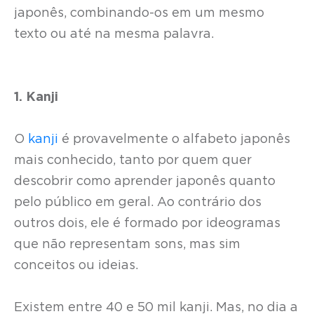
japonês, combinando-os em um mesmo
texto ou até na mesma palavra.
1. Kanji
O
kanji
é provavelmente o alfabeto japonês
mais conhecido, tanto por quem quer
descobrir como aprender japonês quanto
pelo público em geral. Ao contrário dos
outros dois, ele é formado por ideogramas
que não representam sons, mas sim
conceitos ou ideias.
Existem entre 40 e 50 mil kanji. Mas, no dia a