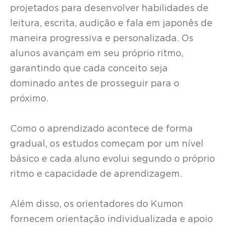
projetados para desenvolver habilidades de
leitura, escrita, audição e fala em japonês de
maneira progressiva e personalizada. Os
alunos avançam em seu próprio ritmo,
garantindo que cada conceito seja
dominado antes de prosseguir para o
próximo.
Como o aprendizado acontece de forma
gradual, os estudos começam por um nível
básico e cada aluno evolui segundo o próprio
ritmo e capacidade de aprendizagem.
Além disso, os orientadores do Kumon
fornecem orientação individualizada e apoio