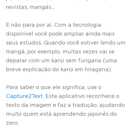
revistas, mangás…
E não para por aí. Com a tecnologia
disponível você pode ampliar ainda mais
seus estudos. Quando você estiver lendo um
mangá, por exemplo, muitas vezes vai se
deparar com um kanji sem furigana (uma
breve explicação do kanji em hiragana).
Para saber o que ele significa, use o
Capture2Text
. Este aplicativo reconhece o
texto da imagem e faz a tradução, ajudando
muito quem está aprendendo japonês do
zero.