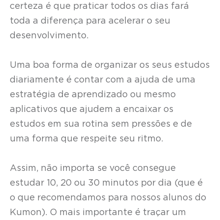
certeza é que praticar todos os dias fará
toda a diferença para acelerar o seu
desenvolvimento.
Uma boa forma de organizar os seus estudos
diariamente é contar com a ajuda de uma
estratégia de aprendizado ou mesmo
aplicativos que ajudem a encaixar os
estudos em sua rotina sem pressões e de
uma forma que respeite seu ritmo.
Assim, não importa se você consegue
estudar 10, 20 ou 30 minutos por dia (que é
o que recomendamos para nossos alunos do
Kumon). O mais importante é traçar um