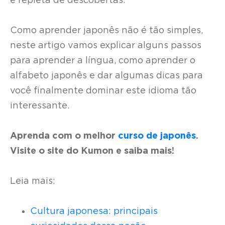
e repleta de descobertas.
Como aprender japonês não é tão simples,
neste artigo vamos explicar alguns passos
para aprender a língua, como aprender o
alfabeto japonês e dar algumas dicas para
você finalmente dominar este idioma tão
interessante.
Aprenda com o melhor
curso de japonês
.
Visite o site do Kumon e saiba mais!
Leia mais:
Cultura japonesa: principais