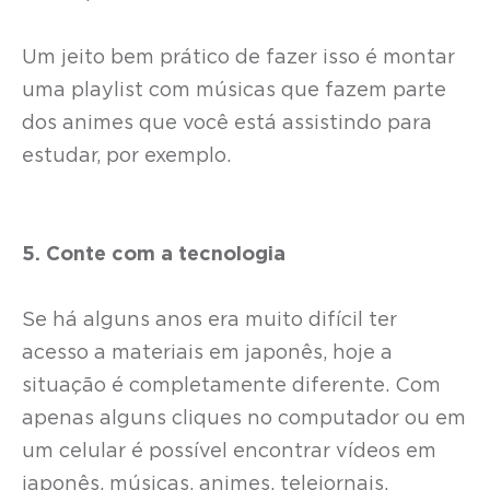
Um jeito bem prático de fazer isso é montar
uma playlist com músicas que fazem parte
dos animes que você está assistindo para
estudar, por exemplo.
5. Conte com a tecnologia
Se há alguns anos era muito difícil ter
acesso a materiais em japonês, hoje a
situação é completamente diferente. Com
apenas alguns cliques no computador ou em
um celular é possível encontrar vídeos em
japonês, músicas, animes, telejornais,