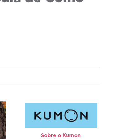
Sobre o Kumon​