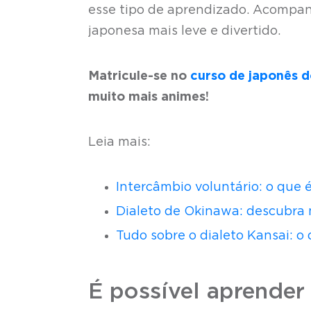
esse tipo de aprendizado. Acompan
japonesa mais leve e divertido.
Matricule-se no
curso de japonês 
muito mais animes!
Leia mais:
Intercâmbio voluntário: o que 
Dialeto de Okinawa: descubra m
Tudo sobre o dialeto Kansai: o
É possível aprender