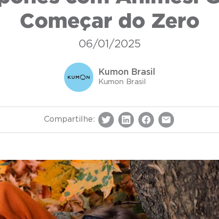
Começar do Zero
06/01/2025
Kumon Brasil
Kumon Brasil
Compartilhe: