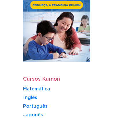
Cursos Kumon
Matemática
Inglês
Português
​Japonês