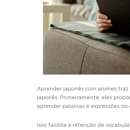
Aprender japonês com animes traz 
japonês. Primeiramente, eles propo
aprender palavras e expressões no
Isso facilita a retenção de vocabul