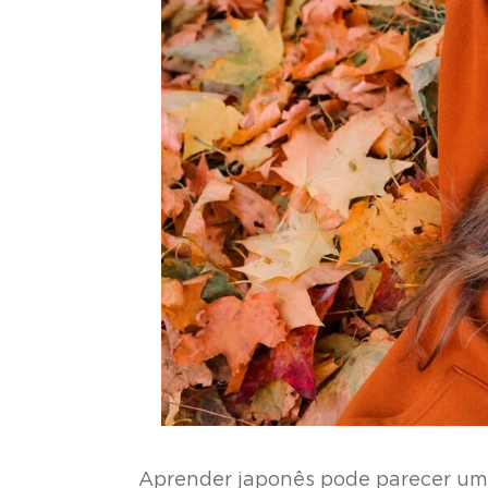
Aprender japonês pode parecer um