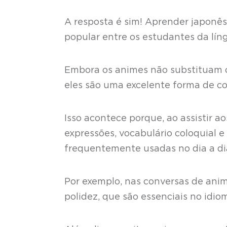
A resposta é sim! Aprender japon
popular entre os estudantes da lín
Embora os animes não substituam o
eles são uma excelente forma de 
Isso acontece porque, ao assistir 
expressões, vocabulário coloquial 
frequentemente usadas no dia a di
Por exemplo, nas conversas de anim
polidez, que são essenciais no idi