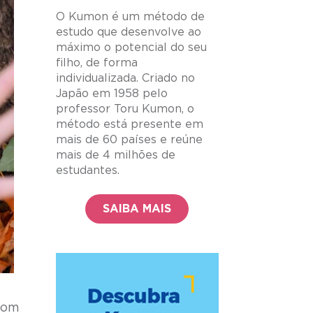
O Kumon é um método de
estudo que desenvolve ao
máximo o potencial do seu
filho, de forma
individualizada. Criado no
Japão em 1958 pelo
professor Toru Kumon, o
método está presente em
mais de 60 países e reúne
mais de 4 milhões de
estudantes.
SAIBA MAIS
com