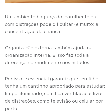
Um ambiente bagunçado, barulhento ou
com distrações pode dificultar (e muito) a
concentração da criança.
Organização externa também ajuda na
organização interna. E isso faz toda a
diferença no rendimento nos estudos.
Por isso, é essencial garantir que seu filho
tenha um cantinho apropriado para estudar:
limpo, iluminado, com boa ventilação e livre
de distrações, como televisão ou celular por
perto.