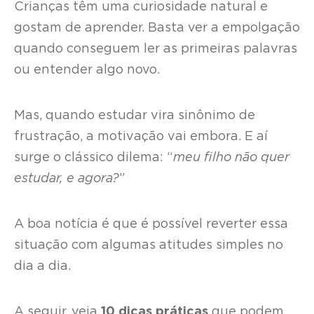
Crianças têm uma curiosidade natural e
gostam de aprender. Basta ver a empolgação
quando conseguem ler as primeiras palavras
ou entender algo novo.
Mas, quando estudar vira sinônimo de
frustração, a motivação vai embora. E aí
surge o clássico dilema: “
meu filho não quer
estudar, e agora?
”
A boa notícia é que é possível reverter essa
situação com algumas atitudes simples no
dia a dia.
A seguir, veja
10 dicas práticas
que podem