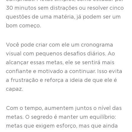
30 minutos sem distrações ou resolver cinco
questões de uma matéria, já podem ser um
bom começo.
Você pode criar com ele um cronograma
visual com pequenos desafios diários. Ao
alcançar essas metas, ele se sentirá mais
confiante e motivado a continuar. Isso evita
a frustração e reforça a ideia de que ele é
capaz.
Com o tempo, aumentem juntos o nível das
metas. O segredo é manter um equilíbrio:
metas que exigem esforço, mas que ainda