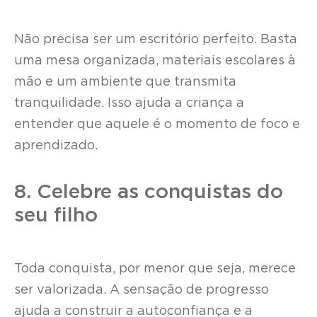
Não precisa ser um escritório perfeito. Basta
uma mesa organizada, materiais escolares à
mão e um ambiente que transmita
tranquilidade. Isso ajuda a criança a
entender que aquele é o momento de foco e
aprendizado.
8. Celebre as conquistas do
seu filho
Toda conquista, por menor que seja, merece
ser valorizada. A sensação de progresso
ajuda a construir a autoconfiança e a