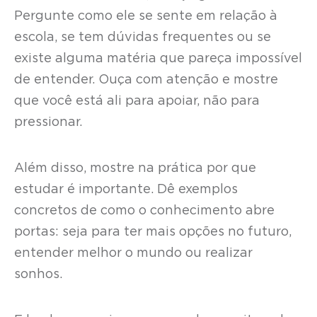
Pergunte como ele se sente em relação à
escola, se tem dúvidas frequentes ou se
existe alguma matéria que pareça impossível
de entender. Ouça com atenção e mostre
que você está ali para apoiar, não para
pressionar.
Além disso, mostre na prática por que
estudar é importante. Dê exemplos
concretos de como o conhecimento abre
portas: seja para ter mais opções no futuro,
entender melhor o mundo ou realizar
sonhos.