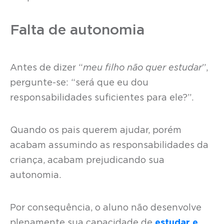
Falta de autonomia
Antes de dizer “
meu filho não quer estudar
”,
pergunte-se: “será que eu dou
responsabilidades suficientes para ele?”.
Quando os pais querem ajudar, porém
acabam assumindo as responsabilidades da
criança, acabam prejudicando sua
autonomia.
Por consequência, o aluno não desenvolve
plenamente sua capacidade de
estudar e