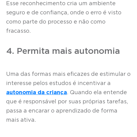
Esse reconhecimento cria um ambiente
seguro e de confiança, onde o erro é visto
como parte do processo e não como
fracasso.
4. Permita mais autonomia
Uma das formas mais eficazes de estimular o
interesse pelos estudos é incentivar a
autonomia da criança
. Quando ela entende
que é responsável por suas próprias tarefas,
passa a encarar o aprendizado de forma
mais ativa.