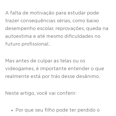
A falta de motivação para estudar pode
trazer consequências sérias, como baixo
desempenho escolar, reprovações, queda na
autoestima e até mesmo dificuldades no
futuro profissional..
Mas antes de culpar as telas ou os
videogames, é importante entender o que
realmente está por trás desse desânimo.
Neste artigo, você vai conferir:
Por que seu filho pode ter perdido o