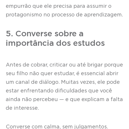
empurrão que ele precisa para assumir o
protagonismo no processo de aprendizagem.
5. Converse sobre a
importância dos estudos
Antes de cobrar, criticar ou até brigar porque
seu filho não quer estudar, é essencial abrir
um canal de diálogo. Muitas vezes, ele pode
estar enfrentando dificuldades que você
ainda não percebeu — e que explicam a falta
de interesse.
Converse com calma, sem julgamentos.