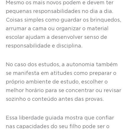
Mesmo os mais novos podem e devem ter
pequenas responsabilidades no dia a dia.
Coisas simples como guardar os brinquedos,
arrumar a cama ou organizar o material
escolar ajudam a desenvolver senso de
responsabilidade e disciplina.
No caso dos estudos, a autonomia também
se manifesta em atitudes como preparar o
próprio ambiente de estudo, escolher o
melhor horário para se concentrar ou revisar
sozinho o conteúdo antes das provas.
Essa liberdade guiada mostra que confiar
nas capacidades do seu filho pode ser o