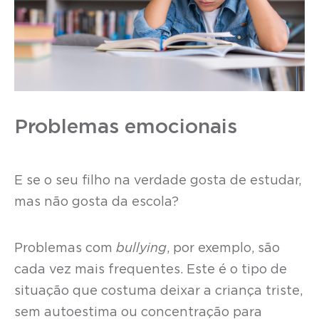
Problemas emocionais
E se o seu filho na verdade gosta de estudar,
mas não gosta da escola?
Problemas com
bullying
, por exemplo, são
cada vez mais frequentes. Este é o tipo de
situação que costuma deixar a criança triste,
sem autoestima ou concentração para