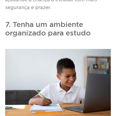
ajudando a criança a estudar com mais
segurança e prazer.
7. Tenha um ambiente
organizado para estudo