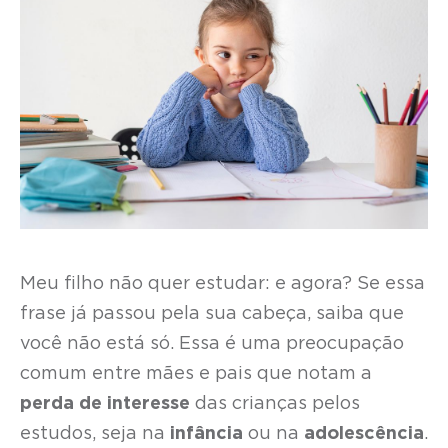
Meu filho não quer estudar: e agora? Se essa
frase já passou pela sua cabeça, saiba que
você não está só. Essa é uma preocupação
comum entre mães e pais que notam a
perda de interesse
das crianças pelos
estudos, seja na
infância
ou na
adolescência
.