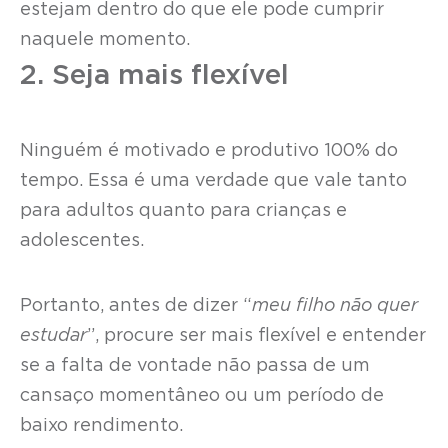
estejam dentro do que ele pode cumprir
naquele momento.
2. Seja mais flexível
Ninguém é motivado e produtivo 100% do
tempo. Essa é uma verdade que vale tanto
para adultos quanto para crianças e
adolescentes.
Portanto, antes de dizer “
meu filho não quer
estudar
”, procure ser mais flexível e entender
se a falta de vontade não passa de um
cansaço momentâneo ou um período de
baixo rendimento.