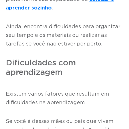
aprender sozinho
.
Ainda, encontra dificuldades para organizar
seu tempo e os materiais ou realizar as
tarefas se você não estiver por perto.
Dificuldades com
aprendizagem
Existem vários fatores que resultam em
dificuldades na aprendizagem.
Se você é dessas mães ou pais que vivem