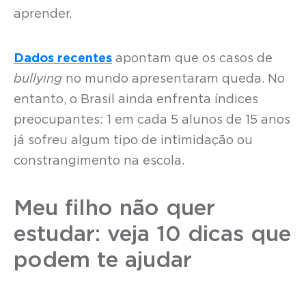
aprender.
Dados recentes
apontam que os casos de
bullying
no mundo apresentaram queda. No
entanto, o Brasil ainda enfrenta índices
preocupantes: 1 em cada 5 alunos de 15 anos
já sofreu algum tipo de intimidação ou
constrangimento na escola.
Meu filho não quer
estudar: veja 10 dicas que
podem te ajudar