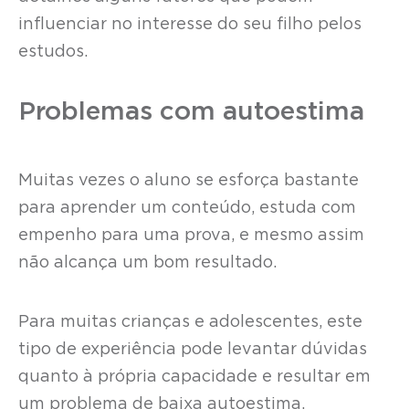
influenciar no interesse do seu filho pelos
estudos.
Problemas com autoestima
Muitas vezes o aluno se esforça bastante
para aprender um conteúdo, estuda com
empenho para uma prova, e mesmo assim
não alcança um bom resultado.
Para muitas crianças e adolescentes, este
tipo de experiência pode levantar dúvidas
quanto à própria capacidade e resultar em
um problema de baixa autoestima.