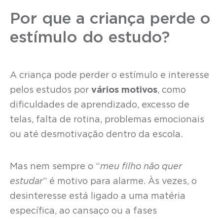
Por que a criança perde o
estímulo do estudo?
A criança pode perder o estímulo e interesse
pelos estudos por
vários motivos
, como
dificuldades de aprendizado, excesso de
telas, falta de rotina, problemas emocionais
ou até desmotivação dentro da escola.
Mas nem sempre o “
meu filho não quer
estudar
” é motivo para alarme. Às vezes, o
desinteresse está ligado a uma matéria
específica, ao cansaço ou a fases