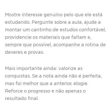
Mostre interesse genuíno pelo que ele está
estudando. Pergunte sobre a aula, ajude a
montar um cantinho de estudos confortável,
providencie os materiais que faltam e,
sempre que possível, acompanhe a rotina de
deveres e provas.
Mais importante ainda: valorize as
conquistas. Se a nota ainda não é perfeita,
mas foi melhor que a anterior, elogie.
Reforce o progresso e não apenas o
resultado final.