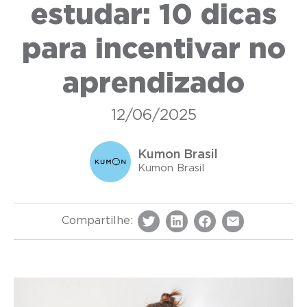
estudar: 10 dicas
para incentivar no
aprendizado
12/06/2025
Kumon Brasil
Kumon Brasil
Compartilhe: