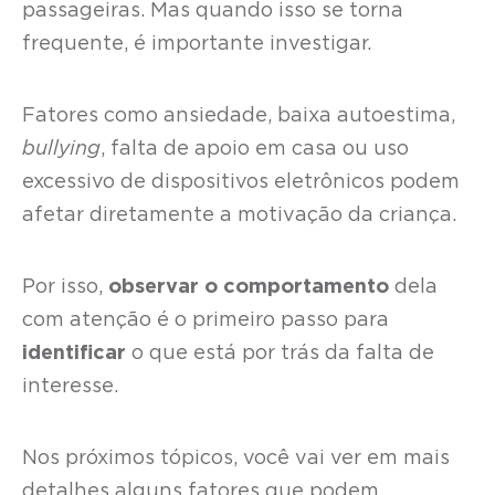
passageiras. Mas quando isso se torna
frequente, é importante investigar.
Fatores como ansiedade, baixa autoestima,
bullying
, falta de apoio em casa ou uso
excessivo de dispositivos eletrônicos podem
afetar diretamente a motivação da criança.
Por isso,
observar o comportamento
dela
com atenção é o primeiro passo para
identificar
o que está por trás da falta de
interesse.
Nos próximos tópicos, você vai ver em mais
detalhes alguns fatores que podem