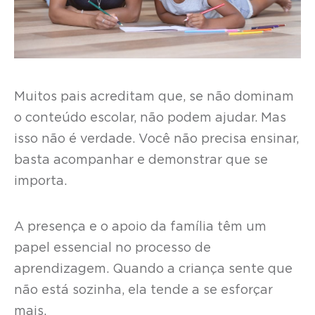
Muitos pais acreditam que, se não dominam
o conteúdo escolar, não podem ajudar. Mas
isso não é verdade. Você não precisa ensinar,
basta acompanhar e demonstrar que se
importa.
A presença e o apoio da família têm um
papel essencial no processo de
aprendizagem. Quando a criança sente que
não está sozinha, ela tende a se esforçar
mais.