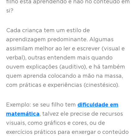
filho está aprendendo e não no conteúdo em
si?
Cada criança tem um estilo de
aprendizagem predominante. Algumas
assimilam melhor ao ler e escrever (visual e
verbal), outras entendem mais quando
ouvem explicações (auditivo), e há também
quem aprenda colocando a mão na massa,
com práticas e experiências (cinestésico).
Exemplo: se seu filho tem
dificuldade em
matemática
, talvez ele precise de recursos
visuais, como gráficos e cores, ou de
exercícios práticos para enxergar o conteúdo