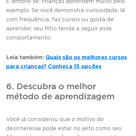
E lembre-se: crianças aprendem muito pelo
exemplo. Se você demonstra curiosidade, lê
com frequência, faz cursos ou gosta de
aprender, seu filho tende a seguir esse
comportamento.
Leia também:
Quais são os melhores cursos
para crianças? Conheça 15 opções
6. Descubra o melhor
método de aprendizagem
Você já considerou que o motivo do
desinteresse pode estar no jeito como seu