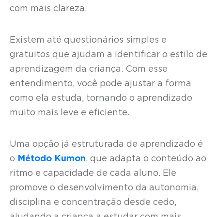
com mais clareza.
Existem até questionários simples e
gratuitos que ajudam a identificar o estilo de
aprendizagem da criança. Com esse
entendimento, você pode ajustar a forma
como ela estuda, tornando o aprendizado
muito mais leve e eficiente.
Uma opção já estruturada de aprendizado é
o
Método Kumon
, que adapta o conteúdo ao
ritmo e capacidade de cada aluno. Ele
promove o desenvolvimento da autonomia,
disciplina e concentração desde cedo,