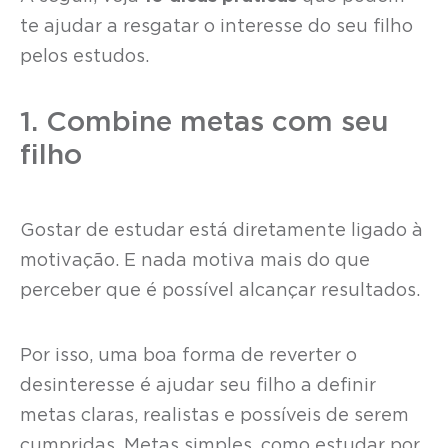
te ajudar a resgatar o interesse do seu filho
pelos estudos.
1. Combine metas com seu
filho
Gostar de estudar está diretamente ligado à
motivação. E nada motiva mais do que
perceber que é possível alcançar resultados.
Por isso, uma boa forma de reverter o
desinteresse é ajudar seu filho a definir
metas claras, realistas e possíveis de serem
cumpridas. Metas simples, como estudar por