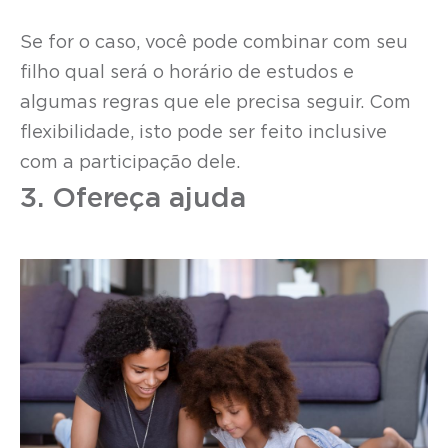
Se for o caso, você pode combinar com seu
filho qual será o horário de estudos e
algumas regras que ele precisa seguir. Com
flexibilidade, isto pode ser feito inclusive
com a participação dele.
3. Ofereça ajuda