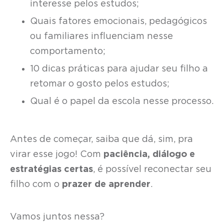
interesse pelos estudos;
Quais fatores emocionais, pedagógicos
ou familiares influenciam nesse
comportamento;
10 dicas práticas para ajudar seu filho a
retomar o gosto pelos estudos;
Qual é o papel da escola nesse processo.
Antes de começar, saiba que dá, sim, pra
virar esse jogo! Com
paciência, diálogo e
estratégias certas
, é possível reconectar seu
filho com o
prazer de aprender
.
Vamos juntos nessa?