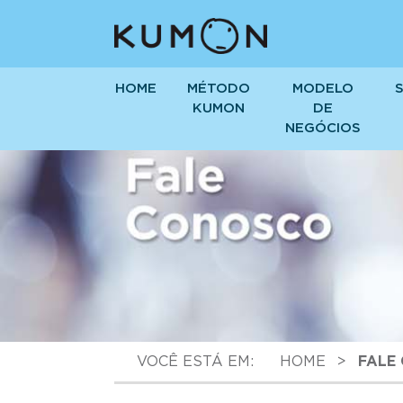
HOME
MÉTODO
MODELO
KUMON
DE
NEGÓCIOS
VOCÊ ESTÁ EM:
HOME
>
FALE