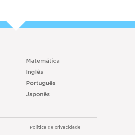
Matemática
Inglês
Português
Japonês
Política de privacidade