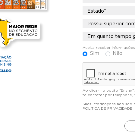
Aceita receber informaçõe
Sim
Não
Ao clicar no botão “Enviar
te contatar por telephone,
Suas informações não são c
POLÍTICA DE PRIVACIDADE