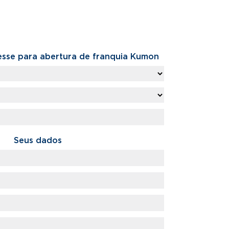
esse para abertura de franquia Kumon​
Seus dados