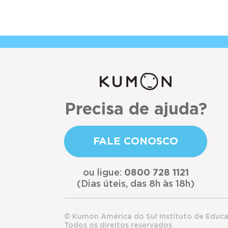
Precisa de ajuda?
FALE CONOSCO
ou ligue:
0800 728 1121
(Dias úteis, das 8h às 18h)
© Kumon América do Sul Instituto de Educ
Todos os direitos reservados