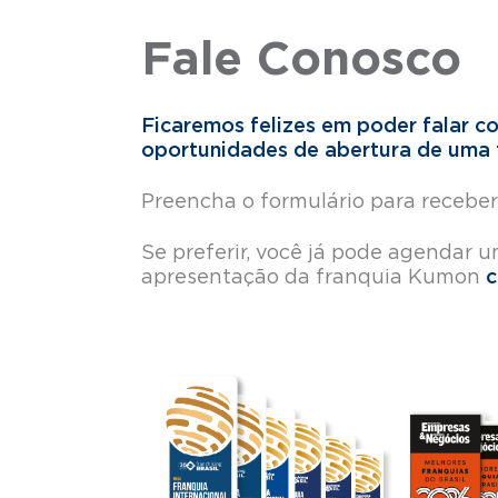
Fale Conosco
Ficaremos felizes em poder falar c
oportunidades de abertura de uma 
Preencha o formulário
para receber
Se preferir, você já pode agendar 
apresentação da franquia Kumon
c