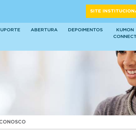
SITE INSTITUCION
SUPORTE
ABERTURA
DEPOIMENTOS
KUMON
CONNEC
 CONOSCO