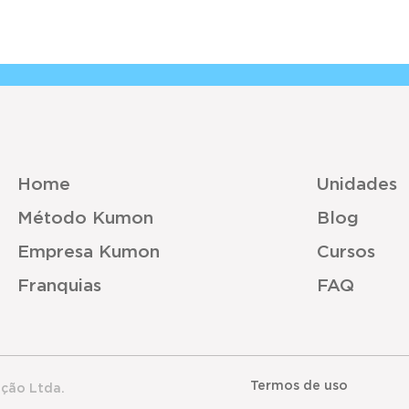
Home
Unidades
Método Kumon
Blog
Empresa Kumon
Cursos
Franquias
FAQ
Termos de uso
ação Ltda.