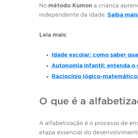
No
método Kumon
a criança apre
independente da idade.
Saiba mais
Leia mais:
Idade escolar: como saber qua
Autonomia infantil: entenda o
Raciocínio lógico-matemático:
O que é a alfabetiz
A alfabetização é o processo de en
etapa essencial do desenvolviment