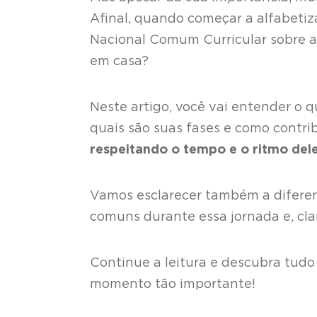
Afinal, quando começar a alfabetiz
Nacional Comum Curricular sobre a 
em casa?
Neste artigo, você vai entender o 
quais são suas fases e como contrib
respeitando o tempo e o ritmo del
Vamos esclarecer também a diferenç
comuns durante essa jornada e, cla
Continue a leitura e descubra tudo 
momento tão importante!