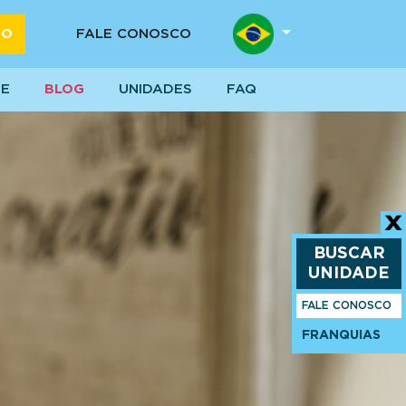
DO
FALE CONOSCO
SE
BLOG
UNIDADES
FAQ
BUSCAR
UNIDADE
FALE CONOSCO
FRANQUIAS