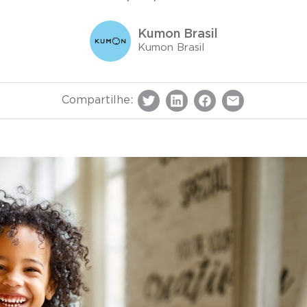
Kumon Brasil
Kumon Brasil
Compartilhe: