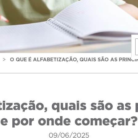
>
O QUE É ALFABETIZAÇÃO, QUAIS SÃO AS PRINCI
ização, quais são as 
e por onde começar?
09/06/2025