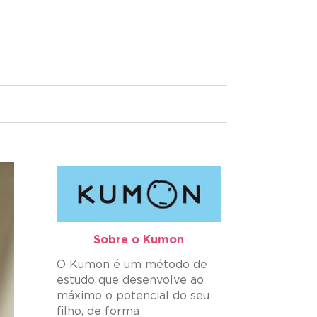
Sobre o Kumon​
O Kumon é um método de
estudo que desenvolve ao
máximo o potencial do seu
filho, de forma