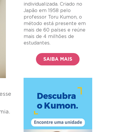
individualizada. Criado no
Japão em 1958 pelo
professor Toru Kumon, o
método está presente em
mais de 60 países e reúne
mais de 4 milhões de
estudantes.
SAIBA MAIS
nesse
mia.