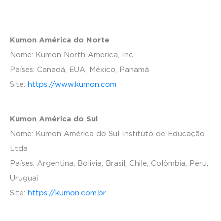
Kumon América do Norte
Nome: Kumon North America, Inc
Países: Canadá, EUA, México, Panamá
Site:
https://www.kumon.com
Kumon América do Sul
Nome: Kumon América do Sul Instituto de Educação
Ltda
Países: Argentina, Bolivia, Brasil, Chile, Colômbia, Peru,
Uruguai
Site:
https://kumon.com.br