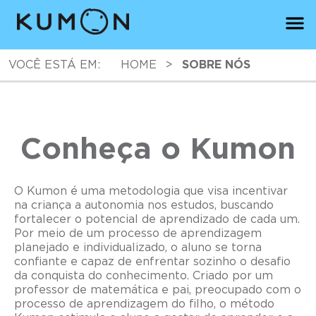
VOCÊ ESTÁ EM:
HOME
>
SOBRE NÓS
Conheça o Kumon
O Kumon é uma metodologia que visa incentivar
na criança a autonomia nos estudos, buscando
fortalecer o potencial de aprendizado de cada um.
Por meio de um processo de aprendizagem
planejado e individualizado, o aluno se torna
confiante e capaz de enfrentar sozinho o desafio
da conquista do conhecimento. Criado por um
professor de matemática e pai, preocupado com o
processo de aprendizagem do filho, o método