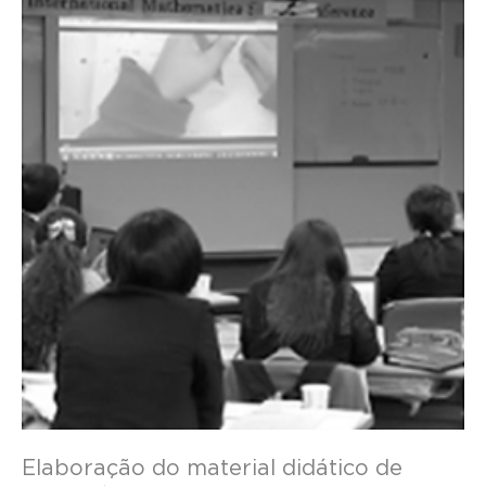
Elaboração do material didático de