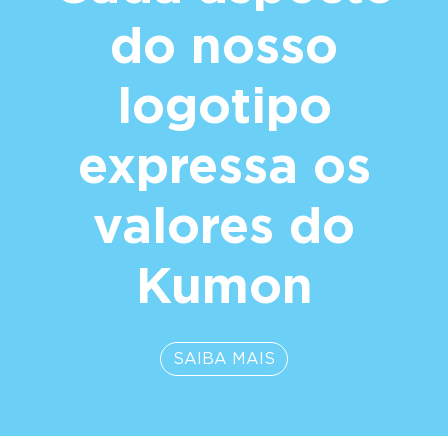
do nosso
logotipo
expressa os
valores do
Kumon
SAIBA MAIS