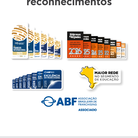
reconhecimentos