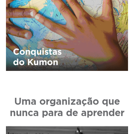
Uma organização que
nunca para de aprender