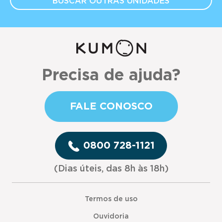
BUSCAR OUTRAS
UNIDADES
Precisa de ajuda?
FALE CONOSCO
0800 728-1121
(Dias úteis, das 8h às 18h)
Termos de uso
Ouvidoria