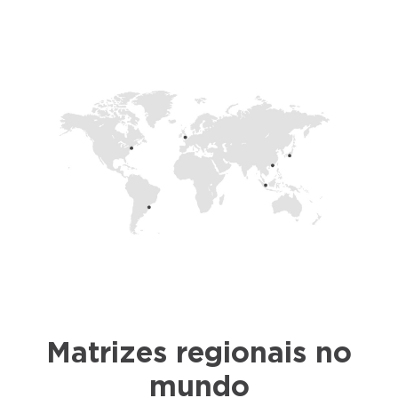
Matrizes regionais no
mundo