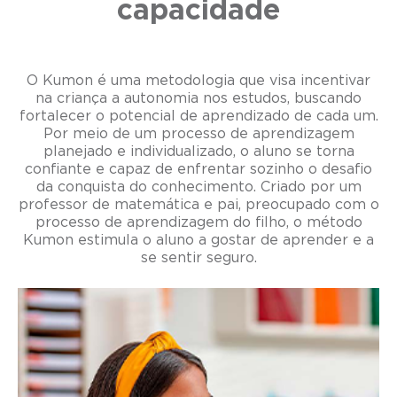
capacidade
O Kumon é uma metodologia que visa incentivar
na criança a autonomia nos estudos, buscando
fortalecer o potencial de aprendizado de cada um.
Por meio de um processo de aprendizagem
planejado e individualizado, o aluno se torna
confiante e capaz de enfrentar sozinho o desafio
da conquista do conhecimento. Criado por um
professor de matemática e pai, preocupado com o
processo de aprendizagem do filho, o método
Kumon estimula o aluno a gostar de aprender e a
se sentir seguro.