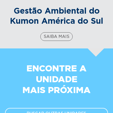
Gestão Ambiental do
Kumon América do Sul
SAIBA MAIS
ENCONTRE A
UNIDADE
MAIS PRÓXIMA