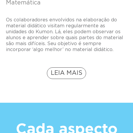
Matemática
Os colaboradores envolvidos na elaboração do
material didático visitam regularmente as
unidades do Kumon. Lá, eles podem observar os
alunos e aprender sobre quais partes do material
são mais difíceis. Seu objetivo é sempre
incorporar ‘algo melhor’ no material didático.
LEIA MAIS
Cada aspecto