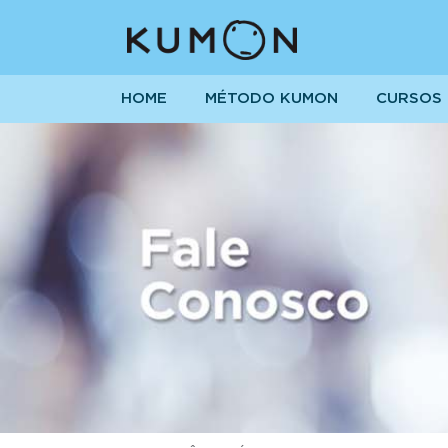
HOME
MÉTODO KUMON
CURSOS