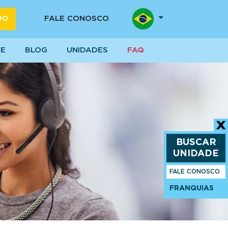
DO
FALE CONOSCO
SE
BLOG
UNIDADES
FAQ
BUSCAR
UNIDADE
FALE CONOSCO
FRANQUIAS