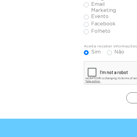
Email
Marketing
Evento
Facebook
Folheto
Aceita receber informaçõe
Sim
Não