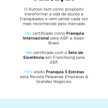
O Kumon tem como propósito
transformar a vida de alunos e
franqueados e vem sendo cada vez
mais reconhecido pelo mercado.
+5x
certificado como
Franquia
Internacional
pela ABF e Apex-
Brasil.
+8x
certificado com o
Selo de
Excelência
em Franchising pela
ABF.
+17x
eleito
Franquia 5 Estrelas
pela Revista Pequenas Empresas &
Grandes Negócios.