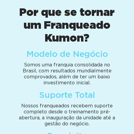
Por que se tornar
um Franqueado
Kumon?
Modelo de Negócio
Somos uma franquia consolidada no
Brasil, com resultados mundialmente
comprovados, além de ter um baixo
investimento inicial.
Suporte Total
Nossos franqueados recebem suporte
completo desde o treinamento pré-
abertura, a inauguração da unidade até a
gestão do negócio.