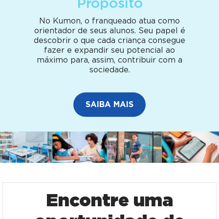
Propósito
No Kumon, o franqueado atua como
orientador de seus alunos. Seu papel é
descobrir o que cada criança consegue
fazer e expandir seu potencial ao
máximo para, assim, contribuir com a
sociedade.
SAIBA MAIS
Encontre uma