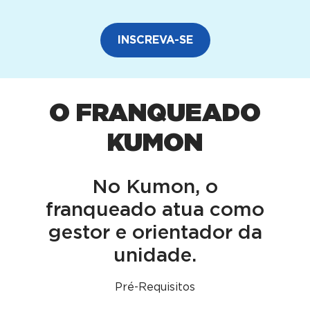
INSCREVA-SE
O FRANQUEADO
KUMON
No Kumon, o
franqueado atua como
gestor e orientador da
unidade.
Pré-Requisitos