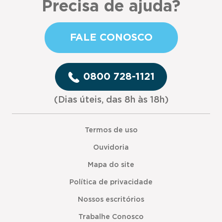
Precisa de ajuda?
FALE CONOSCO
0800 728-1121
(Dias úteis, das 8h às 18h)
Termos de uso
Ouvidoria
Mapa do site
Política de privacidade
Nossos escritórios
Trabalhe Conosco