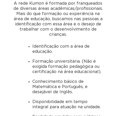
A rede Kumon é formada por franqueados
de diversas áreas acadêmicas/profissionais.
Mais do que formação ou experiência na
área de educação, buscamos nas pessoas a
identificação com essa área e o desejo de
trabalhar com o desenvolvimento de
crianças.
Identificação com a área de
educação.
Formação universitária. (Não é
exigida formação pedagógica ou
certificação na área educacional).
Conhecimento básico de
Matemática e Português, e
desejável de Inglês.
Disponibilidade em tempo
integral para atuação na unidade.