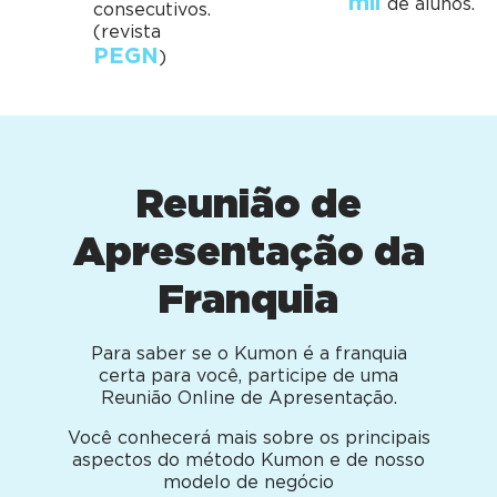
mil
de alunos.
consecutivos.
(revista
PEGN
)
Reunião de
Apresentação da
Franquia
Para saber se o Kumon é a franquia
certa para você, participe de uma
Reunião Online de Apresentação.
Você conhecerá mais sobre os principais
aspectos do método Kumon e de nosso
modelo de negócio