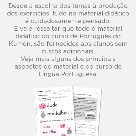
Desde a escolha dos temas à produção
dos exercícios, tudo no material didático
é cuidadosamente pensado.
E vale ressaltar que todo o material
didático do curso de Português do
Kumon, são fornecidos aos alunos sem
custos adicionais,
Veja mais alguns dos principais
aspectos do material e do curso de
Língua Portuguesa: