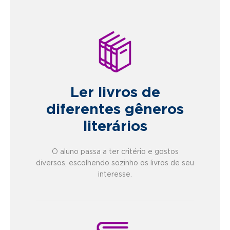
Ler livros de
diferentes gêneros
literários
O aluno passa a ter critério e gostos
diversos, escolhendo sozinho os livros de seu
interesse.