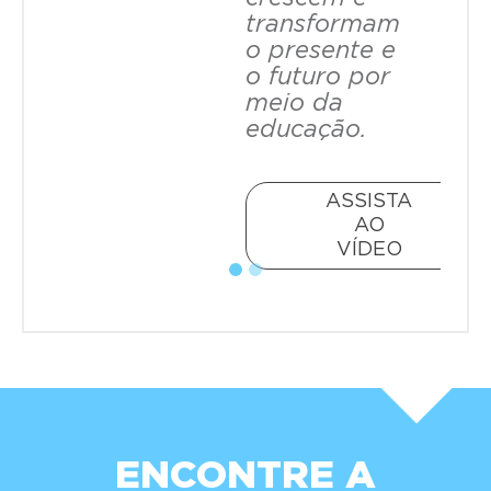
transformam
o presente e
o futuro por
meio da
educação.
ASSISTA
AO
VÍDEO
ENCONTRE A