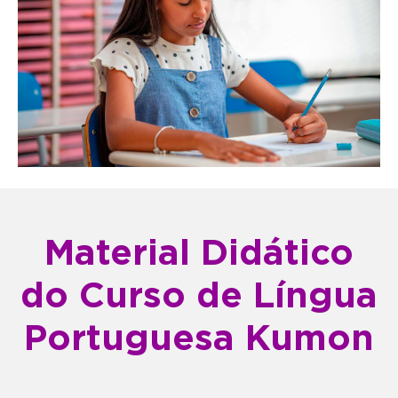
Material Didático
do Curso de Língua
Portuguesa Kumon