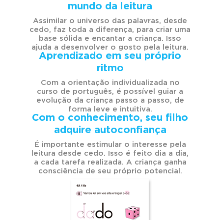
mundo da leitura
Assimilar o universo das palavras, desde
cedo, faz toda a diferença, para criar uma
base sólida e encantar a criança. Isso
ajuda a desenvolver o gosto pela leitura.
Aprendizado em seu próprio
ritmo
Com a orientação individualizada no
curso de português, é possível guiar a
evolução da criança passo a passo, de
forma leve e intuitiva.
Com o conhecimento, seu filho
adquire autoconfiança
É importante estimular o interesse pela
leitura desde cedo. Isso é feito dia a dia,
a cada tarefa realizada. A criança ganha
consciência de seu próprio potencial.