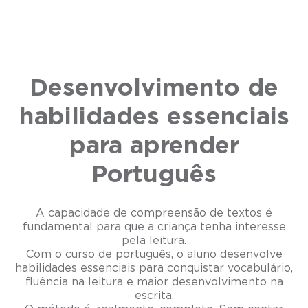
Desenvolvimento de
habilidades essenciais
para aprender
Português
A capacidade de compreensão de textos é
fundamental para que a criança tenha interesse
pela leitura.
Com o curso de português, o aluno desenvolve
habilidades essenciais para conquistar vocabulário,
fluência na leitura e maior desenvolvimento na
escrita.