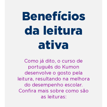
Benefícios
da leitura
ativa
Como já dito, o curso de
português do Kumon
desenvolve o gosto pela
leitura, resultando na melhora
do desempenho escolar.
Confira mais sobre como são
as leituras: