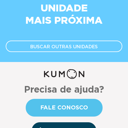
UNIDADE
MAIS PRÓXIMA
BUSCAR OUTRAS
UNIDADES
Precisa de ajuda?
FALE CONOSCO