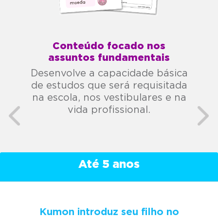
Previous
Nex
Conteúdo focado nos
assuntos fundamentais
Desenvolve a capacidade básica
de estudos que será requisitada
na escola, nos vestibulares e na
vida profissional.
Até 5 anos
Kumon introduz seu filho no