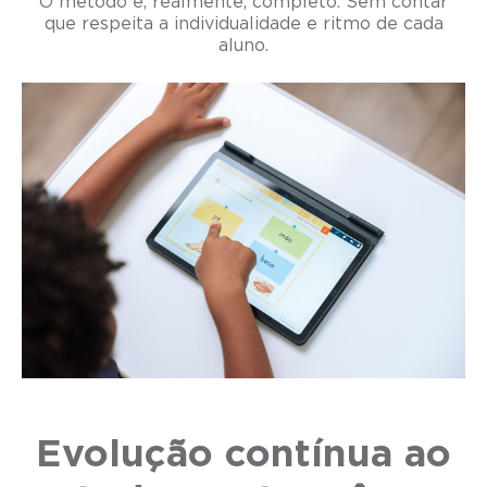
O método é, realmente, completo. Sem contar
que respeita a individualidade e ritmo de cada
aluno.
Evolução contínua ao