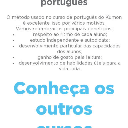
português
O método usado no curso de português do Kumon
é excelente, isso por vários motivos.
Vamos relembrar os principais benefícios:
respeito ao ritmo de cada aluno;
estudo independente e autodidata;
desenvolvimento particular das capacidades
dos alunos;
ganho de gosto pela leitura;
desenvolvimento de habilidades úteis para a
vida toda.
Conheça os
outros