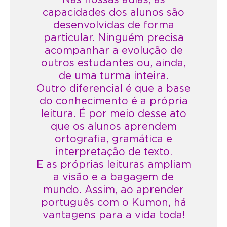
Nas nossas aulas, as
capacidades dos alunos são
desenvolvidas de forma
particular. Ninguém precisa
acompanhar a evolução de
outros estudantes ou, ainda,
de uma turma inteira.
Outro diferencial é que a base
do conhecimento é a própria
leitura. É por meio desse ato
que os alunos aprendem
ortografia, gramática e
interpretação de texto.
E as próprias leituras ampliam
a visão e a bagagem de
mundo. Assim, ao aprender
português com o Kumon, há
vantagens para a vida toda!