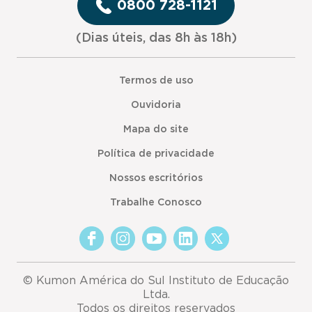
0800 728-1121
(Dias úteis, das 8h às 18h)
Termos de uso
Ouvidoria
Mapa do site
Política de privacidade
Nossos escritórios
Trabalhe Conosco
© Kumon América do Sul Instituto de Educação
Ltda.
Todos os direitos reservados