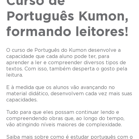
Curso de
Português Kumon,
formando leitores!
O curso de Português do Kumon desenvolve a
capacidade que cada aluno pode ter, para
aprender a ler e compreender diversos tipos de
textos. Com isso, também desperta o gosto pela
leitura.
E à medida que os alunos vão avançando no
material didático, desenvolvem cada vez mais suas
capacidades.
Tudo para que eles possam continuar lendo e
compreendendo obras que, ao longo do tempo,
vão atingindo níveis maiores de complexidade.
Saiba mais sobre como é estudar português com o