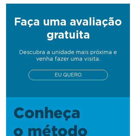
Faça uma avaliação
gratuita
Descubra a unidade mais próxima e
venha fazer uma visita.
EU QUERO
Conheça
o método