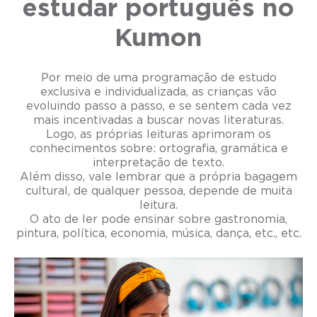
estudar português no
Kumon
Por meio de uma programação de estudo
exclusiva e individualizada, as crianças vão
evoluindo passo a passo, e se sentem cada vez
mais incentivadas a buscar novas literaturas.
Logo, as próprias leituras aprimoram os
conhecimentos sobre: ortografia, gramática e
interpretação de texto.
Além disso, vale lembrar que a própria bagagem
cultural, de qualquer pessoa, depende de muita
leitura.
O ato de ler pode ensinar sobre gastronomia,
pintura, política, economia, música, dança, etc., etc.