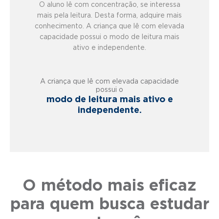
O aluno lê com concentração, se interessa
mais pela leitura. Desta forma, adquire mais
conhecimento. A criança que lê com elevada
capacidade possui o modo de leitura mais
ativo e independente.
A criança que lê com elevada capacidade
possui o
modo de leitura mais ativo e
independente.
O método mais eficaz
para quem busca estudar