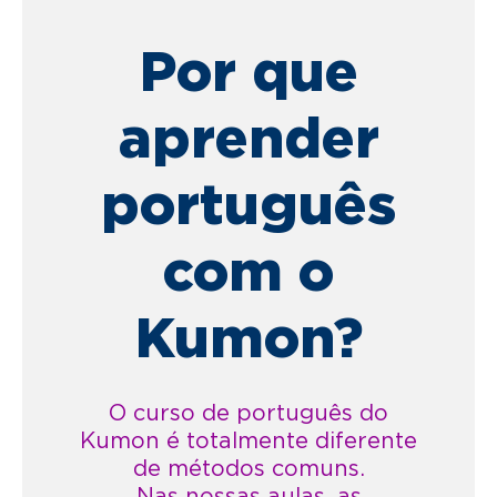
Por que
aprender
português
com o
Kumon?
O curso de português do
Kumon é totalmente diferente
de métodos comuns.