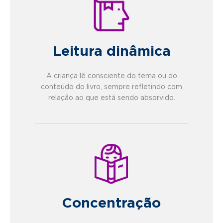
Leitura dinâmica
A criança lê consciente do tema ou do
conteúdo do livro, sempre refletindo com
relação ao que está sendo absorvido.
Concentração