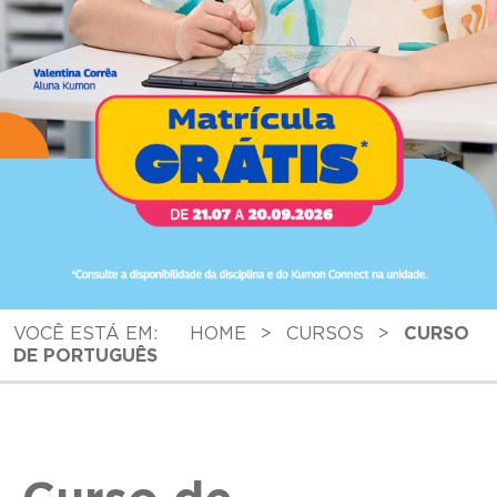
VOCÊ ESTÁ EM:
HOME
>
CURSOS
>
CURSO
DE PORTUGUÊS