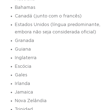
Bahamas
Canadá (junto com o francês)
Estados Unidos (língua predominante,
embora não seja considerada oficial)
Granada
Guiana
Inglaterra
Escócia
Gales
Irlanda
Jamaica
Nova Zelândia
Trinidad