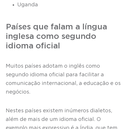
Uganda
Países que falam a língua
inglesa como segundo
idioma oficial
Muitos países adotam o inglês como
segundo idioma oficial para facilitar a
comunicação internacional, a educação e os
negócios.
Nestes países existem inúmeros dialetos,
além de mais de um idioma oficial. O
exemplo mais expressivo é a Índia, que tem