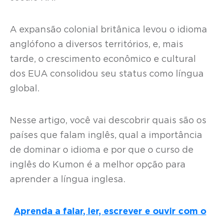
A expansão colonial britânica levou o idioma
anglófono a diversos territórios, e, mais
tarde, o crescimento econômico e cultural
dos EUA consolidou seu status como língua
global.
Nesse artigo, você vai descobrir quais são os
países que falam inglês, qual a importância
de dominar o idioma e por que o curso de
inglês do Kumon é a melhor opção para
aprender a língua inglesa.
Aprenda a falar, ler, escrever e ouvir com o