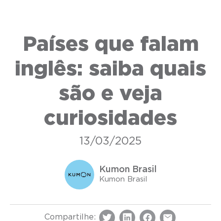
Países que falam
inglês: saiba quais
são e veja
curiosidades
13/03/2025
Kumon Brasil
Kumon Brasil
Compartilhe: