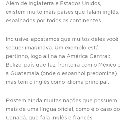
Além de Inglaterra e Estados Unidos,
existem muito mais países que falam inglês,
espalhados por todos os continentes.
Inclusive, apostamos que muitos deles você
sequer imaginava. Um exemplo está
pertinho, logo ali na na América Central:
Belize, país que faz fronteira com o México e
a Guatemala (onde o espanhol predomina)
mas tem o inglês como idioma principal.
Existem ainda muitas nações que possuem
mais de uma língua oficial, como é o caso do
Canadá, que fala inglês e francês.