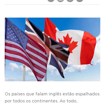
Os países que falam inglês estão espalhados
por todos os continentes. Ao todo,