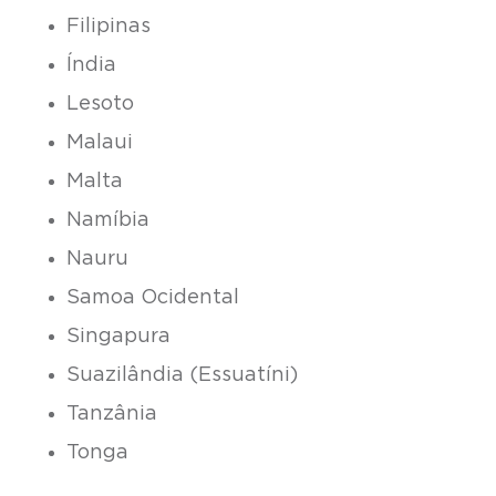
Filipinas
Índia
Lesoto
Malaui
Malta
Namíbia
Nauru
Samoa Ocidental
Singapura
Suazilândia (Essuatíni)
Tanzânia
Tonga