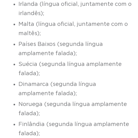
Irlanda (língua oficial, juntamente com o
irlandês);
Malta (língua oficial, juntamente com o
maltês);
Países Baixos (segunda língua
amplamente falada);
Suécia (segunda língua amplamente
falada);
Dinamarca (segunda língua
amplamente falada);
Noruega (segunda língua amplamente
falada);
Finlândia (segunda língua amplamente
falada);