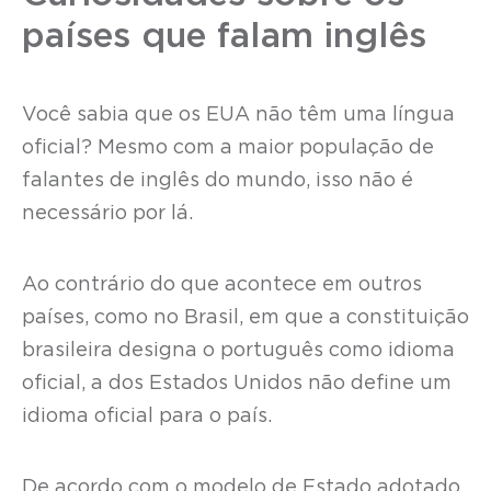
países que falam inglês
Você sabia que os EUA não têm uma língua
oficial? Mesmo com a maior população de
falantes de inglês do mundo, isso não é
necessário por lá.
Ao contrário do que acontece em outros
países, como no Brasil, em que a constituição
brasileira designa o português como idioma
oficial, a dos Estados Unidos não define um
idioma oficial para o país.
De acordo com o modelo de Estado adotado