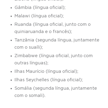
Gâmbia (língua oficial);
Malawi (língua oficial);
Ruanda (língua oficial, junto com o
quiniaruanda e o francês);
Tanzânia (segunda língua, juntamente
com o suaíli);
Zimbabwe (língua oficial, junto com
outras línguas);
Ilhas Maurício (língua oficial);
Ilhas Seychelles (língua oficial);
Somália (segunda língua, juntamente
com o somali).