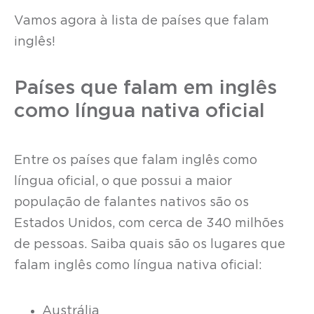
Vamos agora à lista de países que falam
inglês!
Países que falam em inglês
como língua nativa oficial
Entre os países que falam inglês como
língua oficial, o que possui a maior
população de falantes nativos são os
Estados Unidos, com cerca de 340 milhões
de pessoas. Saiba quais são os lugares que
falam inglês como língua nativa oficial:
Austrália