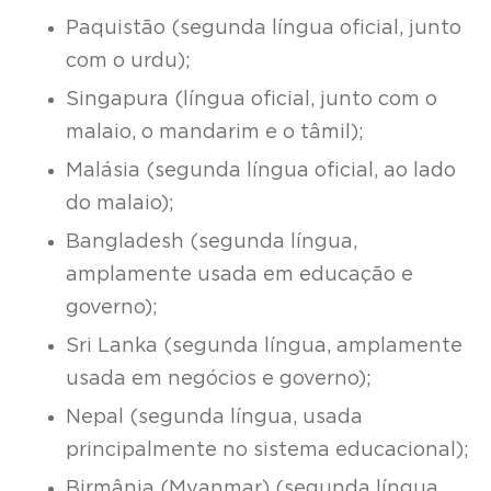
Paquistão (segunda língua oficial, junto
com o urdu);
Singapura (língua oficial, junto com o
malaio, o mandarim e o tâmil);
Malásia (segunda língua oficial, ao lado
do malaio);
Bangladesh (segunda língua,
amplamente usada em educação e
governo);
Sri Lanka (segunda língua, amplamente
usada em negócios e governo);
Nepal (segunda língua, usada
principalmente no sistema educacional);
Birmânia (Myanmar) (segunda língua,