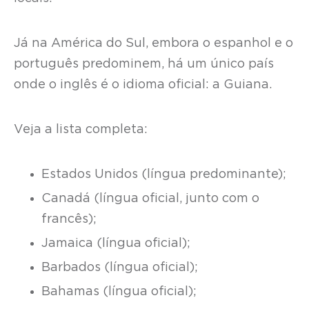
Já na América do Sul, embora o espanhol e o
português predominem, há um único país
onde o inglês é o idioma oficial: a Guiana.
Veja a lista completa:
Estados Unidos (língua predominante);
Canadá (língua oficial, junto com o
francês);
Jamaica (língua oficial);
Barbados (língua oficial);
Bahamas (língua oficial);