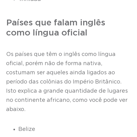
Países que falam inglês
como língua oficial
Os países que têm o inglês como língua
oficial, porém não de forma nativa,
costumam ser aqueles ainda ligados ao
período das colônias do Império Britânico.
Isto explica a grande quantidade de lugares
no continente africano, como você pode ver
abaixo.
Belize