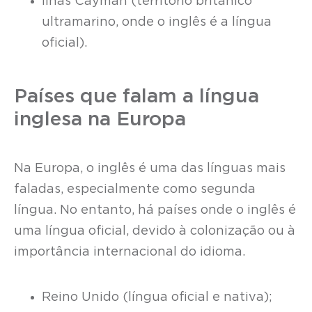
Ilhas Cayman (território britânico
ultramarino, onde o inglês é a língua
oficial).
Países que falam a língua
inglesa na Europa
Na Europa, o inglês é uma das línguas mais
faladas, especialmente como segunda
língua. No entanto, há países onde o inglês é
uma língua oficial, devido à colonização ou à
importância internacional do idioma.
Reino Unido (língua oficial e nativa);