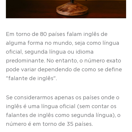
Em torno de 80 países falam inglês de
alguma forma no mundo, seja como língua
oficial, segunda língua ou idioma
predominante. No entanto, o número exato
pode variar dependendo de como se define
"falante de inglês".
Se considerarmos apenas os países onde o
inglês é uma língua oficial (sem contar os
falantes de inglês como segunda língua), o
número é em torno de 35 países.