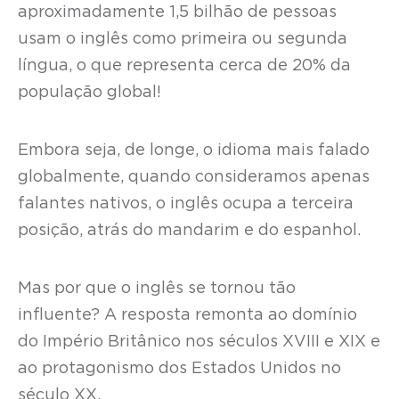
aproximadamente 1,5 bilhão de pessoas
usam o inglês como primeira ou segunda
língua, o que representa cerca de 20% da
população global!
Embora seja, de longe, o idioma mais falado
globalmente, quando consideramos apenas
falantes nativos, o inglês ocupa a terceira
posição, atrás do mandarim e do espanhol.
Mas por que o inglês se tornou tão
influente? A resposta remonta ao domínio
do Império Britânico nos séculos XVIII e XIX e
ao protagonismo dos Estados Unidos no
século XX.