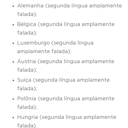
Alemanha (segunda língua amplamente
falada);
Bélgica (segunda língua amplamente
falada);
Luxemburgo (segunda língua
amplamente falada);
Áustria (segunda língua amplamente
falada);
Suíça (segunda língua amplamente
falada);
Polônia (segunda língua amplamente
falada);
Hungria (segunda língua amplamente
falada).