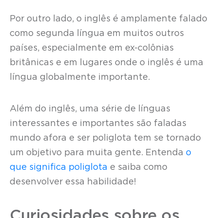
Por outro lado, o inglês é amplamente falado
como segunda língua em muitos outros
países, especialmente em ex-colônias
britânicas e em lugares onde o inglês é uma
língua globalmente importante.
Além do inglês, uma série de línguas
interessantes e importantes são faladas
mundo afora e ser poliglota tem se tornado
um objetivo para muita gente. Entenda
o
que significa poliglota
e saiba como
desenvolver essa habilidade!
Curiosidades sobre os