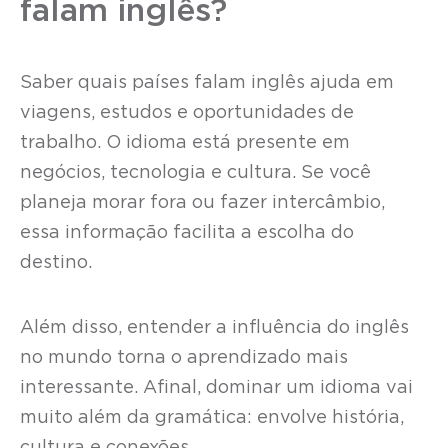
falam inglês?
Saber quais países falam inglês ajuda em
viagens, estudos e oportunidades de
trabalho. O idioma está presente em
negócios, tecnologia e cultura. Se você
planeja morar fora ou fazer intercâmbio,
essa informação facilita a escolha do
destino.
Além disso, entender a influência do inglês
no mundo torna o aprendizado mais
interessante. Afinal, dominar um idioma vai
muito além da gramática: envolve história,