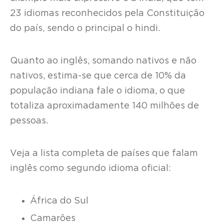
23 idiomas reconhecidos pela Constituição
do país, sendo o principal o hindi.
Quanto ao inglês, somando nativos e não
nativos, estima-se que cerca de 10% da
população indiana fale o idioma, o que
totaliza aproximadamente 140 milhões de
pessoas.
Veja a lista completa de países que falam
inglês como segundo idioma oficial:
África do Sul
Camarões