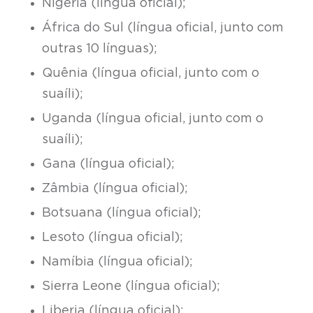
Nigéria (língua oficial);
África do Sul (língua oficial, junto com
outras 10 línguas);
Quênia (língua oficial, junto com o
suaíli);
Uganda (língua oficial, junto com o
suaíli);
Gana (língua oficial);
Zâmbia (língua oficial);
Botsuana (língua oficial);
Lesoto (língua oficial);
Namíbia (língua oficial);
Sierra Leone (língua oficial);
Liberia (língua oficial);