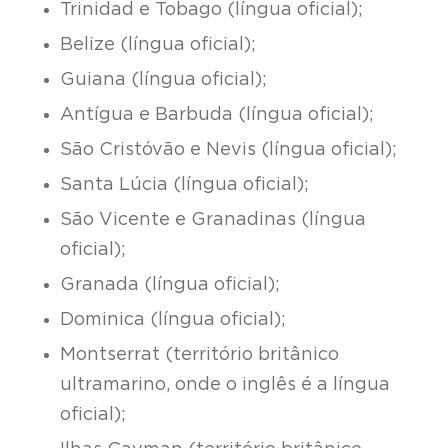
Trinidad e Tobago (língua oficial);
Belize (língua oficial);
Guiana (língua oficial);
Antígua e Barbuda (língua oficial);
São Cristóvão e Nevis (língua oficial);
Santa Lúcia (língua oficial);
São Vicente e Granadinas (língua
oficial);
Granada (língua oficial);
Dominica (língua oficial);
Montserrat (território britânico
ultramarino, onde o inglês é a língua
oficial);