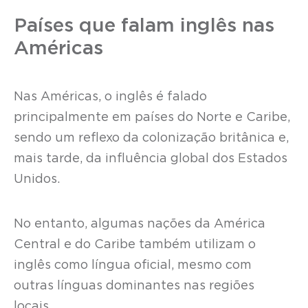
Países que falam inglês nas
Américas
Nas Américas, o inglês é falado
principalmente em países do Norte e Caribe,
sendo um reflexo da colonização britânica e,
mais tarde, da influência global dos Estados
Unidos.
No entanto, algumas nações da América
Central e do Caribe também utilizam o
inglês como língua oficial, mesmo com
outras línguas dominantes nas regiões
locais.