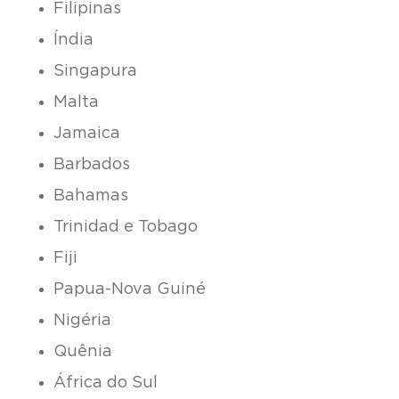
Filipinas
Índia
Singapura
Malta
Jamaica
Barbados
Bahamas
Trinidad e Tobago
Fiji
Papua-Nova Guiné
Nigéria
Quênia
África do Sul