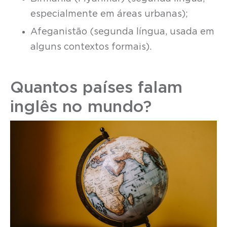
especialmente em áreas urbanas);
Afeganistão (segunda língua, usada em
alguns contextos formais).
Quantos países falam
inglês no mundo?