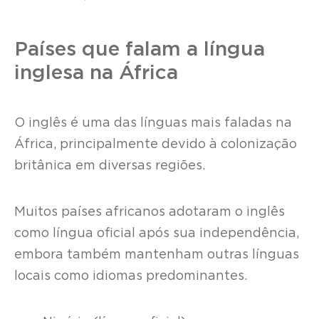
Países que falam a língua
inglesa na África
O inglês é uma das línguas mais faladas na
África, principalmente devido à colonização
britânica em diversas regiões.
Muitos países africanos adotaram o inglês
como língua oficial após sua independência,
embora também mantenham outras línguas
locais como idiomas predominantes.