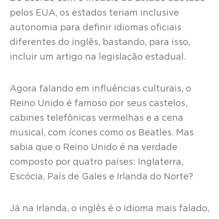
pelos EUA, os estados teriam inclusive
autonomia para definir idiomas oficiais
diferentes do inglês, bastando, para isso,
incluir um artigo na legislação estadual.
Agora falando em influências culturais, o
Reino Unido é famoso por seus castelos,
cabines telefônicas vermelhas e a cena
musical, com ícones como os Beatles. Mas
sabia que o Reino Unido é na verdade
composto por quatro países: Inglaterra,
Escócia, País de Gales e Irlanda do Norte?
Já na Irlanda, o inglês é o idioma mais falado,