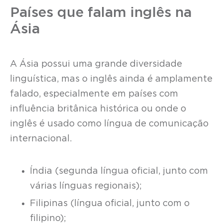
Países que falam inglês na
Ásia
A Ásia possui uma grande diversidade
linguística, mas o inglês ainda é amplamente
falado, especialmente em países com
influência britânica histórica ou onde o
inglês é usado como língua de comunicação
internacional.
Índia (segunda língua oficial, junto com
várias línguas regionais);
Filipinas (língua oficial, junto com o
filipino);