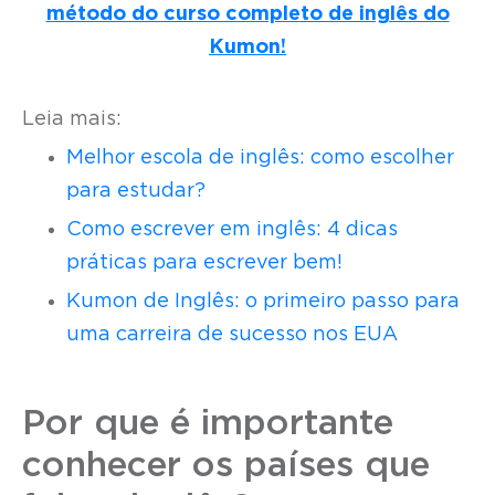
método do curso completo de inglês do
Kumon!
Leia mais:
Melhor escola de inglês: como escolher
para estudar?
Como escrever em inglês: 4 dicas
práticas para escrever bem!
Kumon de Inglês: o primeiro passo para
uma carreira de sucesso nos EUA
Por que é importante
conhecer os países que