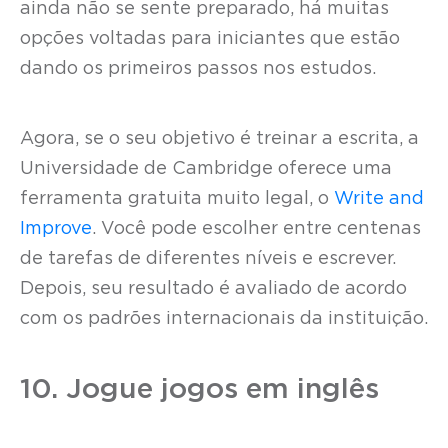
ainda não se sente preparado, há muitas
opções voltadas para iniciantes que estão
dando os primeiros passos nos estudos.
Agora, se o seu objetivo é treinar a escrita, a
Universidade de Cambridge oferece uma
ferramenta gratuita muito legal, o
Write and
Improve
. Você pode escolher entre centenas
de tarefas de diferentes níveis e escrever.
Depois, seu resultado é avaliado de acordo
com os padrões internacionais da instituição.
10. Jogue jogos em inglês