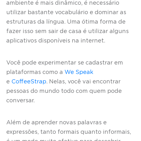
ambiente é mais dinâmico, é necessário
utilizar bastante vocabulário e dominar as
estruturas da língua. Uma ótima forma de
fazer isso sem sair de casa é utilizar alguns
aplicativos disponíveis na internet.
Você pode experimentar se cadastrar em
plataformas como a
We Speak
e
CoffeeStrap
. Nelas, você vai encontrar
pessoas do mundo todo com quem pode
conversar.
Além de aprender novas palavras e
expressões, tanto formais quanto informais,