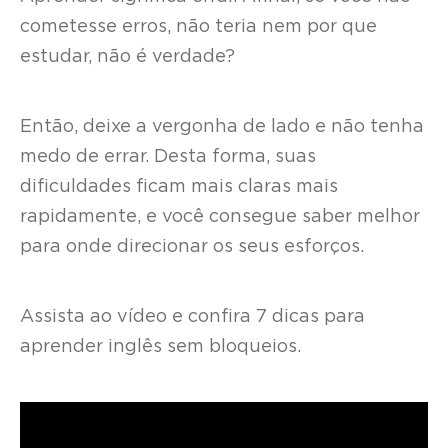
cometesse erros, não teria nem por que
estudar, não é verdade?
Então, deixe a vergonha de lado e não tenha
medo de errar. Desta forma, suas
dificuldades ficam mais claras mais
rapidamente, e você consegue saber melhor
para onde direcionar os seus esforços.
Assista ao vídeo e confira 7 dicas para
aprender inglês sem bloqueios.