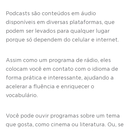
Podcasts são conteúdos em áudio
disponíveis em diversas plataformas, que
podem ser levados para qualquer lugar
porque só dependem do celular e internet.
Assim como um programa de rádio, eles
colocam você em contato com o idioma de
forma prática e interessante, ajudando a
acelerar a fluência e enriquecer o
vocabulário.
Você pode ouvir programas sobre um tema
que gosta, como cinema ou literatura. Ou, se