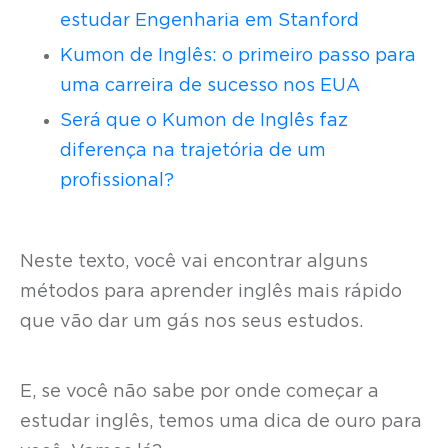
estudar Engenharia em Stanford
Kumon de Inglês: o primeiro passo para
uma carreira de sucesso nos EUA
Será que o Kumon de Inglês faz
diferença na trajetória de um
profissional?
Neste texto, você vai encontrar alguns
métodos para aprender inglês mais rápido
que vão dar um gás nos seus estudos.
E, se você não sabe por onde começar a
estudar inglês, temos uma dica de ouro para