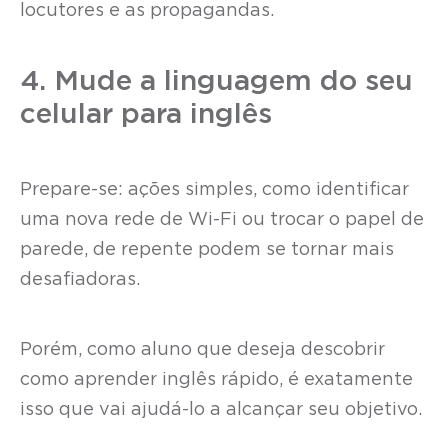
locutores e as propagandas.
4. Mude a linguagem do seu
celular para inglês
Prepare-se: ações simples, como identificar
uma nova rede de Wi-Fi ou trocar o papel de
parede, de repente podem se tornar mais
desafiadoras.
Porém, como aluno que deseja descobrir
como aprender inglês rápido, é exatamente
isso que vai ajudá-lo a alcançar seu objetivo.