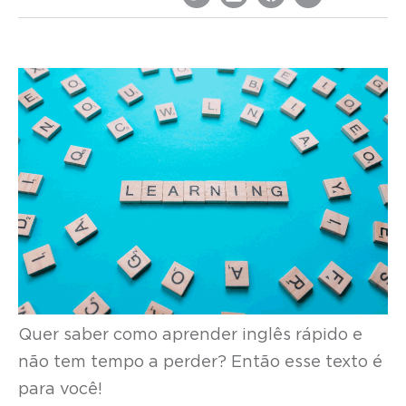
Quer saber como aprender inglês rápido e
não tem tempo a perder? Então esse texto é
para você!