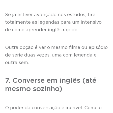
Se já estiver avançado nos estudos, tire
totalmente as legendas para um intensivo
de como aprender inglês rápido.
Outra opção é ver o mesmo filme ou episódio
de série duas vezes, uma com legenda e
outra sem.
7. Converse em inglês (até
mesmo sozinho)
O poder da conversação é incrível. Como o