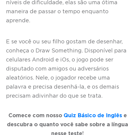
níveis de dificuldade, elas são uma ótima
maneira de passar o tempo enquanto
aprende.
E se você ou seu filho gostam de desenhar,
conheça o Draw Something. Disponível para
celulares Android e iOs, o jogo pode ser
disputado com amigos ou adversários
aleatórios. Nele, o jogador recebe uma
palavra e precisa desenhá-la, e os demais
precisam adivinhar do que se trata.
Comece com nosso
Quiz Básico de Inglês
e
descubra o quanto você sabe sobre a língua
nesse teste!