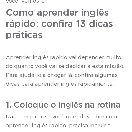
você. Vamos lá?
Como aprender inglês
rápido: confira 13 dicas
práticas
Aprender inglês rápido vai depender muito
do quanto você vai se dedicar a esta missão.
Para ajudá-lo a chegar lá, confira algumas
dicas para aprender inglês rapidamente.
1. Coloque o inglês na rotina
Não tem jeito: se você quer descobrir como
aprender inglês rápido, precisa incluir a