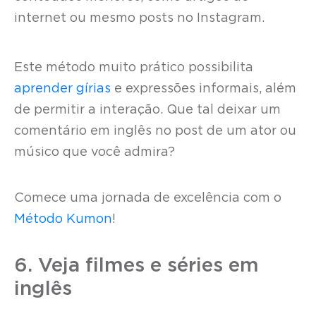
internet ou mesmo posts no Instagram.
Este método muito prático possibilita
aprender gírias
e expressões informais, além
de permitir a interação. Que tal deixar um
comentário em inglês no post de um ator ou
músico que você admira?
Comece uma jornada de excelência com o
Método Kumon
!
6. Veja filmes e séries em
inglês