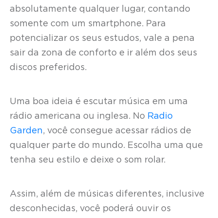
absolutamente qualquer lugar, contando
somente com um smartphone. Para
potencializar os seus estudos, vale a pena
sair da zona de conforto e ir além dos seus
discos preferidos.
Uma boa ideia é escutar música em uma
rádio americana ou inglesa. No
Radio
Garden
, você consegue acessar rádios de
qualquer parte do mundo. Escolha uma que
tenha seu estilo e deixe o som rolar.
Assim, além de músicas diferentes, inclusive
desconhecidas, você poderá ouvir os