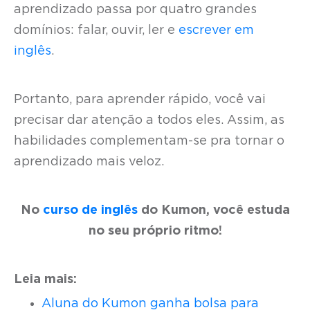
aprendizado passa por quatro grandes
domínios: falar, ouvir, ler e
escrever em
inglês
.
Portanto, para aprender rápido, você vai
precisar dar atenção a todos eles. Assim, as
habilidades complementam-se pra tornar o
aprendizado mais veloz.
No
curso de inglês
do Kumon, você estuda
no seu próprio ritmo!
Leia mais:
Aluna do Kumon ganha bolsa para