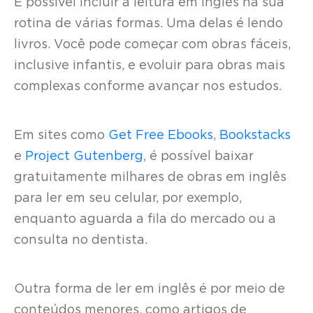
É possível incluir a leitura em inglês na sua
rotina de várias formas. Uma delas é lendo
livros. Você pode começar com obras fáceis,
inclusive infantis, e evoluir para obras mais
complexas conforme avançar nos estudos.
Em sites como
Get Free Ebooks
,
Bookstacks
e
Project Gutenberg
, é possível baixar
gratuitamente milhares de obras em inglês
para ler em seu celular, por exemplo,
enquanto aguarda a fila do mercado ou a
consulta no dentista.
Outra forma de ler em inglês é por meio de
conteúdos menores, como artigos de