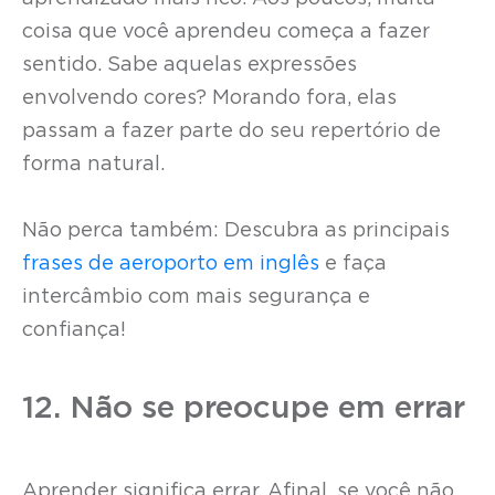
coisa que você aprendeu começa a fazer
sentido. Sabe aquelas expressões
envolvendo cores? Morando fora, elas
passam a fazer parte do seu repertório de
forma natural.
Não perca também: Descubra as principais
frases de aeroporto em inglês
e faça
intercâmbio com mais segurança e
confiança!
12. Não se preocupe em errar
Aprender significa errar. Afinal, se você não