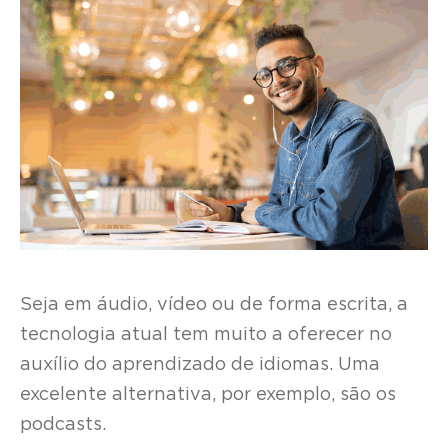
Seja em áudio, vídeo ou de forma escrita, a
tecnologia atual tem muito a oferecer no
auxílio do aprendizado de idiomas. Uma
excelente alternativa, por exemplo, são os
podcasts.