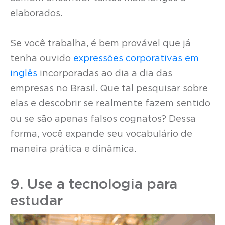
elaborados.
Se você trabalha, é bem provável que já
tenha ouvido
expressões corporativas em
inglês
incorporadas ao dia a dia das
empresas no Brasil. Que tal pesquisar sobre
elas e descobrir se realmente fazem sentido
ou se são apenas falsos cognatos? Dessa
forma, você expande seu vocabulário de
maneira prática e dinâmica.
9. Use a tecnologia para
estudar