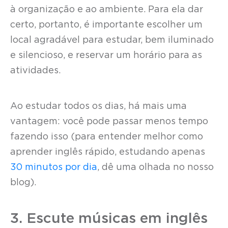
à organização e ao ambiente. Para ela dar
certo, portanto, é importante escolher um
local agradável para estudar, bem iluminado
e silencioso, e reservar um horário para as
atividades.
Ao estudar todos os dias, há mais uma
vantagem: você pode passar menos tempo
fazendo isso (para entender melhor como
aprender inglês rápido, estudando apenas
30 minutos por dia
, dê uma olhada no nosso
blog).
3. Escute músicas em inglês