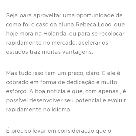
Seja para aproveitar uma oportunidade de ,
como foi o caso da aluna Rebeca Lobo, que
hoje mora na Holanda, ou para se recolocar
rapidamente no mercado, acelerar os
estudos traz muitas vantagens.
Mas tudo isso tem um preço, claro. E ele é
cobrado em forma de dedicação e muito
esforço. A boa notícia é que, com apenas , é
possível desenvolver seu potencial e evoluir
rapidamente no idioma.
É preciso levar em consideração que o