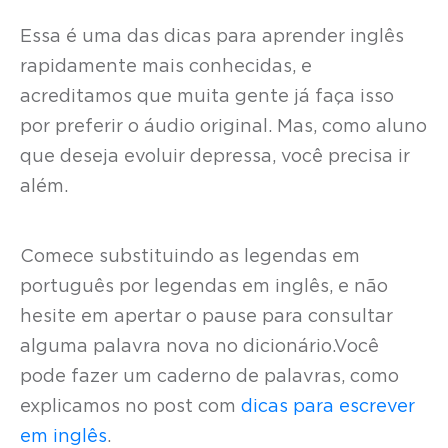
Essa é uma das dicas para aprender inglês
rapidamente mais conhecidas, e
acreditamos que muita gente já faça isso
por preferir o áudio original. Mas, como aluno
que deseja evoluir depressa, você precisa ir
além.
Comece substituindo as legendas em
português por legendas em inglês, e não
hesite em apertar o pause para consultar
alguma palavra nova no dicionário.Você
pode fazer um caderno de palavras, como
explicamos no post com
dicas para escrever
em inglês
.