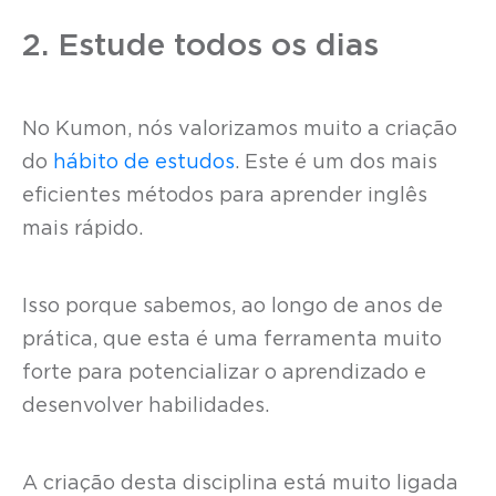
2. Estude todos os dias
No Kumon, nós valorizamos muito a criação
do
hábito de estudos
. Este é um dos mais
eficientes métodos para aprender inglês
mais rápido.
Isso porque sabemos, ao longo de anos de
prática, que esta é uma ferramenta muito
forte para potencializar o aprendizado e
desenvolver habilidades.
A criação desta disciplina está muito ligada