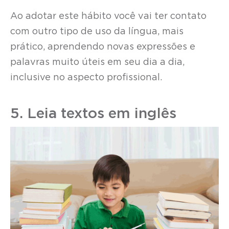
Ao adotar este hábito você vai ter contato
com outro tipo de uso da língua, mais
prático, aprendendo novas expressões e
palavras muito úteis em seu dia a dia,
inclusive no aspecto profissional.
5. Leia textos em inglês