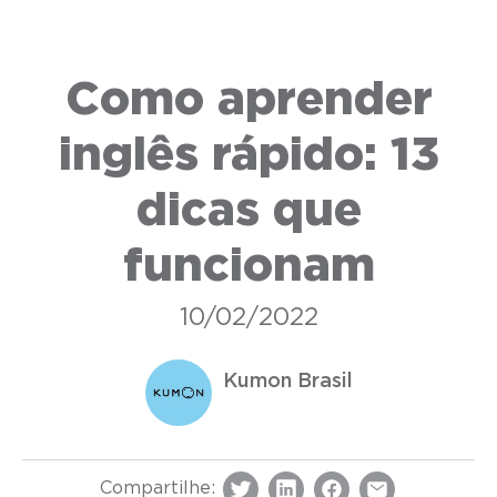
Como aprender
inglês rápido: 13
dicas que
funcionam
10/02/2022
Kumon Brasil
Compartilhe: