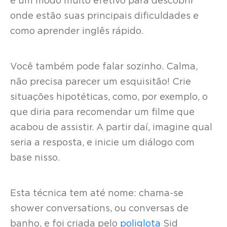
é um modo muito efetivo para descobrir
onde estão suas principais dificuldades e
como aprender inglês rápido.
Você também pode falar sozinho. Calma,
não precisa parecer um esquisitão! Crie
situações hipotéticas, como, por exemplo, o
que diria para recomendar um filme que
acabou de assistir. A partir daí, imagine qual
seria a resposta, e inicie um diálogo com
base nisso.
Esta técnica tem até nome: chama-se
shower conversations, ou conversas de
banho, e foi criada pelo
poliglota
Sid