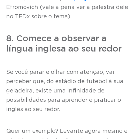
Efromovich (vale a pena ver a palestra dele
no TEDx sobre o tema).
8. Comece a observar a
língua inglesa ao seu redor
Se você parar e olhar com atenção, vai
perceber que, do estádio de futebol à sua
geladeira, existe uma infinidade de
possibilidades para aprender e praticar o
inglês ao seu redor.
Quer um exemplo? Levante agora mesmo e