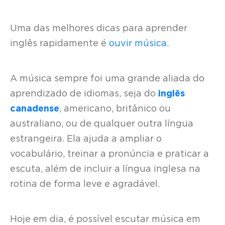
Uma das melhores dicas para aprender
inglês rapidamente é
ouvir música.
A música sempre foi uma grande aliada do
aprendizado de idiomas, seja do
inglês
canadense
, americano, britânico ou
australiano, ou de qualquer outra língua
estrangeira. Ela ajuda a ampliar o
vocabulário, treinar a pronúncia e praticar a
escuta, além de incluir a língua inglesa na
rotina de forma leve e agradável.
Hoje em dia, é possível escutar música em