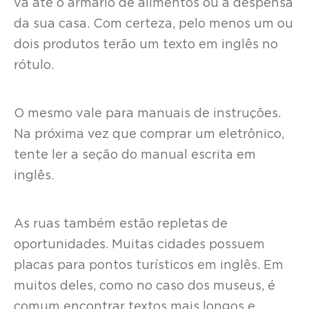
vá até o armário de alimentos ou a despensa
da sua casa. Com certeza, pelo menos um ou
dois produtos terão um texto em inglês no
rótulo.
O mesmo vale para manuais de instruções.
Na próxima vez que comprar um eletrônico,
tente ler a seção do manual escrita em
inglês.
As ruas também estão repletas de
oportunidades. Muitas cidades possuem
placas para pontos turísticos em inglês. Em
muitos deles, como no caso dos museus, é
comum encontrar textos mais longos e