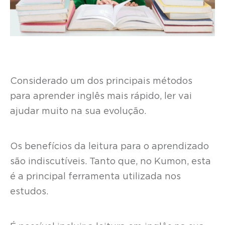
Considerado um dos principais métodos
para aprender inglês mais rápido, ler vai
ajudar muito na sua evolução.
Os benefícios da leitura para o aprendizado
são indiscutíveis. Tanto que, no Kumon, esta
é a principal ferramenta utilizada nos
estudos.