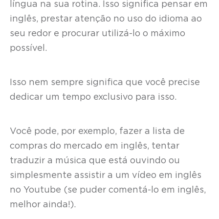
língua na sua rotina. Isso significa pensar em
inglês, prestar atenção no uso do idioma ao
seu redor e procurar utilizá-lo o máximo
possível.
Isso nem sempre significa que você precise
dedicar um tempo exclusivo para isso.
Você pode, por exemplo, fazer a lista de
compras do mercado em inglês, tentar
traduzir a música que está ouvindo ou
simplesmente assistir a um vídeo em inglês
no Youtube (se puder comentá-lo em inglês,
melhor ainda!).