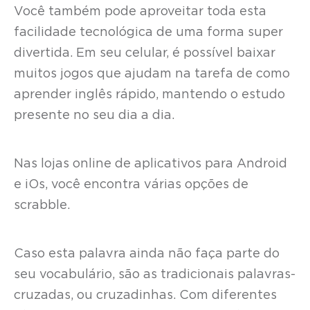
Você também pode aproveitar toda esta
facilidade tecnológica de uma forma super
divertida. Em seu celular, é possível baixar
muitos jogos que ajudam na tarefa de como
aprender inglês rápido, mantendo o estudo
presente no seu dia a dia.
Nas lojas online de aplicativos para Android
e iOs, você encontra várias opções de
scrabble.
Caso esta palavra ainda não faça parte do
seu vocabulário, são as tradicionais palavras-
cruzadas, ou cruzadinhas. Com diferentes