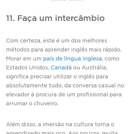
11. Faça um intercâmbio
Com certeza, este é um dos melhores
métodos para aprender inglês mais rápido.
Morar em um
país de língua inglesa
, como
Estados Unidos,
Canadá
ou Austrália,
significa precisar utilizar o inglês para
absolutamente tudo, da conversa casual no
elevador à procura de um profissional para
arrumar o chuveiro.
Além disso, a imersão na cultura torna o
aprendizado mais rico. Aos poucos, muita