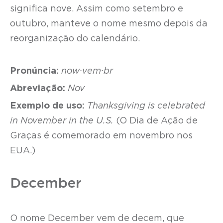
significa nove. Assim como setembro e
outubro, manteve o nome mesmo depois da
reorganização do calendário.
Pronúncia:
now·vem·br
Abreviação:
Nov
Exemplo de uso:
Thanksgiving is celebrated
in November in the U.S.
(O Dia de Ação de
Graças é comemorado em novembro nos
EUA.)
December
O nome December vem de decem, que