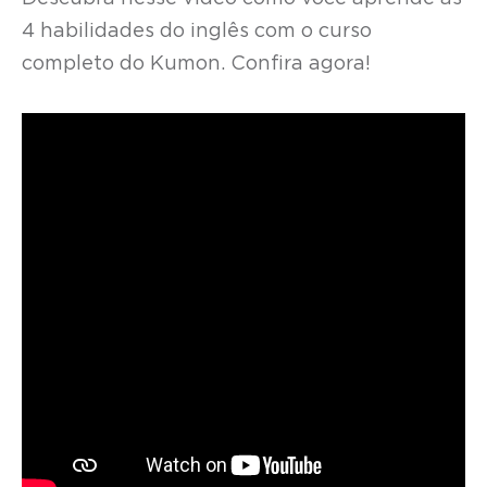
4 habilidades do inglês com o curso
completo do Kumon. Confira agora!