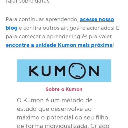
falar sobre datas.
Para continuar aprendendo,
acesse nosso
blog
e confira outros artigos relacionados! E
para começar a aprender inglês pra valer,
encontre a unidade Kumon mais próxima
!
Sobre o Kumon​
O Kumon é um método de
estudo que desenvolve ao
máximo o potencial do seu filho,
de forma individualizada. Criado