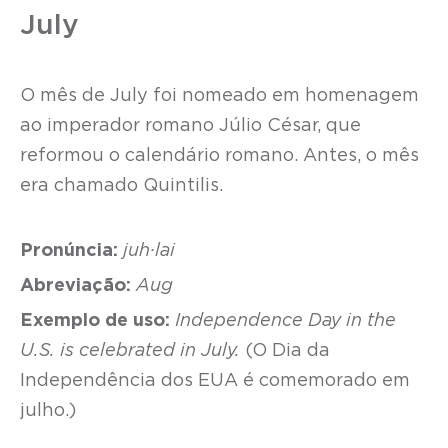
July
O mês de July foi nomeado em homenagem
ao imperador romano Júlio César, que
reformou o calendário romano. Antes, o mês
era chamado Quintilis.
Pronúncia:
juh·lai
Abreviação:
Aug
Exemplo de uso:
Independence Day in the
U.S. is celebrated in July.
(O Dia da
Independência dos EUA é comemorado em
julho.)