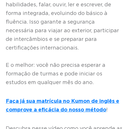
habilidades, falar, ouvir, ler e escrever, de
forma integrada, evoluindo do básico à
fluência. Isso garante a segurança
necessária para viajar ao exterior, participar
de intercâmbios e se preparar para
certificações internacionais.
E o melhor: você não precisa esperar a
formação de turmas e pode iniciar os
estudos em qualquer mês do ano.
Faça já sua matrícula no Kumon de inglês e
comprove a eficácia do nosso método
!
Descubra nesse vídeo como você aprende as