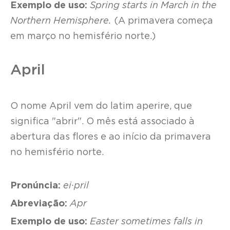
Exemplo de uso:
Spring starts in March in the
Northern Hemisphere.
(A primavera começa
em março no hemisfério norte.)
April
O nome April vem do latim aperire, que
significa "abrir". O mês está associado à
abertura das flores e ao início da primavera
no hemisfério norte.
Pronúncia:
ei·pril
Abreviação:
Apr
Exemplo de uso:
Easter sometimes falls in