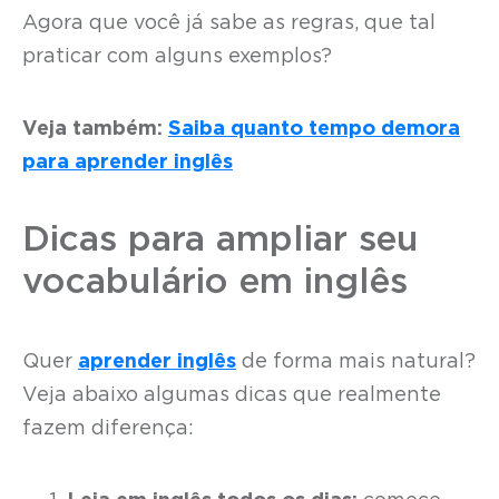
Agora que você já sabe as regras, que tal
praticar com alguns exemplos?
Veja também:
Saiba quanto tempo demora
para aprender inglês
Dicas para ampliar seu
vocabulário em inglês
Quer
aprender inglês
de forma mais natural?
Veja abaixo algumas dicas que realmente
fazem diferença: