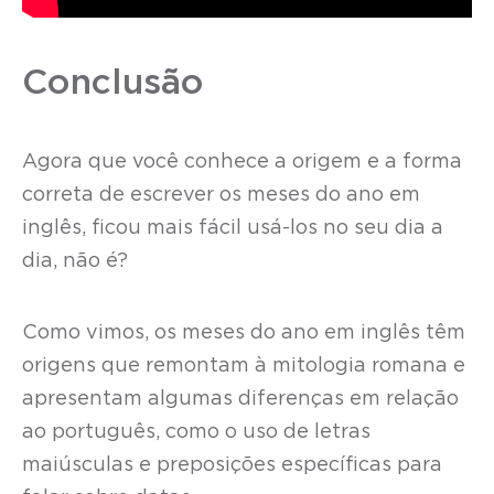
Conclusão
Agora que você conhece a origem e a forma
correta de escrever os meses do ano em
inglês, ficou mais fácil usá-los no seu dia a
dia, não é?
Como vimos, os meses do ano em inglês têm
origens que remontam à mitologia romana e
apresentam algumas diferenças em relação
ao português, como o uso de letras
maiúsculas e preposições específicas para