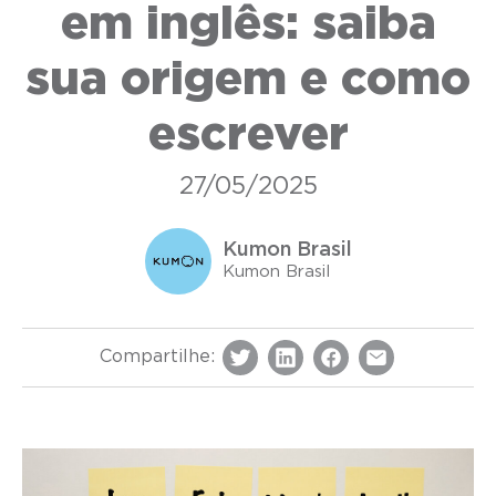
em inglês: saiba
sua origem e como
escrever
27/05/2025
Kumon Brasil
Kumon Brasil
Compartilhe: