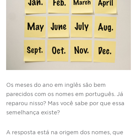
Os meses do ano em inglês são bem
parecidos com os nomes em português. Já
reparou nisso? Mas você sabe por que essa
semelhança existe?
A resposta está na origem dos nomes, que