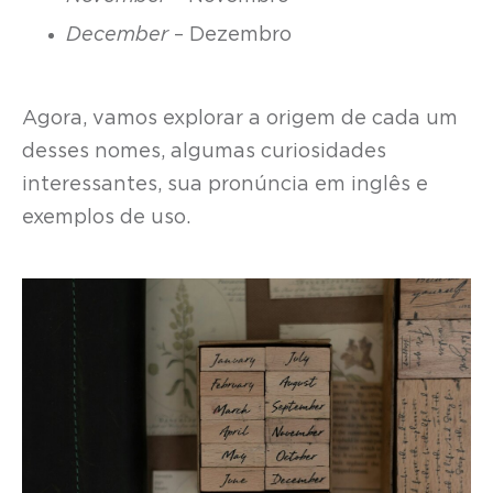
December
– Dezembro
Agora, vamos explorar a origem de cada um
desses nomes, algumas curiosidades
interessantes, sua pronúncia em inglês e
exemplos de uso.