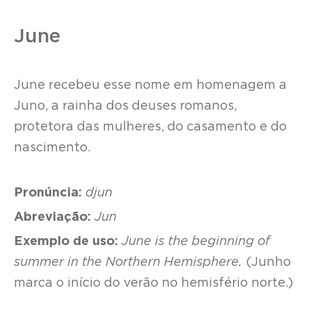
June
June recebeu esse nome em homenagem a
Juno, a rainha dos deuses romanos,
protetora das mulheres, do casamento e do
nascimento.
Pronúncia:
djun
Abreviação:
Jun
Exemplo de uso:
June is the beginning of
summer in the Northern Hemisphere.
(Junho
marca o início do verão no hemisfério norte.)