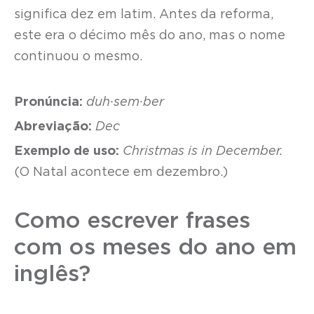
significa dez em latim. Antes da reforma,
este era o décimo mês do ano, mas o nome
continuou o mesmo.
Pronúncia:
duh·sem·ber
Abreviação:
Dec
Exemplo de uso:
Christmas is in December.
(O Natal acontece em dezembro.)
Como escrever frases
com os meses do ano em
inglês?