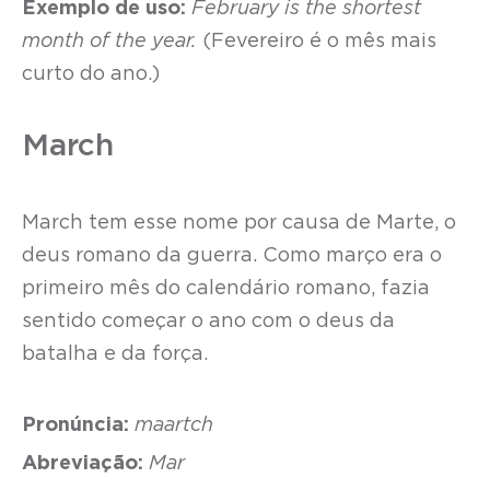
Exemplo de uso:
February is the shortest
month of the year.
(Fevereiro é o mês mais
curto do ano.)
March
March tem esse nome por causa de Marte, o
deus romano da guerra. Como março era o
primeiro mês do calendário romano, fazia
sentido começar o ano com o deus da
batalha e da força.
Pronúncia:
maartch
Abreviação:
Mar