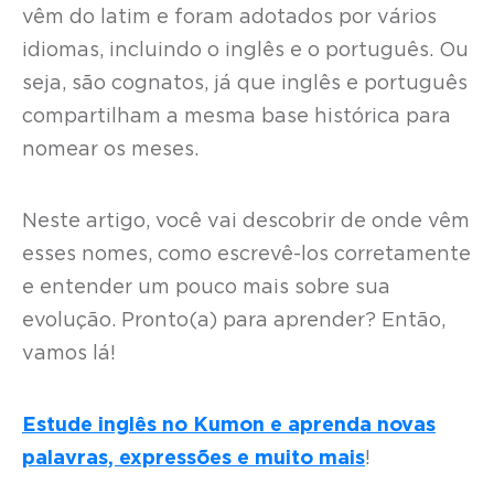
vêm do latim e foram adotados por vários
idiomas, incluindo o inglês e o português. Ou
seja, são cognatos, já que inglês e português
compartilham a mesma base histórica para
nomear os meses.
Neste artigo, você vai descobrir de onde vêm
esses nomes, como escrevê-los corretamente
e entender um pouco mais sobre sua
evolução. Pronto(a) para aprender? Então,
vamos lá!
Estude inglês no Kumon e aprenda novas
palavras, expressões e muito mais
!