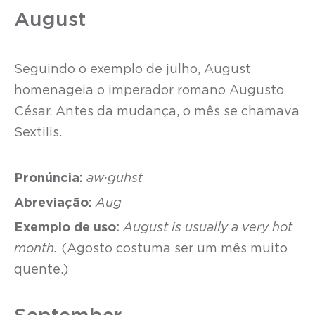
August
Seguindo o exemplo de julho, August
homenageia o imperador romano Augusto
César. Antes da mudança, o mês se chamava
Sextilis.
Pronúncia:
aw·guhst
Abreviação:
Aug
Exemplo de uso:
August is usually a very hot
month.
(Agosto costuma ser um mês muito
quente.)