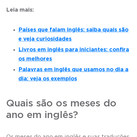
Leia mais:
Países que falam inglês: saiba quais são
e veja curiosidades
Livros em inglês para iniciantes: confira
os melhores
Palavras em inglês que usamos no dia a
dia: veja os exemplos
Quais são os meses do
ano em inglês?