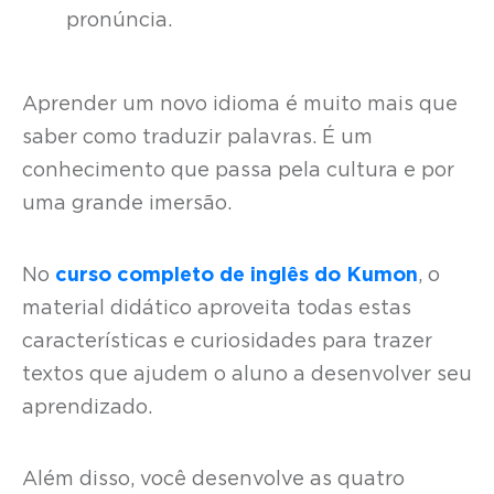
pronúncia.
Aprender um novo idioma é muito mais que
saber como traduzir palavras. É um
conhecimento que passa pela cultura e por
uma grande imersão.
No
curso completo de inglês do Kumon
, o
material didático aproveita todas estas
características e curiosidades para trazer
textos que ajudem o aluno a desenvolver seu
aprendizado.
Além disso, você desenvolve as quatro