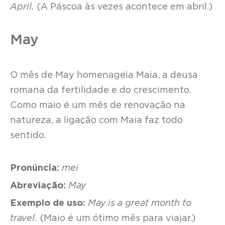
April.
(A Páscoa às vezes acontece em abril.)
May
O mês de May homenageia Maia, a deusa
romana da fertilidade e do crescimento.
Como maio é um mês de renovação na
natureza, a ligação com Maia faz todo
sentido.
Pronúncia:
mei
Abreviação:
May
Exemplo de uso:
May is a great month to
travel.
(Maio é um ótimo mês para viajar.)