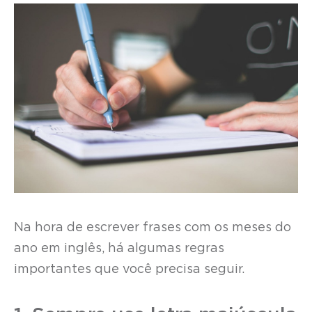
Na hora de escrever frases com os meses do
ano em inglês, há algumas regras
importantes que você precisa seguir.