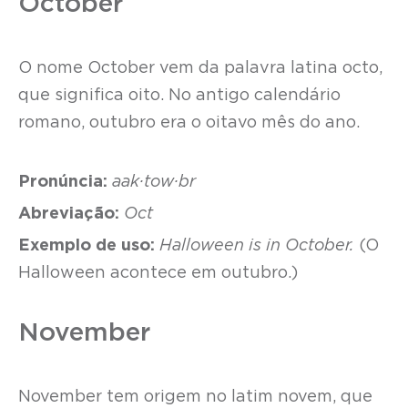
October
O nome October vem da palavra latina octo,
que significa oito. No antigo calendário
romano, outubro era o oitavo mês do ano.
Pronúncia:
aak·tow·br
Abreviação:
Oct
Exemplo de uso:
Halloween is in October.
(O
Halloween acontece em outubro.)
November
November tem origem no latim novem, que