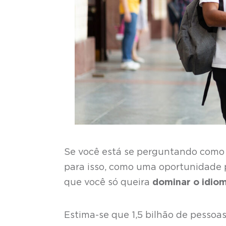
Se você está se perguntando como s
para isso, como uma oportunidade 
que você só queira
dominar o idio
Estima-se que 1,5 bilhão de pesso