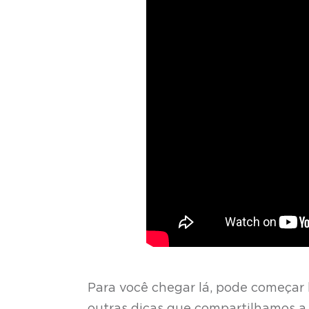
Para você chegar lá, pode começar