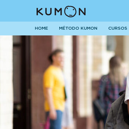
HOME
MÉTODO KUMON
CURSOS