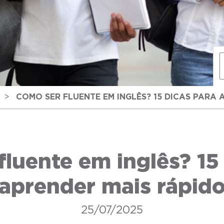
>
COMO SER FLUENTE EM INGLÊS? 15 DICAS PARA 
luente em inglês? 15
aprender mais rápid
25/07/2025