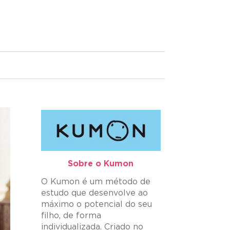
Sobre o Kumon​
O Kumon é um método de
estudo que desenvolve ao
máximo o potencial do seu
filho, de forma
individualizada. Criado no