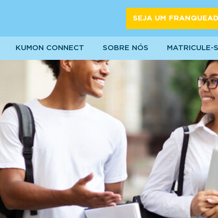
SEJA UM FRANQUEA
KUMON CONNECT
SOBRE NÓS
MATRICULE-