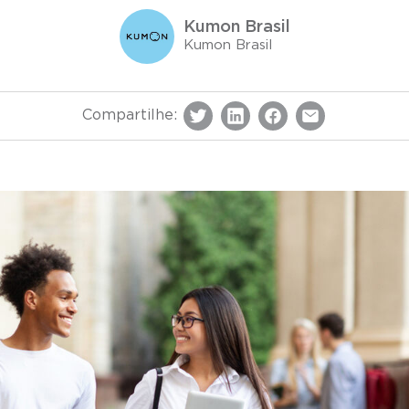
Kumon Brasil
Kumon Brasil
Compartilhe: