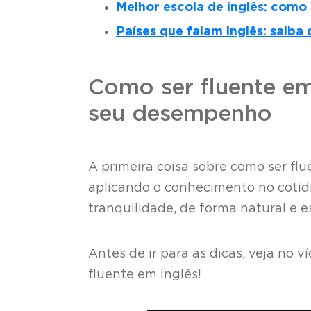
Melhor escola de inglês: como
Países que falam inglês: saiba 
Como ser fluente em
seu desempenho
A primeira coisa sobre como ser flu
aplicando o conhecimento no cotidi
tranquilidade, de forma natural e 
Antes de ir para as dicas, veja no v
fluente em inglês!