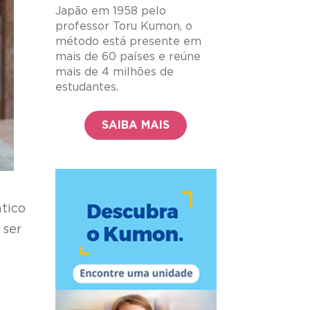
Japão em 1958 pelo
professor Toru Kumon, o
método está presente em
mais de 60 países e reúne
mais de 4 milhões de
estudantes.
SAIBA MAIS
tico
 ser