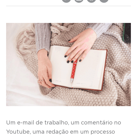
Um e-mail de trabalho, um comentário no
Youtube, uma redação em um processo