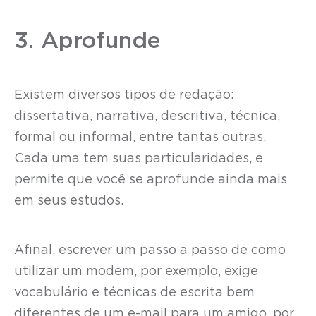
3. Aprofunde
Existem diversos tipos de redação:
dissertativa, narrativa, descritiva, técnica,
formal ou informal, entre tantas outras.
Cada uma tem suas particularidades, e
permite que você se aprofunde ainda mais
em seus estudos.
Afinal, escrever um passo a passo de como
utilizar um modem, por exemplo, exige
vocabulário e técnicas de escrita bem
diferentes de um e-mail para um amigo, por