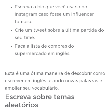
Escreva a bio que você usaria no
Instagram caso fosse um influencer
famoso.
Crie um tweet sobre a última partida do
seu time.
Faça a lista de compras do
supermercado em inglês.
Esta é uma ótima maneira de descobrir como
escrever em inglês usando novas palavras e
ampliar seu vocabulário.
Escreva sobre temas
aleatórios