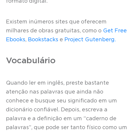
formato digital.
Existem inúmeros sites que oferecem
milhares de obras gratuitas, como o
Get Free
Ebooks
,
Bookstacks
e
Project Gutenberg.
Vocabulário
Quando ler em inglês, preste bastante
atenção nas palavras que ainda não
conhece e busque seu significado em um
dicionário confiável. Depois, escreva a
palavra e a definição em um “caderno de
palavras”, que pode ser tanto físico como um