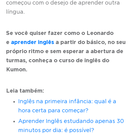
começou com o desejo de aprender outra
língua.
Se você quiser fazer como o Leonardo
e
aprender inglês
a partir do básico, no seu
próprio ritmo e sem esperar a abertura de
turmas, conheça o curso de inglês do
Kumon.
Leia também:
Inglês na primeira infância: qual é a
hora certa para começar?
Aprender Inglês estudando apenas 30
minutos por dia: é possível?