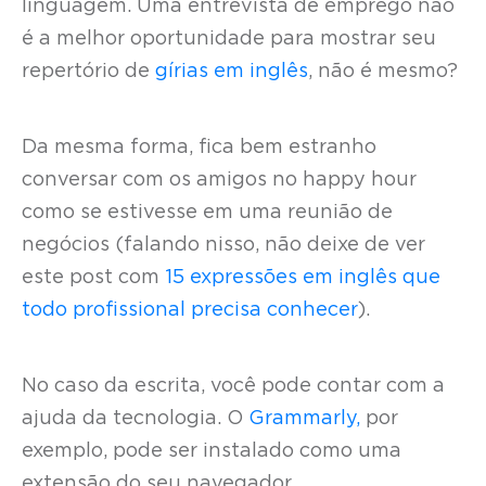
linguagem. Uma entrevista de emprego não
é a melhor oportunidade para mostrar seu
repertório de
gírias em inglês
, não é mesmo?
Da mesma forma, fica bem estranho
conversar com os amigos no happy hour
como se estivesse em uma reunião de
negócios (falando nisso, não deixe de ver
este post com
15 expressões em inglês que
todo profissional precisa conhecer
).
No caso da escrita, você pode contar com a
ajuda da tecnologia. O
Grammarly,
por
exemplo, pode ser instalado como uma
extensão do seu navegador.