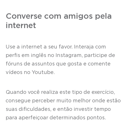
Converse com amigos pela
internet
Use a internet a seu favor. Interaja com
perfis em inglês no Instagram, participe de
fóruns de assuntos que gosta e comente
vídeos no Youtube.
Quando você realiza este tipo de exercício,
consegue perceber muito melhor onde estão
suas dificuldades, e então investir tempo
para aperfeiçoar determinados pontos.