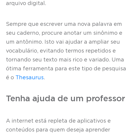
arquivo digital.
Sempre que escrever uma nova palavra em
seu caderno, procure anotar um sinônimo e
um antônimo. Isto vai ajudar a ampliar seu
vocabulário, evitando termos repetidos e
tornando seu texto mais rico e variado. Uma
ótima ferramenta para este tipo de pesquisa
é o
Thesaurus
.
Tenha ajuda de um professor
A internet está repleta de aplicativos e
conteúdos para quem deseja aprender