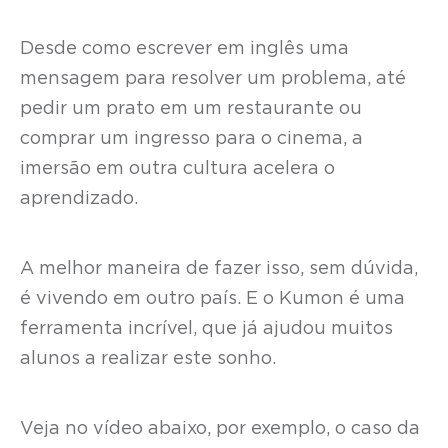
Desde como escrever em inglês uma
mensagem para resolver um problema, até
pedir um prato em um restaurante ou
comprar um ingresso para o cinema, a
imersão em outra cultura acelera o
aprendizado.
A melhor maneira de fazer isso, sem dúvida,
é vivendo em outro país. E o Kumon é uma
ferramenta incrível, que já ajudou muitos
alunos a realizar este sonho.
Veja no vídeo abaixo, por exemplo, o caso da