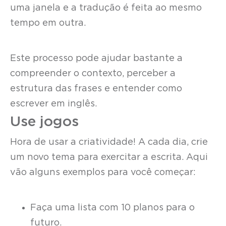
uma janela e a tradução é feita ao mesmo
tempo em outra.
Este processo pode ajudar bastante a
compreender o contexto, perceber a
estrutura das frases e entender como
escrever em inglês.
Use jogos
Hora de usar a criatividade! A cada dia, crie
um novo tema para exercitar a escrita. Aqui
vão alguns exemplos para você começar:
Faça uma lista com 10 planos para o
futuro.