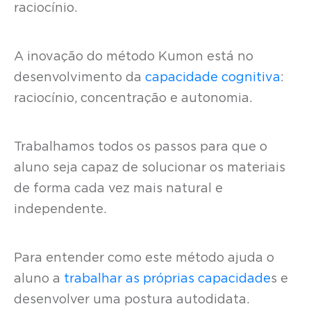
raciocínio.
A inovação do método Kumon está no
desenvolvimento da
capacidade cognitiva
:
raciocínio, concentração e autonomia.
Trabalhamos todos os passos para que o
aluno seja capaz de solucionar os materiais
de forma cada vez mais natural e
independente.
Para entender como este método ajuda o
aluno a
trabalhar as próprias capacidade
s e
desenvolver uma postura autodidata.