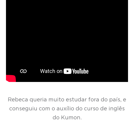
Rebeca queria muito estudar fora do país, e
conseguiu com o auxílio do curso de inglês
do Kumon.