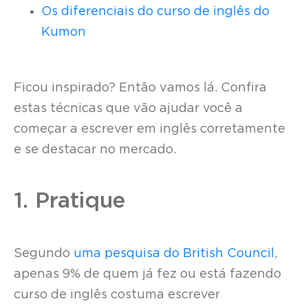
Os diferenciais do curso de inglês do
Kumon
Ficou inspirado? Então vamos lá. Confira
estas técnicas que vão ajudar você a
começar a escrever em inglês corretamente
e se destacar no mercado.
1. Pratique
Segundo
uma pesquisa do British Council
,
apenas 9% de quem já fez ou está fazendo
curso de inglês costuma escrever