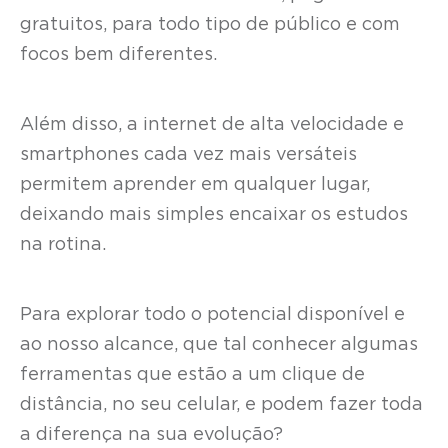
gratuitos, para todo tipo de público e com
focos bem diferentes.
Além disso, a internet de alta velocidade e
smartphones cada vez mais versáteis
permitem aprender em qualquer lugar,
deixando mais simples encaixar os estudos
na rotina.
Para explorar todo o potencial disponível e
ao nosso alcance, que tal conhecer algumas
ferramentas que estão a um clique de
distância, no seu celular, e podem fazer toda
a diferença na sua evolução?