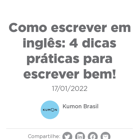
Como escrever em
inglês: 4 dicas
práticas para
escrever bem!
17/01/2022
Kumon Brasil
Compartilhe: