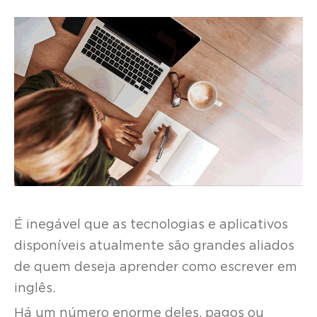
É inegável que as tecnologias e aplicativos
disponíveis atualmente são grandes aliados
de quem deseja aprender como escrever em
inglês.
Há um número enorme deles, pagos ou