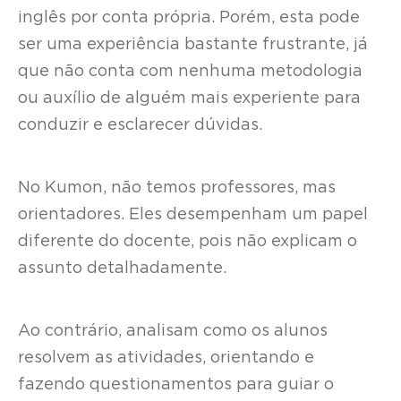
inglês por conta própria. Porém, esta pode
ser uma experiência bastante frustrante, já
que não conta com nenhuma metodologia
ou auxílio de alguém mais experiente para
conduzir e esclarecer dúvidas.
No Kumon, não temos professores, mas
orientadores. Eles desempenham um papel
diferente do docente, pois não explicam o
assunto detalhadamente.
Ao contrário, analisam como os alunos
resolvem as atividades, orientando e
fazendo questionamentos para guiar o