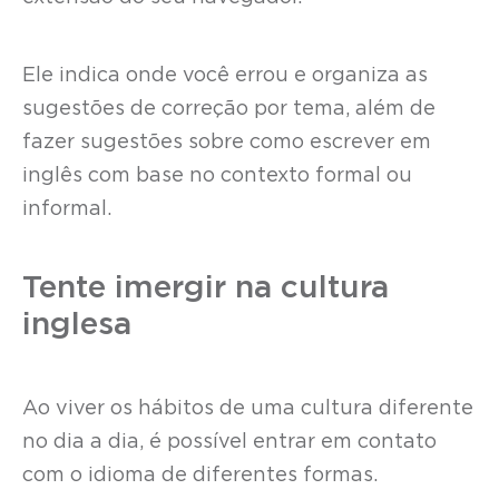
Ele indica onde você errou e organiza as
sugestões de correção por tema, além de
fazer sugestões sobre como escrever em
inglês com base no contexto formal ou
informal.
Tente imergir na cultura
inglesa
Ao viver os hábitos de uma cultura diferente
no dia a dia, é possível entrar em contato
com o idioma de diferentes formas.