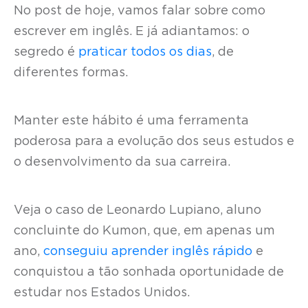
No post de hoje, vamos falar sobre como
escrever em inglês. E já adiantamos: o
segredo é
praticar todos os dias
, de
diferentes formas.
Manter este hábito é uma ferramenta
poderosa para a evolução dos seus estudos e
o desenvolvimento da sua carreira.
Veja o caso de Leonardo Lupiano, aluno
concluinte do Kumon, que, em apenas um
ano,
conseguiu aprender inglês rápido
e
conquistou a tão sonhada oportunidade de
estudar nos Estados Unidos.