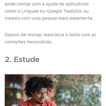
pode contar com a ajuda de aplicativos
como o Linguee ou Google Tradutor, ou
mesmo com uma pessoa mais experiente.
Depois de revisar, reescreva o texto com as
correções necessárias.
2. Estude