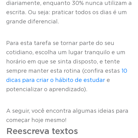
diariamente, enquanto 30% nunca utilizam a
escrita. Ou seja: praticar todos os dias é um
grande diferencial.
Para esta tarefa se tornar parte do seu
cotidiano, escolha um lugar tranquilo e um
horário em que se sinta disposto, e tente
sempre manter esta rotina (confira estas
10
dicas para criar o hábito de estudar
e
potencializar o aprendizado).
A seguir, você encontra algumas ideias para
começar hoje mesmo!
Reescreva textos