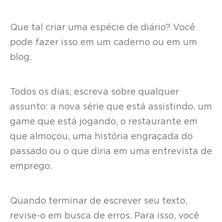
Que tal criar uma espécie de diário? Você
pode fazer isso em um caderno ou em um
blog.
Todos os dias, escreva sobre qualquer
assunto: a nova série que está assistindo, um
game que está jogando, o restaurante em
que almoçou, uma história engraçada do
passado ou o que diria em uma entrevista de
emprego.
Quando terminar de escrever seu texto,
revise-o em busca de erros. Para isso, você