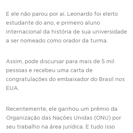
E ele não parou por aí. Leonardo foi eleito
estudante do ano, e primeiro aluno
internacional da história de sua universidade
a ser nomeado como orador da turma.
Assim, pode discursar para mais de 5 mil
pessoas e recebeu uma carta de
congratulações do embaixador do Brasil nos
EUA.
Recentemente, ele ganhou um prêmio da
Organização das Nações Unidas (ONU) por
seu trabalho na área jurídica. E tudo isso