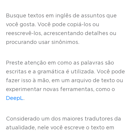
Busque textos em inglês de assuntos que
você gosta. Você pode copiá-los ou
reescrevê-los, acrescentando detalhes ou
procurando usar sinônimos.
Preste atenção em como as palavras são
escritas e a gramática é utilizada. Você pode
fazer isso à mão, em um arquivo de texto ou
experimentar novas ferramentas, como o
DeepL
.
Considerado um dos maiores tradutores da
atualidade, nele você escreve o texto em