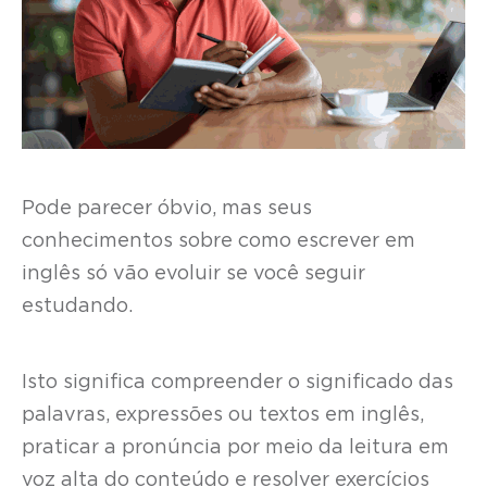
Pode parecer óbvio, mas seus
conhecimentos sobre como escrever em
inglês só vão evoluir se você seguir
estudando.
Isto significa compreender o significado das
palavras, expressões ou textos em inglês,
praticar a pronúncia por meio da leitura em
voz alta do conteúdo e resolver exercícios