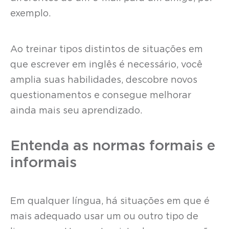
exemplo.
Ao treinar tipos distintos de situações em
que escrever em inglês é necessário, você
amplia suas habilidades, descobre novos
questionamentos e consegue melhorar
ainda mais seu aprendizado.
Entenda as normas formais e
informais
Em qualquer língua, há situações em que é
mais adequado usar um ou outro tipo de