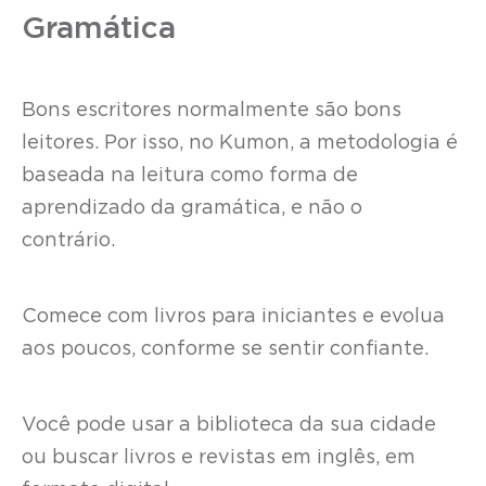
Gramática
Bons escritores normalmente são bons
leitores. Por isso, no Kumon, a metodologia é
baseada na leitura como forma de
aprendizado da gramática, e não o
contrário.
Comece com livros para iniciantes e evolua
aos poucos, conforme se sentir confiante.
Você pode usar a biblioteca da sua cidade
ou buscar livros e revistas em inglês, em