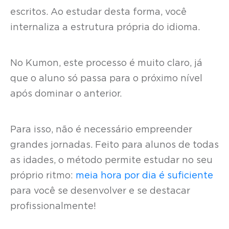
escritos. Ao estudar desta forma, você
internaliza a estrutura própria do idioma.
No Kumon, este processo é muito claro, já
que o aluno só passa para o próximo nível
após dominar o anterior.
Para isso, não é necessário empreender
grandes jornadas. Feito para alunos de todas
as idades, o método permite estudar no seu
próprio ritmo:
meia hora por dia é suficiente
para você se desenvolver e se destacar
profissionalmente!