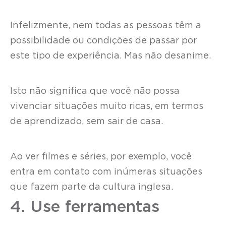
Infelizmente, nem todas as pessoas têm a
possibilidade ou condições de passar por
este tipo de experiência. Mas não desanime.
Isto não significa que você não possa
vivenciar situações muito ricas, em termos
de aprendizado, sem sair de casa.
Ao ver filmes e séries, por exemplo, você
entra em contato com inúmeras situações
que fazem parte da cultura inglesa.
4. Use ferramentas