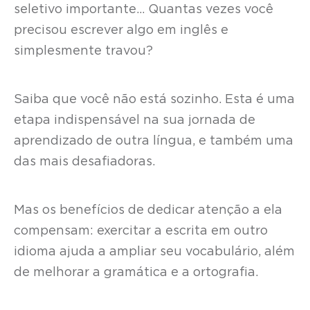
seletivo importante… Quantas vezes você
precisou escrever algo em inglês e
simplesmente travou?
Saiba que você não está sozinho. Esta é uma
etapa indispensável na sua jornada de
aprendizado de outra língua, e também uma
das mais desafiadoras.
Mas os benefícios de dedicar atenção a ela
compensam: exercitar a escrita em outro
idioma ajuda a ampliar seu vocabulário, além
de melhorar a gramática e a ortografia.