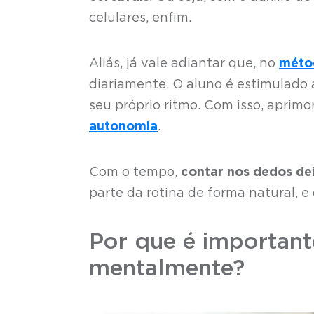
celulares, enfim.
Aliás, já vale adiantar que, no
méto
diariamente. O aluno é estimulado 
seu próprio ritmo. Com isso, aprimo
autonomia
.
Com o tempo,
contar nos dedos dei
parte da rotina de forma natural, e
Por que é important
mentalmente?