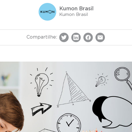
Kumon Brasil
Kumon Brasil
Compartilhe: