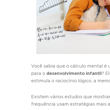
Você sabia que o cálculo mental é
para o
desenvolvimento infantil
? E
estimula o raciocínio lógico, a mem
Existem vários estudos que mostra
frequência usam estratégias mais 