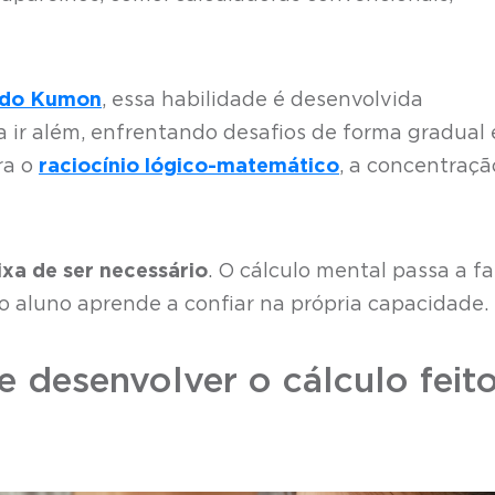
do Kumon
, essa habilidade é desenvolvida
a ir além, enfrentando desafios de forma gradual 
ra o
raciocínio lógico-matemático
, a concentraçã
xa de ser necessário
. O cálculo mental passa a f
 o aluno aprende a confiar na própria capacidade.
e desenvolver o cálculo feit