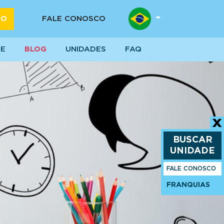
DO
FALE CONOSCO
SE
BLOG
UNIDADES
FAQ
BUSCAR
UNIDADE
FALE CONOSCO
FRANQUIAS