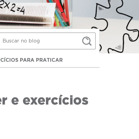
RCÍCIOS PARA PRATICAR
r e exercícios