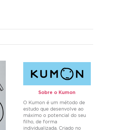
Sobre o Kumon​
O Kumon é um método de
estudo que desenvolve ao
máximo o potencial do seu
filho, de forma
individualizada. Criado no