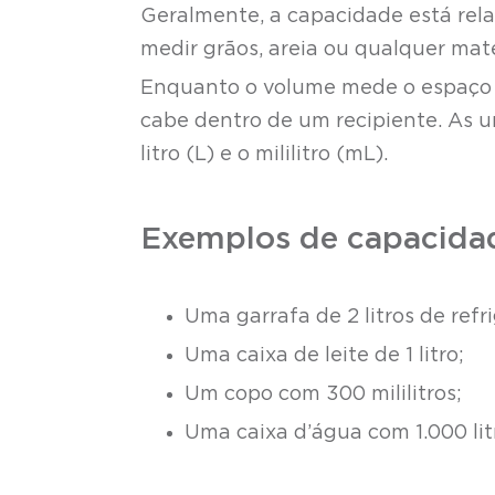
Geralmente, a capacidade está rel
medir grãos, areia ou qualquer mat
Enquanto o volume mede o espaço 
cabe dentro de um recipiente. As 
litro (L) e o mililitro (mL).
Exemplos de capacidad
Uma garrafa de 2 litros de refr
Uma caixa de leite de 1 litro;
Um copo com 300 mililitros;
Uma caixa d’água com 1.000 lit