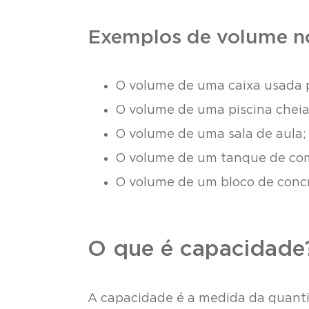
Exemplos de volume no
O volume de uma caixa usada p
O volume de uma piscina cheia
O volume de uma sala de aula;
O volume de um tanque de com
O volume de um bloco de concre
O que é capacidade
A capacidade é a medida da quanti