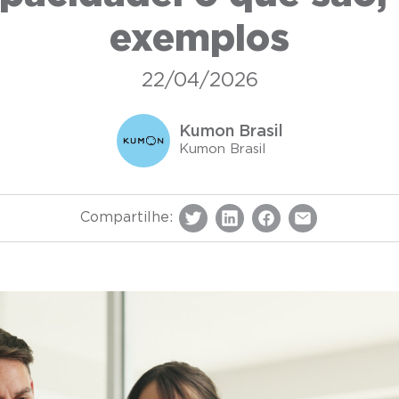
exemplos
22/04/2026
Kumon Brasil
Kumon Brasil
Compartilhe: