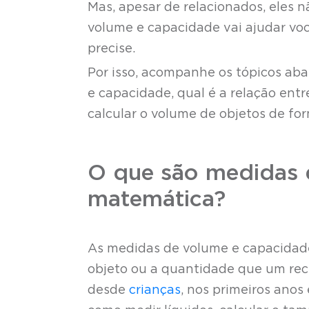
Mas, apesar de relacionados, eles 
volume e capacidade vai ajudar vo
precise.
Por isso, acompanhe os tópicos aba
e capacidade, qual é a relação ent
calcular o volume de objetos de fo
O que são medidas 
matemática?
As medidas de volume e capacidad
objeto ou a quantidade que um rec
desde
crianças
, nos primeiros anos