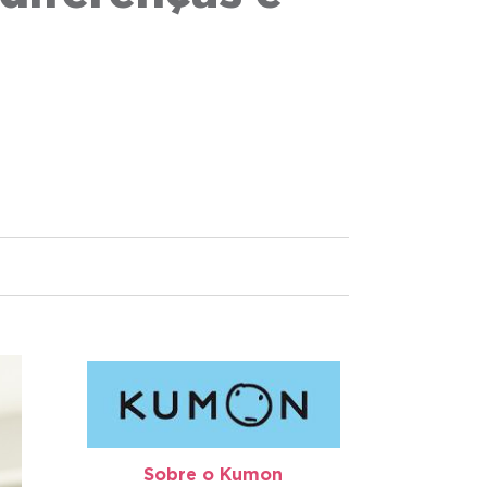
Sobre o Kumon​