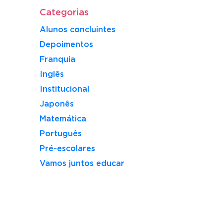
Categorias
Alunos concluintes
Depoimentos
Franquia
Inglês
Institucional
Japonês
Matemática
Português
Pré-escolares
Vamos juntos educar