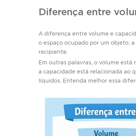
Diferença entre vol
A diferença entre volume e capaci
o espaço ocupado por um objeto; a
recipiente.
Em outras palavras, o volume está 
a capacidade está relacionada ao 
líquidos. Entenda melhor essa difer