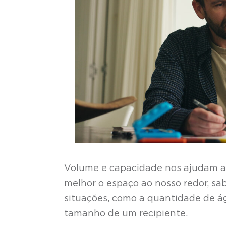
Volume e capacidade nos ajudam a 
melhor o espaço ao nosso redor, s
situações, como a quantidade de á
tamanho de um recipiente.