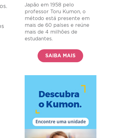
Japão em 1958 pelo
nos.
professor Toru Kumon, o
método está presente em
mais de 60 países e reúne
os
mais de 4 milhões de
estudantes.
SAIBA MAIS