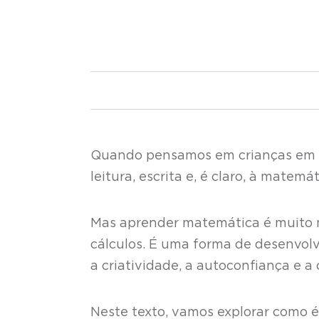
Quando pensamos em crianças em
leitura, escrita e, é claro, à matemá
Mas aprender matemática é muito m
cálculos. É uma forma de desenvolve
a criatividade, a autoconfiança e 
Neste texto, vamos explorar como 