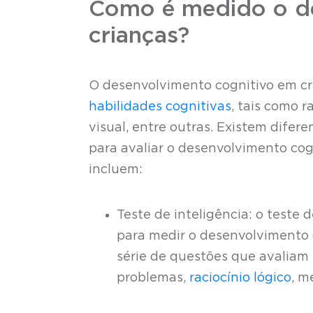
Como é medido o de
crianças?
O desenvolvimento cognitivo em cr
habilidades cognitivas
, tais como 
visual, entre outras. Existem difer
para avaliar o desenvolvimento cog
incluem:
Teste de inteligência: o teste 
para medir o desenvolvimento 
série de questões que avaliam 
problemas,
raciocínio lógico
, m