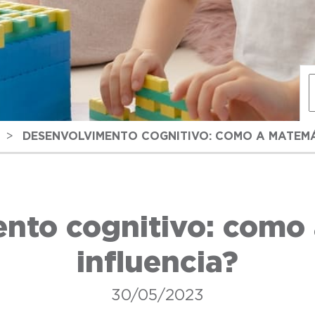
>
DESENVOLVIMENTO COGNITIVO: COMO A MATEMÁ
nto cognitivo: como
influencia?
30/05/2023