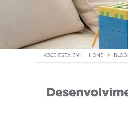
VOCÊ ESTÁ EM:
HOME
>
BLOG
Desenvolvime