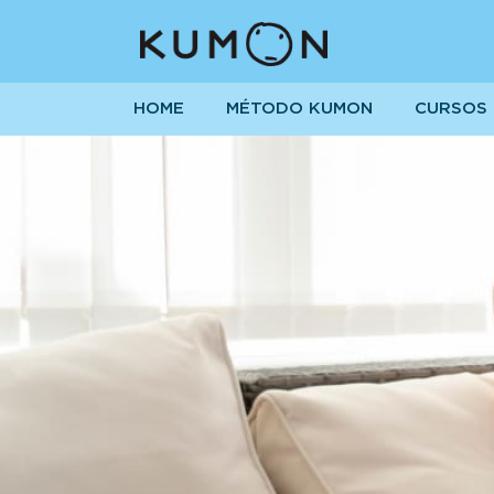
HOME
MÉTODO KUMON
CURSOS