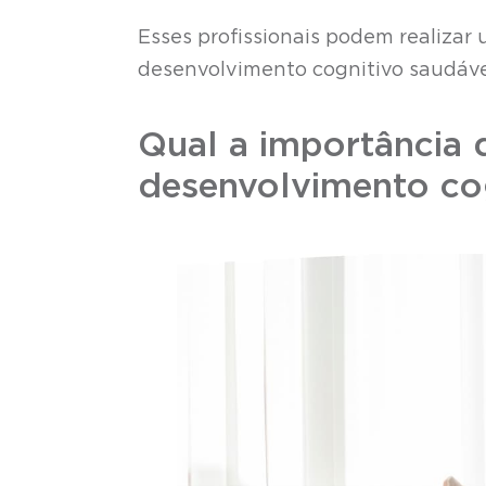
Esses profissionais podem realizar
desenvolvimento cognitivo saudável
Qual a importância 
desenvolvimento cogn