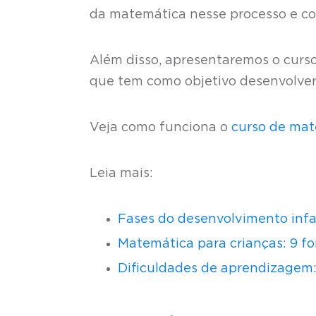
da matemática nesse processo e com
Além disso, apresentaremos o cur
que tem como objetivo desenvolver
Veja como funciona o
curso de ma
Leia mais:
Fases do desenvolvimento infan
Matemática para crianças: 9 fo
Dificuldades de aprendizagem