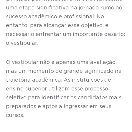
uma etapa significativa na jornada rumo ao
sucesso acadêmico e profissional. No
entanto, para alcançar esse objetivo, é
necessário enfrentar um importante desafio:
o vestibular.
O vestibular não é apenas uma avaliação,
mas um momento de grande significado na
trajetória acadêmica. As instituições de
ensino superior utilizam esse processo
seletivo para identificar os candidatos mais
preparados e aptos a ingressar em seus
cursos.