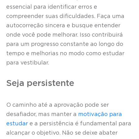
essencial para identificar erros e
compreender suas dificuldades. Faça uma
autocorreção sincera e busque entender
onde você pode melhorar. Isso contribuirá
para um progresso constante ao longo do
tempo e melhorias no modo como estudar
para vestibular.
Seja persistente
O caminho até a aprovação pode ser
desafiador, mas manter a
motivação para
estudar
e a persistência é fundamental para
alcançar o objetivo. Não se deixe abater