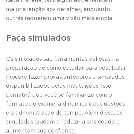
cada matéria, pois algumas demandam
maior atenção aos detalhes, enquanto
outras requerem uma visão mais ampla.
Faça simulados
Os simulados são ferramentas valiosas na
preparação de como estudar para vestibular.
Procure fazer provas anteriores e simulados
disponibilizados pelas instituições. Isso
permitirá que você se familiarize com o
formato do exame, a dinâmica das questões
e a administração do tempo. Além disso, os
simulados ajudam a reduzir a ansiedade e
aumentam sua confiança.