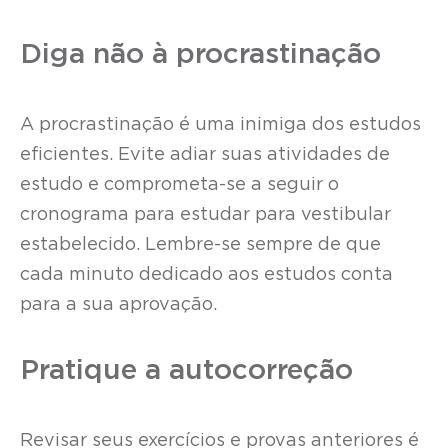
Diga não à procrastinação
A procrastinação é uma inimiga dos estudos
eficientes. Evite adiar suas atividades de
estudo e comprometa-se a seguir o
cronograma para estudar para vestibular
estabelecido. Lembre-se sempre de que
cada minuto dedicado aos estudos conta
para a sua aprovação.
Pratique a autocorreção
Revisar seus exercícios e provas anteriores é