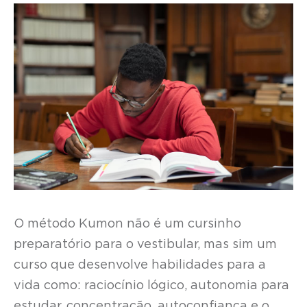
O método Kumon não é um cursinho
preparatório para o vestibular, mas sim um
curso que desenvolve habilidades para a
vida como: raciocínio lógico, autonomia para
estudar, concentração, autoconfiança e o