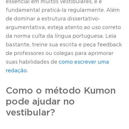
essencial em muitos vestibulares, e é
fundamental praticá-la regularmente. Além
de dominar a estrutura dissertativo-
argumentativa, esteja atento ao uso correto
da norma culta da língua portuguesa. Leia
bastante, treine sua escrita e peça feedback
de professores ou colegas para aprimorar
suas habilidades de
como escrever uma
redação
.
Como o método Kumon
pode ajudar no
vestibular?