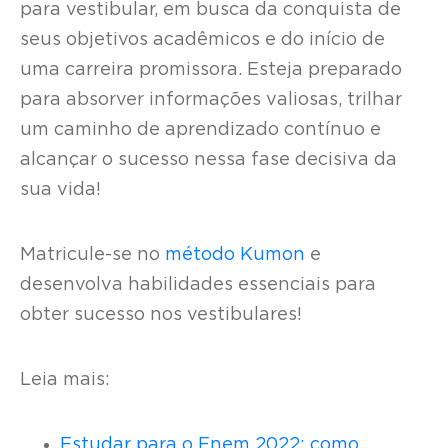
para vestibular, em busca da conquista de
seus objetivos acadêmicos e do início de
uma carreira promissora. Esteja preparado
para absorver informações valiosas, trilhar
um caminho de aprendizado contínuo e
alcançar o sucesso nessa fase decisiva da
sua vida!
Matricule-se no
método Kumon
e
desenvolva habilidades essenciais para
obter sucesso nos vestibulares!
Leia mais:
Estudar para o Enem 2022: como