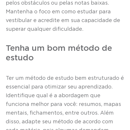
pelos obstáculos ou pelas notas baixas.
Mantenha o foco em como estudar para
vestibular e acredite em sua capacidade de
superar qualquer dificuldade.
Tenha um bom método de
estudo
Ter um método de estudo bem estruturado é
essencial para otimizar seu aprendizado.
Identifique qual é a abordagem que
funciona melhor para você: resumos, mapas
mentais, fichamentos, entre outros. Além
disso, adapte seu método de acordo com