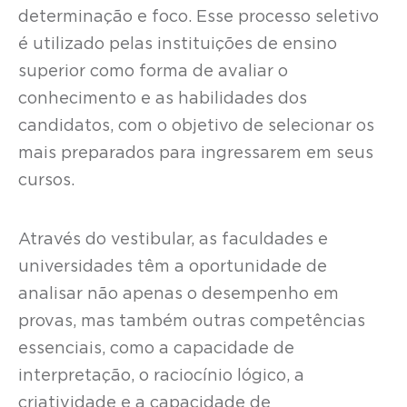
determinação e foco. Esse processo seletivo
é utilizado pelas instituições de ensino
superior como forma de avaliar o
conhecimento e as habilidades dos
candidatos, com o objetivo de selecionar os
mais preparados para ingressarem em seus
cursos.
Através do vestibular, as faculdades e
universidades têm a oportunidade de
analisar não apenas o desempenho em
provas, mas também outras competências
essenciais, como a capacidade de
interpretação, o raciocínio lógico, a
criatividade e a capacidade de