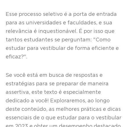
Esse processo seletivo é a porta de entrada
para as universidades e faculdades, e sua
relevância é inquestionável. É por isso que
tantos estudantes se perguntam: "Como
estudar para vestibular de forma eficiente e
eficaz?".
Se você está em busca de respostas e
estratégias para se preparar de maneira
assertiva, este texto é especialmente
dedicado a você! Exploraremos, ao longo
deste conteúdo, as melhores práticas e dicas
essenciais de o que estudar para o vestibular
em 2023 e obter um desempenho destacado