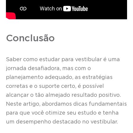
Conclusão
Saber como estudar para vestibular é uma
jornada desafiadora, mas com o
planejamento adequado, as estratégias
corretas e o suporte certo, é possível
alcançar o tão almejado resultado positivo.
Neste artigo, abordamos dicas fundamentais
para que você otimize seu estudo e tenha
um desempenho destacado no vestibular.