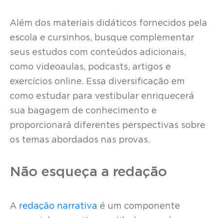
Além dos materiais didáticos fornecidos pela
escola e cursinhos, busque complementar
seus estudos com conteúdos adicionais,
como videoaulas, podcasts, artigos e
exercícios online. Essa diversificação em
como estudar para vestibular enriquecerá
sua bagagem de conhecimento e
proporcionará diferentes perspectivas sobre
os temas abordados nas provas.
Não esqueça a redação
A
redação narrativa
é um componente