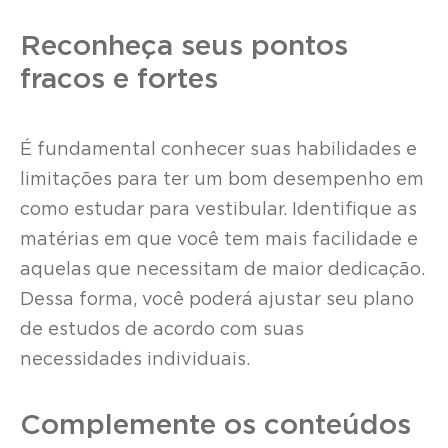
Reconheça seus pontos
fracos e fortes
É fundamental conhecer suas habilidades e
limitações para ter um bom desempenho em
como estudar para vestibular. Identifique as
matérias em que você tem mais facilidade e
aquelas que necessitam de maior dedicação.
Dessa forma, você poderá ajustar seu plano
de estudos de acordo com suas
necessidades individuais.
Complemente os conteúdos