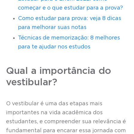
começar e o que estudar para a prova?
Como estudar para prova: veja 8 dicas
para melhorar suas notas
Técnicas de memorização: 8 melhores
para te ajudar nos estudos
Qual a importância do
vestibular?
O vestibular é uma das etapas mais
importantes na vida acadêmica dos
estudantes, e compreender sua relevância é
fundamental para encarar essa jornada com