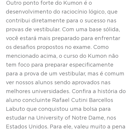
Outro ponto forte do Kumon é o
desenvolvimento do raciocínio lógico, que
contribui diretamente para o sucesso nas
provas de vestibular. Com uma base sólida,
você estará mais preparado para enfrentar
os desafios propostos no exame. Como
mencionado acima, o curso do Kumon não
tem foco para preparar especificamente
para a prova de um vestibular, mas é comum
ver nossos alunos sendo aprovados nas
melhores universidades. Confira a história do
aluno concluinte Rafael Cutini Barcellos
Labuto que conquistou uma bolsa para
estudar na University of Notre Dame, nos
Estados Unidos. Para ele, valeu muito a pena