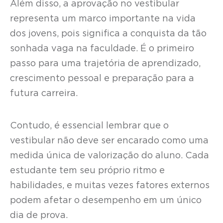
Além disso, a aprovação no vestibular
representa um marco importante na vida
dos jovens, pois significa a conquista da tão
sonhada vaga na faculdade. É o primeiro
passo para uma trajetória de aprendizado,
crescimento pessoal e preparação para a
futura carreira.
Contudo, é essencial lembrar que o
vestibular não deve ser encarado como uma
medida única de valorização do aluno. Cada
estudante tem seu próprio ritmo e
habilidades, e muitas vezes fatores externos
podem afetar o desempenho em um único
dia de prova.