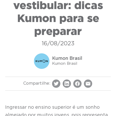
vestibular: dicas
Kumon para se
preparar
16/08/2023
Kumon Brasil
Kumon Brasil
Compartilhe:
Ingressar no ensino superior é um sonho
almejado por muitos jovens, pois representa