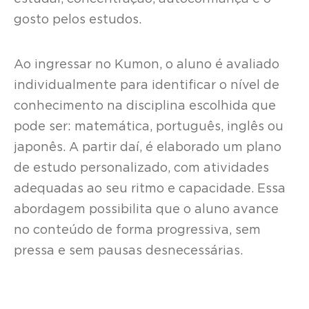
gosto pelos estudos.
Ao ingressar no Kumon, o aluno é avaliado
individualmente para identificar o nível de
conhecimento na disciplina escolhida que
pode ser: matemática, português, inglês ou
japonês. A partir daí, é elaborado um plano
de estudo personalizado, com atividades
adequadas ao seu ritmo e capacidade. Essa
abordagem possibilita que o aluno avance
no conteúdo de forma progressiva, sem
pressa e sem pausas desnecessárias.