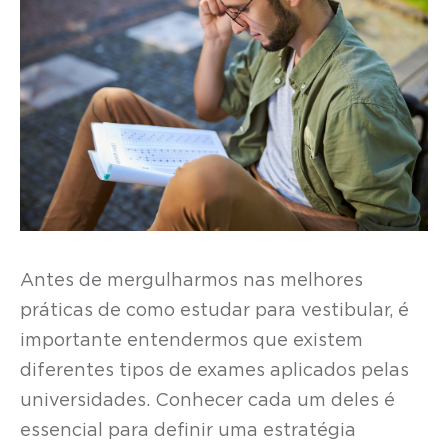
Antes de mergulharmos nas melhores
práticas de como estudar para vestibular, é
importante entendermos que existem
diferentes tipos de exames aplicados pelas
universidades. Conhecer cada um deles é
essencial para definir uma estratégia