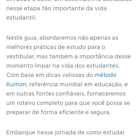
nessa etapa tão importante da vida
estudantil.
Neste guia, abordaremos não apenas as
melhores práticas de estudo para o
vestibular, mas também a importância desse
momento ímpar na vida dos estudantes.
Com base em dicas valiosas do
método
Kumon
, referência mundial em educação, e
em outras fontes confiáveis, forneceremos
um roteiro completo para que você possa se
preparar de forma eficiente e segura.
Embarque nessa jornada de como estudar