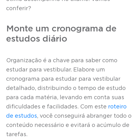
conferir?
Monte um cronograma de
estudos diário
Organização é a chave para saber como
estudar para vestibular. Elabore um
cronograma para estudar para vestibular
detalhado, distribuindo o tempo de estudo
para cada matéria, levando em conta suas
dificuldades e facilidades. Com este
roteiro
de estudos
, você conseguirá abranger todo o
conteúdo necessário e evitará o acúmulo de
tarefas.