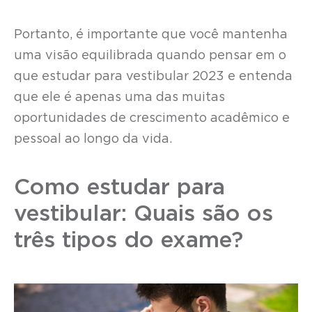
Portanto, é importante que você mantenha
uma visão equilibrada quando pensar em o
que estudar para vestibular 2023 e entenda
que ele é apenas uma das muitas
oportunidades de crescimento acadêmico e
pessoal ao longo da vida.
Como estudar para
vestibular: Quais são os
três tipos do exame?