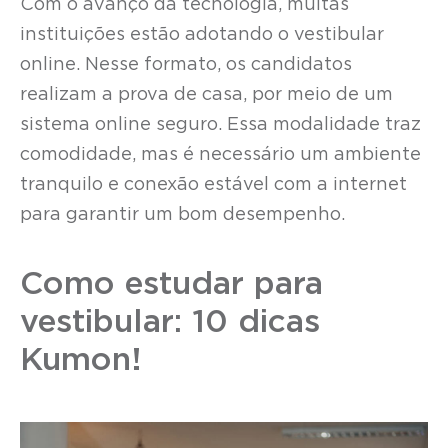
Com o avanço da tecnologia, muitas
instituições estão adotando o vestibular
online. Nesse formato, os candidatos
realizam a prova de casa, por meio de um
sistema online seguro. Essa modalidade traz
comodidade, mas é necessário um ambiente
tranquilo e conexão estável com a internet
para garantir um bom desempenho.
Como estudar para
vestibular: 10 dicas
Kumon!