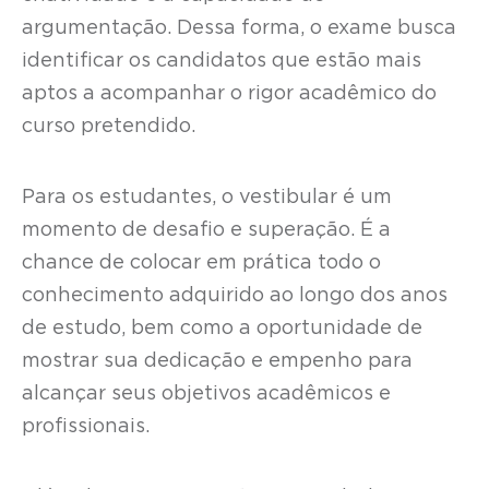
argumentação. Dessa forma, o exame busca
identificar os candidatos que estão mais
aptos a acompanhar o rigor acadêmico do
curso pretendido.
Para os estudantes, o vestibular é um
momento de desafio e superação. É a
chance de colocar em prática todo o
conhecimento adquirido ao longo dos anos
de estudo, bem como a oportunidade de
mostrar sua dedicação e empenho para
alcançar seus objetivos acadêmicos e
profissionais.