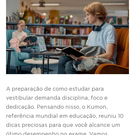
A preparação de como estudar para
vestibular demanda disciplina, foco e
dedicação. Pensando nisso, o Kumon,
referência mundial em educação, reuniu 10
dicas preciosas para que você alcance um
ótimo desempenho no exame. Vamos