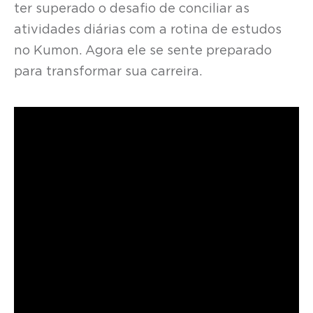
ter superado o desafio de conciliar as
atividades diárias com a rotina de estudos
no Kumon. Agora ele se sente preparado
para transformar sua carreira.