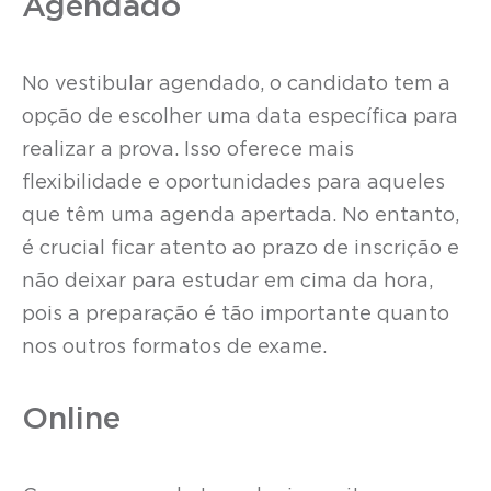
Agendado
No vestibular agendado, o candidato tem a
opção de escolher uma data específica para
realizar a prova. Isso oferece mais
flexibilidade e oportunidades para aqueles
que têm uma agenda apertada. No entanto,
é crucial ficar atento ao prazo de inscrição e
não deixar para estudar em cima da hora,
pois a preparação é tão importante quanto
nos outros formatos de exame.
Online