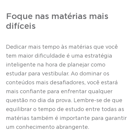
Foque nas matérias mais
difíceis
Dedicar mais tempo às matérias que você
tem maior dificuldade é uma estratégia
inteligente na hora de planejar como
estudar para vestibular. Ao dominar os
conteúdos mais desafiadores, você estará
mais confiante para enfrentar qualquer
questão no dia da prova. Lembre-se de que
equilibrar o tempo de estudo entre todas as
matérias também é importante para garantir
um conhecimento abrangente.