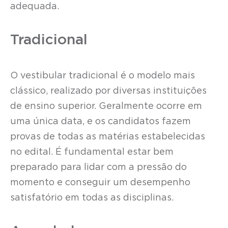
adequada.
Tradicional
O vestibular tradicional é o modelo mais
clássico, realizado por diversas instituições
de ensino superior. Geralmente ocorre em
uma única data, e os candidatos fazem
provas de todas as matérias estabelecidas
no edital. É fundamental estar bem
preparado para lidar com a pressão do
momento e conseguir um desempenho
satisfatório em todas as disciplinas.