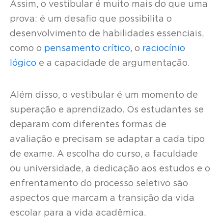
Assim, o vestibular é muito mais do que uma
prova: é um desafio que possibilita o
desenvolvimento de habilidades essenciais,
como o
pensamento crítico
, o
raciocínio
lógico
e a capacidade de argumentação.
Além disso, o vestibular é um momento de
superação e aprendizado. Os estudantes se
deparam com diferentes formas de
avaliação e precisam se adaptar a cada tipo
de exame. A escolha do curso, a faculdade
ou universidade, a dedicação aos estudos e o
enfrentamento do processo seletivo são
aspectos que marcam a transição da vida
escolar para a vida acadêmica.