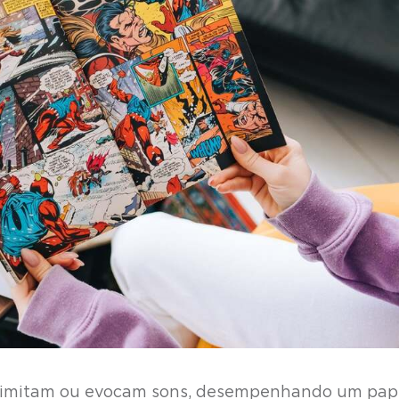
e imitam ou evocam sons, desempenhando um pap