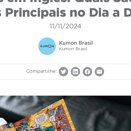
 Principais no Dia a 
11/11/2024
Kumon Brasil
Kumon Brasil
Compartilhe: