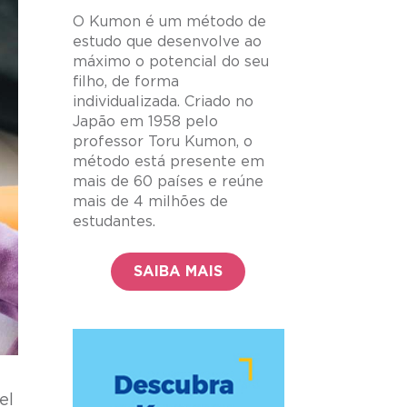
O Kumon é um método de
estudo que desenvolve ao
máximo o potencial do seu
filho, de forma
individualizada. Criado no
Japão em 1958 pelo
professor Toru Kumon, o
método está presente em
mais de 60 países e reúne
mais de 4 milhões de
estudantes.
SAIBA MAIS
el