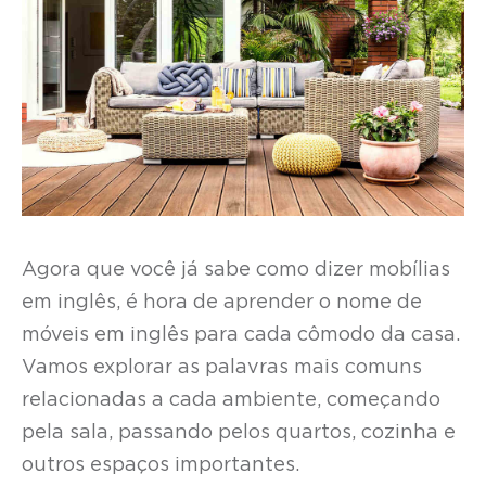
Agora que você já sabe como dizer mobílias
em inglês, é hora de aprender o nome de
móveis em inglês para cada cômodo da casa.
Vamos explorar as palavras mais comuns
relacionadas a cada ambiente, começando
pela sala, passando pelos quartos, cozinha e
outros espaços importantes.