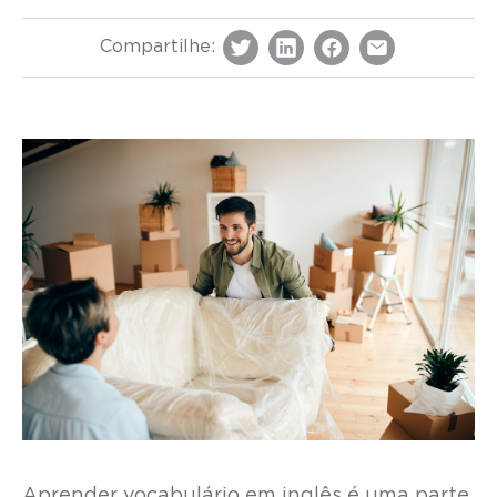
Compartilhe:
Aprender vocabulário em inglês é uma parte