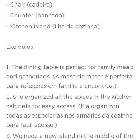
- Chair (cadeira)
- Counter (bancada)
- Kitchen island (ilha de cozinha)
Exemplos:
1. The dining table is perfect for family meals
and gatherings. (A mesa de jantar é perfeita
para refeições em família e encontros.)
2. She organized all the spices in the kitchen
cabinets for easy access. (Ela organizou
todas as especiarias nos armários da cozinha
para fácil acesso.)
3. We need a new island in the middle of the