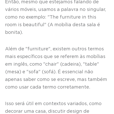
Então, mesmo que estejamos falando de
vários móveis, usamos a palavra no singular,
como no exemplo: "The furniture in this
room is beautiful" (A mobília desta sala é
bonita).
Além de "furniture", existem outros termos
mais específicos que se referem às mobílias
em inglês, como "chair" (cadeira), "table"
(mesa) e "sofa" (sofá). É essencial não
apenas saber como se escreve, mas também
como usar cada termo corretamente.
Isso será útil em contextos variados, como
decorar uma casa, discutir design de