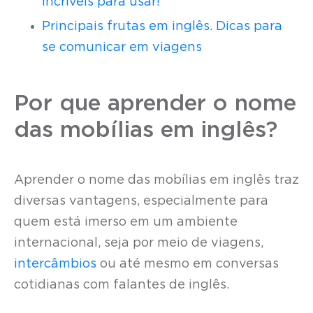
incríveis para usar!
Principais frutas em inglês. Dicas para
se comunicar em viagens
Por que aprender o nome
das mobílias em inglês?
Aprender o nome das mobílias em inglês traz
diversas vantagens, especialmente para
quem está imerso em um ambiente
internacional, seja por meio de viagens,
intercâmbios
ou até mesmo em conversas
cotidianas com falantes de inglês.