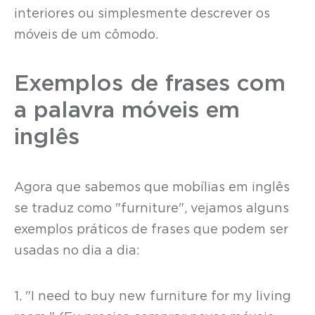
interiores ou simplesmente descrever os
móveis de um cômodo.
Exemplos de frases com
a palavra móveis em
inglês
Agora que sabemos que mobílias em inglês
se traduz como "furniture", vejamos alguns
exemplos práticos de frases que podem ser
usadas no dia a dia:
1. "I need to buy new furniture for my living