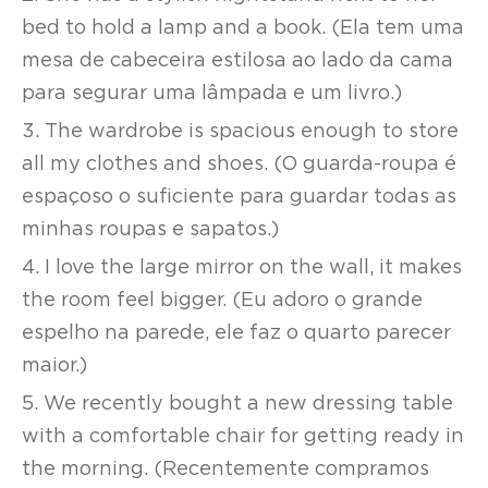
bed to hold a lamp and a book. (Ela tem uma
mesa de cabeceira estilosa ao lado da cama
para segurar uma lâmpada e um livro.)
3. The wardrobe is spacious enough to store
all my clothes and shoes. (O guarda-roupa é
espaçoso o suficiente para guardar todas as
minhas roupas e sapatos.)
4. I love the large mirror on the wall, it makes
the room feel bigger. (Eu adoro o grande
espelho na parede, ele faz o quarto parecer
maior.)
5. We recently bought a new dressing table
with a comfortable chair for getting ready in
the morning. (Recentemente compramos