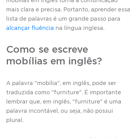
mobílias em inglês torna a comunicação
mais clara e precisa. Portanto, aprender essa
lista de palavras é um grande passo para
alcançar fluência
na língua inglesa.
Como se escreve
mobílias em inglês?
A palavra "mobília", em inglês, pode ser
traduzida como "furniture". É importante
lembrar que, em inglês, "furniture" é uma
palavra incontável, ou seja, não possui
plural.