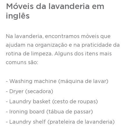
Móveis da lavanderia em
inglês
Na lavanderia, encontramos móveis que
ajudam na organização e na praticidade da
rotina de limpeza. Alguns dos itens mais
comuns são:
- Washing machine (máquina de lavar)
- Dryer (secadora)
- Laundry basket (cesto de roupas)
- Ironing board (tábua de passar)
- Laundry shelf (prateleira de lavanderia)