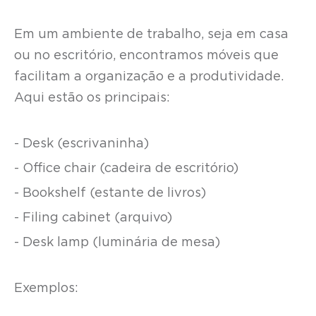
Em um ambiente de trabalho, seja em casa
ou no escritório, encontramos móveis que
facilitam a organização e a produtividade.
Aqui estão os principais:
- Desk (escrivaninha)
- Office chair (cadeira de escritório)
- Bookshelf (estante de livros)
- Filing cabinet (arquivo)
- Desk lamp (luminária de mesa)
Exemplos: