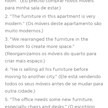
room." (Eu preciso comprar novos móveis
para minha sala de estar.)
2. "The furniture in this apartment is very
modern." (Os móveis deste apartamento são
muito modernos.)
3. "We rearranged the furniture in the
bedroom to create more space."
(Reorganizamos os móveis do quarto para
criar mais espaço.)
4. "He is selling all his furniture before
moving to another city." (Ele está vendendo
todos os seus móveis antes de se mudar para
outra cidade.)
5. "The office needs some new furniture,
especially chairs and desks." (O escritório