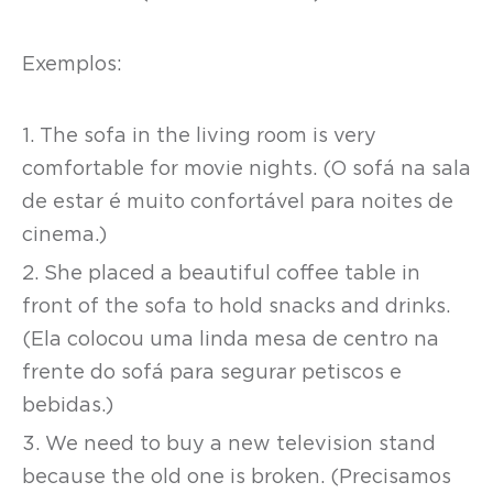
Exemplos:
1. The sofa in the living room is very
comfortable for movie nights. (O sofá na sala
de estar é muito confortável para noites de
cinema.)
2. She placed a beautiful coffee table in
front of the sofa to hold snacks and drinks.
(Ela colocou uma linda mesa de centro na
frente do sofá para segurar petiscos e
bebidas.)
3. We need to buy a new television stand
because the old one is broken. (Precisamos