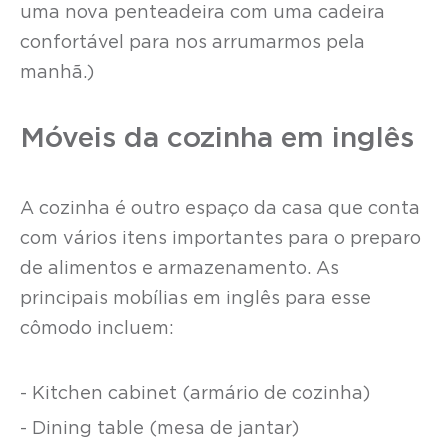
uma nova penteadeira com uma cadeira
confortável para nos arrumarmos pela
manhã.)
Móveis da cozinha em inglês
A cozinha é outro espaço da casa que conta
com vários itens importantes para o preparo
de alimentos e armazenamento. As
principais mobílias em inglês para esse
cômodo incluem:
- Kitchen cabinet (armário de cozinha)
- Dining table (mesa de jantar)