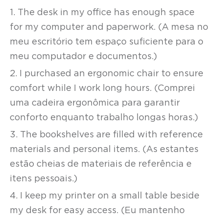
1. The desk in my office has enough space
for my computer and paperwork. (A mesa no
meu escritório tem espaço suficiente para o
meu computador e documentos.)
2. I purchased an ergonomic chair to ensure
comfort while I work long hours. (Comprei
uma cadeira ergonômica para garantir
conforto enquanto trabalho longas horas.)
3. The bookshelves are filled with reference
materials and personal items. (As estantes
estão cheias de materiais de referência e
itens pessoais.)
4. I keep my printer on a small table beside
my desk for easy access. (Eu mantenho