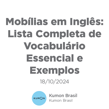
Mobílias em Inglês:
Lista Completa de
Vocabulário
Essencial e
Exemplos
18/10/2024
Kumon Brasil
Kumon Brasil