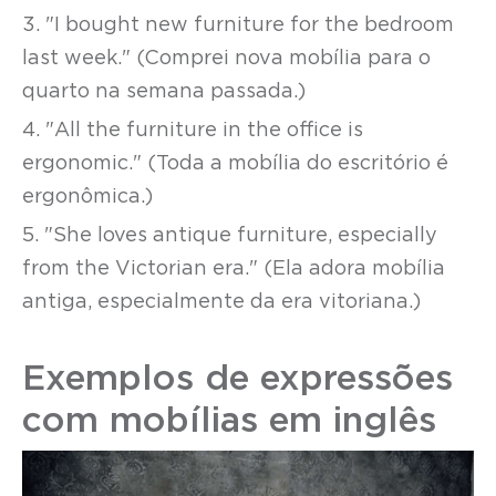
3. "I bought new furniture for the bedroom
last week." (Comprei nova mobília para o
quarto na semana passada.)
4. "All the furniture in the office is
ergonomic." (Toda a mobília do escritório é
ergonômica.)
5. "She loves antique furniture, especially
from the Victorian era." (Ela adora mobília
antiga, especialmente da era vitoriana.)
Exemplos de expressões
com mobílias em inglês