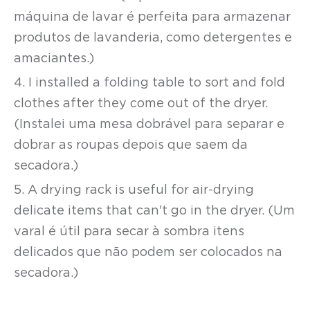
máquina de lavar é perfeita para armazenar
produtos de lavanderia, como detergentes e
amaciantes.)
4. I installed a folding table to sort and fold
clothes after they come out of the dryer.
(Instalei uma mesa dobrável para separar e
dobrar as roupas depois que saem da
secadora.)
5. A drying rack is useful for air-drying
delicate items that can't go in the dryer. (Um
varal é útil para secar à sombra itens
delicados que não podem ser colocados na
secadora.)