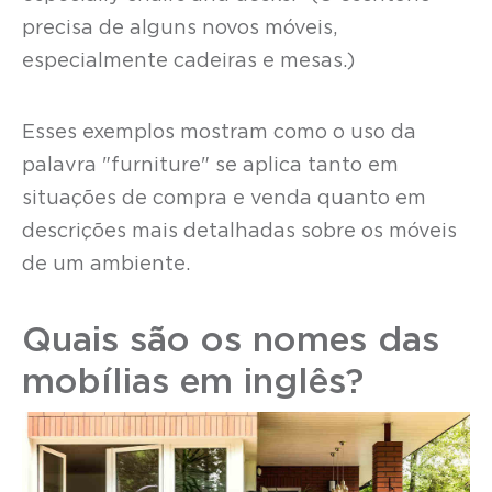
precisa de alguns novos móveis,
especialmente cadeiras e mesas.)
Esses exemplos mostram como o uso da
palavra "furniture" se aplica tanto em
situações de compra e venda quanto em
descrições mais detalhadas sobre os móveis
de um ambiente.
Quais são os nomes das
mobílias em inglês?