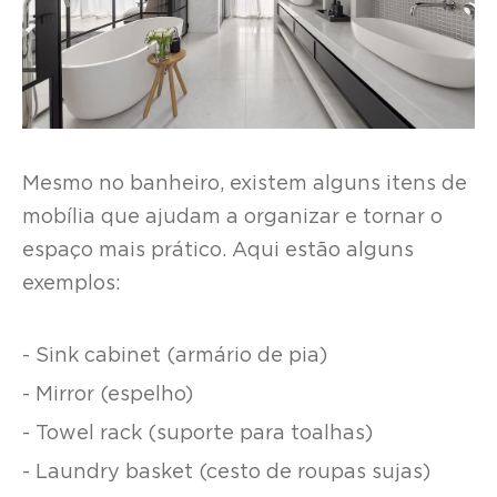
Mesmo no banheiro, existem alguns itens de
mobília que ajudam a organizar e tornar o
espaço mais prático. Aqui estão alguns
exemplos:
- Sink cabinet (armário de pia)
- Mirror (espelho)
- Towel rack (suporte para toalhas)
- Laundry basket (cesto de roupas sujas)