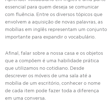
essencial para quem deseja se comunicar
com fluência. Entre os diversos tópicos que
envolvem a aquisição de novas palavras, as
mobílias em inglês representam um conjunto
importante para expandir o vocabulário.
Afinal, falar sobre a nossa casa e os objetos
que a compõem é uma habilidade prática
que utilizamos no cotidiano. Desde
descrever os móveis de uma sala até a
mobília de um escritório, conhecer o nome
de cada item pode fazer toda a diferença
em uma conversa.