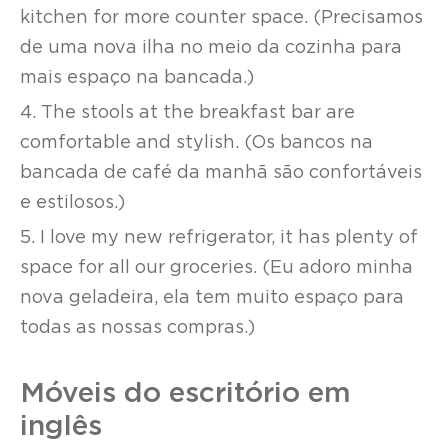
kitchen for more counter space. (Precisamos
de uma nova ilha no meio da cozinha para
mais espaço na bancada.)
4. The stools at the breakfast bar are
comfortable and stylish. (Os bancos na
bancada de café da manhã são confortáveis
e estilosos.)
5. I love my new refrigerator, it has plenty of
space for all our groceries. (Eu adoro minha
nova geladeira, ela tem muito espaço para
todas as nossas compras.)
Móveis do escritório em
inglês