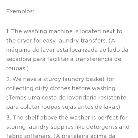
Exemplos:
1. The washing machine is located next to
the dryer for easy laundry transfers. (A
máquina de lavar está localizada ao lado da
secadora para facilitar a transferência de
roupas.)
2. We have a sturdy laundry basket for
collecting dirty clothes before washing.
(Temos uma cesta de lavanderia resistente
para coletar roupas sujas antes de lavar.)
3. The shelf above the washer is perfect for
storing laundry supplies like detergents and
fabric softeners. (A prateleira acima da