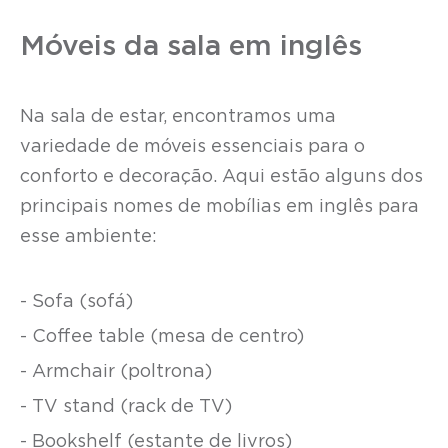
Móveis da sala em inglês
Na sala de estar, encontramos uma
variedade de móveis essenciais para o
conforto e decoração. Aqui estão alguns dos
principais nomes de mobílias em inglês para
esse ambiente:
- Sofa (sofá)
- Coffee table (mesa de centro)
- Armchair (poltrona)
- TV stand (rack de TV)
- Bookshelf (estante de livros)