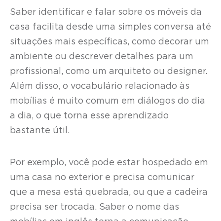
Saber identificar e falar sobre os móveis da
casa facilita desde uma simples conversa até
situações mais específicas, como decorar um
ambiente ou descrever detalhes para um
profissional, como um arquiteto ou designer.
Além disso, o vocabulário relacionado às
mobílias é muito comum em diálogos do dia
a dia, o que torna esse aprendizado
bastante útil.
Por exemplo, você pode estar hospedado em
uma casa no exterior e precisa comunicar
que a mesa está quebrada, ou que a cadeira
precisa ser trocada. Saber o nome das