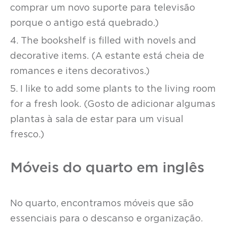
comprar um novo suporte para televisão
porque o antigo está quebrado.)
4. The bookshelf is filled with novels and
decorative items. (A estante está cheia de
romances e itens decorativos.)
5. I like to add some plants to the living room
for a fresh look. (Gosto de adicionar algumas
plantas à sala de estar para um visual
fresco.)
Móveis do quarto em inglês
No quarto, encontramos móveis que são
essenciais para o descanso e organização.