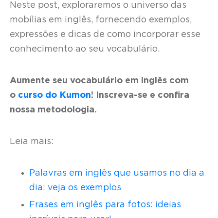
Neste post, exploraremos o universo das
mobílias em inglês, fornecendo exemplos,
expressões e dicas de como incorporar esse
conhecimento ao seu vocabulário.
Aumente seu vocabulário em inglês com
o
curso do Kumon
! Inscreva-se e confira
nossa metodologia.
Leia mais:
Palavras em inglês que usamos no dia a
dia: veja os exemplos
Frases em inglês para fotos: ideias