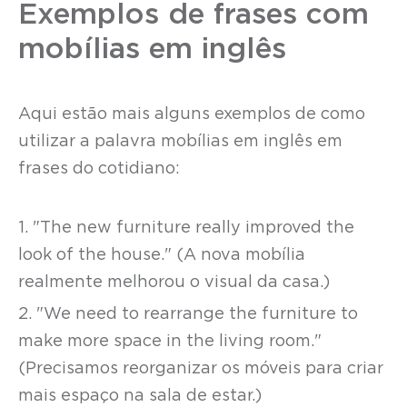
Exemplos de frases com
mobílias em inglês
Aqui estão mais alguns exemplos de como
utilizar a palavra mobílias em inglês em
frases do cotidiano:
1. "The new furniture really improved the
look of the house." (A nova mobília
realmente melhorou o visual da casa.)
2. "We need to rearrange the furniture to
make more space in the living room."
(Precisamos reorganizar os móveis para criar
mais espaço na sala de estar.)