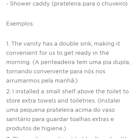
- Shower caddy (prateleira para o chuveiro)
Exemplos:
1. The vanity has a double sink, making it
convenient for us to get ready in the
morning. (A penteadeira tem uma pia dupla,
tornando conveniente para nós nos
arrumarmos pela manhã.)
2. I installed a small shelf above the toilet to
store extra towels and toiletries. (Instalei
uma pequena prateleira acima do vaso
sanitário para guardar toalhas extras e
produtos de higiene.)