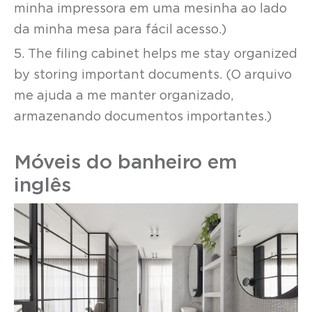
minha impressora em uma mesinha ao lado
da minha mesa para fácil acesso.)
5. The filing cabinet helps me stay organized
by storing important documents. (O arquivo
me ajuda a me manter organizado,
armazenando documentos importantes.)
Móveis do banheiro em
inglês