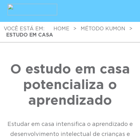
VOCÊ ESTÁ EM:
HOME
>
MÉTODO KUMON
>
ESTUDO EM CASA
O estudo em casa
potencializa o
aprendizado
Estudar em casa intensifica o aprendizado e
desenvolvimento intelectual de crianças e