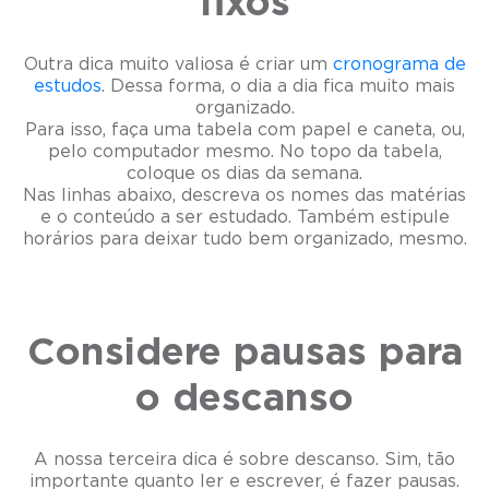
fixos
Outra dica muito valiosa é criar um
cronograma de
estudos
. Dessa forma, o dia a dia fica muito mais
organizado.
Para isso, faça uma tabela com papel e caneta, ou,
pelo computador mesmo. No topo da tabela,
coloque os dias da semana.
Nas linhas abaixo, descreva os nomes das matérias
e o conteúdo a ser estudado. Também estipule
horários para deixar tudo bem organizado, mesmo.
Considere pausas para
o descanso
A nossa terceira dica é sobre descanso. Sim, tão
importante quanto ler e escrever, é fazer pausas.