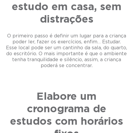
estudo em casa, sem
distrações
O primeiro passo é definir um lugar para a criança
poder ler, fazer os exercícios, enfim… Estudar.
Esse local pode ser um cantinho da sala, do quarto,
do escritório. O mais importante é que o ambiente
tenha tranquilidade e silêncio, assim, a criança
poderá se concentrar.
Elabore um
cronograma de
estudos com horários