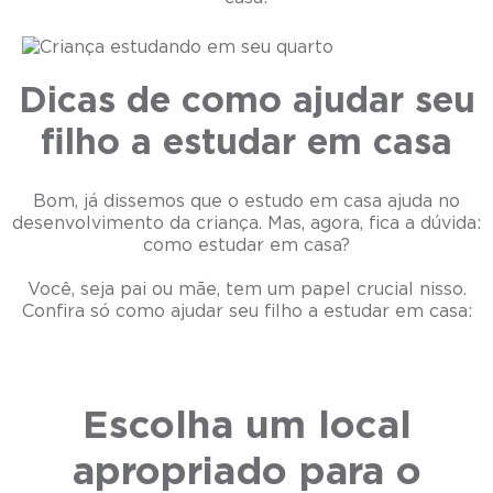
Dicas de como ajudar seu
filho a estudar em casa
Bom, já dissemos que o estudo em casa ajuda no
desenvolvimento da criança. Mas, agora, fica a dúvida:
como estudar em casa?
Você, seja pai ou mãe, tem um papel crucial nisso.
Confira só como ajudar seu filho a estudar em casa:
Escolha um local
apropriado para o