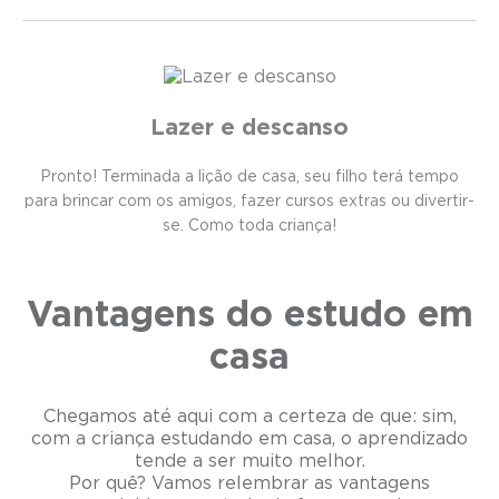
Lazer e descanso
Pronto! Terminada a lição de casa, seu filho terá tempo
para brincar com os amigos, fazer cursos extras ou divertir-
se. Como toda criança!
Vantagens do estudo em
casa
Chegamos até aqui com a certeza de que: sim,
com a criança estudando em casa, o aprendizado
tende a ser muito melhor.
Por quê? Vamos relembrar as vantagens