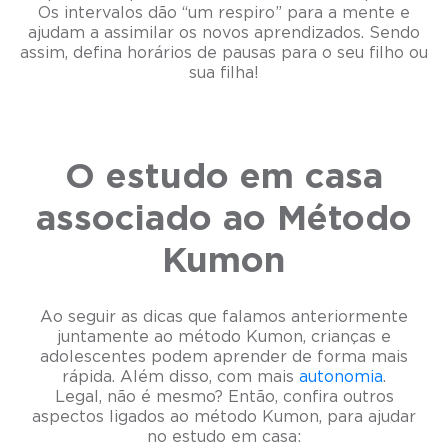
Os intervalos dão “um respiro” para a mente e
ajudam a assimilar os novos aprendizados. Sendo
assim, defina horários de pausas para o seu filho ou
sua filha!
O estudo em casa
associado ao Método
Kumon
Ao seguir as dicas que falamos anteriormente
juntamente ao método Kumon, crianças e
adolescentes podem aprender de forma mais
rápida. Além disso, com mais
autonomia
.
Legal, não é mesmo? Então, confira outros
aspectos ligados ao método Kumon, para ajudar
no estudo em casa: