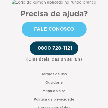
Precisa de ajuda?
FALE CONOSCO
0800 728-1121
(Dias úteis, das 8h às 18h)
Termos de uso
Ouvidoria
Mapa do site
Política de privacidade
Nossos escritórios