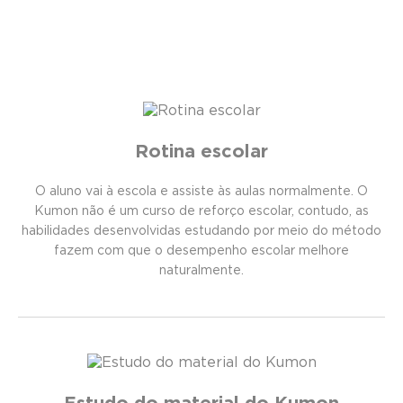
Rotina escolar
O aluno vai à escola e assiste às aulas normalmente. O
Kumon não é um curso de reforço escolar, contudo, as
habilidades desenvolvidas estudando por meio do método
fazem com que o desempenho escolar melhore
naturalmente.