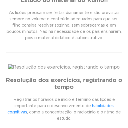
Estudo do material do Kumon
As lições precisam ser feitas diariamente e são previstas
sempre no volume e conteúdo adequados para que seu
filho consiga resolver sozinho, sem sobrecargas e em
poucos minutos. Não há necessidade de os pais ensinarem,
pois o material didático é autoinstrutivo.
Resolução dos exercícios, registrando o
tempo
Registrar os horários de início e término das lições é
importante para o desenvolvimento de
habilidades
cognitivas
, como a concentração, o raciocínio e o ritmo de
estudo.