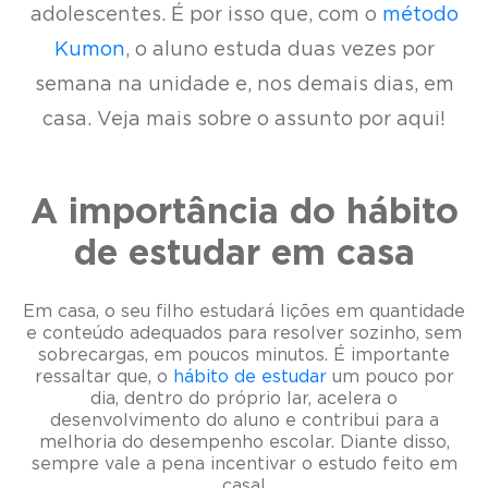
adolescentes. É por isso que, com o
método
Kumon
, o aluno estuda duas vezes por
semana na unidade e, nos demais dias, em
casa. Veja mais sobre o assunto por aqui!
A importância do hábito
de estudar em casa
Em casa, o seu filho estudará lições em quantidade
e conteúdo adequados para resolver sozinho, sem
sobrecargas, em poucos minutos. É importante
ressaltar que, o
hábito de estudar
um pouco por
dia, dentro do próprio lar, acelera o
desenvolvimento do aluno e contribui para a
melhoria do desempenho escolar. Diante disso,
sempre vale a pena incentivar o estudo feito em
casa!