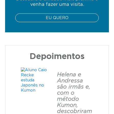
venha fazer uma visita.
EU QUERO
Depoimentos
Helena e
Andressa
são irmãs e,
com o
método
Kumon,
descobriram