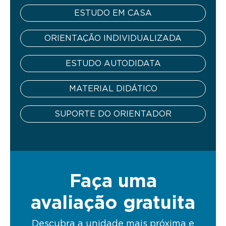
ESTUDO EM CASA
ORIENTAÇÃO INDIVIDUALIZADA
ESTUDO AUTODIDATA
MATERIAL DIDÁTICO
SUPORTE DO ORIENTADOR
Faça uma
avaliação gratuita
Descubra a unidade mais próxima e