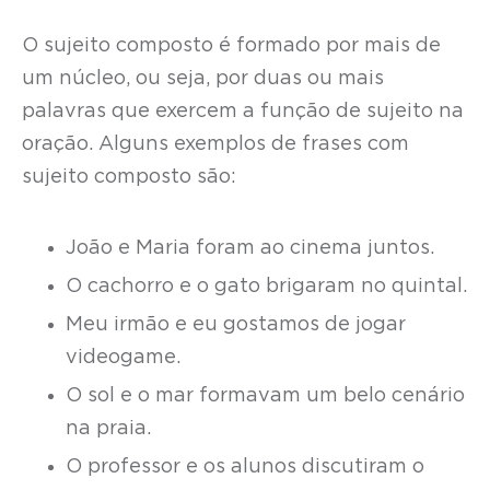
O sujeito composto é formado por mais de
um núcleo, ou seja, por duas ou mais
palavras que exercem a função de sujeito na
oração. Alguns exemplos de frases com
sujeito composto são:
João e Maria foram ao cinema juntos.
O cachorro e o gato brigaram no quintal.
Meu irmão e eu gostamos de jogar
videogame.
O sol e o mar formavam um belo cenário
na praia.
O professor e os alunos discutiram o