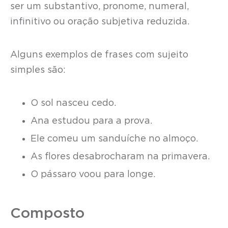
ser um substantivo, pronome, numeral,
infinitivo ou oração subjetiva reduzida.
Alguns exemplos de frases com sujeito
simples são:
O sol nasceu cedo.
Ana estudou para a prova.
Ele comeu um sanduíche no almoço.
As flores desabrocharam na primavera.
O pássaro voou para longe.
Composto