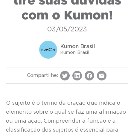
tire suas dúvidas
com o Kumon!
03/05/2023
Kumon Brasil
Kumon Brasil
Compartilhe:
O sujeito é o termo da oração que indica o
elemento sobre o qual se faz uma afirmação
ou uma ação. Compreender a função e a
classificação dos sujeitos é essencial para