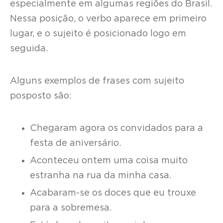
especialmente em algumas regiões do Brasil.
Nessa posição, o verbo aparece em primeiro
lugar, e o sujeito é posicionado logo em
seguida.
Alguns exemplos de frases com sujeito
posposto são:
Chegaram agora os convidados para a
festa de aniversário.
Aconteceu ontem uma coisa muito
estranha na rua da minha casa.
Acabaram-se os doces que eu trouxe
para a sobremesa.