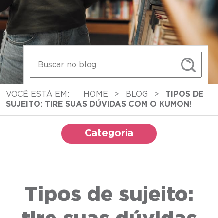
VOCÊ ESTÁ EM:
HOME
>
BLOG
>
TIPOS DE
SUJEITO: TIRE SUAS DÚVIDAS COM O KUMON!
Categoria
Tipos de sujeito: