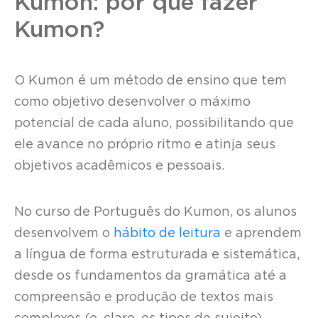
Kumon: por que fazer
Kumon?
O Kumon é um método de ensino que tem
como objetivo desenvolver o máximo
potencial de cada aluno, possibilitando que
ele avance no próprio ritmo e atinja seus
objetivos acadêmicos e pessoais.
No curso de Português do Kumon, os alunos
desenvolvem o
hábito de leitura
e aprendem
a língua de forma estruturada e sistemática,
desde os fundamentos da gramática até a
compreensão e produção de textos mais