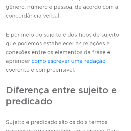
gênero, número e pessoa, de acordo com a
concordância verbal.
É por meio do sujeito e dos tipos de sujeito
que podemos estabelecer as relações e
conexões entre os elementos da frase e
aprender
como escrever uma redação
coerente e compreensível.
Diferença entre sujeito e
predicado
Sujeito e predicado são os dois termos