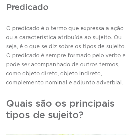
Predicado
O predicado é o termo que expressa a ação
ou a característica atribuída ao sujeito. Ou
seja, é o que se diz sobre os tipos de sujeito.
O predicado é sempre formado pelo verbo e
pode ser acompanhado de outros termos,
como objeto direto, objeto indireto,
complemento nominal e adjunto adverbial.
Quais são os principais
tipos de sujeito?