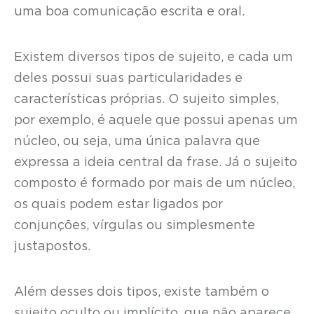
uma boa comunicação escrita e oral.
Existem diversos tipos de sujeito, e cada um
deles possui suas particularidades e
características próprias. O sujeito simples,
por exemplo, é aquele que possui apenas um
núcleo, ou seja, uma única palavra que
expressa a ideia central da frase. Já o sujeito
composto é formado por mais de um núcleo,
os quais podem estar ligados por
conjunções, vírgulas ou simplesmente
justapostos.
Além desses dois tipos, existe também o
sujeito oculto ou implícito, que não aparece