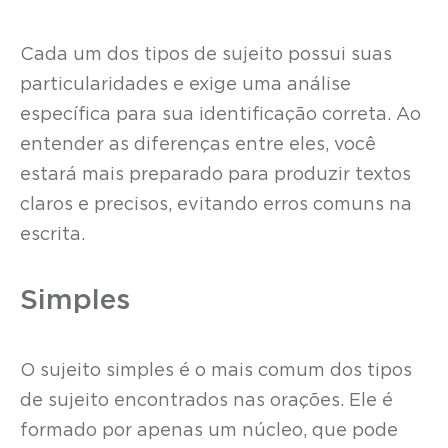
Cada um dos tipos de sujeito possui suas
particularidades e exige uma análise
específica para sua identificação correta. Ao
entender as diferenças entre eles, você
estará mais preparado para produzir textos
claros e precisos, evitando erros comuns na
escrita.
Simples
O sujeito simples é o mais comum dos tipos
de sujeito encontrados nas orações. Ele é
formado por apenas um núcleo, que pode