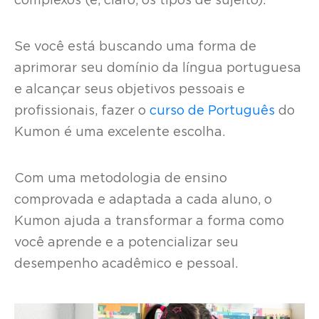
complexos (e, claro, os tipos de sujeito).
Se você está buscando uma forma de
aprimorar seu domínio da língua portuguesa
e alcançar seus objetivos pessoais e
profissionais, fazer o
curso de Português
do
Kumon é uma excelente escolha.
Com uma metodologia de ensino
comprovada e adaptada a cada aluno, o
Kumon ajuda a transformar a forma como
você aprende e a potencializar seu
desempenho acadêmico e pessoal.