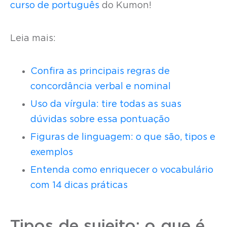
curso de português
do Kumon!
Leia mais:
Confira as principais regras de
concordância verbal e nominal
Uso da vírgula: tire todas as suas
dúvidas sobre essa pontuação
Figuras de linguagem: o que são, tipos e
exemplos
Entenda como enriquecer o vocabulário
com 14 dicas práticas
Tipos de sujeito: o que é