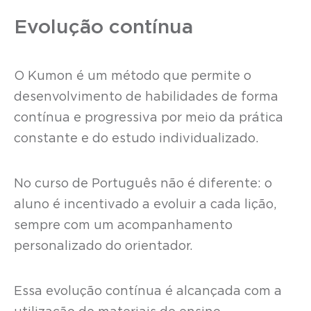
Evolução contínua
O Kumon é um método que permite o
desenvolvimento de habilidades de forma
contínua e progressiva por meio da prática
constante e do estudo individualizado.
No curso de Português não é diferente: o
aluno é incentivado a evoluir a cada lição,
sempre com um acompanhamento
personalizado do orientador.
Essa evolução contínua é alcançada com a