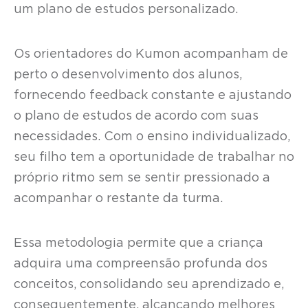
um plano de estudos personalizado.
Os orientadores do Kumon acompanham de
perto o desenvolvimento dos alunos,
fornecendo feedback constante e ajustando
o plano de estudos de acordo com suas
necessidades. Com o ensino individualizado,
seu filho tem a oportunidade de trabalhar no
próprio ritmo sem se sentir pressionado a
acompanhar o restante da turma.
Essa metodologia permite que a criança
adquira uma compreensão profunda dos
conceitos, consolidando seu aprendizado e,
consequentemente, alcançando melhores