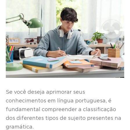
Se você deseja aprimorar seus
conhecimentos em língua portuguesa, é
fundamental compreender a classificação
dos diferentes tipos de sujeito presentes na
gramática.