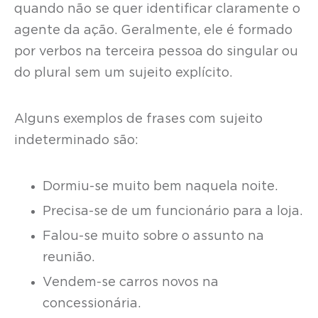
quando não se quer identificar claramente o
agente da ação. Geralmente, ele é formado
por verbos na terceira pessoa do singular ou
do plural sem um sujeito explícito.
Alguns exemplos de frases com sujeito
indeterminado são:
Dormiu-se muito bem naquela noite.
Precisa-se de um funcionário para a loja.
Falou-se muito sobre o assunto na
reunião.
Vendem-se carros novos na
concessionária.