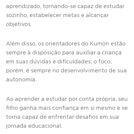
aprendizado, tornando-se capaz de estudar
sozinho, estabelecer metas e alcançar
objetivos.
Além disso, os orientadores do Kumon estão
sempre à disposição para auxiliar a criança
em suas dúvidas e dificuldades; o foco,
porém, é sempre no desenvolvimento de sua
autonomia.
Ao aprender a estudar por conta própria, seu
filho ganha mais confiança em si mesmo e se
torna capaz de enfrentar desafios em sua
jornada educacional.