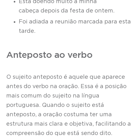
Está doendo muito a minha
cabeça depois da festa de ontem.
Foi adiada a reunião marcada para esta
tarde.
Anteposto ao verbo
O sujeito anteposto é aquele que aparece
antes do verbo na oração. Essa é a posição
mais comum do sujeito na língua
portuguesa. Quando o sujeito está
anteposto, a oração costuma ter uma
estrutura mais clara e objetiva, facilitando a
compreensão do que está sendo dito.