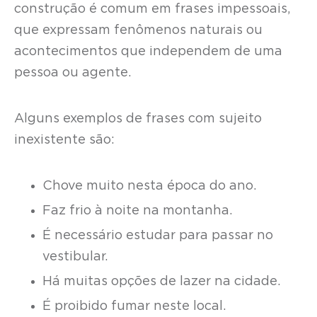
construção é comum em frases impessoais,
que expressam fenômenos naturais ou
acontecimentos que independem de uma
pessoa ou agente.
Alguns exemplos de frases com sujeito
inexistente são:
Chove muito nesta época do ano.
Faz frio à noite na montanha.
É necessário estudar para passar no
vestibular.
Há muitas opções de lazer na cidade.
É proibido fumar neste local.