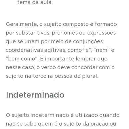
tema da aula.
Geralmente, o sujeito composto é formado
por substantivos, pronomes ou expressões
que se unem por meio de conjunções
coordenativas aditivas, como "e", "nem" e
"bem como". É importante lembrar que,
nesse caso, o verbo deve concordar com o
sujeito na terceira pessoa do plural.
Indeterminado
O sujeito indeterminado é utilizado quando
não se sabe quem é o sujeito da oração ou