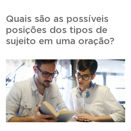
Quais são as possíveis
posições dos tipos de
sujeito em uma oração?