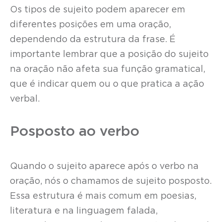
Os tipos de sujeito podem aparecer em
diferentes posições em uma oração,
dependendo da estrutura da frase. É
importante lembrar que a posição do sujeito
na oração não afeta sua função gramatical,
que é indicar quem ou o que pratica a ação
verbal.
Posposto ao verbo
Quando o sujeito aparece após o verbo na
oração, nós o chamamos de sujeito posposto.
Essa estrutura é mais comum em poesias,
literatura e na linguagem falada,