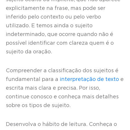
explicitamente na frase, mas pode ser
inferido pelo contexto ou pelo verbo
utilizado. E temos ainda o sujeito
indeterminado, que ocorre quando não é
possível identificar com clareza quem é o
sujeito da oração.
Compreender a classificação dos sujeitos é
fundamental para a
interpretação de texto
e
escrita mais clara e precisa. Por isso,
continue conosco e conheça mais detalhes
sobre os tipos de sujeito.
Desenvolva o hábito de leitura. Conheça o