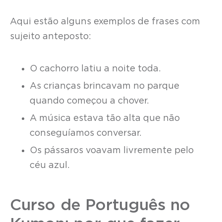
Aqui estão alguns exemplos de frases com
sujeito anteposto:
O cachorro latiu a noite toda.
As crianças brincavam no parque
quando começou a chover.
A música estava tão alta que não
conseguíamos conversar.
Os pássaros voavam livremente pelo
céu azul.
Curso de Português no