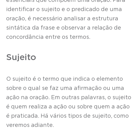
essenciais que compõem uma oração. Para
identificar o sujeito e o predicado de uma
oração, é necessário analisar a estrutura
sintática da frase e observar a relação de
concordância entre os termos.
Sujeito
O sujeito é o termo que indica o elemento
sobre o qual se faz uma afirmação ou uma
ação na oração. Em outras palavras, o sujeito
é quem realiza a ação ou sobre quem a ação
é praticada. Há vários tipos de sujeito, como
veremos adiante.