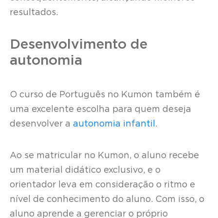
resultados.
Desenvolvimento de
autonomia
O curso de Português no Kumon também é
uma excelente escolha para quem deseja
desenvolver a
autonomia infantil
.
Ao se matricular no Kumon, o aluno recebe
um material didático exclusivo, e o
orientador leva em consideração o ritmo e
nível de conhecimento do aluno. Com isso, o
aluno aprende a gerenciar o próprio