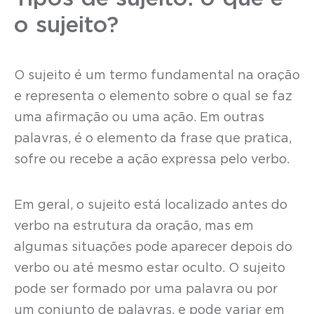
o sujeito?
O sujeito é um termo fundamental na oração
e representa o elemento sobre o qual se faz
uma afirmação ou uma ação. Em outras
palavras, é o elemento da frase que pratica,
sofre ou recebe a ação expressa pelo verbo.
Em geral, o sujeito está localizado antes do
verbo na estrutura da oração, mas em
algumas situações pode aparecer depois do
verbo ou até mesmo estar oculto. O sujeito
pode ser formado por uma palavra ou por
um conjunto de palavras, e pode variar em