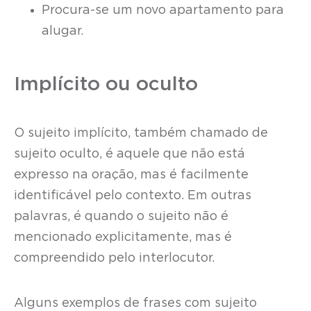
Procura-se um novo apartamento para
alugar.
Implícito ou oculto
O sujeito implícito, também chamado de
sujeito oculto, é aquele que não está
expresso na oração, mas é facilmente
identificável pelo contexto. Em outras
palavras, é quando o sujeito não é
mencionado explicitamente, mas é
compreendido pelo interlocutor.
Alguns exemplos de frases com sujeito