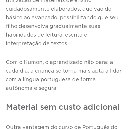
utilização de materiais de ensino
cuidadosamente elaborados, que vão do
básico ao avançado, possibilitando que seu
filho desenvolva gradualmente suas
habilidades de leitura, escrita e
interpretação de textos.
Com o Kumon, o aprendizado não para: a
cada dia, a criança se torna mais apta a lidar
com a língua portuguesa de forma
autônoma e segura.
Material sem custo adicional
Outra vantagem do curso de Português do