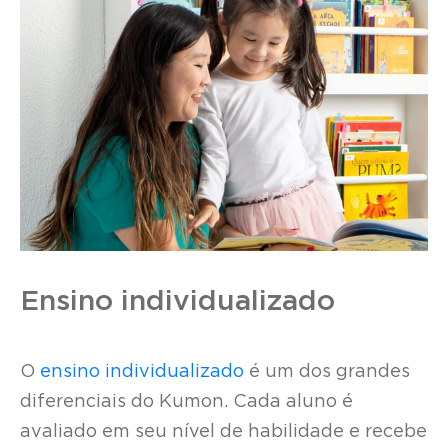
Ensino individualizado
O
ensino individualizado
é um dos grandes
diferenciais do Kumon. Cada aluno é
avaliado em seu nível de habilidade e recebe