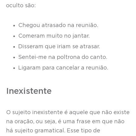
oculto são:
Chegou atrasado na reunião.
Comeram muito no jantar.
Disseram que iriam se atrasar.
Sentei-me na poltrona do canto.
Ligaram para cancelar a reunião.
Inexistente
O sujeito inexistente é aquele que não existe
na oração, ou seja, é uma frase em que não
há sujeito gramatical. Esse tipo de