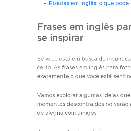
Risadas em inglês: o que pode 
Frases em inglês par
se inspirar
Se você está em busca de inspiração
certo. As frases em inglês para fo
exatamente o que você está senti
Vamos explorar algumas ideias que
momentos descontraídos no verão 
de alegria com amigos.