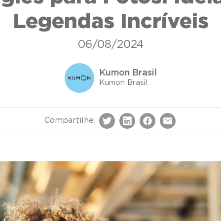
Legendas Incríveis
06/08/2024
Kumon Brasil
Kumon Brasil
Compartilhe: