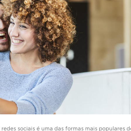
s redes sociais é uma das formas mais populares d