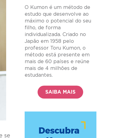
O Kumon é um método de
estudo que desenvolve ao
máximo o potencial do seu
filho, de forma
individualizada. Criado no
Japão em 1958 pelo
professor Toru Kumon, o
método está presente em
mais de 60 países e reúne
mais de 4 milhões de
estudantes.
SAIBA MAIS
e se