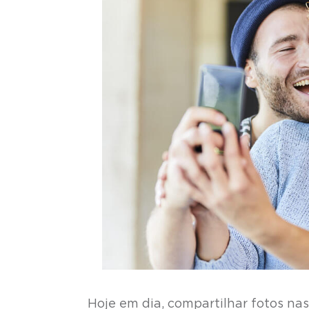
Hoje em dia, compartilhar fotos na