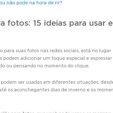
ou não pode na hora de rir?
a fotos: 15 ideias para usar e
 para suas fotos nas redes sociais, está no lugar
tos podem adicionar um toque especial e expressar
ndo ou pensando no momento do clique.
 podem ser usadas em diferentes situações, desd
até os aconchegantes dias de inverno e os mome