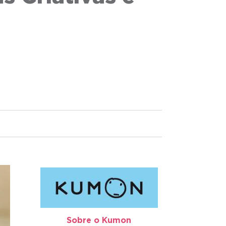
Sobre o Kumon​