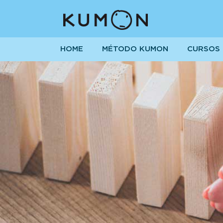
HOME
MÉTODO KUMON
CURSOS