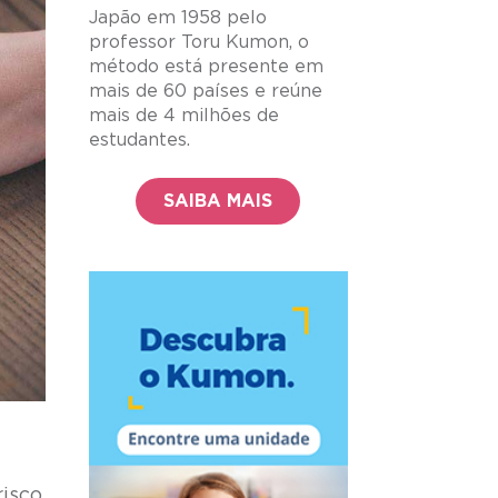
Japão em 1958 pelo
professor Toru Kumon, o
método está presente em
mais de 60 países e reúne
mais de 4 milhões de
estudantes.
SAIBA MAIS
risco