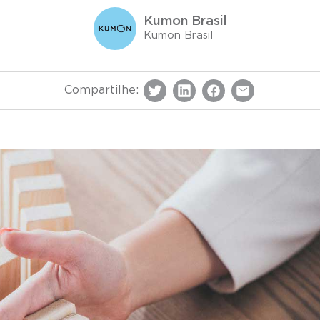
Kumon Brasil
Kumon Brasil
Compartilhe: