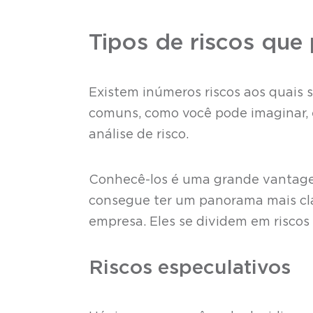
Tipos de riscos qu
Existem inúmeros riscos aos quais 
comuns, como você pode imaginar, 
análise de risco.
Conhecê-los é uma grande vantagem
consegue ter um panorama mais cl
empresa. Eles se dividem em riscos e
Riscos especulativos