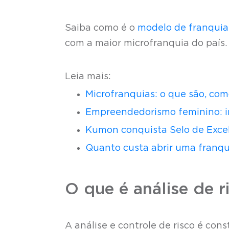
Saiba como é o
modelo de franquia
com a maior microfranquia do país.
Leia mais:
Microfranquias: o que são, com
Empreendedorismo feminino: i
Kumon conquista Selo de Exce
Quanto custa abrir uma franqu
O que é análise de r
A análise e controle de risco é con