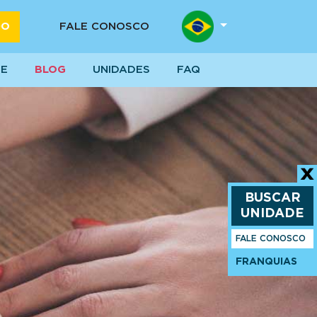
DO
FALE CONOSCO
SE
BLOG
UNIDADES
FAQ
BUSCAR
UNIDADE
FALE CONOSCO
FRANQUIAS