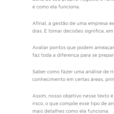
e como ela funciona.
Afinal, a gestão de uma empresa e
dias. E tomar decisões significa, em
Avaliar pontos que podem ameaçar o
faz toda a diferença para se prepa
Saber como fazer uma análise de r
conhecimento em certas áreas, prin
Assim, nosso objetivo nesse texto é
risco, o que compõe esse tipo de an
mais detalhes como ela funciona.