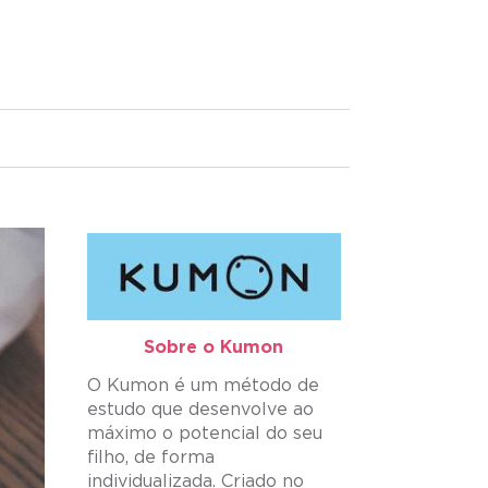
Sobre o Kumon​
O Kumon é um método de
estudo que desenvolve ao
máximo o potencial do seu
filho, de forma
individualizada. Criado no