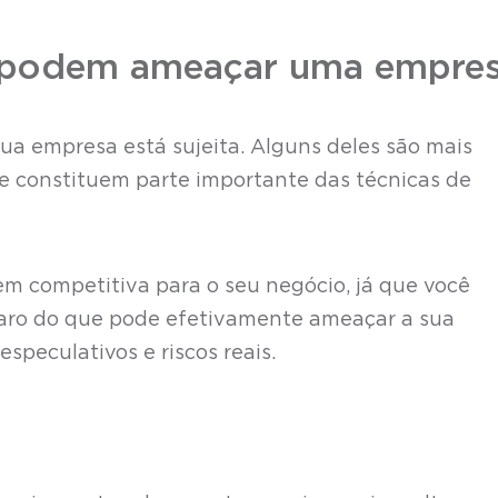
e podem ameaçar uma empre
sua empresa está sujeita. Alguns deles são mais
e constituem parte importante das técnicas de
 competitiva para o seu negócio, já que você
aro do que pode efetivamente ameaçar a sua
speculativos e riscos reais.