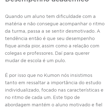
Quando um aluno tem dificuldade com a
matéria e não consegue acompanhar o ritmo
da turma, passa a se sentir desmotivado. A
tendência então é que seu desempenho
fique ainda pior, assim como a relação com
colegas e professores. Daí para querer
mudar de escola é um pulo.
É por isso que no Kumon nós insistimos
tanto em ressaltar a importância do estudo
individualizado, focado nas características e
no ritmo de cada um. Este tipo de
abordagem mantém o aluno motivado e fiel