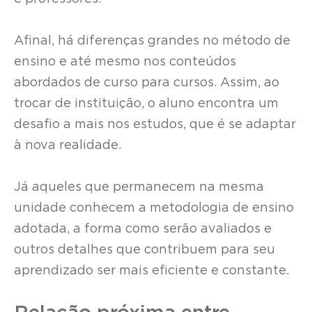
Afinal, há diferenças grandes no método de
ensino e até mesmo nos conteúdos
abordados de curso para cursos. Assim, ao
trocar de instituição, o aluno encontra um
desafio a mais nos estudos, que é se adaptar
à nova realidade.
Já aqueles que permanecem na mesma
unidade conhecem a metodologia de ensino
adotada, a forma como serão avaliados e
outros detalhes que contribuem para seu
aprendizado ser mais eficiente e constante.