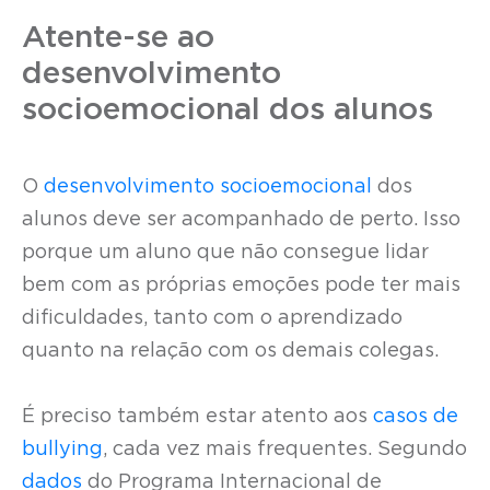
Atente-se ao
desenvolvimento
socioemocional dos alunos
O
desenvolvimento socioemocional
dos
alunos deve ser acompanhado de perto. Isso
porque um aluno que não consegue lidar
bem com as próprias emoções pode ter mais
dificuldades, tanto com o aprendizado
quanto na relação com os demais colegas.
É preciso também estar atento aos
casos de
bullying
, cada vez mais frequentes. Segundo
dados
do Programa Internacional de