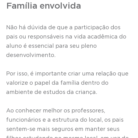
Família envolvida
Não há dúvida de que a participação dos
pais ou responsáveis na vida acadêmica do
aluno é essencial para seu pleno
desenvolvimento.
Por isso, é importante criar uma relação que
valorize o papel da família dentro do
ambiente de estudos da criança.
Ao conhecer melhor os professores,
funcionários e a estrutura do local, os pais
sentem-se mais seguros em manter seus