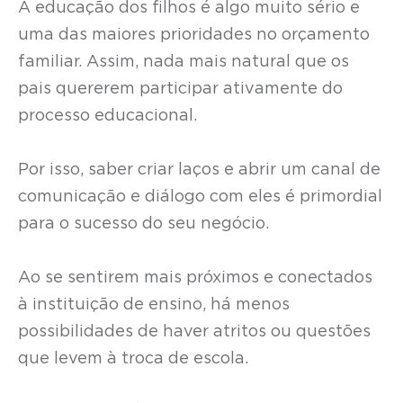
A educação dos filhos é algo muito sério e
uma das maiores prioridades no orçamento
familiar. Assim, nada mais natural que os
pais quererem participar ativamente do
processo educacional.
Por isso, saber criar laços e abrir um canal de
comunicação e diálogo com eles é primordial
para o sucesso do seu negócio.
Ao se sentirem mais próximos e conectados
à instituição de ensino, há menos
possibilidades de haver atritos ou questões
que levem à troca de escola.