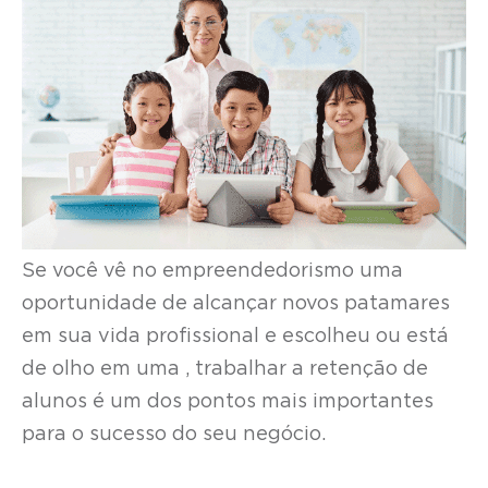
Se você vê no empreendedorismo uma
oportunidade de alcançar novos patamares
em sua vida profissional e escolheu ou está
de olho em uma , trabalhar a retenção de
alunos é um dos pontos mais importantes
para o sucesso do seu negócio.