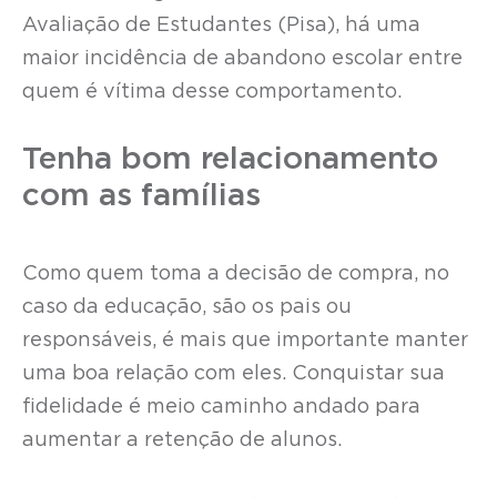
Avaliação de Estudantes (Pisa), há uma
maior incidência de abandono escolar entre
quem é vítima desse comportamento.
Tenha bom relacionamento
com as famílias
Como quem toma a decisão de compra, no
caso da educação, são os pais ou
responsáveis, é mais que importante manter
uma boa relação com eles. Conquistar sua
fidelidade é meio caminho andado para
aumentar a retenção de alunos.