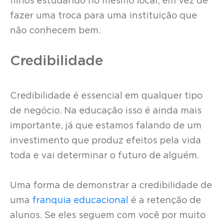
filhos estudando no mesmo local, em vez de
fazer uma troca para uma instituição que
não conhecem bem.
Credibilidade
Credibilidade é essencial em qualquer tipo
de negócio. Na educação isso é ainda mais
importante, já que estamos falando de um
investimento que produz efeitos pela vida
toda e vai determinar o futuro de alguém.
Uma forma de demonstrar a credibilidade de
uma
franquia educacional
é a retenção de
alunos. Se eles seguem com você por muito