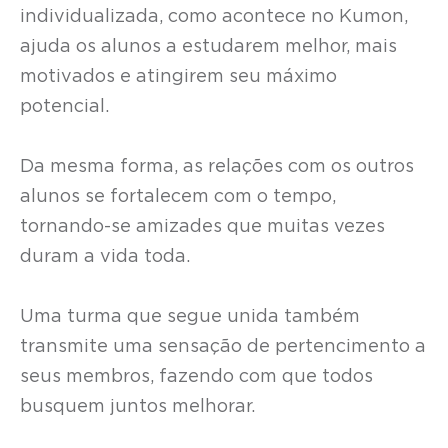
individualizada, como acontece no Kumon,
ajuda os alunos a estudarem melhor, mais
motivados e atingirem seu máximo
potencial.
Da mesma forma, as relações com os outros
alunos se fortalecem com o tempo,
tornando-se amizades que muitas vezes
duram a vida toda.
Uma turma que segue unida também
transmite uma sensação de pertencimento a
seus membros, fazendo com que todos
busquem juntos melhorar.