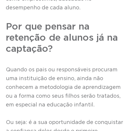
desempenho de cada aluno.
Por que pensar na
retenção de alunos já na
captação?
Quando os pais ou responsáveis procuram
uma instituição de ensino, ainda não
conhecem a metodologia de aprendizagem
ou a forma como seus filhos serão tratados,
em especial na educação infantil.
Ou seja: é a sua oportunidade de conquistar