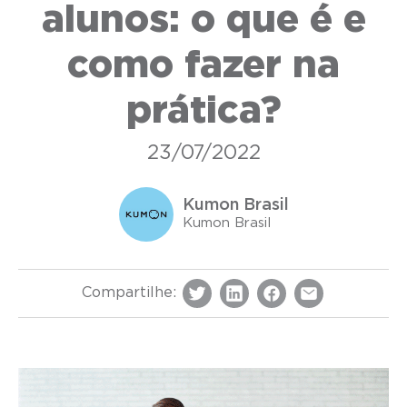
alunos: o que é e
como fazer na
prática?
23/07/2022
Kumon Brasil
Kumon Brasil
Compartilhe: