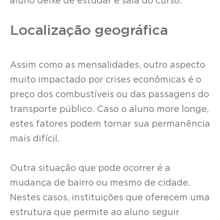
aluno deixe de estudar e saia do curso.
Localização geográfica
Assim como as mensalidades, outro aspecto
muito impactado por crises econômicas é o
preço dos combustíveis ou das passagens do
transporte público. Caso o aluno more longe,
estes fatores podem tornar sua permanência
mais difícil.
Outra situação que pode ocorrer é a
mudança de bairro ou mesmo de cidade.
Nestes casos, instituições que oferecem uma
estrutura que permite ao aluno seguir