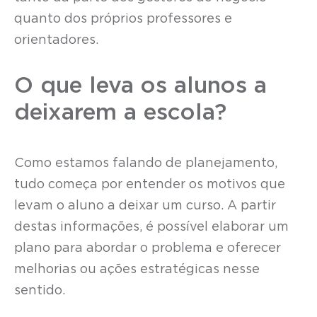
quanto dos próprios professores e
orientadores.
O que leva os alunos a
deixarem a escola?
Como estamos falando de planejamento,
tudo começa por entender os motivos que
levam o aluno a deixar um curso. A partir
destas informações, é possível elaborar um
plano para abordar o problema e oferecer
melhorias ou ações estratégicas nesse
sentido.