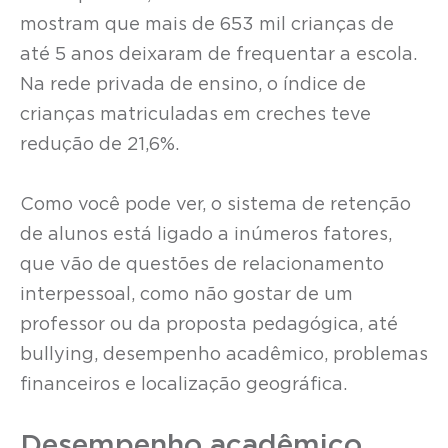
mostram que mais de 653 mil crianças de
até 5 anos deixaram de frequentar a escola.
Na rede privada de ensino, o índice de
crianças matriculadas em creches teve
redução de 21,6%.
Como você pode ver, o sistema de retenção
de alunos está ligado a inúmeros fatores,
que vão de questões de relacionamento
interpessoal, como não gostar de um
professor ou da proposta pedagógica, até
bullying, desempenho acadêmico, problemas
financeiros e localização geográfica.
Desempenho acadêmico