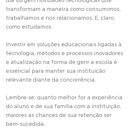
dia surgem novidades tecnológicas que
transformam a maneira como consumimos,
trabalhamos e nos relacionamos. E, claro,
como estudamos.
Investir em soluções educacionais ligadas à
tecnologia, métodos e processos inovadores
e atualização na forma de gerir a escola é
essencial para manter sua instituição
relevante diante da concorrência.
Lembre-se: quanto melhor for a experiência
do aluno e de sua família com a instituição,
maiores as chances de sua retenção ser
bem-sucedida.