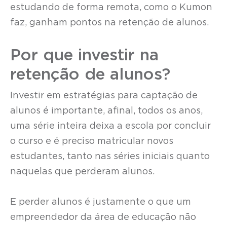
estudando de forma remota, como o Kumon
faz, ganham pontos na retenção de alunos.
Por que investir na
retenção de alunos?
Investir em estratégias para captação de
alunos é importante, afinal, todos os anos,
uma série inteira deixa a escola por concluir
o curso e é preciso matricular novos
estudantes, tanto nas séries iniciais quanto
naquelas que perderam alunos.
E perder alunos é justamente o que um
empreendedor da área de educação não