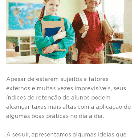
Apesar de estarem sujeitos a fatores
externos e muitas vezes imprevisíveis, seus
índices de retenção de alunos podem
alcançar taxas mais altas com a aplicação de
algumas boas práticas no dia a dia.
A seguir, apresentamos algumas ideias que