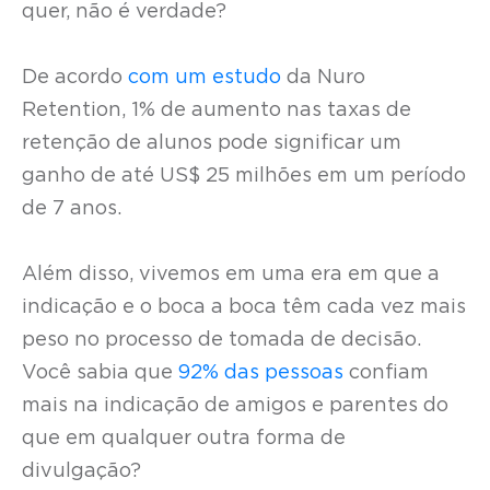
quer, não é verdade?
De acordo
com um estudo
da Nuro
Retention, 1% de aumento nas taxas de
retenção de alunos pode significar um
ganho de até US$ 25 milhões em um período
de 7 anos.
Além disso, vivemos em uma era em que a
indicação e o boca a boca têm cada vez mais
peso no processo de tomada de decisão.
Você sabia que
92% das pessoas
confiam
mais na indicação de amigos e parentes do
que em qualquer outra forma de
divulgação?