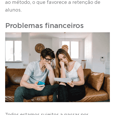
ao método, o que favorece a retenção de
alunos.
Problemas financeiros
Todos estamos sujeitos a passar por