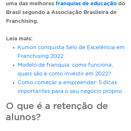
uma das melhores
franquias de educação
do
Brasil segundo a Associação Brasileira de
Franchising.
Leia mais:
Kumon conquista Selo de Excelência em
Franchising 2022
Modelo de franquia: como funciona,
quais são e como investir em 2022?
Como começar a empreender: 5 dicas
importantes para o seu negócio próprio
O que é a retenção de
alunos?