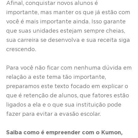
Afinal, conquistar novos alunos é
importante, mas manter os que já estão com
você é mais importante ainda. Isso garante
que suas unidades estejam sempre cheias,
sua carreira se desenvolva e sua receita siga
crescendo.
Para você não ficar com nenhuma dúvida em
relação a este tema tão importante,
preparamos este texto focado em explicar o
que é retenção de alunos, que fatores estão
ligados a ela e o que sua instituição pode
fazer para evitar a evasão escolar.
Saiba como é empreender com o Kumon,