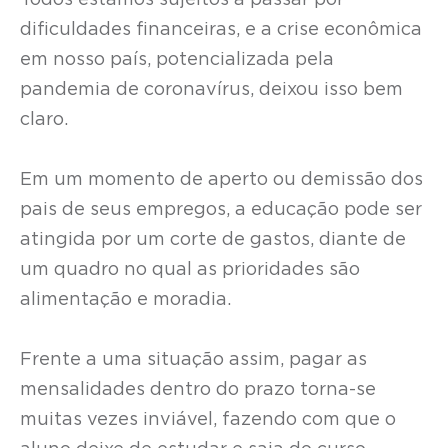
dificuldades financeiras, e a crise econômica
em nosso país, potencializada pela
pandemia de coronavírus, deixou isso bem
claro.
Em um momento de aperto ou demissão dos
pais de seus empregos, a educação pode ser
atingida por um corte de gastos, diante de
um quadro no qual as prioridades são
alimentação e moradia.
Frente a uma situação assim, pagar as
mensalidades dentro do prazo torna-se
muitas vezes inviável, fazendo com que o