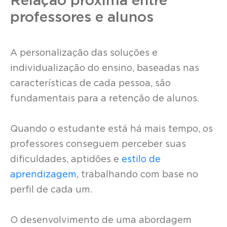
Relação próxima entre
professores e alunos
A personalização das soluções e
individualização do ensino, baseadas nas
características de cada pessoa, são
fundamentais para a retenção de alunos.
Quando o estudante está há mais tempo, os
professores conseguem perceber suas
dificuldades, aptidões e
estilo de
aprendizagem
, trabalhando com base no
perfil de cada um.
O desenvolvimento de uma abordagem