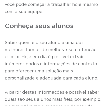
você pode começar a trabalhar hoje mesmo
com a sua equipe.
Conheça seus alunos
Saber quem é o seu aluno é uma das
melhores formas de melhorar sua retenção
escolar. Hoje em dia é possível extrair
inúmeros dados e informações de contexto
para oferecer uma solução mais
personalizada e adequada para cada aluno.
A partir destas informações é possível saber
quais são seus alunos mais fiéis, por exemplo,