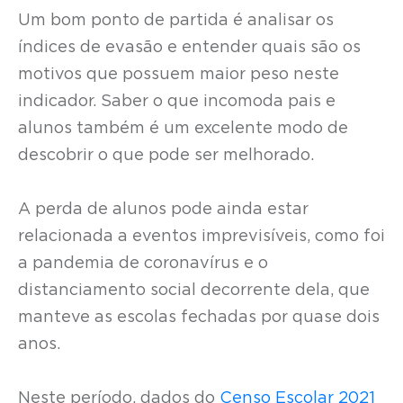
Um bom ponto de partida é analisar os
índices de evasão e entender quais são os
motivos que possuem maior peso neste
indicador. Saber o que incomoda pais e
alunos também é um excelente modo de
descobrir o que pode ser melhorado.
A perda de alunos pode ainda estar
relacionada a eventos imprevisíveis, como foi
a pandemia de coronavírus e o
distanciamento social decorrente dela, que
manteve as escolas fechadas por quase dois
anos.
Neste período, dados do
Censo Escolar 2021