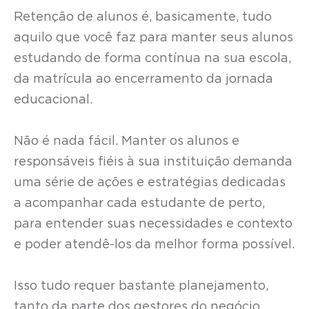
Retenção de alunos é, basicamente, tudo
aquilo que você faz para manter seus alunos
estudando de forma contínua na sua escola,
da matrícula ao encerramento da jornada
educacional.
Não é nada fácil. Manter os alunos e
responsáveis fiéis à sua instituição demanda
uma série de ações e estratégias dedicadas
a acompanhar cada estudante de perto,
para entender suas necessidades e contexto
e poder atendê-los da melhor forma possível.
Isso tudo requer bastante planejamento,
tanto da parte dos gestores do negócio