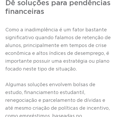
Dê soluções para pendências
financeiras
Como a inadimplência é um fator bastante
significativo quando falamos de retenção de
alunos, principalmente em tempos de crise
econômica e altos índices de desemprego, é
importante possuir uma estratégia ou plano
focado neste tipo de situação.
Algumas soluções envolvem bolsas de
estudo, financiamento estudantil,
renegociação e parcelamento de dívidas e
até mesmo criação de políticas de incentivo,
como empréstimos, baseadas no