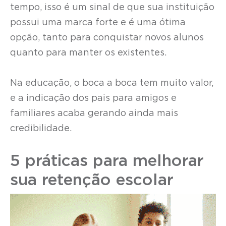
tempo, isso é um sinal de que sua instituição
possui uma marca forte e é uma ótima
opção, tanto para conquistar novos alunos
quanto para manter os existentes.
Na educação, o boca a boca tem muito valor,
e a indicação dos pais para amigos e
familiares acaba gerando ainda mais
credibilidade.
5 práticas para melhorar
sua retenção escolar