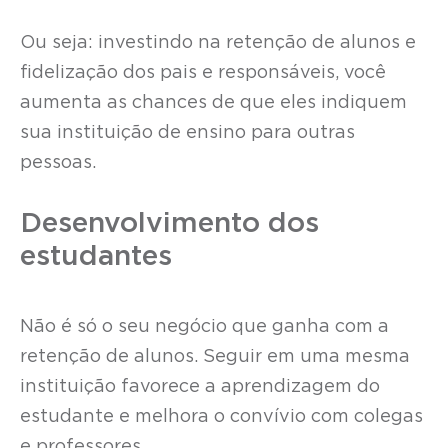
Ou seja: investindo na retenção de alunos e
fidelização dos pais e responsáveis, você
aumenta as chances de que eles indiquem
sua instituição de ensino para outras
pessoas.
Desenvolvimento dos
estudantes
Não é só o seu negócio que ganha com a
retenção de alunos. Seguir em uma mesma
instituição favorece a aprendizagem do
estudante e melhora o convívio com colegas
e professores.