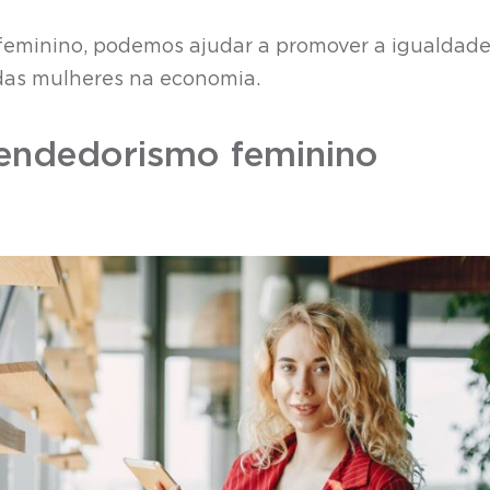
eminino, podemos ajudar a promover a igualdade
das mulheres na economia.
endedorismo feminino