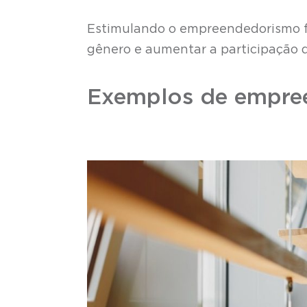
Estimulando o empreendedorismo f
gênero e aumentar a participação 
Exemplos de empre