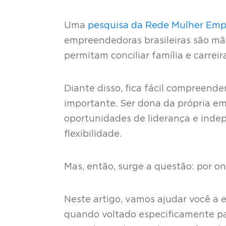
Uma
pesquisa da Rede Mulher Em
empreendedoras brasileiras são mães
permitam conciliar família e carreir
Diante disso, fica fácil compreend
importante. Ser dona da própria e
oportunidades de liderança e indep
flexibilidade.
Mas, então, surge a questão: por 
Neste artigo, vamos ajudar você a
quando voltado especificamente par