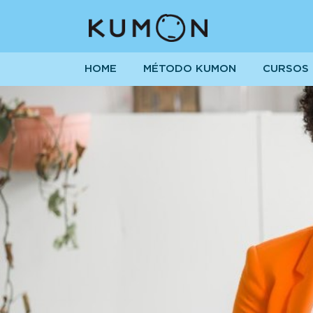
HOME
MÉTODO KUMON
CURSOS