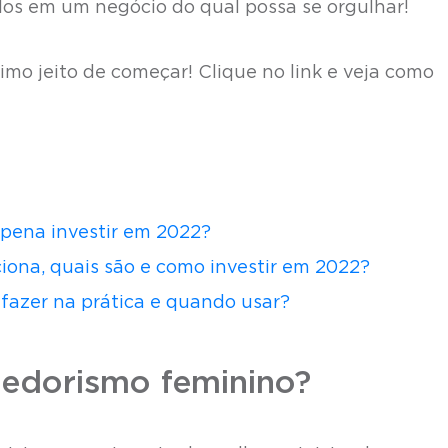
los em um negócio do qual possa se orgulhar!
o jeito de começar! Clique no link e veja como
 pena investir em 2022?
iona, quais são e como investir em 2022?
 fazer na prática e quando usar?
edorismo feminino?