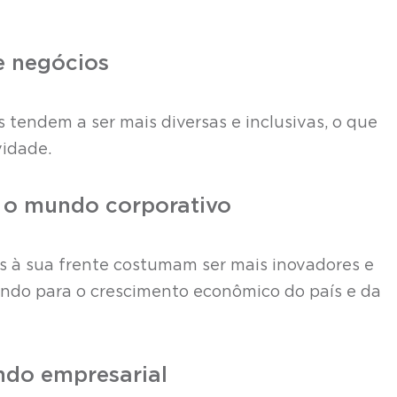
e negócios
 tendem a ser mais diversas e inclusivas, o que
vidade.
a o mundo corporativo
 à sua frente costumam ser mais inovadores e
ando para o crescimento econômico do país e da
ndo empresarial