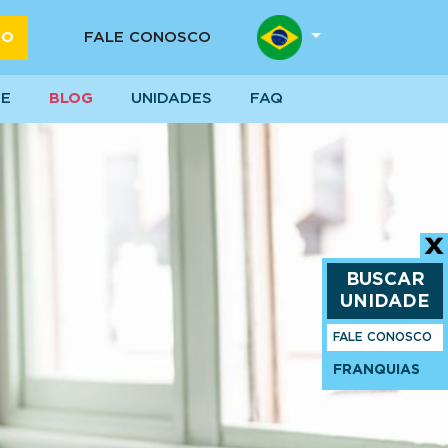
DO
FALE CONOSCO
SE
BLOG
UNIDADES
FAQ
BUSCAR
UNIDADE
FALE CONOSCO
FRANQUIAS