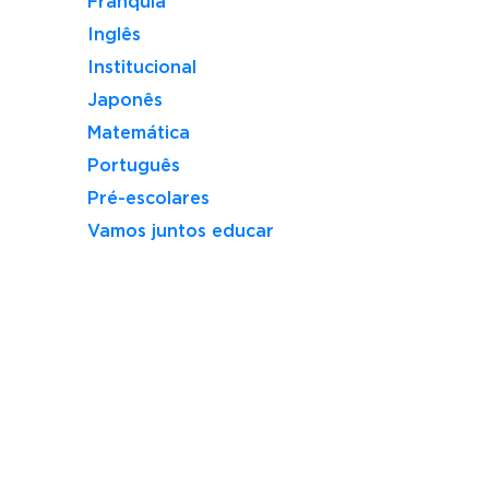
Franquia
Inglês
Institucional
Japonês
Matemática
Português
Pré-escolares
Vamos juntos educar