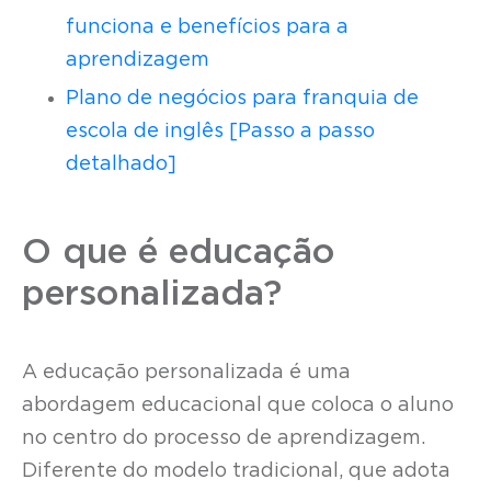
funciona e benefícios para a
aprendizagem
Plano de negócios para franquia de
escola de inglês [Passo a passo
detalhado]
O que é educação
personalizada?
A educação personalizada é uma
abordagem educacional que coloca o aluno
no centro do processo de aprendizagem.
Diferente do modelo tradicional, que adota