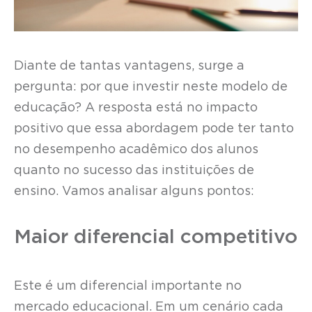
Diante de tantas vantagens, surge a
pergunta: por que investir neste modelo de
educação? A resposta está no impacto
positivo que essa abordagem pode ter tanto
no desempenho acadêmico dos alunos
quanto no sucesso das instituições de
ensino. Vamos analisar alguns pontos:
Maior diferencial competitivo
Este é um diferencial importante no
mercado educacional. Em um cenário cada