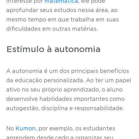
interesse por
matemática
, ele pode
aprofundar seus estudos nessa área, ao
mesmo tempo em que trabalha em suas
dificuldades em outras matérias.
Estímulo à autonomia
A autonomia é um dos principais benefícios
da educação personalizada. Ao ter um papel
ativo no seu próprio aprendizado, o aluno
desenvolve habilidades importantes como
autogestão, disciplina e responsabilidade.
No
Kumon
, por exemplo, os estudantes
aprendem desde cedo a organizar seu