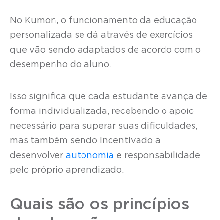
No Kumon, o funcionamento da educação
personalizada se dá através de exercícios
que vão sendo adaptados de acordo com o
desempenho do aluno.
Isso significa que cada estudante avança de
forma individualizada, recebendo o apoio
necessário para superar suas dificuldades,
mas também sendo incentivado a
desenvolver
autonomia
e responsabilidade
pelo próprio aprendizado.
Quais são os princípios