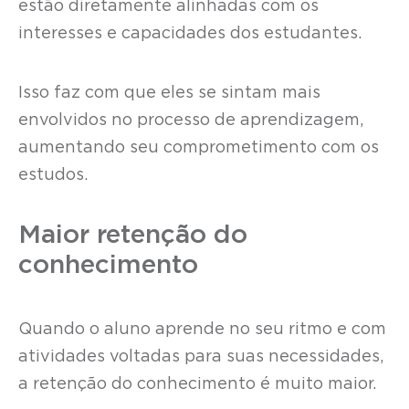
estão diretamente alinhadas com os
interesses e capacidades dos estudantes.
Isso faz com que eles se sintam mais
envolvidos no processo de aprendizagem,
aumentando seu comprometimento com os
estudos.
Maior retenção do
conhecimento
Quando o aluno aprende no seu ritmo e com
atividades voltadas para suas necessidades,
a retenção do conhecimento é muito maior.