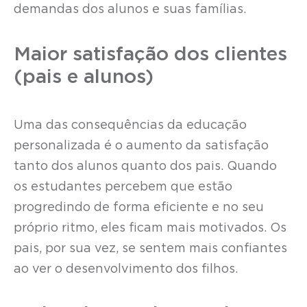
demandas dos alunos e suas famílias.
Maior satisfação dos clientes
(pais e alunos)
Uma das consequências da educação
personalizada é o aumento da satisfação
tanto dos alunos quanto dos pais. Quando
os estudantes percebem que estão
progredindo de forma eficiente e no seu
próprio ritmo, eles ficam mais motivados. Os
pais, por sua vez, se sentem mais confiantes
ao ver o desenvolvimento dos filhos.