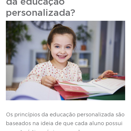
da educação
personalizada?
Os princípios da educação personalizada são
baseados na ideia de que cada aluno possui