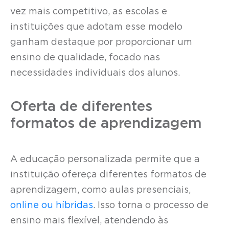
vez mais competitivo, as escolas e
instituições que adotam esse modelo
ganham destaque por proporcionar um
ensino de qualidade, focado nas
necessidades individuais dos alunos.
Oferta de diferentes
formatos de aprendizagem
A educação personalizada permite que a
instituição ofereça diferentes formatos de
aprendizagem, como aulas presenciais,
online ou híbridas
. Isso torna o processo de
ensino mais flexível, atendendo às