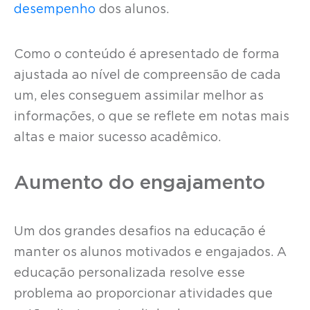
desempenho
dos alunos.
Como o conteúdo é apresentado de forma
ajustada ao nível de compreensão de cada
um, eles conseguem assimilar melhor as
informações, o que se reflete em notas mais
altas e maior sucesso acadêmico.
Aumento do engajamento
Um dos grandes desafios na educação é
manter os alunos motivados e engajados. A
educação personalizada resolve esse
problema ao proporcionar atividades que