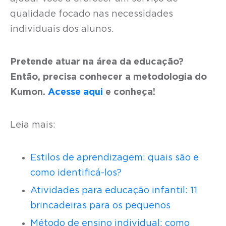
qualidade focado nas necessidades
individuais dos alunos.
Pretende atuar na área da educação?
Então, precisa conhecer a metodologia do
Kumon.
Acesse aqui
e conheça!
Leia mais:
Estilos de aprendizagem: quais são e
como identificá-los?
Atividades para educação infantil: 11
brincadeiras para os pequenos
Método de ensino individual: como