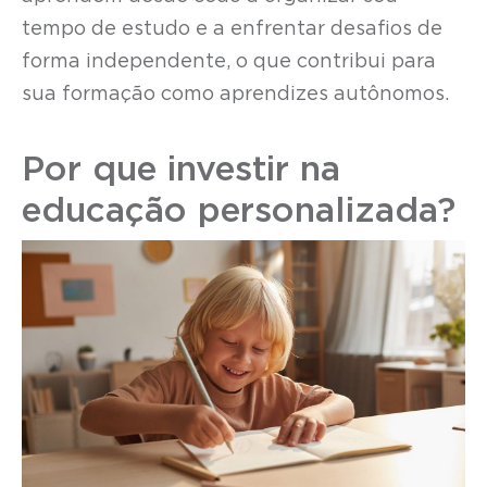
tempo de estudo e a enfrentar desafios de
forma independente, o que contribui para
sua formação como aprendizes autônomos.
Por que investir na
educação personalizada?