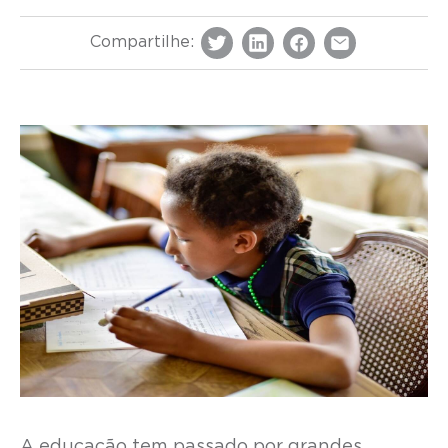
Compartilhe:
A educação tem passado por grandes