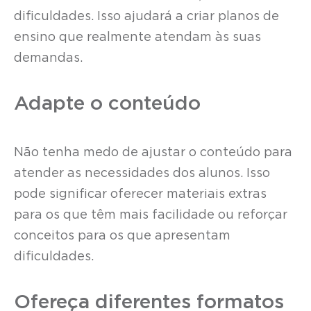
dificuldades. Isso ajudará a criar planos de
ensino que realmente atendam às suas
demandas.
Adapte o conteúdo
Não tenha medo de ajustar o conteúdo para
atender as necessidades dos alunos. Isso
pode significar oferecer materiais extras
para os que têm mais facilidade ou reforçar
conceitos para os que apresentam
dificuldades.
Ofereça diferentes formatos