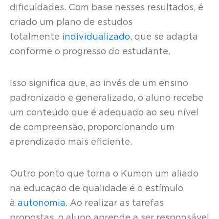
dificuldades. Com base nesses resultados, é
criado um plano de estudos
totalmente
individualizado
, que se adapta
conforme o progresso do estudante.
Isso significa que, ao invés de um ensino
padronizado e generalizado, o aluno recebe
um conteúdo que é adequado ao seu nível
de compreensão, proporcionando um
aprendizado mais eficiente.
Outro ponto que torna o Kumon um aliado
na educação de qualidade é o estímulo
à
autonomia
. Ao realizar as tarefas
propostas, o aluno aprende a ser responsável