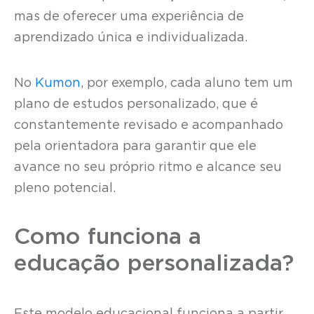
mas de oferecer uma experiência de
aprendizado única e individualizada.
No
Kumon
, por exemplo, cada aluno tem um
plano de estudos personalizado, que é
constantemente revisado e acompanhado
pela orientadora para garantir que ele
avance no seu próprio ritmo e alcance seu
pleno potencial.
Como funciona a
educação personalizada?
Este modelo educacional funciona a partir