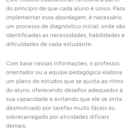
do princípio de que cada aluno é único. Para
implementar essa abordagem, é necessário
um processo de diagnóstico inicial, onde são
identificadas as necessidades, habilidades e
dificuldades de cada estudante.
Com base nessas informações, o professor,
orientador ou a equipe pedagógica elabora
um plano de estudos que se ajusta ao ritmo
do aluno, oferecendo desafios adequados à
sua capacidade e evitando que ele se sinta
desmotivado por tarefas muito fáceis ou
sobrecarregado por atividades difíceis
demais.