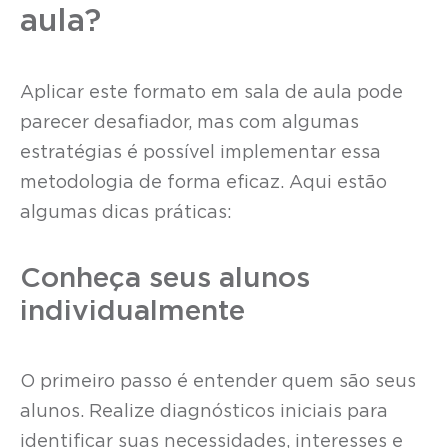
aula?
Aplicar este formato em sala de aula pode
parecer desafiador, mas com algumas
estratégias é possível implementar essa
metodologia de forma eficaz. Aqui estão
algumas dicas práticas:
Conheça seus alunos
individualmente
O primeiro passo é entender quem são seus
alunos. Realize diagnósticos iniciais para
identificar suas necessidades, interesses e