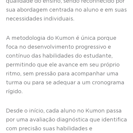
qualidade do ensino, sendo reconhecido por
sua abordagem centrada no aluno e em suas
necessidades individuais.
A metodologia do Kumon é única porque
foca no desenvolvimento progressivo e
contínuo das habilidades do estudante,
permitindo que ele avance em seu próprio
ritmo, sem pressão para acompanhar uma
turma ou para se adequar a um cronograma
rígido.
Desde o início, cada aluno no Kumon passa
por uma avaliação diagnóstica que identifica
com precisão suas habilidades e