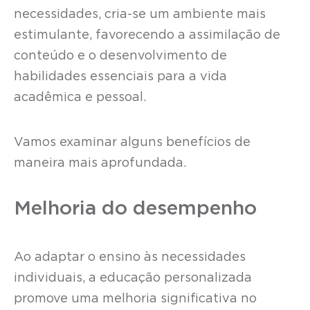
necessidades, cria-se um ambiente mais
estimulante, favorecendo a assimilação de
conteúdo e o desenvolvimento de
habilidades essenciais para a vida
acadêmica e pessoal.
Vamos examinar alguns benefícios de
maneira mais aprofundada.
Melhoria do desempenho
Ao adaptar o ensino às necessidades
individuais, a educação personalizada
promove uma melhoria significativa no