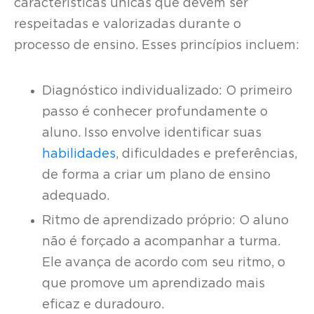
características únicas que devem ser
respeitadas e valorizadas durante o
processo de ensino. Esses princípios incluem:
Diagnóstico individualizado: O primeiro
passo é conhecer profundamente o
aluno. Isso envolve identificar suas
habilidades
, dificuldades e preferências,
de forma a criar um plano de ensino
adequado.
Ritmo de aprendizado próprio: O aluno
não é forçado a acompanhar a turma.
Ele avança de acordo com seu ritmo, o
que promove um aprendizado mais
eficaz e duradouro.