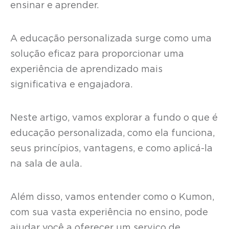
ensinar e aprender.
A educação personalizada surge como uma
solução eficaz para proporcionar uma
experiência de aprendizado mais
significativa e engajadora.
Neste artigo, vamos explorar a fundo o que é
educação personalizada, como ela funciona,
seus princípios, vantagens, e como aplicá-la
na sala de aula.
Além disso, vamos entender como o Kumon,
com sua vasta experiência no ensino, pode
ajudar você a oferecer um serviço de