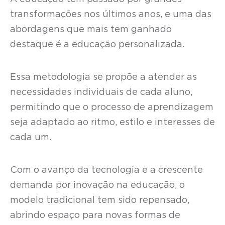
transformações nos últimos anos, e uma das
abordagens que mais tem ganhado
destaque é a educação personalizada.
Essa metodologia se propõe a atender as
necessidades individuais de cada aluno,
permitindo que o processo de aprendizagem
seja adaptado ao ritmo, estilo e interesses de
cada um.
Com o avanço da tecnologia e a crescente
demanda por inovação na educação, o
modelo tradicional tem sido repensado,
abrindo espaço para novas formas de