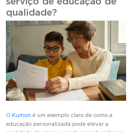
serviço de educação de
qualidade?
O
Kumon
é um exemplo claro de como a
educação personalizada pode elevar a