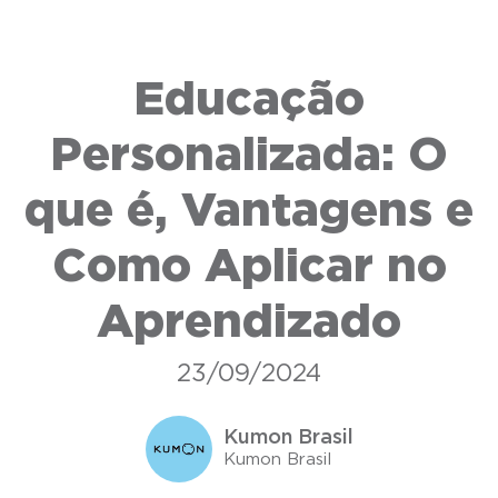
Educação
Personalizada: O
que é, Vantagens e
Como Aplicar no
Aprendizado
23/09/2024
Kumon Brasil
Kumon Brasil