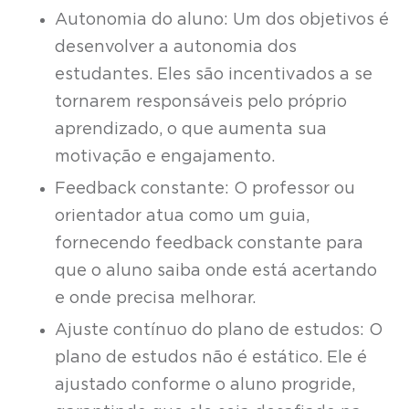
Autonomia do aluno: Um dos objetivos é
desenvolver a autonomia dos
estudantes. Eles são incentivados a se
tornarem responsáveis pelo próprio
aprendizado, o que aumenta sua
motivação e engajamento.
Feedback constante: O professor ou
orientador atua como um guia,
fornecendo feedback constante para
que o aluno saiba onde está acertando
e onde precisa melhorar.
Ajuste contínuo do plano de estudos: O
plano de estudos não é estático. Ele é
ajustado conforme o aluno progride,