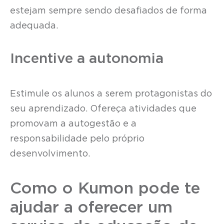
estejam sempre sendo desafiados de forma
adequada.
Incentive a autonomia
Estimule os alunos a serem protagonistas do
seu aprendizado. Ofereça atividades que
promovam a autogestão e a
responsabilidade pelo próprio
desenvolvimento.
Como o Kumon pode te
ajudar a oferecer um