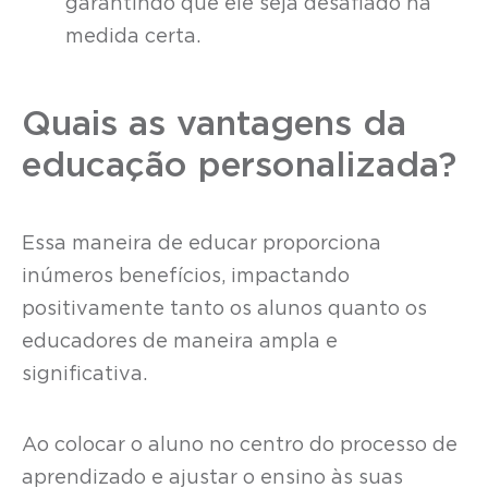
garantindo que ele seja desafiado na
medida certa.
Quais as vantagens da
educação personalizada?
Essa maneira de educar proporciona
inúmeros benefícios, impactando
positivamente tanto os alunos quanto os
educadores de maneira ampla e
significativa.
Ao colocar o aluno no centro do processo de
aprendizado e ajustar o ensino às suas