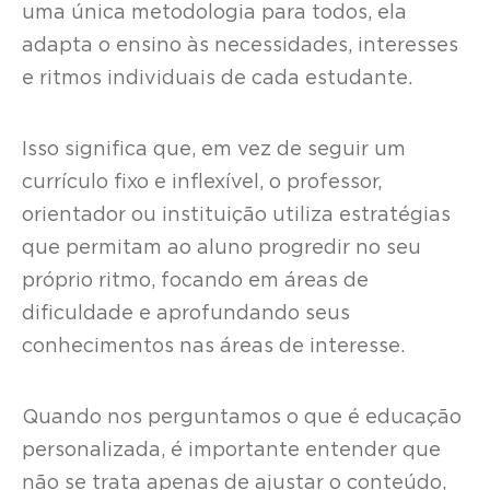
uma única metodologia para todos, ela
adapta o ensino às necessidades, interesses
e ritmos individuais de cada estudante.
Isso significa que, em vez de seguir um
currículo fixo e inflexível, o professor,
orientador ou instituição utiliza estratégias
que permitam ao aluno progredir no seu
próprio ritmo, focando em áreas de
dificuldade e aprofundando seus
conhecimentos nas áreas de interesse.
Quando nos perguntamos o que é educação
personalizada, é importante entender que
não se trata apenas de ajustar o conteúdo,