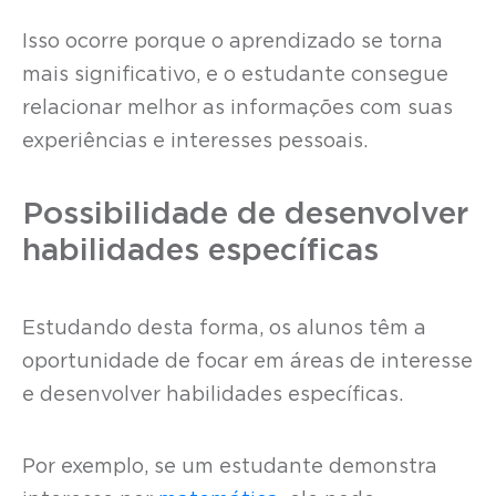
Isso ocorre porque o aprendizado se torna
mais significativo, e o estudante consegue
relacionar melhor as informações com suas
experiências e interesses pessoais.
Possibilidade de desenvolver
habilidades específicas
Estudando desta forma, os alunos têm a
oportunidade de focar em áreas de interesse
e desenvolver habilidades específicas.
Por exemplo, se um estudante demonstra