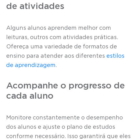
de atividades
Alguns alunos aprendem melhor com
leituras, outros com atividades práticas.
Ofereça uma variedade de formatos de
ensino para atender aos diferentes
estilos
de aprendizagem
.
Acompanhe o progresso de
cada aluno
Monitore constantemente o desempenho
dos alunos e ajuste o plano de estudos
conforme necessário. Isso garantirá que eles