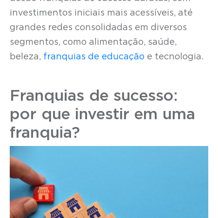
investimentos iniciais mais acessíveis, até
grandes redes consolidadas em diversos
segmentos, como alimentação, saúde,
beleza,
franquias de educação
e tecnologia.
Franquias de sucesso:
por que investir em uma
franquia?