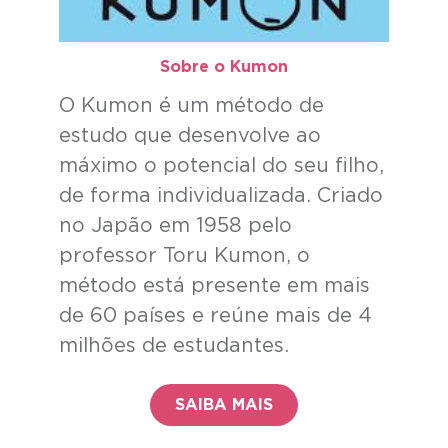
Sobre o Kumon​
O Kumon é um método de
estudo que desenvolve ao
máximo o potencial do seu filho,
de forma individualizada. Criado
no Japão em 1958 pelo
professor Toru Kumon, o
método está presente em mais
de 60 países e reúne mais de 4
milhões de estudantes.
SAIBA MAIS