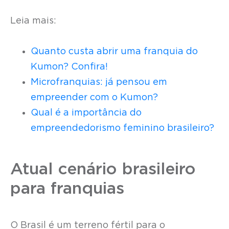
Leia mais:
Quanto custa abrir uma franquia do
Kumon? Confira!
Microfranquias: já pensou em
empreender com o Kumon?
Qual é a importância do
empreendedorismo feminino brasileiro?
Atual cenário brasileiro
para franquias
O Brasil é um terreno fértil para o