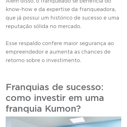
Além disso, o franqueado se beneficia do
know-how e da expertise da franqueadora,
que já possui um histórico de sucesso e uma
reputação sólida no mercado.
Esse respaldo confere maior segurança ao
empreendedor e aumenta as chances de
retorno sobre o investimento.
Franquias de sucesso:
como investir em uma
franquia Kumon?