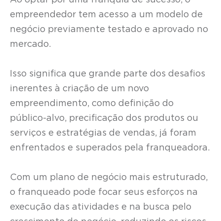
Ao optar por uma franquia de sucesso, o
empreendedor tem acesso a um modelo de
negócio previamente testado e aprovado no
mercado.
Isso significa que grande parte dos desafios
inerentes à criação de um novo
empreendimento, como definição do
público-alvo, precificação dos produtos ou
serviços e estratégias de vendas, já foram
enfrentados e superados pela franqueadora.
Com um plano de negócio mais estruturado,
o franqueado pode focar seus esforços na
execução das atividades e na busca pelo