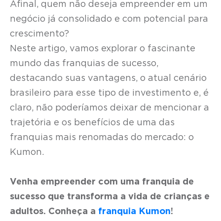
Afinal, quem não deseja empreender em um
negócio já consolidado e com potencial para
crescimento?
Neste artigo, vamos explorar o fascinante
mundo das franquias de sucesso,
destacando suas vantagens, o atual cenário
brasileiro para esse tipo de investimento e, é
claro, não poderíamos deixar de mencionar a
trajetória e os benefícios de uma das
franquias mais renomadas do mercado: o
Kumon.
Venha empreender com uma franquia de
sucesso que transforma a vida de crianças e
adultos. Conheça a
franquia Kumon
!