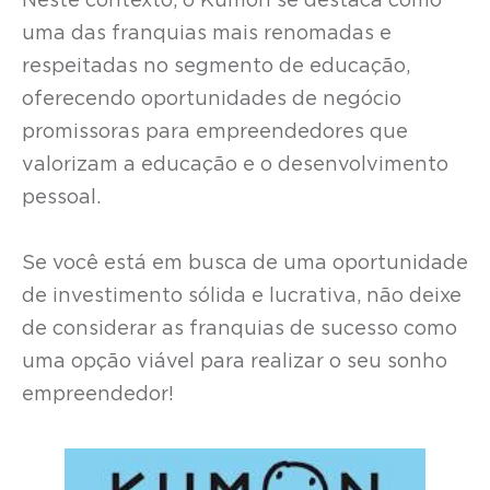
Neste contexto, o Kumon se destaca como
uma das franquias mais renomadas e
respeitadas no segmento de educação,
oferecendo oportunidades de negócio
promissoras para empreendedores que
valorizam a educação e o desenvolvimento
pessoal.
Se você está em busca de uma oportunidade
de investimento sólida e lucrativa, não deixe
de considerar as franquias de sucesso como
uma opção viável para realizar o seu sonho
empreendedor!