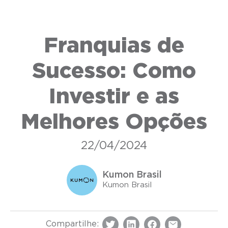
Franquias de
Sucesso: Como
Investir e as
Melhores Opções
22/04/2024
Kumon Brasil
Kumon Brasil
Compartilhe: