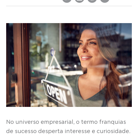
No universo empresarial, o termo franquias
de sucesso desperta interesse e curiosidade.