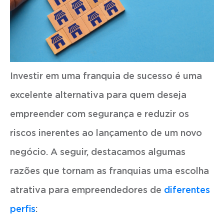
Investir em uma franquia de sucesso é uma
excelente alternativa para quem deseja
empreender com segurança e reduzir os
riscos inerentes ao lançamento de um novo
negócio. A seguir, destacamos algumas
razões que tornam as franquias uma escolha
atrativa para empreendedores de
diferentes
perfis
: