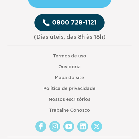
0800 728-1121
(Dias úteis, das 8h às 18h)
Termos de uso
Ouvidoria
Mapa do site
Política de privacidade
Nossos escritórios
Trabalhe Conosco