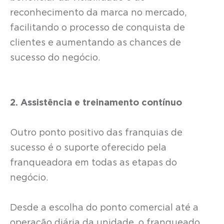
reconhecimento da marca no mercado,
facilitando o processo de conquista de
clientes e aumentando as chances de
sucesso do negócio.
2. Assistência e treinamento contínuo
Outro ponto positivo das franquias de
sucesso é o suporte oferecido pela
franqueadora em todas as etapas do
negócio.
Desde a escolha do ponto comercial até a
operação diária da unidade, o franqueado