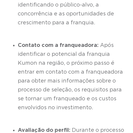
identificando o público-alvo, a
concorrência e as oportunidades de
crescimento para a franquia.
Contato com a franqueadora:
Após
identificar o potencial da franquia
Kumon na região, o próximo passo é
entrar em contato com a franqueadora
para obter mais informações sobre o
processo de seleção, os requisitos para
se tornar um franqueado e os custos
envolvidos no investimento.
Avaliação do perfil:
Durante o processo