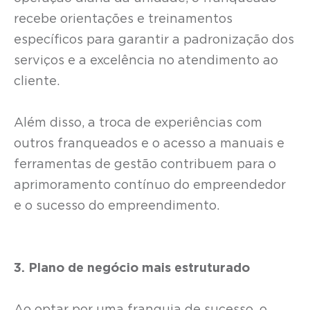
recebe orientações e treinamentos
específicos para garantir a padronização dos
serviços e a excelência no atendimento ao
cliente.
Além disso, a troca de experiências com
outros franqueados e o acesso a manuais e
ferramentas de gestão contribuem para o
aprimoramento contínuo do empreendedor
e o sucesso do empreendimento.
3. Plano de negócio mais estruturado