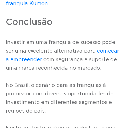
franquia Kumon
.
Conclusão
Investir em uma franquia de sucesso pode
ser uma excelente alternativa para
começar
a empreender
com segurança e suporte de
uma marca reconhecida no mercado.
No Brasil, o cenário para as franquias é
promissor, com diversas oportunidades de
investimento em diferentes segmentos e
regiões do país.