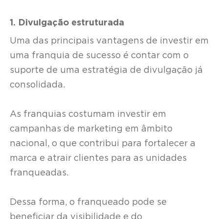
1. Divulgação estruturada
Uma das principais vantagens de investir em
uma franquia de sucesso é contar com o
suporte de uma estratégia de divulgação já
consolidada.
As franquias costumam investir em
campanhas de marketing em âmbito
nacional, o que contribui para fortalecer a
marca e atrair clientes para as unidades
franqueadas.
Dessa forma, o franqueado pode se
beneficiar da visibilidade e do