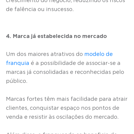
crescimento do negócio, reduzindo os riscos
de falência ou insucesso.
4. Marca já estabelecida no mercado
Um dos maiores atrativos do
modelo de
franquia
é a possibilidade de associar-se a
marcas já consolidadas e reconhecidas pelo
público.
Marcas fortes têm mais facilidade para atrair
clientes, conquistar espaço nos pontos de
venda e resistir às oscilações do mercado.