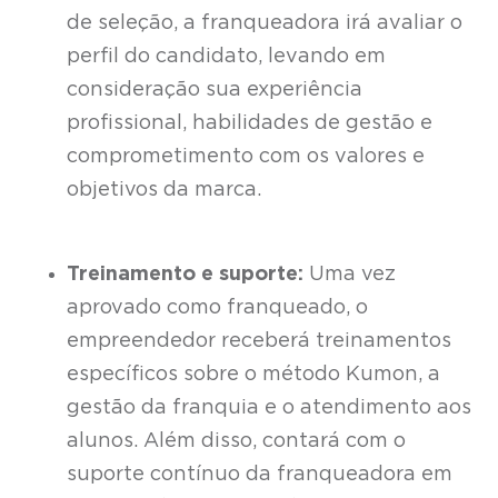
de seleção, a franqueadora irá avaliar o
perfil do candidato, levando em
consideração sua experiência
profissional, habilidades de gestão e
comprometimento com os valores e
objetivos da marca.
Treinamento e suporte:
Uma vez
aprovado como franqueado, o
empreendedor receberá treinamentos
específicos sobre o método Kumon, a
gestão da franquia e o atendimento aos
alunos. Além disso, contará com o
suporte contínuo da franqueadora em