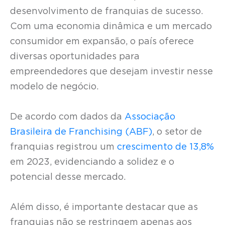
desenvolvimento de franquias de sucesso.
Com uma economia dinâmica e um mercado
consumidor em expansão, o país oferece
diversas oportunidades para
empreendedores que desejam investir nesse
modelo de negócio.
De acordo com dados da
Associação
Brasileira de Franchising (ABF)
, o setor de
franquias registrou um
crescimento de 13,8%
em 2023, evidenciando a solidez e o
potencial desse mercado.
Além disso, é importante destacar que as
franquias não se restringem apenas aos