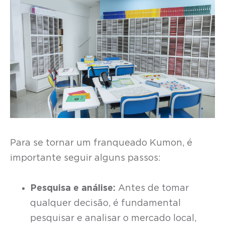
Para se tornar um franqueado Kumon, é
importante seguir alguns passos:
Pesquisa e análise:
Antes de tomar
qualquer decisão, é fundamental
pesquisar e analisar o mercado local,