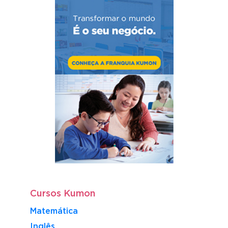
Cursos Kumon
Matemática
Inglês