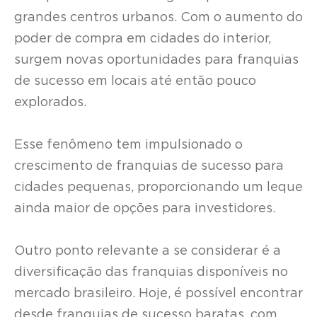
grandes centros urbanos. Com o aumento do
poder de compra em cidades do interior,
surgem novas oportunidades para franquias
de sucesso em locais até então pouco
explorados.
Esse fenômeno tem impulsionado o
crescimento de franquias de sucesso para
cidades pequenas, proporcionando um leque
ainda maior de opções para investidores.
Outro ponto relevante a se considerar é a
diversificação das franquias disponíveis no
mercado brasileiro. Hoje, é possível encontrar
desde franquias de sucesso baratas, com