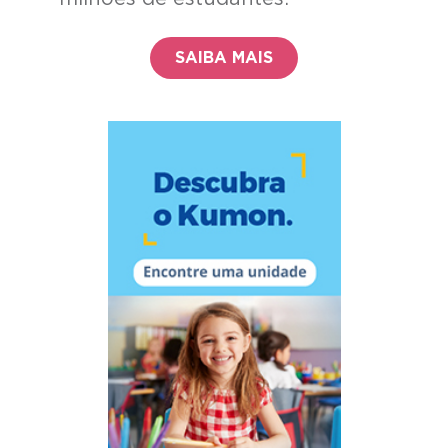
SAIBA MAIS