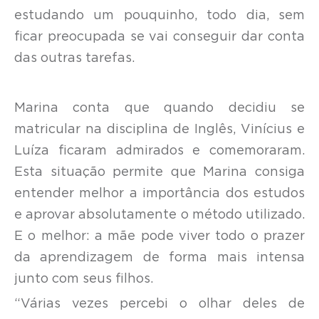
estudando um pouquinho, todo dia, sem
ficar preocupada se vai conseguir dar conta
das outras tarefas.
Marina conta que quando decidiu se
matricular na disciplina de Inglês, Vinícius e
Luíza ficaram admirados e comemoraram.
Esta situação permite que Marina consiga
entender melhor a importância dos estudos
e aprovar absolutamente o método utilizado.
E o melhor: a mãe pode viver todo o prazer
da aprendizagem de forma mais intensa
junto com seus filhos.
“Várias vezes percebi o olhar deles de