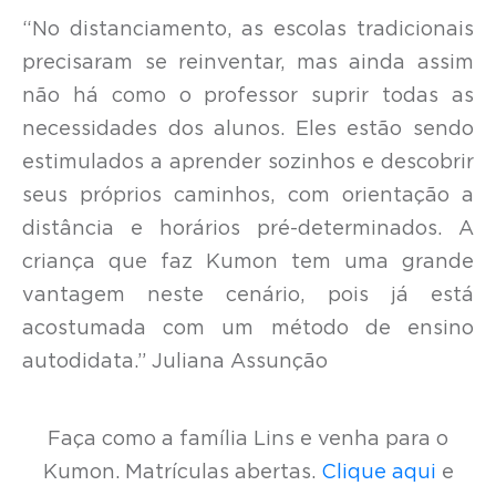
“No distanciamento, as escolas tradicionais
precisaram se reinventar, mas ainda assim
não há como o professor suprir todas as
necessidades dos alunos. Eles estão sendo
estimulados a aprender sozinhos e descobrir
seus próprios caminhos, com orientação a
distância e horários pré-determinados. A
criança que faz Kumon tem uma grande
vantagem neste cenário, pois já está
acostumada com um método de ensino
autodidata.” Juliana Assunção
Faça como a família Lins e venha para o
Kumon. Matrículas abertas.
Clique aqui
e