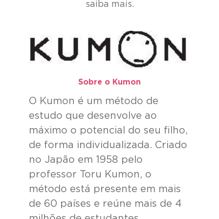
saiba mais.
Sobre o Kumon​
O Kumon é um método de
estudo que desenvolve ao
máximo o potencial do seu filho,
de forma individualizada. Criado
no Japão em 1958 pelo
professor Toru Kumon, o
método está presente em mais
de 60 países e reúne mais de 4
milhões de estudantes.