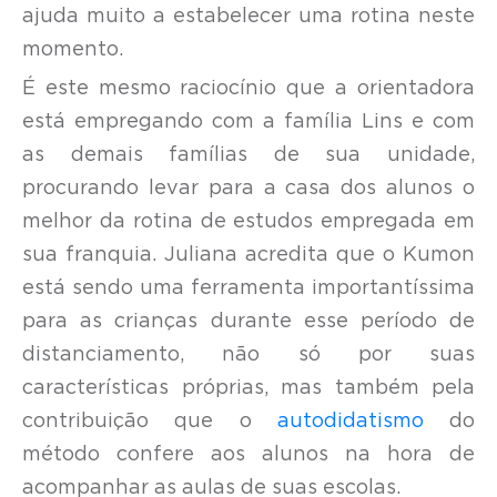
ajuda muito a estabelecer uma rotina neste
momento.
É este mesmo raciocínio que a orientadora
está empregando com a família Lins e com
as demais famílias de sua unidade,
procurando levar para a casa dos alunos o
melhor da rotina de estudos empregada em
sua franquia. Juliana acredita que o Kumon
está sendo uma ferramenta importantíssima
para as crianças durante esse período de
distanciamento, não só por suas
características próprias, mas também pela
contribuição que o
autodidatismo
do
método confere aos alunos na hora de
acompanhar as aulas de suas escolas.