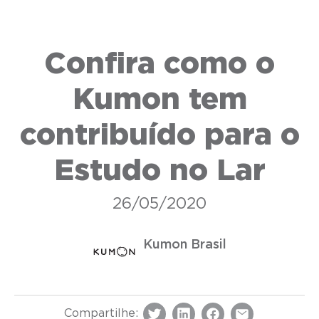
Confira como o
Kumon tem
contribuído para o
Estudo no Lar
26/05/2020
Kumon Brasil
Compartilhe: