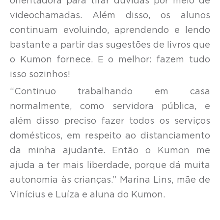
orientadora para tirar dúvidas por meio de
videochamadas. Além disso, os alunos
continuam evoluindo, aprendendo e lendo
bastante a partir das sugestões de livros que
o Kumon fornece. E o melhor: fazem tudo
isso sozinhos!
“Continuo trabalhando em casa
normalmente, como servidora pública, e
além disso preciso fazer todos os serviços
domésticos, em respeito ao distanciamento
da minha ajudante. Então o Kumon me
ajuda a ter mais liberdade, porque dá muita
autonomia às crianças.” Marina Lins, mãe de
Vinícius e Luíza e aluna do Kumon.