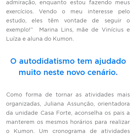
admiração, enquanto estou fazendo meus
exercícios. Vendo o meu interesse pelo
estudo, eles têm vontade de seguir o
exemplo!” Marina Lins, mãe de Vinícius e
Luíza e aluna do Kumon.
O autodidatismo tem ajudado
muito neste novo cenário.
Como forma de tornar as atividades mais
organizadas, Juliana Assunção, orientadora
da unidade Casa Forte, aconselha os pais a
manterem os mesmos horários para realizar
o Kumon. Um cronograma de atividades