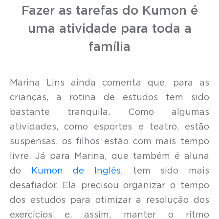
Fazer as tarefas do Kumon é
uma atividade para toda a
família
Marina Lins ainda comenta que, para as
crianças, a rotina de estudos tem sido
bastante tranquila. Como algumas
atividades, como esportes e teatro, estão
suspensas, os filhos estão com mais tempo
livre. Já para Marina, que também é aluna
do
Kumon de Inglês,
tem sido mais
desafiador. Ela precisou organizar o tempo
dos estudos para otimizar a resolução dos
exercícios e, assim, manter o ritmo