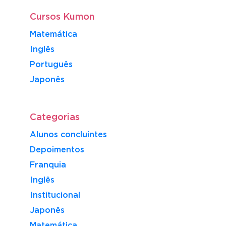
Cursos Kumon
Matemática
Inglês
Português
​Japonês
Categorias
Alunos concluintes
Depoimentos
Franquia
Inglês
Institucional
Japonês
Matemática