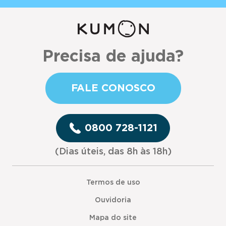
Precisa de ajuda?
FALE CONOSCO
0800 728-1121
(Dias úteis, das 8h às 18h)
Termos de uso
Ouvidoria
Mapa do site