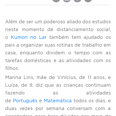
Além de ser um poderoso aliado dos estudos
neste momento de distanciamento social,
o
Kumon no Lar
também tem ajudado os
pais a organizar suas rotinas de trabalho em
casa, enquanto dividem o tempo com as
tarefas domésticas e as atividades com os
filhos.
Marina Lins, mãe de Vinícius, de 11 anos, e
Luíza, de 9, diz que as crianças continuam
fazendo as atividades
de
Português
e
Matemática
todos os dias, e
duas vezes por semana conversam com a