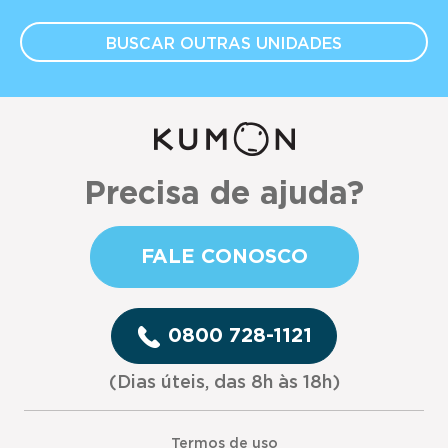
BUSCAR OUTRAS
UNIDADES
Precisa de ajuda?
FALE CONOSCO
0800 728-1121
(Dias úteis, das 8h às 18h)
Termos de uso