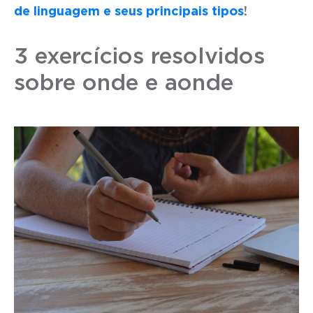
de linguagem e seus principais tipos
!
3 exercícios resolvidos
sobre onde e aonde