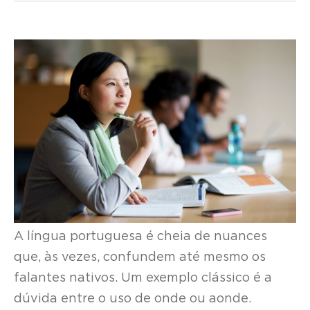
A língua portuguesa é cheia de nuances
que, às vezes, confundem até mesmo os
falantes nativos. Um exemplo clássico é a
dúvida entre o uso de onde ou aonde.