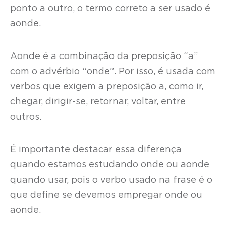
ponto a outro, o termo correto a ser usado é
aonde.
Aonde é a combinação da preposição “a”
com o advérbio “onde”. Por isso, é usada com
verbos que exigem a preposição a, como ir,
chegar, dirigir-se, retornar, voltar, entre
outros.
É importante destacar essa diferença
quando estamos estudando onde ou aonde
quando usar, pois o verbo usado na frase é o
que define se devemos empregar onde ou
aonde.