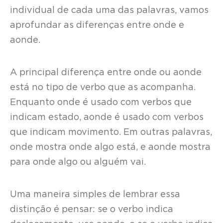
individual de cada uma das palavras, vamos
aprofundar as diferenças entre onde e
aonde.
A principal diferença entre onde ou aonde
está no tipo de verbo que as acompanha.
Enquanto onde é usado com verbos que
indicam estado, aonde é usado com verbos
que indicam movimento. Em outras palavras,
onde mostra onde algo está, e aonde mostra
para onde algo ou alguém vai.
Uma maneira simples de lembrar essa
distinção é pensar: se o verbo indica