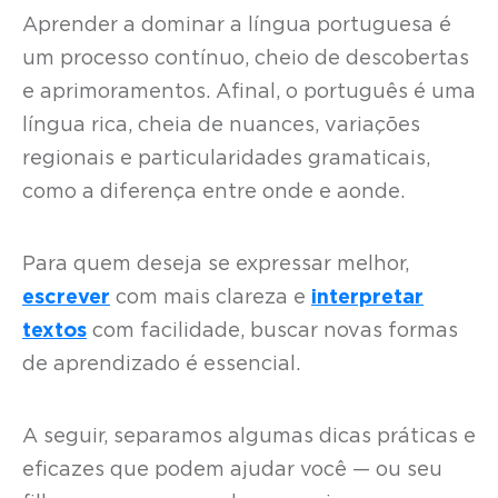
Aprender a dominar a língua portuguesa é
um processo contínuo, cheio de descobertas
e aprimoramentos. Afinal, o português é uma
língua rica, cheia de nuances, variações
regionais e particularidades gramaticais,
como a diferença entre onde e aonde.
Para quem deseja se expressar melhor,
escrever
com mais clareza e
interpretar
textos
com facilidade, buscar novas formas
de aprendizado é essencial.
A seguir, separamos algumas dicas práticas e
eficazes que podem ajudar você — ou seu