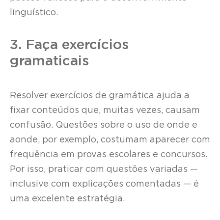
linguístico.
3. Faça exercícios
gramaticais
Resolver exercícios de gramática ajuda a
fixar conteúdos que, muitas vezes, causam
confusão. Questões sobre o uso de onde e
aonde, por exemplo, costumam aparecer com
frequência em provas escolares e concursos.
Por isso, praticar com questões variadas —
inclusive com explicações comentadas — é
uma excelente estratégia.