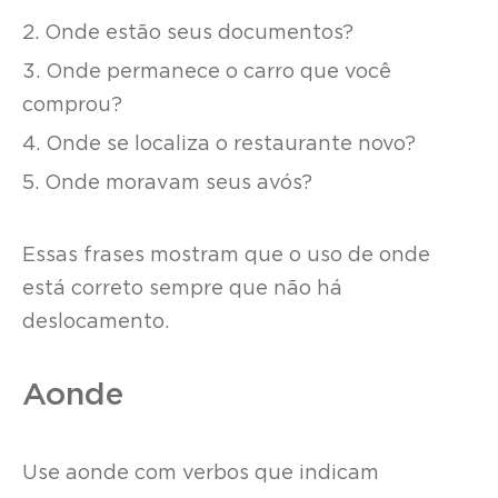
2. Onde estão seus documentos?
3. Onde permanece o carro que você
comprou?
4. Onde se localiza o restaurante novo?
5. Onde moravam seus avós?
Essas frases mostram que o uso de onde
está correto sempre que não há
deslocamento.
Aonde
Use aonde com verbos que indicam