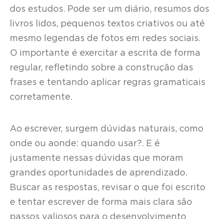
dos estudos. Pode ser um diário, resumos dos
livros lidos, pequenos textos criativos ou até
mesmo legendas de fotos em redes sociais.
O importante é exercitar a escrita de forma
regular, refletindo sobre a construção das
frases e tentando aplicar regras gramaticais
corretamente.
Ao escrever, surgem dúvidas naturais, como
onde ou aonde: quando usar?. E é
justamente nessas dúvidas que moram
grandes oportunidades de aprendizado.
Buscar as respostas, revisar o que foi escrito
e tentar escrever de forma mais clara são
passos valiosos para o desenvolvimento