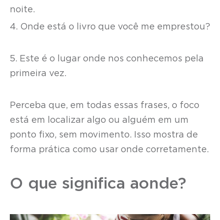
noite.
4. Onde está o livro que você me emprestou?
5. Este é o lugar onde nos conhecemos pela
primeira vez.
Perceba que, em todas essas frases, o foco
está em localizar algo ou alguém em um
ponto fixo, sem movimento. Isso mostra de
forma prática como usar onde corretamente.
O que significa aonde?