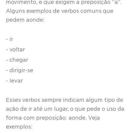
movimento, e que exigem a preposição “a”.
Alguns exemplos de verbos comuns que
pedem aonde:
- ir
- voltar
- chegar
- dirigir-se
- levar
Esses verbos sempre indicam algum tipo de
ação de ir até um lugar, o que pede o uso da
forma com preposição: aonde. Veja
exemplos: