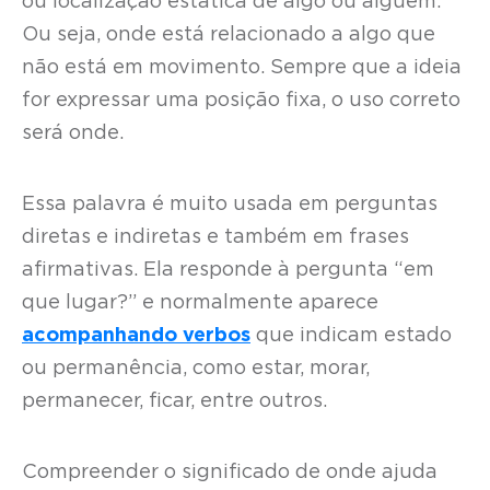
ou localização estática de algo ou alguém.
Ou seja, onde está relacionado a algo que
não está em movimento. Sempre que a ideia
for expressar uma posição fixa, o uso correto
será onde.
Essa palavra é muito usada em perguntas
diretas e indiretas e também em frases
afirmativas. Ela responde à pergunta “em
que lugar?” e normalmente aparece
acompanhando verbos
que indicam estado
ou permanência, como estar, morar,
permanecer, ficar, entre outros.
Compreender o significado de onde ajuda