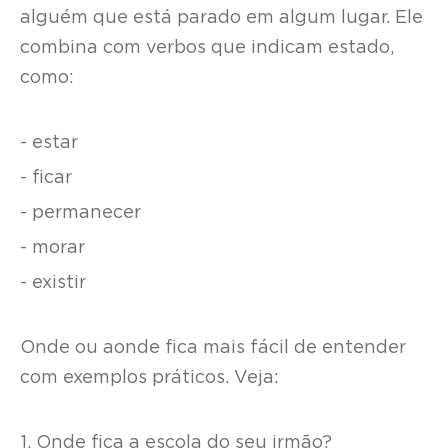
alguém que está parado em algum lugar. Ele
combina com verbos que indicam estado,
como:
- estar
- ficar
- permanecer
- morar
- existir
Onde ou aonde fica mais fácil de entender
com exemplos práticos. Veja:
1. Onde fica a escola do seu irmão?