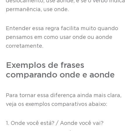
deslocamento, use aonde, e se o verbo indica
permanência, use onde.
Entender essa regra facilita muito quando
pensamos em como usar onde ou aonde
corretamente.
Exemplos de frases
comparando onde e aonde
Para tornar essa diferença ainda mais clara,
veja os exemplos comparativos abaixo:
1. Onde você está? / Aonde você vai?