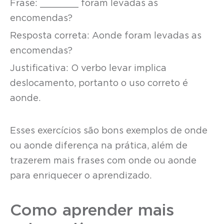
Frase: _______ foram levadas as
encomendas?
Resposta correta: Aonde foram levadas as
encomendas?
Justificativa: O verbo levar implica
deslocamento, portanto o uso correto é
aonde.
Esses exercícios são bons exemplos de onde
ou aonde diferença na prática, além de
trazerem mais frases com onde ou aonde
para enriquecer o aprendizado.
Como aprender mais