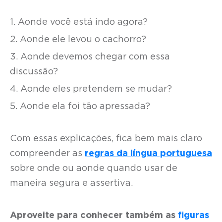
1. Aonde você está indo agora?
2. Aonde ele levou o cachorro?
3. Aonde devemos chegar com essa
discussão?
4. Aonde eles pretendem se mudar?
5. Aonde ela foi tão apressada?
Com essas explicações, fica bem mais claro
compreender as
regras da língua portuguesa
sobre onde ou aonde quando usar de
maneira segura e assertiva.
Aproveite para conhecer também as
figuras