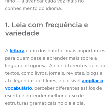
filho — a avançar cada vez mais no
conhecimento do idioma.
1. Leia com frequência e
variedade
A
leitura
é um dos hábitos mais importantes
para quem deseja aprender mais sobre a
língua portuguesa. Ao ler diferentes tipos de
textos, como livros, jornais, revistas, blogs e
até legendas de filmes, é possível
ampliar o
vocabulário
, perceber diferentes estilos de
escrita e entender melhor o uso de
estruturas gramaticais no dia a dia.