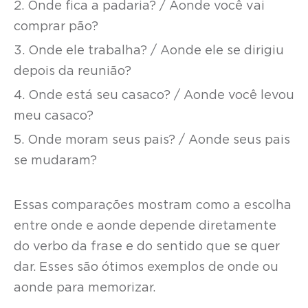
2. Onde fica a padaria? / Aonde você vai
comprar pão?
3. Onde ele trabalha? / Aonde ele se dirigiu
depois da reunião?
4. Onde está seu casaco? / Aonde você levou
meu casaco?
5. Onde moram seus pais? / Aonde seus pais
se mudaram?
Essas comparações mostram como a escolha
entre onde e aonde depende diretamente
do verbo da frase e do sentido que se quer
dar. Esses são ótimos exemplos de onde ou
aonde para memorizar.