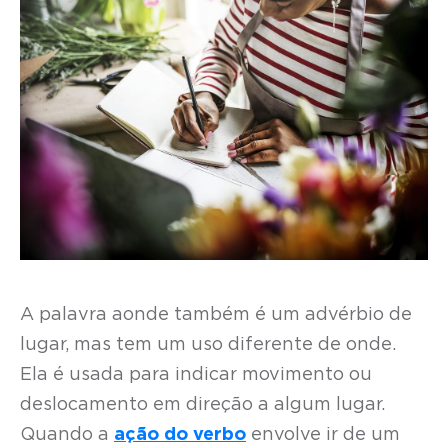
A palavra aonde também é um advérbio de
lugar, mas tem um uso diferente de onde.
Ela é usada para indicar movimento ou
deslocamento em direção a algum lugar.
Quando a
ação do verbo
envolve ir de um