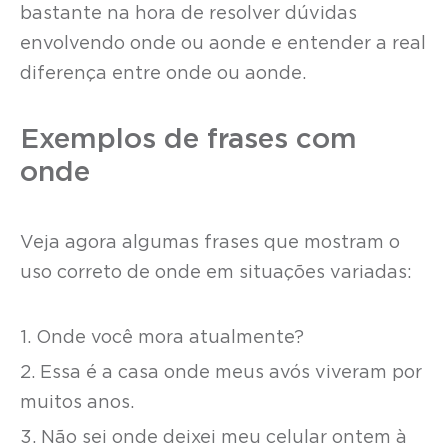
bastante na hora de resolver dúvidas
envolvendo onde ou aonde e entender a real
diferença entre onde ou aonde.
Exemplos de frases com
onde
Veja agora algumas frases que mostram o
uso correto de onde em situações variadas:
1. Onde você mora atualmente?
2. Essa é a casa onde meus avós viveram por
muitos anos.
3. Não sei onde deixei meu celular ontem à