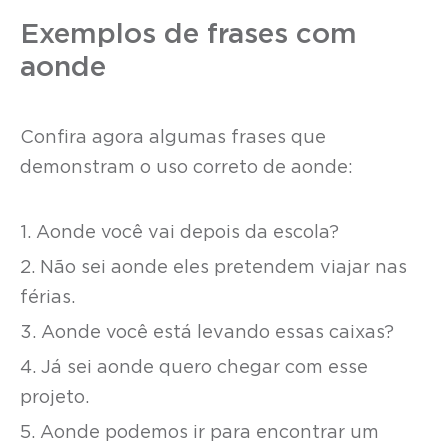
Exemplos de frases com
aonde
Confira agora algumas frases que
demonstram o uso correto de aonde:
1. Aonde você vai depois da escola?
2. Não sei aonde eles pretendem viajar nas
férias.
3. Aonde você está levando essas caixas?
4. Já sei aonde quero chegar com esse
projeto.
5. Aonde podemos ir para encontrar um