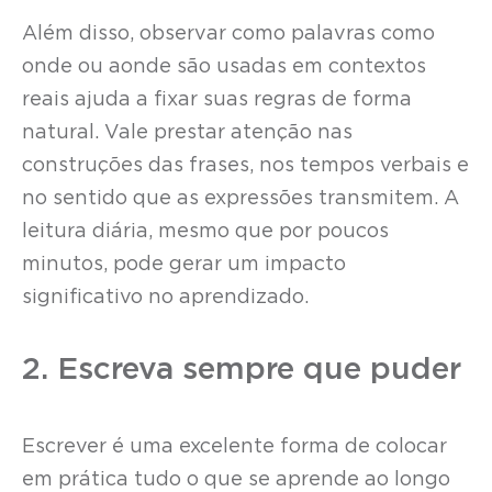
Além disso, observar como palavras como
onde ou aonde são usadas em contextos
reais ajuda a fixar suas regras de forma
natural. Vale prestar atenção nas
construções das frases, nos tempos verbais e
no sentido que as expressões transmitem. A
leitura diária, mesmo que por poucos
minutos, pode gerar um impacto
significativo no aprendizado.
2. Escreva sempre que puder
Escrever é uma excelente forma de colocar
em prática tudo o que se aprende ao longo