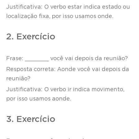
Justificativa: O verbo estar indica estado ou
localização fixa, por isso usamos onde.
2. Exercício
Frase: _______ você vai depois da reunião?
Resposta correta: Aonde você vai depois da
reunião?
Justificativa: O verbo ir indica movimento,
por isso usamos aonde.
3. Exercício