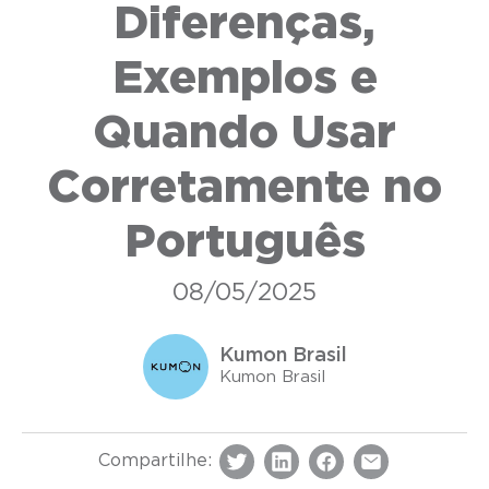
Diferenças,
Exemplos e
Quando Usar
Corretamente no
Português
08/05/2025
Kumon Brasil
Kumon Brasil
Compartilhe: