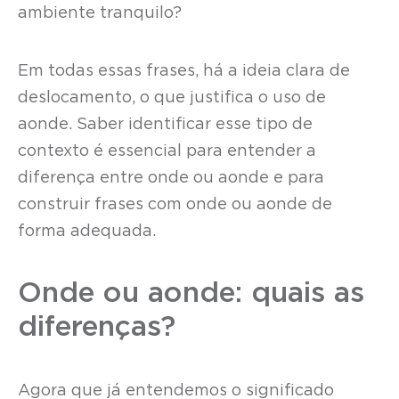
ambiente tranquilo?
Em todas essas frases, há a ideia clara de
deslocamento, o que justifica o uso de
aonde. Saber identificar esse tipo de
contexto é essencial para entender a
diferença entre onde ou aonde e para
construir frases com onde ou aonde de
forma adequada.
Onde ou aonde: quais as
diferenças?
Agora que já entendemos o significado