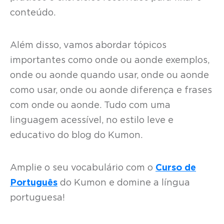
conteúdo.
Além disso, vamos abordar tópicos
importantes como onde ou aonde exemplos,
onde ou aonde quando usar, onde ou aonde
como usar, onde ou aonde diferença e frases
com onde ou aonde. Tudo com uma
linguagem acessível, no estilo leve e
educativo do blog do Kumon.
Amplie o seu vocabulário com o
Curso de
Português
do Kumon e domine a língua
portuguesa!