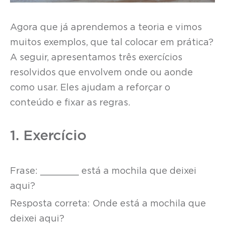
Agora que já aprendemos a teoria e vimos
muitos exemplos, que tal colocar em prática?
A seguir, apresentamos três exercícios
resolvidos que envolvem onde ou aonde
como usar. Eles ajudam a reforçar o
conteúdo e fixar as regras.
1. Exercício
Frase: _______ está a mochila que deixei
aqui?
Resposta correta: Onde está a mochila que
deixei aqui?