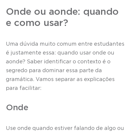
Onde ou aonde: quando
e como usar?
Uma dúvida muito comum entre estudantes
é justamente essa: quando usar onde ou
aonde? Saber identificar o contexto é o
segredo para dominar essa parte da
gramática. Vamos separar as explicações
para facilitar:
Onde
Use onde quando estiver falando de algo ou