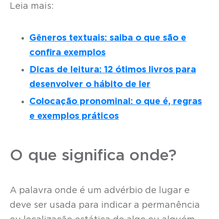
Leia mais:
Gêneros textuais: saiba o que são e
confira exemplos
Dicas de leitura: 12 ótimos livros para
desenvolver o hábito de ler
Colocação pronominal: o que é, regras
e exemplos práticos
O que significa onde?
A palavra onde é um advérbio de lugar e
deve ser usada para indicar a permanência