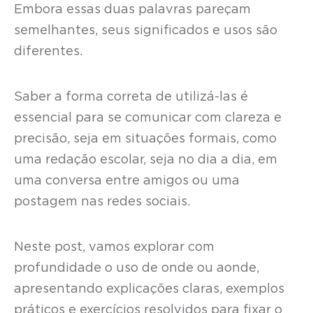
Embora essas duas palavras pareçam
semelhantes, seus significados e usos são
diferentes.
Saber a forma correta de utilizá-las é
essencial para se comunicar com clareza e
precisão, seja em situações formais, como
uma redação escolar, seja no dia a dia, em
uma conversa entre amigos ou uma
postagem nas redes sociais.
Neste post, vamos explorar com
profundidade o uso de onde ou aonde,
apresentando explicações claras, exemplos
práticos e exercícios resolvidos para fixar o