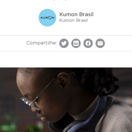
Kumon Brasil
Kumon Brasil
Compartilhe: