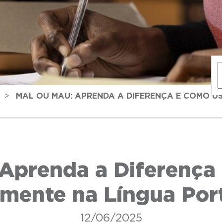
>
MAL OU MAU: APRENDA A DIFERENÇA E COMO U
 Aprenda a Diferença
amente na Língua Por
12/06/2025