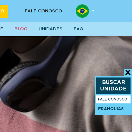
DO
FALE CONOSCO
SE
BLOG
UNIDADES
FAQ
BUSCAR
UNIDADE
FALE CONOSCO
FRANQUIAS