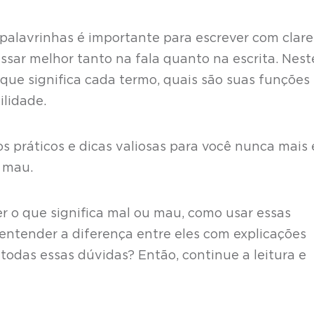
palavrinhas é importante para escrever com clare
ressar melhor tanto na fala quanto na escrita. Nest
 que significa cada termo, quais são suas funções
ilidade.
práticos e dicas valiosas para você nunca mais 
 mau.
er o que significa mal ou mau, como usar essas
 entender a diferença entre eles com explicações
r todas essas dúvidas? Então, continue a leitura e