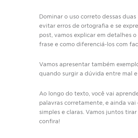
Dominar o uso correto dessas duas 
evitar erros de ortografia e se exp
post, vamos explicar em detalhes o
frase e como diferenciá-los com fac
Vamos apresentar também exemplos 
quando surgir a dúvida entre mal e
Ao longo do texto, você vai aprend
palavras corretamente, e ainda vai
simples e claras. Vamos juntos tira
confira!