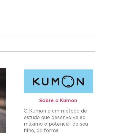
Sobre o Kumon​
O Kumon é um método de
estudo que desenvolve ao
máximo o potencial do seu
filho, de forma