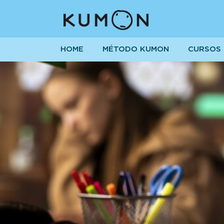
HOME
MÉTODO KUMON
CURSOS