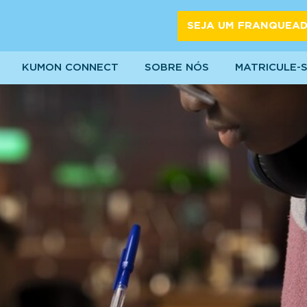
SEJA UM FRANQUEA
KUMON CONNECT
SOBRE NÓS
MATRICULE-