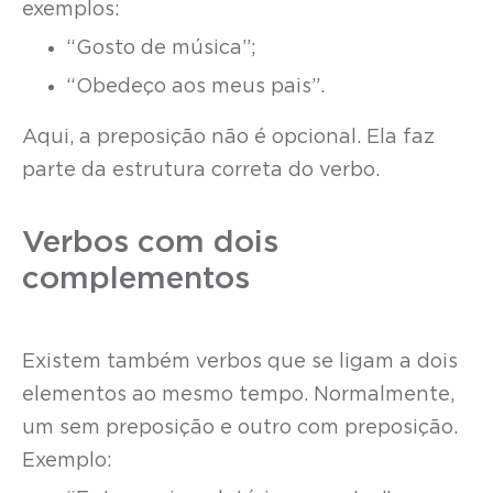
exemplos:
“Gosto de música”;
“Obedeço aos meus pais”.
Aqui, a preposição não é opcional. Ela faz
parte da estrutura correta do verbo.
Verbos com dois
complementos
Existem também verbos que se ligam a dois
elementos ao mesmo tempo. Normalmente,
um sem preposição e outro com preposição.
Exemplo: