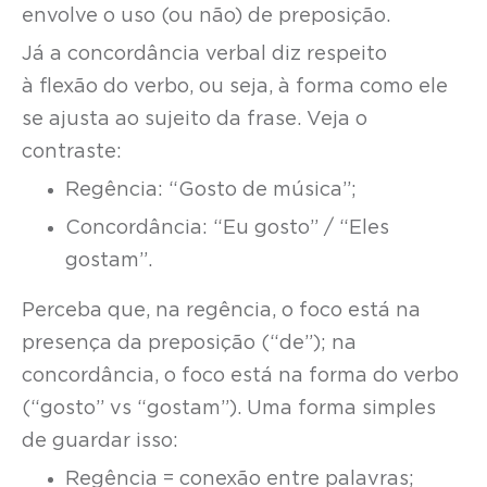
envolve o uso (ou não) de preposição.
Já a concordância verbal diz respeito
à flexão do verbo, ou seja, à forma como ele
se ajusta ao sujeito da frase. Veja o
contraste:
Regência: “Gosto de música”;
Concordância: “Eu gosto” / “Eles
gostam”.
Perceba que, na regência, o foco está na
presença da preposição (“de”); na
concordância, o foco está na forma do verbo
(“gosto” vs “gostam”). Uma forma simples
de guardar isso:
Regência = conexão entre palavras;