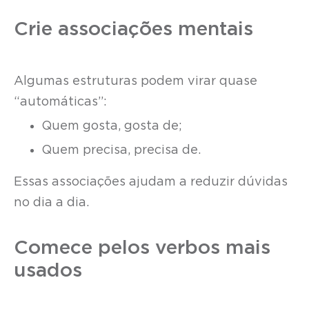
Crie associações mentais
Algumas estruturas podem virar quase
“automáticas”:
Quem gosta, gosta de;
Quem precisa, precisa de.
Essas associações ajudam a reduzir dúvidas
no dia a dia.
Comece pelos verbos mais
usados