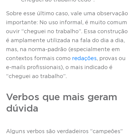
“Cheguei ao trabalho cedo”.
Sobre esse último caso, vale uma observação
importante: No uso informal, é muito comum
ouvir “cheguei no trabalho”. Essa construção
é amplamente utilizada na fala do dia a dia,
mas, na norma-padrão (especialmente em
contextos formais como
redações
, provas ou
e-mails profissionais), o mais indicado é
“cheguei ao trabalho”.
Verbos que mais geram
dúvida
Alguns verbos são verdadeiros “campeões”