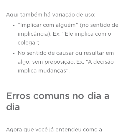
Aqui também há variação de uso:
“Implicar com alguém” (no sentido de
implicância). Ex: “Ele implica com o
colega”;
No sentido de causar ou resultar em
algo: sem preposição. Ex: “A decisão
implica mudanças”.
Erros comuns no dia a
dia
Agora que você já entendeu como a