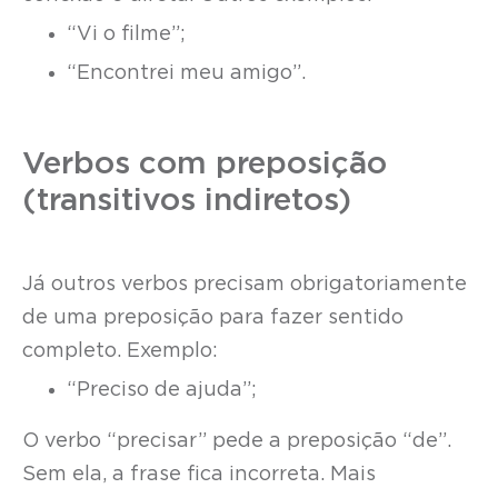
“Vi o filme”;
“Encontrei meu amigo”.
Verbos com preposição
(transitivos indiretos)
Já outros verbos precisam obrigatoriamente
de uma preposição para fazer sentido
completo. Exemplo:
“Preciso de ajuda”;
O verbo “precisar” pede a preposição “de”.
Sem ela, a frase fica incorreta. Mais