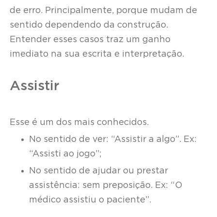
de erro. Principalmente, porque mudam de
sentido dependendo da construção.
Entender esses casos traz um ganho
imediato na sua escrita e interpretação.
Assistir
Esse é um dos mais conhecidos.
No sentido de ver: “Assistir a algo”. Ex:
“Assisti ao jogo”;
No sentido de ajudar ou prestar
assistência: sem preposição. Ex: “O
médico assistiu o paciente”.