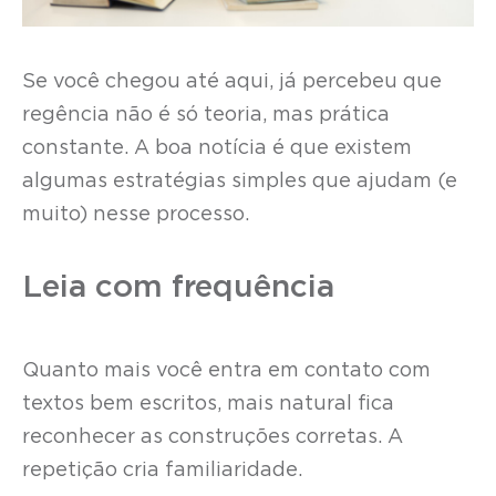
Se você chegou até aqui, já percebeu que
regência não é só teoria, mas prática
constante. A boa notícia é que existem
algumas estratégias simples que ajudam (e
muito) nesse processo.
Leia com frequência
Quanto mais você entra em contato com
textos bem escritos, mais natural fica
reconhecer as construções corretas. A
repetição cria familiaridade.