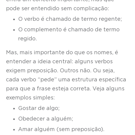
pode ser entendido sem complicação:
O verbo é chamado de termo regente;
O complemento é chamado de termo
regido.
Mas, mais importante do que os nomes, é
entender a ideia central: alguns verbos
exigem preposição. Outros não. Ou seja,
cada verbo “pede” uma estrutura específica
para que a frase esteja correta. Veja alguns
exemplos simples:
Gostar de algo;
Obedecer a alguém;
Amar alguém (sem preposição).