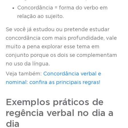
Concordância = forma do verbo em
relação ao sujeito.
Se você já estudou ou pretende estudar
concordância com mais profundidade, vale
muito a pena explorar esse tema em
conjunto porque os dois se complementam
no uso da língua.
Veja também:
Concordância verbal e
nominal: confira as principais regras!
Exemplos práticos de
regência verbal no dia a
dia