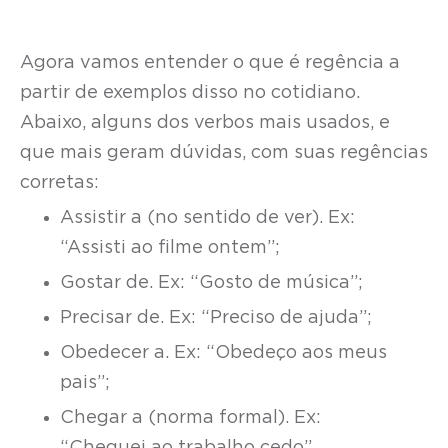
Agora vamos entender o que é regência a
partir de exemplos disso no cotidiano.
Abaixo, alguns dos verbos mais usados, e
que mais geram dúvidas, com suas regências
corretas:
Assistir a (no sentido de ver). Ex:
“Assisti ao filme ontem”;
Gostar de. Ex: “Gosto de música”;
Precisar de. Ex: “Preciso de ajuda”;
Obedecer a. Ex: “Obedeço aos meus
pais”;
Chegar a (norma formal). Ex: