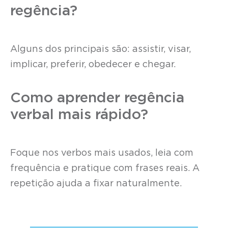
regência?
Alguns dos principais são: assistir, visar,
implicar, preferir, obedecer e chegar.
Como aprender regência
verbal mais rápido?
Foque nos verbos mais usados, leia com
frequência e pratique com frases reais. A
repetição ajuda a fixar naturalmente.