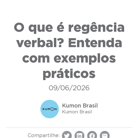
O que é regência
verbal? Entenda
com exemplos
práticos
09/06/2026
Kumon Brasil
Kumon Brasil
Compartilhe: