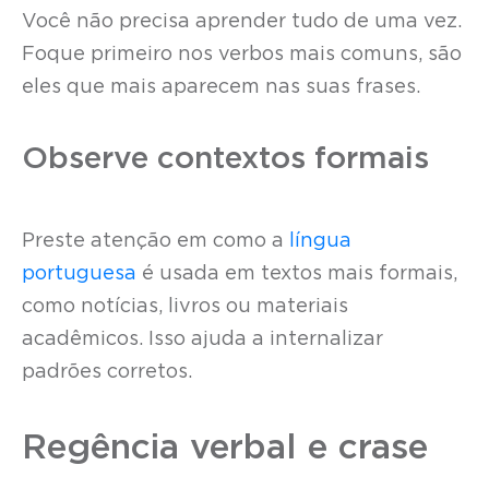
Você não precisa aprender tudo de uma vez.
Foque primeiro nos verbos mais comuns, são
eles que mais aparecem nas suas frases.
Observe contextos formais
Preste atenção em como a
língua
portuguesa
é usada em textos mais formais,
como notícias, livros ou materiais
acadêmicos. Isso ajuda a internalizar
padrões corretos.
Regência verbal e crase