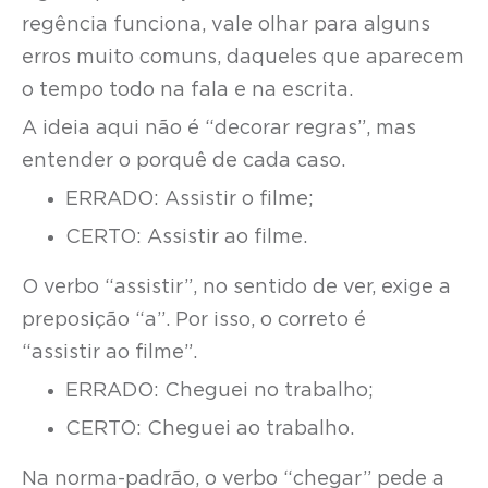
regência funciona, vale olhar para alguns
erros muito comuns, daqueles que aparecem
o tempo todo na fala e na escrita.
A ideia aqui não é “decorar regras”, mas
entender o porquê de cada caso.
ERRADO: Assistir o filme;
CERTO: Assistir ao filme.
O verbo “assistir”, no sentido de ver, exige a
preposição “a”. Por isso, o correto é
“assistir ao filme”.
ERRADO: Cheguei no trabalho;
CERTO: Cheguei ao trabalho.
Na norma-padrão, o verbo “chegar” pede a