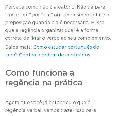
Perceba como não é aleatório. Não dá para
trocar “de” por “em” ou simplesmente tirar a
preposição quando ela é necessária. É isso
que a regência organiza: qual é a forma
correta de ligar o verbo ao seu complemento.
Saiba mais:
Como estudar português do
zero? Confira a ordem de conteúdos
Como funciona a
regência na prática
Agora que você já entendeu o que é
regência verbal, vamos trazer isso para