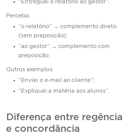
“Entreguei o relatório ao gestor”.
Perceba:
“o relatório” → complemento direto
(sem preposição);
“ao gestor” → complemento com
preposição.
Outros exemplos:
“Enviei o e-mail ao cliente”;
“Expliquei a matéria aos alunos”.
Diferença entre regência
e concordância