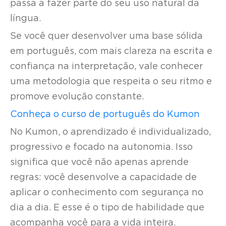
passa a fazer parte do seu uso natural da
língua.
Se você quer desenvolver uma base sólida
em português, com mais clareza na escrita e
confiança na interpretação, vale conhecer
uma metodologia que respeita o seu ritmo e
promove evolução constante.
Conheça o curso de português do Kumon
No Kumon, o aprendizado é individualizado,
progressivo e focado na autonomia. Isso
significa que você não apenas aprende
regras: você desenvolve a capacidade de
aplicar o conhecimento com segurança no
dia a dia. E esse é o tipo de habilidade que
acompanha você para a vida inteira.