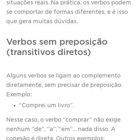
situações reais. Na prática, os verbos podem
se comportar de formas diferentes, e é isso
que gera muitas dúvidas.
Verbos sem preposição
(transitivos diretos)
Alguns verbos se ligam ao complemento
diretamente, sem precisar de preposição.
Exemplo:
“Comprei um livro”.
Nesse caso, o verbo “comprar” não exige
nenhum “de”, “a”, “em”… nada disso. A
conexão é direta. Outros exemplos: