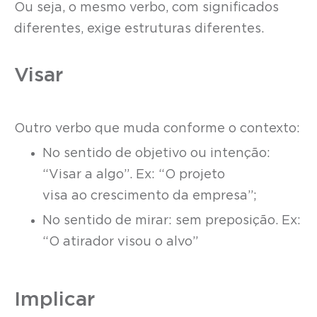
Ou seja, o mesmo verbo, com significados
diferentes, exige estruturas diferentes.
Visar
Outro verbo que muda conforme o contexto:
No sentido de objetivo ou intenção:
“Visar a algo”. Ex: “O projeto
visa ao crescimento da empresa”;
No sentido de mirar: sem preposição. Ex:
“O atirador visou o alvo”
Implicar