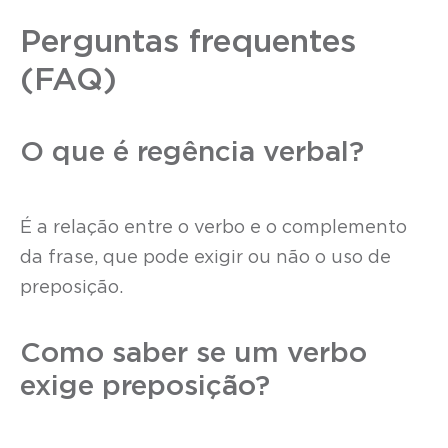
Perguntas frequentes
(FAQ)
O que é regência verbal?
É a relação entre o verbo e o complemento
da frase, que pode exigir ou não o uso de
preposição.
Como saber se um verbo
exige preposição?