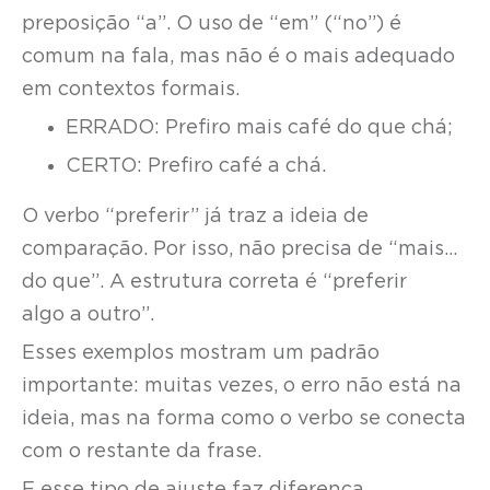
preposição “a”. O uso de “em” (“no”) é
comum na fala, mas não é o mais adequado
em contextos formais.
ERRADO: Prefiro mais café do que chá;
CERTO: Prefiro café a chá.
O verbo “preferir” já traz a ideia de
comparação. Por isso, não precisa de “mais…
do que”. A estrutura correta é “preferir
algo a outro”.
Esses exemplos mostram um padrão
importante: muitas vezes, o erro não está na
ideia, mas na forma como o verbo se conecta
com o restante da frase.