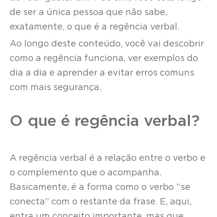
de ser a única pessoa que não sabe,
exatamente, o que é a regência verbal.
Ao longo deste conteúdo, você vai descobrir
como a regência funciona, ver exemplos do
dia a dia e aprender a evitar erros comuns
com mais segurança.
O que é regência verbal?
A regência verbal é a relação entre o verbo e
o complemento que o acompanha.
Basicamente, é a forma como o verbo “se
conecta” com o restante da frase. E, aqui,
entra um conceito importante, mas que