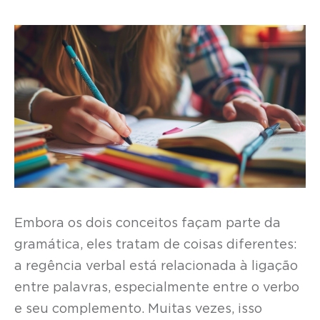
Embora os dois conceitos façam parte da
gramática, eles tratam de coisas diferentes:
a regência verbal está relacionada à ligação
entre palavras, especialmente entre o verbo
e seu complemento. Muitas vezes, isso