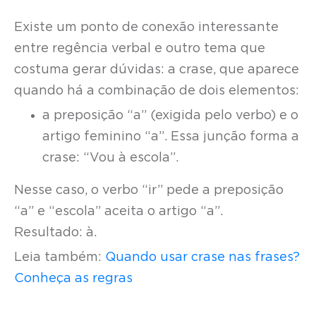
Existe um ponto de conexão interessante
entre regência verbal e outro tema que
costuma gerar dúvidas: a crase, que aparece
quando há a combinação de dois elementos:
a preposição “a” (exigida pelo verbo) e o
artigo feminino “a”. Essa junção forma a
crase: “Vou à escola”.
Nesse caso, o verbo “ir” pede a preposição
“a” e “escola” aceita o artigo “a”.
Resultado: à.
Leia também:
Quando usar crase nas frases?
Conheça as regras