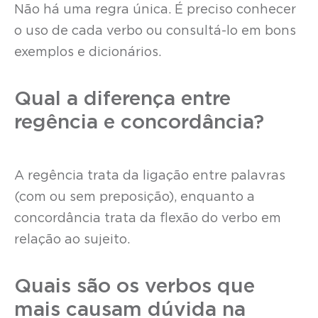
Não há uma regra única. É preciso conhecer
o uso de cada verbo ou consultá-lo em bons
exemplos e dicionários.
Qual a diferença entre
regência e concordância?
A regência trata da ligação entre palavras
(com ou sem preposição), enquanto a
concordância trata da flexão do verbo em
relação ao sujeito.
Quais são os verbos que
mais causam dúvida na