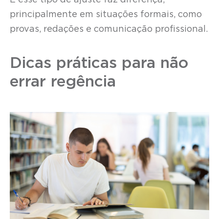
E esse tipo de ajuste faz diferença,
principalmente em situações formais, como
provas, redações e comunicação profissional.
Dicas práticas para não
errar regência