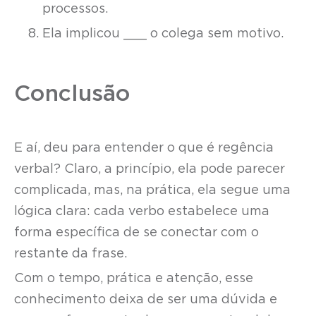
processos.
Ela implicou ___ o colega sem motivo.
Conclusão
E aí, deu para entender o que é regência
verbal? Claro, a princípio, ela pode parecer
complicada, mas, na prática, ela segue uma
lógica clara: cada verbo estabelece uma
forma específica de se conectar com o
restante da frase.
Com o tempo, prática e atenção, esse
conhecimento deixa de ser uma dúvida e