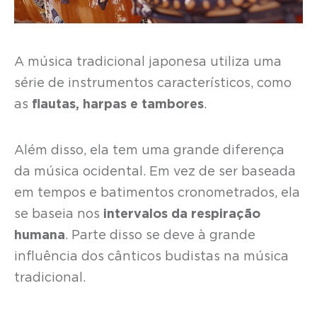
A música tradicional japonesa utiliza uma
série de instrumentos característicos, como
as
flautas, harpas e tambores
.
Além disso, ela tem uma grande diferença
da música ocidental. Em vez de ser baseada
em tempos e batimentos cronometrados, ela
se baseia nos
intervalos da respiração
humana
. Parte disso se deve à grande
influência dos cânticos budistas na música
tradicional.