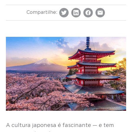
Compartilhe:
A cultura japonesa é fascinante — e tem