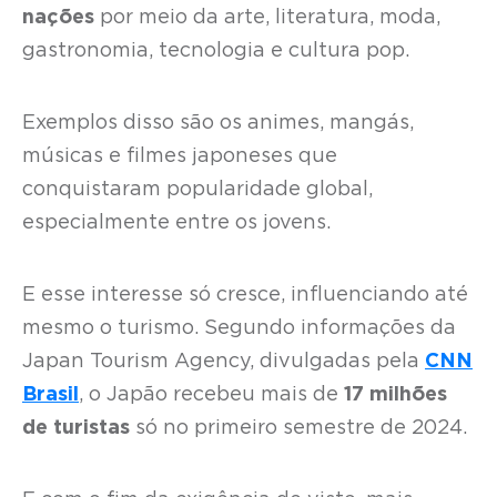
nações
por meio da arte, literatura, moda,
gastronomia, tecnologia e cultura pop.
Exemplos disso são os animes, mangás,
músicas e filmes japoneses que
conquistaram popularidade global,
especialmente entre os jovens.
E esse interesse só cresce, influenciando até
mesmo o turismo. Segundo informações da
Japan Tourism Agency, divulgadas pela
CNN
Brasil
, o Japão recebeu mais de
17 milhões
de turistas
só no primeiro semestre de 2024.