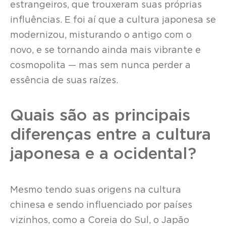
estrangeiros, que trouxeram suas próprias
influências. E foi aí que a cultura japonesa se
modernizou, misturando o antigo com o
novo, e se tornando ainda mais vibrante e
cosmopolita — mas sem nunca perder a
essência de suas raízes.
Quais são as principais
diferenças entre a cultura
japonesa e a ocidental?
Mesmo tendo suas origens na cultura
chinesa e sendo influenciado por países
vizinhos, como a Coreia do Sul, o Japão