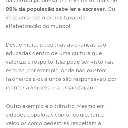
da cultura japonesa. A prova disso: mais de
99% da população sabe ler e escrever
. Ou
seja, uma das maiores taxas de
alfabetização do mundo!
Desde muito pequenas as crianças são
educadas dentro de uma cultura que
valoriza o respeito. Isso pode ser visto nas
escolas, por exemplo, onde não existem
faxineiros e os alunos são responsáveis por
manter a limpeza e a organização.
Outro exemplo é o trânsito. Mesmo em
cidades populosas como Tóquio, tanto
veículos como pedestres respeitam a