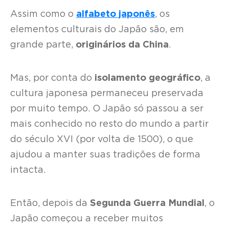
Assim como o
alfabeto japonês
, os
elementos culturais do Japão são, em
grande parte,
originários da China
.
Mas, por conta do
isolamento geográfico
, a
cultura japonesa permaneceu preservada
por muito tempo. O Japão só passou a ser
mais conhecido no resto do mundo a partir
do século XVI (por volta de 1500), o que
ajudou a manter suas tradições de forma
intacta.
Então, depois da
Segunda Guerra Mundial
, o
Japão começou a receber muitos