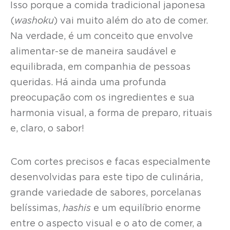
Isso porque a comida tradicional japonesa
(
washoku
) vai muito além do ato de comer.
Na verdade, é um conceito que envolve
alimentar-se de maneira saudável e
equilibrada, em companhia de pessoas
queridas. Há ainda uma profunda
preocupação com os ingredientes e sua
harmonia visual, a forma de preparo, rituais
e, claro, o sabor!
Com cortes precisos e facas especialmente
desenvolvidas para este tipo de culinária,
grande variedade de sabores, porcelanas
belíssimas,
hashis
e um equilíbrio enorme
entre o aspecto visual e o ato de comer, a