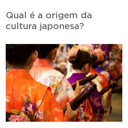
Qual é a origem da
cultura japonesa?