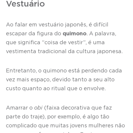
Vestuário
Ao falar em vestuário japonês, é difícil
escapar da figura do
quimono
. A palavra,
que significa “coisa de vestir”, é uma
vestimenta tradicional da cultura japonesa.
Entretanto, o quimono está perdendo cada
vez mais espaço, devido tanto a seu alto
custo quanto ao ritual que o envolve.
Amarrar o
obi
(faixa decorativa que faz
parte do traje), por exemplo, é algo tão
complicado que muitas jovens mulheres não