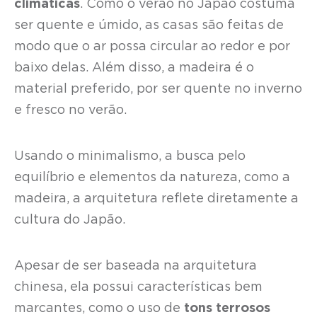
climáticas
. Como o verão no Japão costuma
ser quente e úmido, as casas são feitas de
modo que o ar possa circular ao redor e por
baixo delas. Além disso, a madeira é o
material preferido, por ser quente no inverno
e fresco no verão.
Usando o minimalismo, a busca pelo
equilíbrio e elementos da natureza, como a
madeira, a arquitetura reflete diretamente a
cultura do Japão.
Apesar de ser baseada na arquitetura
chinesa, ela possui características bem
marcantes, como o uso de
tons terrosos