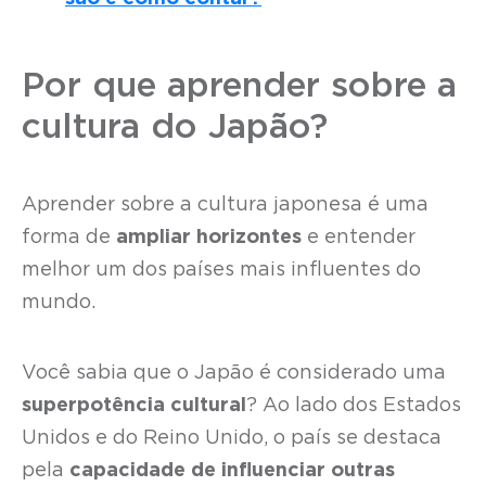
Por que aprender sobre a
cultura do Japão?
Aprender sobre a cultura japonesa é uma
forma de
ampliar horizontes
e entender
melhor um dos países mais influentes do
mundo.
Você sabia que o Japão é considerado uma
superpotência cultural
? Ao lado dos Estados
Unidos e do Reino Unido, o país se destaca
pela
capacidade de influenciar outras