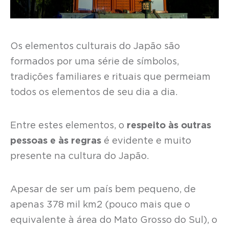
Os elementos culturais do Japão são
formados por uma série de símbolos,
tradições familiares e rituais que permeiam
todos os elementos de seu dia a dia.
Entre estes elementos, o
respeito às outras
pessoas e às regras
é evidente e muito
presente na cultura do Japão.
Apesar de ser um país bem pequeno, de
apenas 378 mil km2 (pouco mais que o
equivalente à área do Mato Grosso do Sul), o