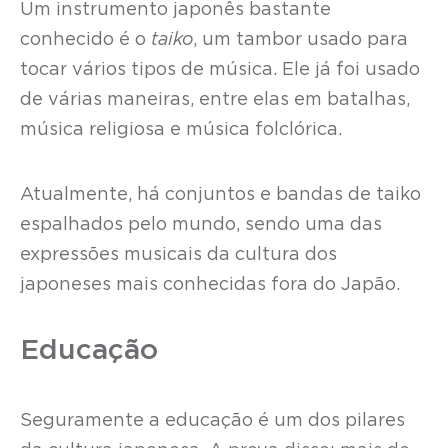
Um instrumento japonês bastante
conhecido é o
taiko
, um tambor usado para
tocar vários tipos de música. Ele já foi usado
de várias maneiras, entre elas em batalhas,
música religiosa e música folclórica.
Atualmente, há conjuntos e bandas de taiko
espalhados pelo mundo, sendo uma das
expressões musicais da cultura dos
japoneses mais conhecidas fora do Japão.
Educação
Seguramente a educação é um dos pilares