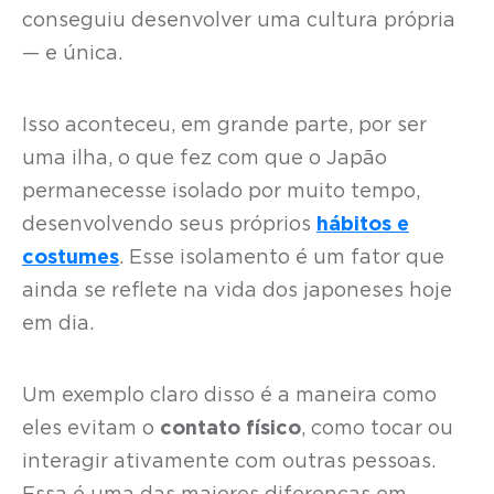
conseguiu desenvolver uma cultura própria
— e única.
Isso aconteceu, em grande parte, por ser
uma ilha, o que fez com que o Japão
permanecesse isolado por muito tempo,
desenvolvendo seus próprios
hábitos e
costumes
. Esse isolamento é um fator que
ainda se reflete na vida dos japoneses hoje
em dia.
Um exemplo claro disso é a maneira como
eles evitam o
contato físico
, como tocar ou
interagir ativamente com outras pessoas.