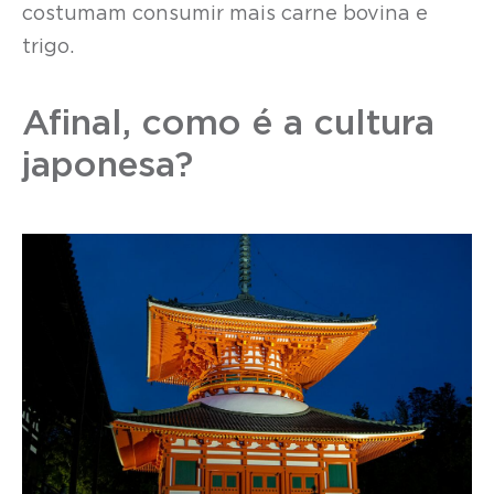
costumam consumir mais carne bovina e
trigo.
Afinal, como é a cultura
japonesa?