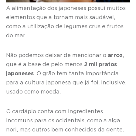
A alimentação dos japoneses possui muitos
elementos que a tornam mais saudável,
como a utilização de legumes crus e frutos
do mar.
Não podemos deixar de mencionar o
arroz
,
que é a base de pelo menos
2 mil pratos
japoneses
. O grão tem tanta importância
para a cultura japonesa que já foi, inclusive,
usado como moeda.
O cardápio conta com ingredientes
incomuns para os ocidentais, como a alga
nori, mas outros bem conhecidos da gente.