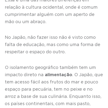
Essa é uma das maiores diferenças em
relação à cultura ocidental, onde é comum
cumprimentar alguém com um aperto de
mão ou um abraço.
No Japão, não fazer isso não é visto como
falta de educação, mas como uma forma de
respeitar o espaço do outro.
O isolamento geográfico também tem um
impacto direto na
alimentação
. O Japão, que
tem acesso fácil aos frutos do mar e pouco
espaço para pecuária, tem no peixe e no
arroz a base de sua culinária. Enquanto isso,
os países continentais, com mais pasto,