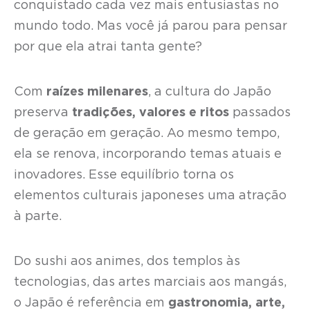
conquistado cada vez mais entusiastas no
mundo todo. Mas você já parou para pensar
por que ela atrai tanta gente?
Com
raízes milenares
, a cultura do Japão
preserva
tradições, valores e ritos
passados
de geração em geração. Ao mesmo tempo,
ela se renova, incorporando temas atuais e
inovadores. Esse equilíbrio torna os
elementos culturais japoneses uma atração
à parte.
Do sushi aos animes, dos templos às
tecnologias, das artes marciais aos mangás,
o Japão é referência em
gastronomia, arte,