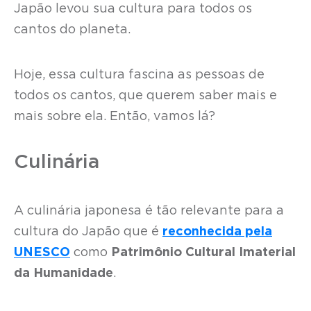
Japão levou sua cultura para todos os
cantos do planeta.
Hoje, essa cultura fascina as pessoas de
todos os cantos, que querem saber mais e
mais sobre ela. Então, vamos lá?
Culinária
A culinária japonesa é tão relevante para a
cultura do Japão que é
reconhecida pela
UNESCO
como
Patrimônio Cultural Imaterial
da Humanidade
.