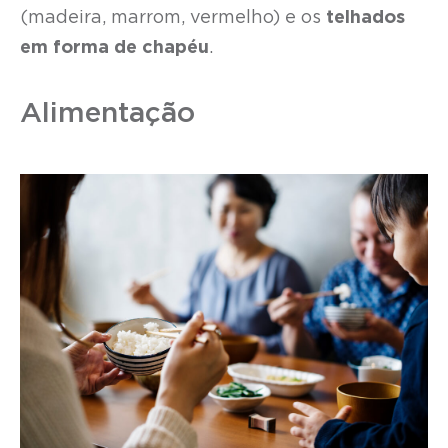
(madeira, marrom, vermelho) e os
telhados
em forma de chapéu
.
Alimentação