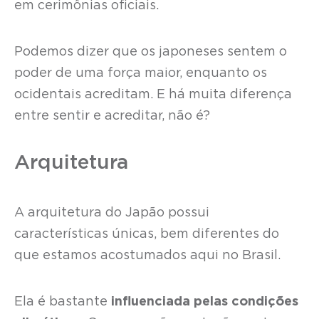
em cerimônias oficiais.
Podemos dizer que os japoneses sentem o
poder de uma força maior, enquanto os
ocidentais acreditam. E há muita diferença
entre sentir e acreditar, não é?
Arquitetura
A arquitetura do Japão possui
características únicas, bem diferentes do
que estamos acostumados aqui no Brasil.
Ela é bastante
influenciada pelas condições