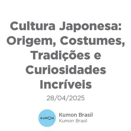
Cultura Japonesa:
Origem, Costumes,
Tradições e
Curiosidades
Incríveis
28/04/2025
Kumon Brasil
Kumon Brasil