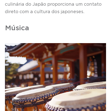
culinária do Japão proporciona um contato
direto com a cultura dos japoneses.
Música