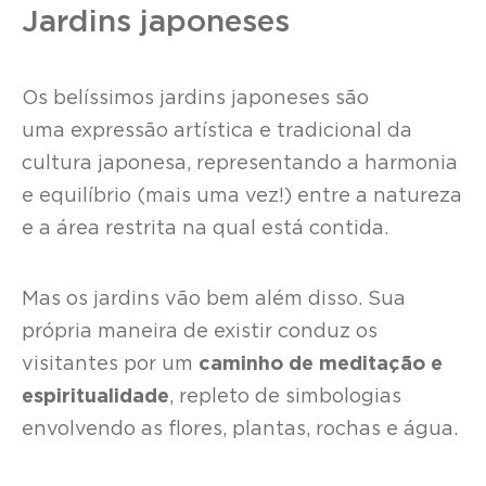
Jardins japoneses
Os belíssimos jardins japoneses são
uma expressão artística e tradicional da
cultura japonesa, representando a harmonia
e equilíbrio (mais uma vez!) entre a natureza
e a área restrita na qual está contida.
Mas os jardins vão bem além disso. Sua
própria maneira de existir conduz os
visitantes por um
caminho de meditação e
espiritualidade
, repleto de simbologias
envolvendo as flores, plantas, rochas e água.