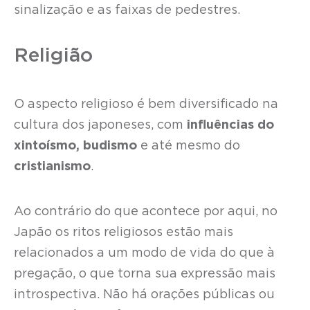
sinalização e as faixas de pedestres.
Religião
O aspecto religioso é bem diversificado na
cultura dos japoneses, com
influências do
xintoísmo, budismo
e até mesmo do
cristianismo
.
Ao contrário do que acontece por aqui, no
Japão os ritos religiosos estão mais
relacionados a um modo de vida do que à
pregação, o que torna sua expressão mais
introspectiva. Não há orações públicas ou