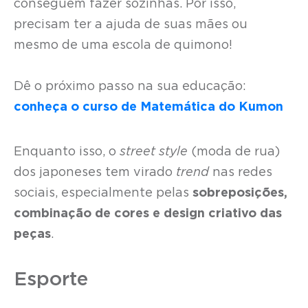
conseguem fazer sozinhas. Por isso,
precisam ter a ajuda de suas mães ou
mesmo de uma escola de quimono!
Dê o próximo passo na sua educação:
conheça o curso de Matemática do Kumon
Enquanto isso, o
street style
(moda de rua)
dos japoneses tem virado
trend
nas redes
sociais, especialmente pelas
sobreposições,
combinação de cores e design criativo das
peças
.
Esporte