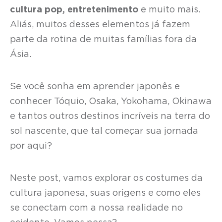
cultura pop, entretenimento
e muito mais.
Aliás, muitos desses elementos já fazem
parte da rotina de muitas famílias fora da
Ásia.
Se você sonha em aprender japonês e
conhecer Tóquio, Osaka, Yokohama, Okinawa
e tantos outros destinos incríveis na terra do
sol nascente, que tal começar sua jornada
por aqui?
Neste post, vamos explorar os costumes da
cultura japonesa, suas origens e como eles
se conectam com a nossa realidade no