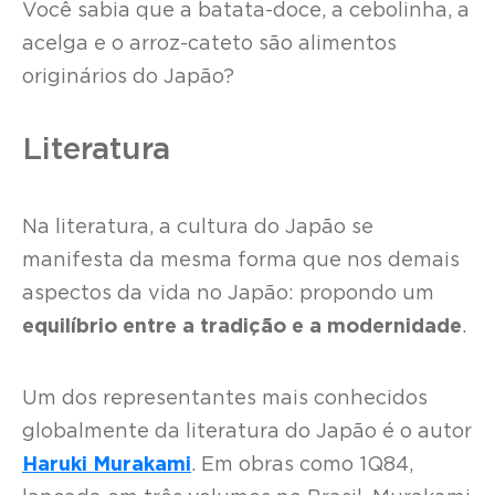
Você sabia que a batata-doce, a cebolinha, a
acelga e o arroz-cateto são alimentos
originários do Japão?
Literatura
Na literatura, a cultura do Japão se
manifesta da mesma forma que nos demais
aspectos da vida no Japão: propondo um
equilíbrio entre a tradição e a modernidade
.
Um dos representantes mais conhecidos
globalmente da literatura do Japão é o autor
Haruki Murakami
. Em obras como 1Q84,