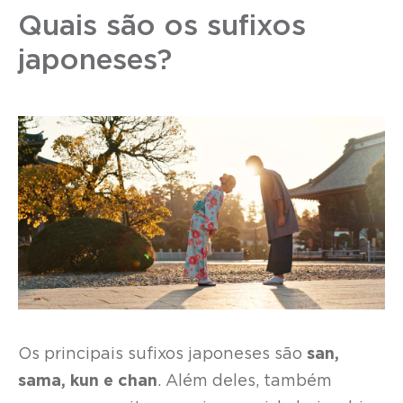
Quais são os sufixos
japoneses?
Os principais sufixos japoneses são
san,
sama, kun e chan
. Além deles, também