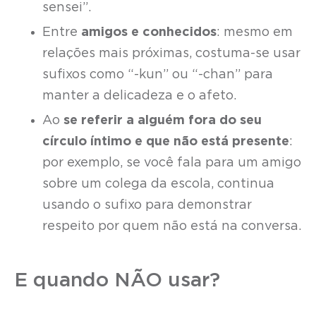
sensei”.
Entre
amigos e conhecidos
: mesmo em
relações mais próximas, costuma-se usar
sufixos como “-kun” ou “-chan” para
manter a delicadeza e o afeto.
Ao
se referir a alguém fora do seu
círculo íntimo e que não está presente
:
por exemplo, se você fala para um amigo
sobre um colega da escola, continua
usando o sufixo para demonstrar
respeito por quem não está na conversa.
E quando NÃO usar?