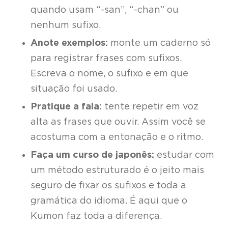
quando usam “-san”, “-chan” ou
nenhum sufixo.
Anote exemplos:
monte um caderno só
para registrar frases com sufixos.
Escreva o nome, o sufixo e em que
situação foi usado.
Pratique a fala:
tente repetir em voz
alta as frases que ouvir. Assim você se
acostuma com a entonação e o ritmo.
Faça um curso de japonês:
estudar com
um método estruturado é o jeito mais
seguro de fixar os sufixos e toda a
gramática do idioma. É aqui que o
Kumon faz toda a diferença.