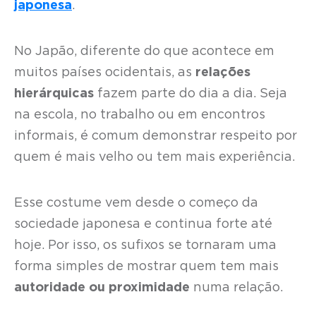
japonesa
.
No Japão, diferente do que acontece em
muitos países ocidentais, as
relações
hierárquicas
fazem parte do dia a dia. Seja
na escola, no trabalho ou em encontros
informais, é comum demonstrar respeito por
quem é mais velho ou tem mais experiência.
Esse costume vem desde o começo da
sociedade japonesa e continua forte até
hoje. Por isso, os sufixos se tornaram uma
forma simples de mostrar quem tem mais
autoridade ou proximidade
numa relação.