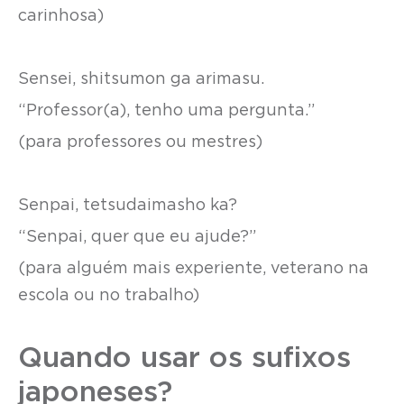
carinhosa)
Sensei, shitsumon ga arimasu.
“Professor(a), tenho uma pergunta.”
(para professores ou mestres)
Senpai, tetsudaimasho ka?
“Senpai, quer que eu ajude?”
(para alguém mais experiente, veterano na
escola ou no trabalho)
Quando usar os sufixos
japoneses?