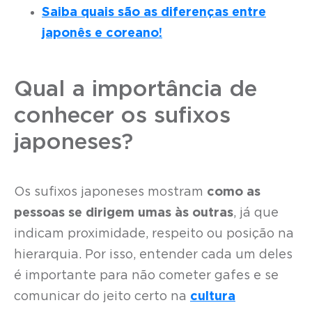
Saiba quais são as diferenças entre
japonês e coreano!
Qual a importância de
conhecer os sufixos
japoneses?
Os sufixos japoneses mostram
como as
pessoas se dirigem umas às outras
, já que
indicam proximidade, respeito ou posição na
hierarquia. Por isso, entender cada um deles
é importante para não cometer gafes e se
comunicar do jeito certo na
cultura