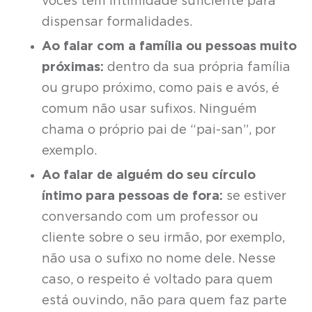
vocês têm intimidade suficiente para
dispensar formalidades.
Ao falar com a família ou pessoas muito
próximas:
dentro da sua própria família
ou grupo próximo, como pais e avós, é
comum não usar sufixos. Ninguém
chama o próprio pai de “pai-san”, por
exemplo.
Ao falar de alguém do seu círculo
íntimo para pessoas de fora:
se estiver
conversando com um professor ou
cliente sobre o seu irmão, por exemplo,
não usa o sufixo no nome dele. Nesse
caso, o respeito é voltado para quem
está ouvindo, não para quem faz parte