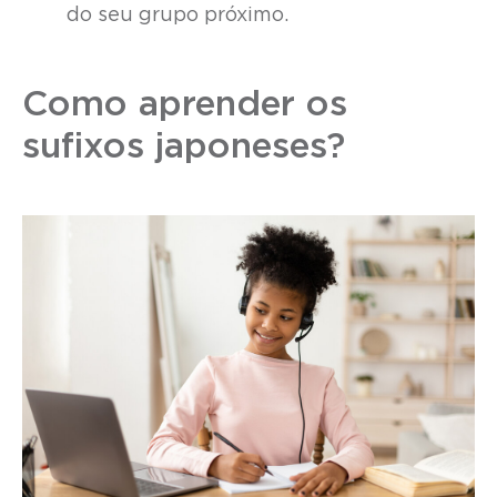
do seu grupo próximo.
Como aprender os
sufixos japoneses?