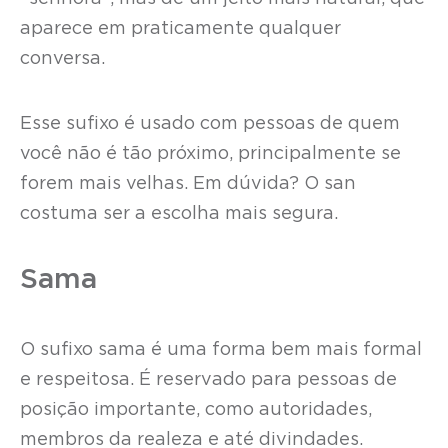
aparece em praticamente qualquer
conversa.
Esse sufixo é usado com pessoas de quem
você não é tão próximo, principalmente se
forem mais velhas. Em dúvida? O san
costuma ser a escolha mais segura.
Sama
O sufixo sama é uma forma bem mais formal
e respeitosa. É reservado para pessoas de
posição importante, como autoridades,
membros da realeza e até divindades.