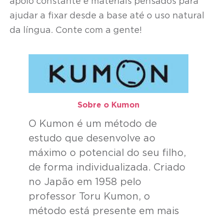
apoio constante e materiais pensados para
ajudar a fixar desde a base até o uso natural
da língua. Conte com a gente!
Sobre o Kumon​
O Kumon é um método de
estudo que desenvolve ao
máximo o potencial do seu filho,
de forma individualizada. Criado
no Japão em 1958 pelo
professor Toru Kumon, o
método está presente em mais