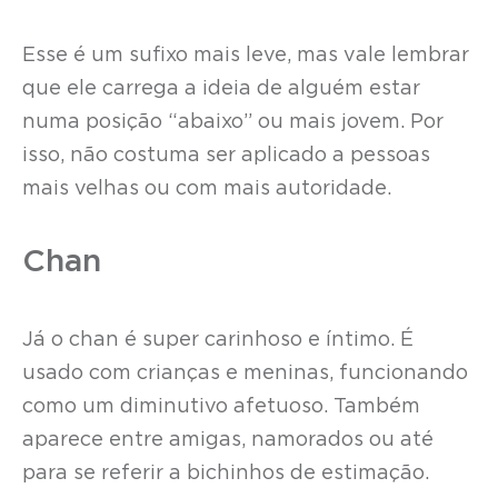
Esse é um sufixo mais leve, mas vale lembrar
que ele carrega a ideia de alguém estar
numa posição “abaixo” ou mais jovem. Por
isso, não costuma ser aplicado a pessoas
mais velhas ou com mais autoridade.
Chan
Já o chan é super carinhoso e íntimo. É
usado com crianças e meninas, funcionando
como um diminutivo afetuoso. Também
aparece entre amigas, namorados ou até
para se referir a bichinhos de estimação.