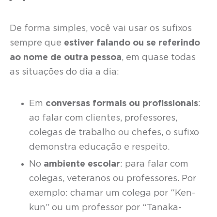
De forma simples, você vai usar os sufixos
sempre que
estiver falando ou se referindo
ao nome de outra pessoa
, em quase todas
as situações do dia a dia:
Em
conversas formais ou profissionais
:
ao falar com clientes, professores,
colegas de trabalho ou chefes, o sufixo
demonstra educação e respeito.
No
ambiente escolar
: para falar com
colegas, veteranos ou professores. Por
exemplo: chamar um colega por “Ken-
kun” ou um professor por “Tanaka-