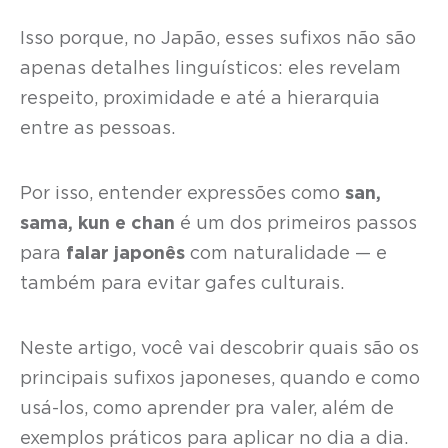
Isso porque, no Japão, esses sufixos não são
apenas detalhes linguísticos: eles revelam
respeito, proximidade e até a hierarquia
entre as pessoas.
Por isso, entender expressões como
san,
sama, kun e chan
é um dos primeiros passos
para
falar japonês
com naturalidade — e
também para evitar gafes culturais.
Neste artigo, você vai descobrir quais são os
principais sufixos japoneses, quando e como
usá-los, como aprender pra valer, além de
exemplos práticos para aplicar no dia a dia.