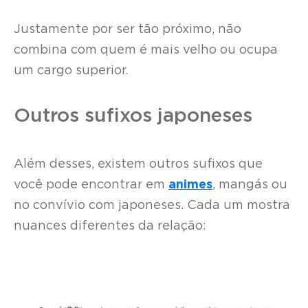
Justamente por ser tão próximo, não
combina com quem é mais velho ou ocupa
um cargo superior.
Outros sufixos japoneses
Além desses, existem outros sufixos que
você pode encontrar em
animes
, mangás ou
no convívio com japoneses. Cada um mostra
nuances diferentes da relação: