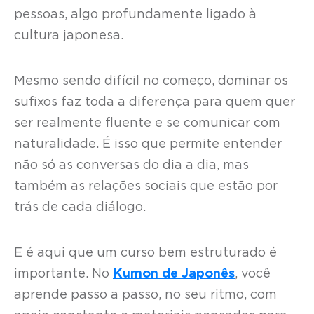
pessoas, algo profundamente ligado à
cultura japonesa.
Mesmo sendo difícil no começo, dominar os
sufixos faz toda a diferença para quem quer
ser realmente fluente e se comunicar com
naturalidade. É isso que permite entender
não só as conversas do dia a dia, mas
também as relações sociais que estão por
trás de cada diálogo.
E é aqui que um curso bem estruturado é
importante. No
Kumon de Japonês
, você
aprende passo a passo, no seu ritmo, com