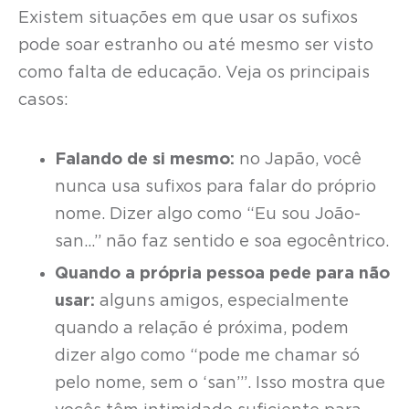
Existem situações em que usar os sufixos
pode soar estranho ou até mesmo ser visto
como falta de educação. Veja os principais
casos:
Falando de si mesmo:
no Japão, você
nunca usa sufixos para falar do próprio
nome. Dizer algo como “Eu sou João-
san...” não faz sentido e soa egocêntrico.
Quando a própria pessoa pede para não
usar:
alguns amigos, especialmente
quando a relação é próxima, podem
dizer algo como “pode me chamar só
pelo nome, sem o ‘san’”. Isso mostra que