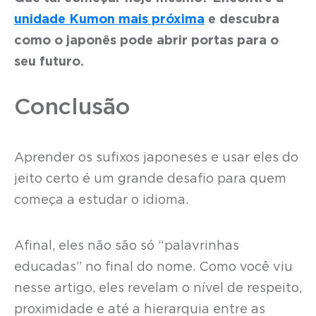
unidade Kumon mais próxima
e descubra
como o japonês pode abrir portas para o
seu futuro.
Conclusão
Aprender os sufixos japoneses e usar eles do
jeito certo é um grande desafio para quem
começa a estudar o idioma.
Afinal, eles não são só “palavrinhas
educadas” no final do nome. Como você viu
nesse artigo, eles revelam o nível de respeito,
proximidade e até a hierarquia entre as