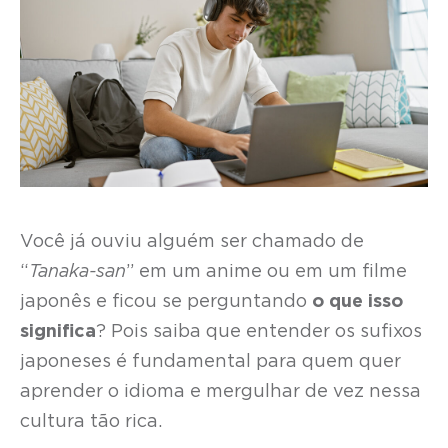
Você já ouviu alguém ser chamado de
“
Tanaka-san
” em um anime ou em um filme
japonês e ficou se perguntando
o que isso
significa
? Pois saiba que entender os sufixos
japoneses é fundamental para quem quer
aprender o idioma e mergulhar de vez nessa
cultura tão rica.