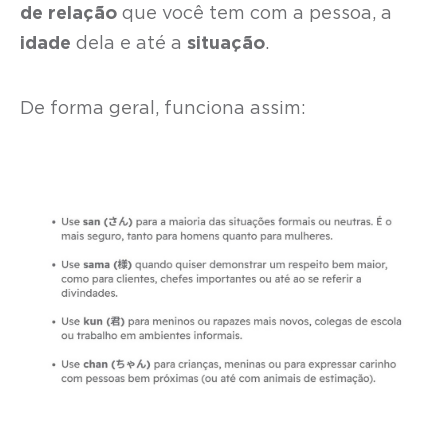
de relação
que você tem com a pessoa, a
idade
dela e até a
situação
.
De forma geral, funciona assim: