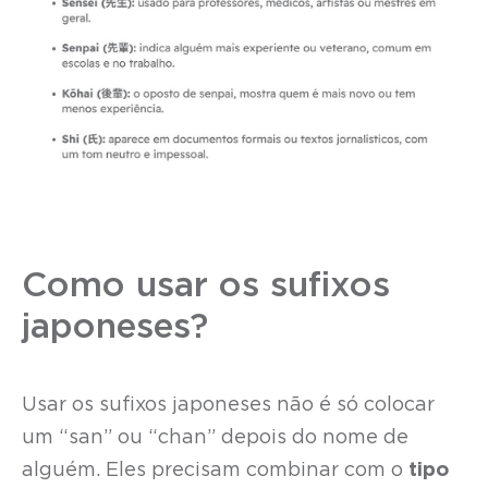
Como usar os sufixos
japoneses?
Usar os sufixos japoneses não é só colocar
um “san” ou “chan” depois do nome de
alguém. Eles precisam combinar com o
tipo