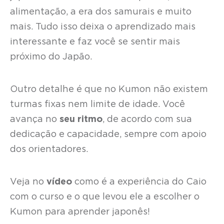
alimentação, a era dos samurais e muito
mais. Tudo isso deixa o aprendizado mais
interessante e faz você se sentir mais
próximo do Japão.
Outro detalhe é que no Kumon não existem
turmas fixas nem limite de idade. Você
avança no
seu ritmo
, de acordo com sua
dedicação e capacidade, sempre com apoio
dos orientadores.
Veja no
vídeo
como é a experiência do Caio
com o curso e o que levou ele a escolher o
Kumon para aprender japonês!