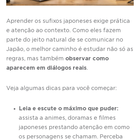
Aprender os sufixos japoneses exige prática
e atenção ao contexto. Como eles fazem
parte do jeito natural de se comunicar no
Japão, o melhor caminho é estudar não só as
regras, mas também
observar como
aparecem em diálogos reais
.
Veja algumas dicas para você começar:
Leia e escute o máximo que puder:
assista a animes, doramas e filmes
japoneses prestando atenção em como
os personagens se chamam. Perceba