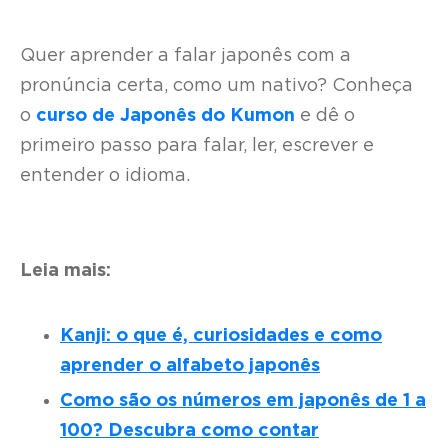
Quer aprender a falar japonês com a
pronúncia certa, como um nativo? Conheça
o
curso de Japonês do Kumon
e dê o
primeiro passo para falar, ler, escrever e
entender o idioma.
Leia mais:
Kanji: o que é, curiosidades e como
aprender o alfabeto japonês
Como são os números em japonês de 1 a
100? Descubra como contar