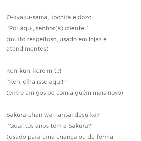
O-kyaku-sama, kochira e dozo.
“Por aqui, senhor(a) cliente.”
(muito respeitoso, usado em lojas e
atendimentos)
Ken-kun, kore mite!
“Ken, olha isso aqui!”
(entre amigos ou com alguém mais novo)
Sakura-chan wa nansai desu ka?
“Quantos anos tem a Sakura?”
(usado para uma criança ou de forma