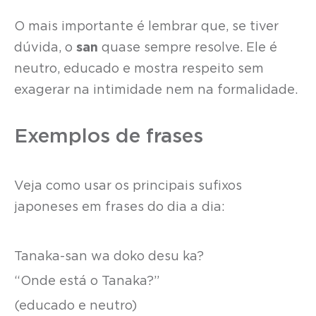
O mais importante é lembrar que, se tiver
dúvida, o
san
quase sempre resolve. Ele é
neutro, educado e mostra respeito sem
exagerar na intimidade nem na formalidade.
Exemplos de frases
Veja como usar os principais sufixos
japoneses em frases do dia a dia:
Tanaka-san wa doko desu ka?
“Onde está o Tanaka?”
(educado e neutro)