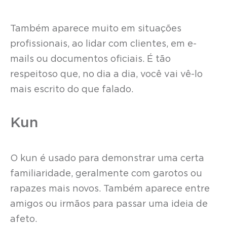
Também aparece muito em situações
profissionais, ao lidar com clientes, em e-
mails ou documentos oficiais. É tão
respeitoso que, no dia a dia, você vai vê-lo
mais escrito do que falado.
Kun
O kun é usado para demonstrar uma certa
familiaridade, geralmente com garotos ou
rapazes mais novos. Também aparece entre
amigos ou irmãos para passar uma ideia de
afeto.