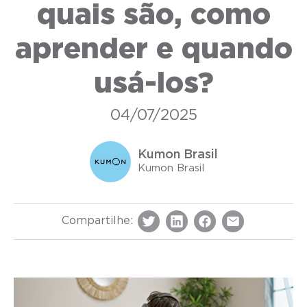
quais são, como
aprender e quando
usá-los?
04/07/2025
Kumon Brasil
Kumon Brasil
Compartilhe: