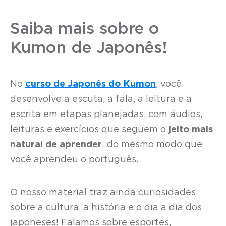
Saiba mais sobre o
Kumon de Japonês!
No
curso de Japonês do Kumon
, você
desenvolve a escuta, a fala, a leitura e a
escrita em etapas planejadas, com áudios,
leituras e exercícios que seguem o
jeito mais
natural de aprender
: do mesmo modo que
você aprendeu o português.
O nosso material traz ainda curiosidades
sobre a cultura, a história e o dia a dia dos
japoneses! Falamos sobre esportes,