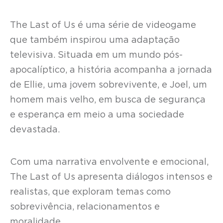
The Last of Us é uma série de videogame
que também inspirou uma adaptação
televisiva. Situada em um mundo pós-
apocalíptico, a história acompanha a jornada
de Ellie, uma jovem sobrevivente, e Joel, um
homem mais velho, em busca de segurança
e esperança em meio a uma sociedade
devastada.
Com uma narrativa envolvente e emocional,
The Last of Us apresenta diálogos intensos e
realistas, que exploram temas como
sobrevivência, relacionamentos e
moralidade.