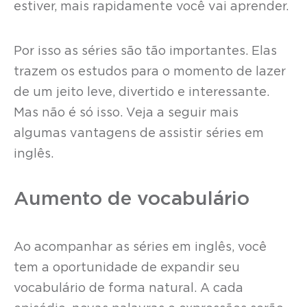
estiver, mais rapidamente você vai aprender.
Por isso as séries são tão importantes. Elas
trazem os estudos para o momento de lazer
de um jeito leve, divertido e interessante.
Mas não é só isso. Veja a seguir mais
algumas vantagens de assistir séries em
inglês.
Aumento de vocabulário
Ao acompanhar as séries em inglês, você
tem a oportunidade de expandir seu
vocabulário de forma natural. A cada