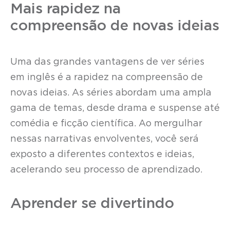
Mais rapidez na
compreensão de novas ideias
Uma das grandes vantagens de ver séries
em inglês é a rapidez na compreensão de
novas ideias. As séries abordam uma ampla
gama de temas, desde drama e suspense até
comédia e ficção científica. Ao mergulhar
nessas narrativas envolventes, você será
exposto a diferentes contextos e ideias,
acelerando seu processo de aprendizado.
Aprender se divertindo