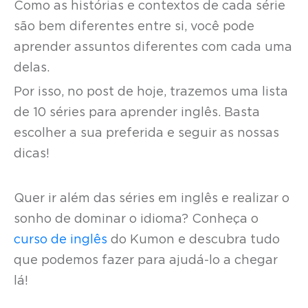
Como as histórias e contextos de cada série
são bem diferentes entre si, você pode
aprender assuntos diferentes com cada uma
delas.
Por isso, no post de hoje, trazemos uma lista
de 10 séries para aprender inglês. Basta
escolher a sua preferida e seguir as nossas
dicas!
Quer ir além das séries em inglês e realizar o
sonho de dominar o idioma? Conheça o
curso de inglês
do Kumon e descubra tudo
que podemos fazer para ajudá-lo a chegar
lá!