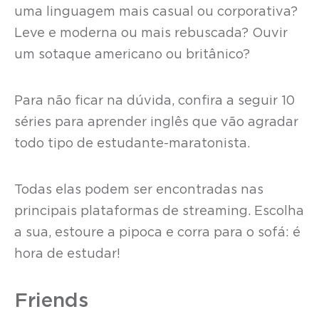
uma linguagem mais casual ou corporativa?
Leve e moderna ou mais rebuscada? Ouvir
um sotaque americano ou britânico?
Para não ficar na dúvida, confira a seguir 10
séries para aprender inglês que vão agradar
todo tipo de estudante-maratonista.
Todas elas podem ser encontradas nas
principais plataformas de streaming. Escolha
a sua, estoure a pipoca e corra para o sofá: é
hora de estudar!
Friends