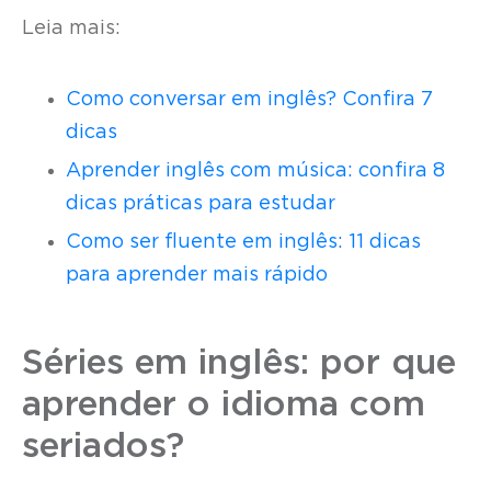
Leia mais:
Como conversar em inglês? Confira 7
dicas
Aprender inglês com música: confira 8
dicas práticas para estudar
Como ser fluente em inglês: 11 dicas
para aprender mais rápido
Séries em inglês: por que
aprender o idioma com
seriados?