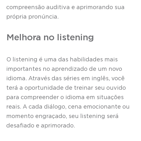
compreensão auditiva e aprimorando sua
própria pronúncia.
Melhora no listening
O listening é uma das habilidades mais
importantes no aprendizado de um novo
idioma. Através das séries em inglês, você
terá a oportunidade de treinar seu ouvido
para compreender o idioma em situações
reais. A cada diálogo, cena emocionante ou
momento engraçado, seu listening será
desafiado e aprimorado.