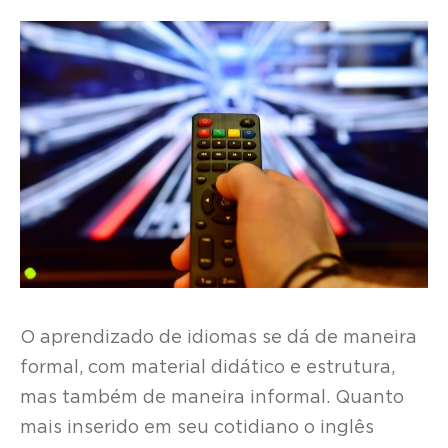
O aprendizado de idiomas se dá de maneira
formal, com material didático e estrutura,
mas também de maneira informal. Quanto
mais inserido em seu cotidiano o inglês