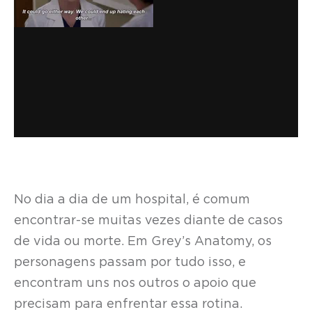
No dia a dia de um hospital, é comum
encontrar-se muitas vezes diante de casos
de vida ou morte. Em Grey’s Anatomy, os
personagens passam por tudo isso, e
encontram uns nos outros o apoio que
precisam para enfrentar essa rotina.