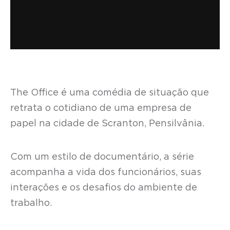
The Office é uma comédia de situação que
retrata o cotidiano de uma empresa de
papel na cidade de Scranton, Pensilvânia.
Com um estilo de documentário, a série
acompanha a vida dos funcionários, suas
interações e os desafios do ambiente de
trabalho.