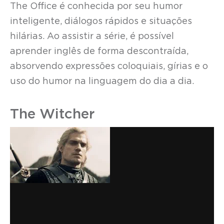
The Office é conhecida por seu humor
inteligente, diálogos rápidos e situações
hilárias. Ao assistir a série, é possível
aprender inglês de forma descontraída,
absorvendo expressões coloquiais, gírias e o
uso do humor na linguagem do dia a dia.
The Witcher