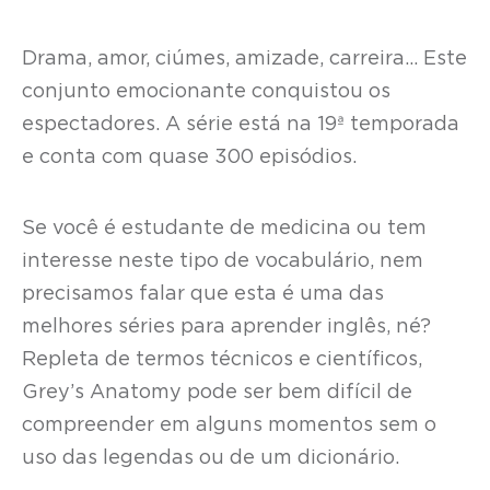
Drama, amor, ciúmes, amizade, carreira… Este
conjunto emocionante conquistou os
espectadores. A série está na 19ª temporada
e conta com quase 300 episódios.
Se você é estudante de medicina ou tem
interesse neste tipo de vocabulário, nem
precisamos falar que esta é uma das
melhores séries para aprender inglês, né?
Repleta de termos técnicos e científicos,
Grey’s Anatomy pode ser bem difícil de
compreender em alguns momentos sem o
uso das legendas ou de um dicionário.