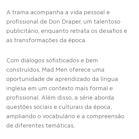
A trama acompanha a vida pessoal e
profissional de Don Draper, um talentoso
publicitário, enquanto retrata os desafios e
as transformações da época.
Com diálogos sofisticados e bem
construídos, Mad Men oferece uma
oportunidade de aprendizado da língua
inglesa em um contexto mais formal e
profissional. Além disso, a série aborda
questões sociais e culturais da época,
ampliando o vocabulário e a compreensão
de diferentes temáticas.