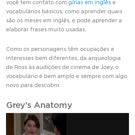
você tem contato com
gírias em inglês
e
vocabulários básicos, como aprender quais
são os meses em inglês, e pode aprender a
elaborar frases muito usadas.
Como os personagens têm ocupações e
interesses bem diferentes, da arqueologia
de Ross às audições de cinema de Joey, o
vocabulário é bem amplo e sempre com algo
novo para descobrir.
Grey’s Anatomy