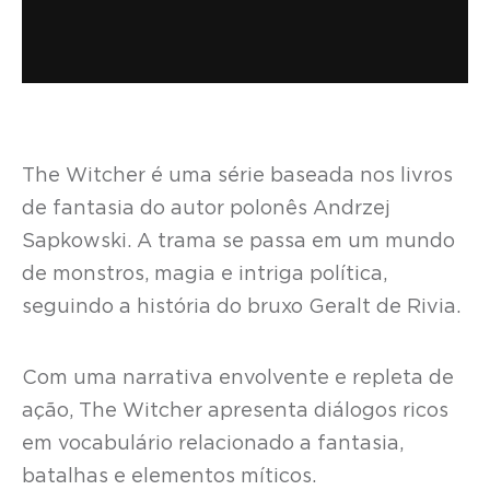
The Witcher é uma série baseada nos livros
de fantasia do autor polonês Andrzej
Sapkowski. A trama se passa em um mundo
de monstros, magia e intriga política,
seguindo a história do bruxo Geralt de Rivia.
Com uma narrativa envolvente e repleta de
ação, The Witcher apresenta diálogos ricos
em vocabulário relacionado a fantasia,
batalhas e elementos míticos.