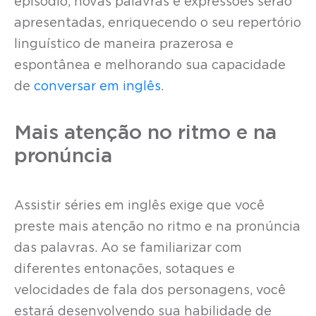
episódio, novas palavras e expressões serão
apresentadas, enriquecendo o seu repertório
linguístico de maneira prazerosa e
espontânea e melhorando sua capacidade
de
conversar em inglês
.
Mais atenção no ritmo e na
pronúncia
Assistir séries em inglês exige que você
preste mais atenção no ritmo e na pronúncia
das palavras. Ao se familiarizar com
diferentes entonações, sotaques e
velocidades de fala dos personagens, você
estará desenvolvendo sua habilidade de