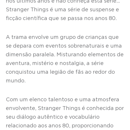
nos últimos anos e não conheça esta série…
Stranger Things é uma série de suspense e
ficção científica que se passa nos anos 80.
A trama envolve um grupo de crianças que
se depara com eventos sobrenaturais e uma
dimensão paralela. Misturando elementos de
aventura, mistério e nostalgia, a série
conquistou uma legião de fãs ao redor do
mundo.
Com um elenco talentoso e uma atmosfera
envolvente, Stranger Things é conhecida por
seu diálogo autêntico e vocabulário
relacionado aos anos 80, proporcionando