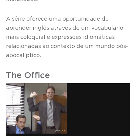
A série oferece uma oportunidade de
aprender inglês através de um vocabulário
mais coloquial e expressões idiomáticas
relacionadas ao contexto de um mundo pós-
apocalíptico.
The Office