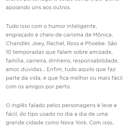
apoiando uns aos outros.
Tudo isso com o humor inteligente,
engraçado e cheio de carisma de Mônica,
Chandler, Joey, Rachel, Ross e Phoebe. São
10 temporadas que falam sobre amizade,
família, carreira, dinheiro, responsabilidade,
amor, dúvidas… Enfim, tudo aquilo que faz
parte da vida, e que fica melhor ou mais fácil
com os amigos por perto.
O inglês falado pelos personagens é leve e
fácil, do tipo usado no dia a dia de uma
grande cidade como Nova York. Com isso,