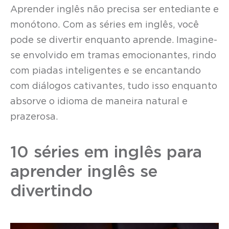
Aprender inglês não precisa ser entediante e
monótono. Com as séries em inglês, você
pode se divertir enquanto aprende. Imagine-
se envolvido em tramas emocionantes, rindo
com piadas inteligentes e se encantando
com diálogos cativantes, tudo isso enquanto
absorve o idioma de maneira natural e
prazerosa.
10 séries em inglês para
aprender inglês se
divertindo