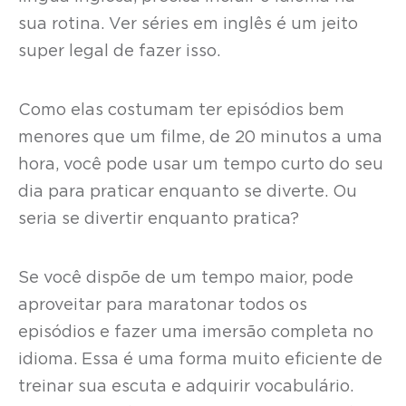
sua rotina. Ver séries em inglês é um jeito
super legal de fazer isso.
Como elas costumam ter episódios bem
menores que um filme, de 20 minutos a uma
hora, você pode usar um tempo curto do seu
dia para praticar enquanto se diverte. Ou
seria se divertir enquanto pratica?
Se você dispõe de um tempo maior, pode
aproveitar para maratonar todos os
episódios e fazer uma imersão completa no
idioma. Essa é uma forma muito eficiente de
treinar sua escuta e adquirir vocabulário.