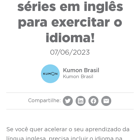
séries em inglês
para exercitar o
idioma!
07/06/2023
Kumon Brasil
Kumon Brasil
Compartilhe:
Se você quer acelerar o seu aprendizado da
língua inglesa, precisa incluir o idioma na