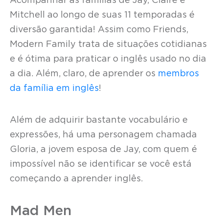
Acompanhar as famílias de Jay, Claire e
Mitchell ao longo de suas 11 temporadas é
diversão garantida! Assim como Friends,
Modern Family trata de situações cotidianas
e é ótima para praticar o inglês usado no dia
a dia. Além, claro, de aprender os
membros
da família em inglês
!
Além de adquirir bastante vocabulário e
expressões, há uma personagem chamada
Gloria, a jovem esposa de Jay, com quem é
impossível não se identificar se você está
começando a aprender inglês.
Mad Men