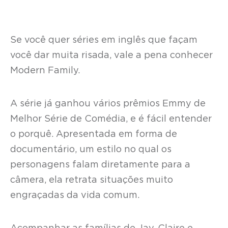
Se você quer séries em inglês que façam
você dar muita risada, vale a pena conhecer
Modern Family.
A série já ganhou vários prêmios Emmy de
Melhor Série de Comédia, e é fácil entender
o porquê. Apresentada em forma de
documentário, um estilo no qual os
personagens falam diretamente para a
câmera, ela retrata situações muito
engraçadas da vida comum.