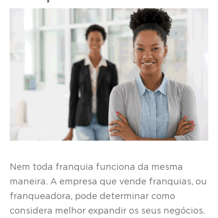
Nem toda franquia funciona da mesma
maneira. A empresa que vende franquias, ou
franqueadora, pode determinar como
considera melhor expandir os seus negócios.