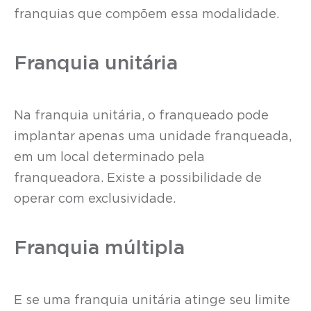
franquias que compõem essa modalidade.
Franquia unitária
Na franquia unitária, o franqueado pode
implantar apenas uma unidade franqueada,
em um local determinado pela
franqueadora. Existe a possibilidade de
operar com exclusividade.
Franquia múltipla
E se uma franquia unitária atinge seu limite