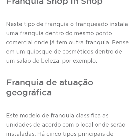
Franquia Shop in Shop
Neste tipo de franquia o franqueado instala
uma franquia dentro do mesmo ponto
comercial onde já tem outra franquia. Pense
em um quiosque de cosméticos dentro de
um salão de beleza, por exemplo.
Franquia de atuação
geográfica
Este modelo de franquia classifica as
unidades de acordo com o local onde serão
instaladas. Há cinco tipos principais de