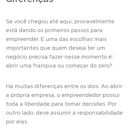
Se você chegou até aqui, provavelmente
está dando os primeiros passos para
empreender. E uma das escolhas mais
importantes que quem deseja ter um
negócio precisa fazer nesse momento é:
abrir uma franquia ou começar do zero?
Há muitas diferenças entre os dois. Ao abrir
a própria empresa, o empreendedor possui
toda a liberdade para tomar decisões. Por
outro lado, deve assumir a responsabilidade
por elas.