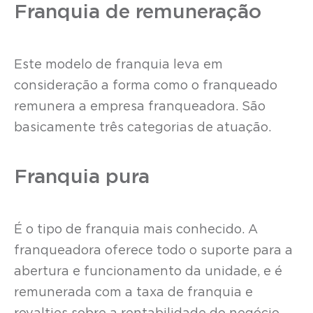
Franquia de remuneração
Este modelo de franquia leva em
consideração a forma como o franqueado
remunera a empresa franqueadora. São
basicamente três categorias de atuação.
Franquia pura
É o tipo de franquia mais conhecido. A
franqueadora oferece todo o suporte para a
abertura e funcionamento da unidade, e é
remunerada com a taxa de franquia e