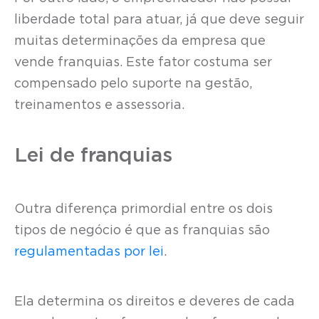
liberdade total para atuar, já que deve seguir
muitas determinações da empresa que
vende franquias. Este fator costuma ser
compensado pelo suporte na gestão,
treinamentos e assessoria.
Lei de franquias
Outra diferença primordial entre os dois
tipos de negócio é que as franquias são
regulamentadas por lei
.
Ela determina os direitos e deveres de cada