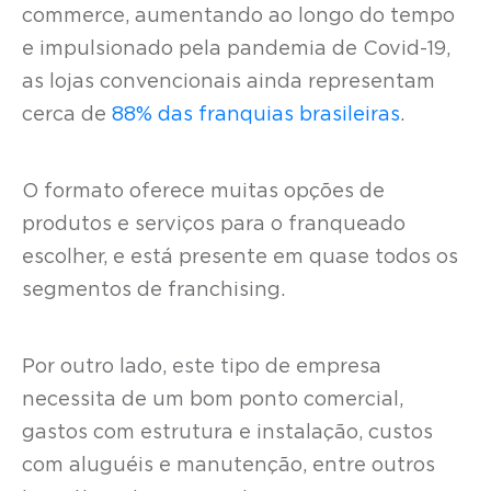
commerce, aumentando ao longo do tempo
e impulsionado pela pandemia de Covid-19,
as lojas convencionais ainda representam
cerca de
88% das franquias brasileiras
.
O formato oferece muitas opções de
produtos e serviços para o franqueado
escolher, e está presente em quase todos os
segmentos de franchising.
Por outro lado, este tipo de empresa
necessita de um bom ponto comercial,
gastos com estrutura e instalação, custos
com aluguéis e manutenção, entre outros