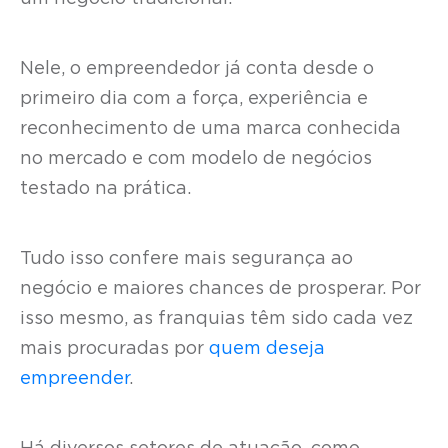
Nele, o empreendedor já conta desde o
primeiro dia com a força, experiência e
reconhecimento de uma marca conhecida
no mercado e com modelo de negócios
testado na prática.
Tudo isso confere mais segurança ao
negócio e maiores chances de prosperar. Por
isso mesmo, as franquias têm sido cada vez
mais procuradas por
quem deseja
empreender
.