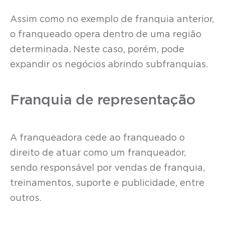
Assim como no exemplo de franquia anterior,
o franqueado opera dentro de uma região
determinada. Neste caso, porém, pode
expandir os negócios abrindo subfranquias.
Franquia de representação
A franqueadora cede ao franqueado o
direito de atuar como um franqueador,
sendo responsável por vendas de franquia,
treinamentos, suporte e publicidade, entre
outros.