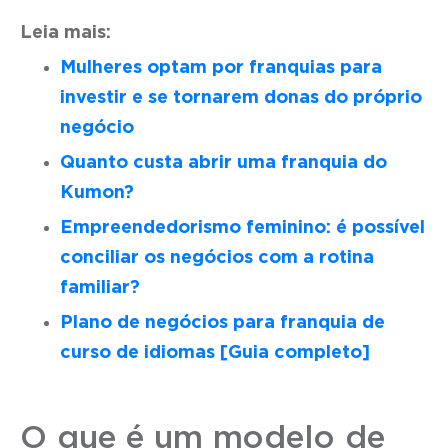
Leia mais:
Mulheres optam por franquias para
investir e se tornarem donas do próprio
negócio
Quanto custa abrir uma franquia do
Kumon?
Empreendedorismo feminino: é possível
conciliar os negócios com a rotina
familiar?
Plano de negócios para franquia de
curso de idiomas [Guia completo]
O que é um modelo de