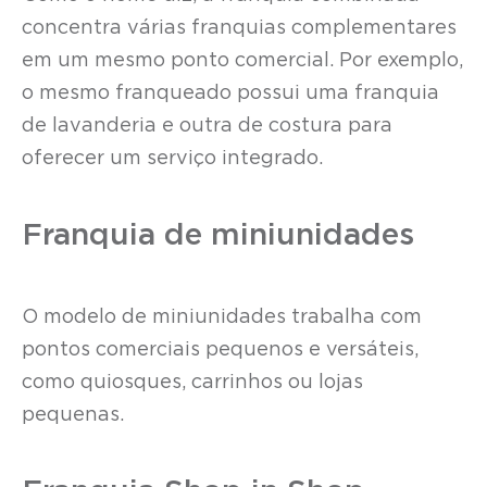
concentra várias franquias complementares
em um mesmo ponto comercial. Por exemplo,
o mesmo franqueado possui uma franquia
de lavanderia e outra de costura para
oferecer um serviço integrado.
Franquia de miniunidades
O modelo de miniunidades trabalha com
pontos comerciais pequenos e versáteis,
como quiosques, carrinhos ou lojas
pequenas.