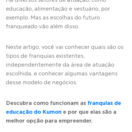
Há diversos setores de atuação, como
educação, alimentação e vestuário, por
exemplo. Mas as escolhas do futuro
franqueado vão além disso.
Neste artigo, você vai conhecer quais são os
tipos de franquias existentes,
independentemente da área de atuação
escolhida, e conhecer algumas vantagens
desse modelo de negócios.
Descubra como funcionam as
franquias de
educação do Kumon
e por que elas são a
melhor opção para empreender.