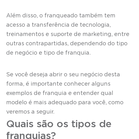
Além disso, o franqueado também tem
acesso a transferência de tecnologia,
treinamentos e suporte de marketing, entre
outras contrapartidas, dependendo do tipo
de negócio e tipo de franquia.
Se você deseja abrir o seu negócio desta
forma, é importante conhecer alguns
exemplos de franquia e entender qual
modelo é mais adequado para você, como
veremos a seguir.
Quais são os tipos de
franquias?