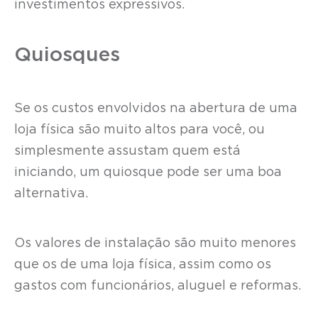
investimentos expressivos.
Quiosques
Se os custos envolvidos na abertura de uma
loja física são muito altos para você, ou
simplesmente assustam quem está
iniciando, um quiosque pode ser uma boa
alternativa.
Os valores de instalação são muito menores
que os de uma loja física, assim como os
gastos com funcionários, aluguel e reformas.