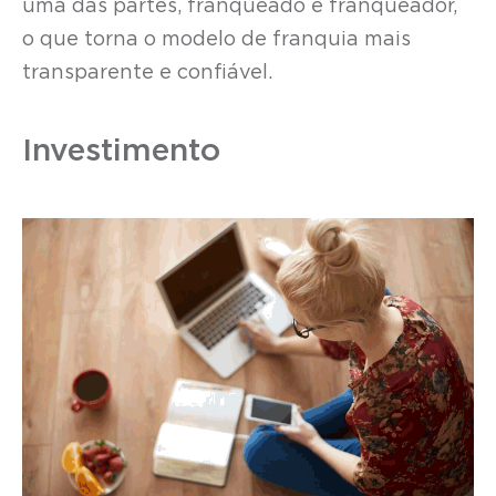
uma das partes, franqueado e franqueador,
o que torna o modelo de franquia mais
transparente e confiável.
Investimento