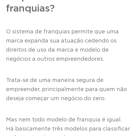
franquias?
O sistema de franquias permite que uma
marca expanda sua atuação cedendo os
direitos de uso da marca e modelo de
negócios a outros empreendedores.
Trata-se de uma maneira segura de
empreender, principalmente para quem não
deseja começar um negócio do zero.
Mas nem todo modelo de franquia é igual.
Há basicamente três modelos para classificar