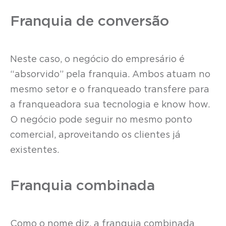
Franquia de conversão
Neste caso, o negócio do empresário é
“absorvido” pela franquia. Ambos atuam no
mesmo setor e o franqueado transfere para
a franqueadora sua tecnologia e know how.
O negócio pode seguir no mesmo ponto
comercial, aproveitando os clientes já
existentes.
Franquia combinada
Como o nome diz, a franquia combinada