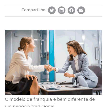
Compartilhe:
O modelo de franquia é bem diferente de
um negócio tradicional.