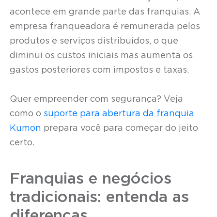
acontece em grande parte das franquias. A
empresa franqueadora é remunerada pelos
produtos e serviços distribuídos, o que
diminui os custos iniciais mas aumenta os
gastos posteriores com impostos e taxas.
Quer empreender com segurança? Veja
como o
suporte para abertura da franquia
Kumon
prepara você para começar do jeito
certo.
Franquias e negócios
tradicionais: entenda as
diferenças