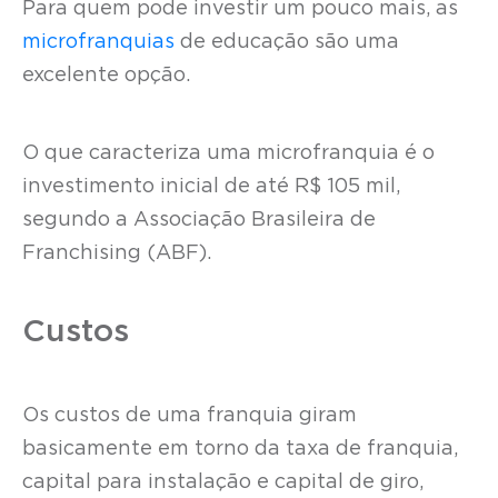
Para quem pode investir um pouco mais, as
microfranquias
de educação são uma
excelente opção.
O que caracteriza uma microfranquia é o
investimento inicial de até R$ 105 mil,
segundo a Associação Brasileira de
Franchising (ABF).
Custos
Os custos de uma franquia giram
basicamente em torno da taxa de franquia,
capital para instalação e capital de giro,