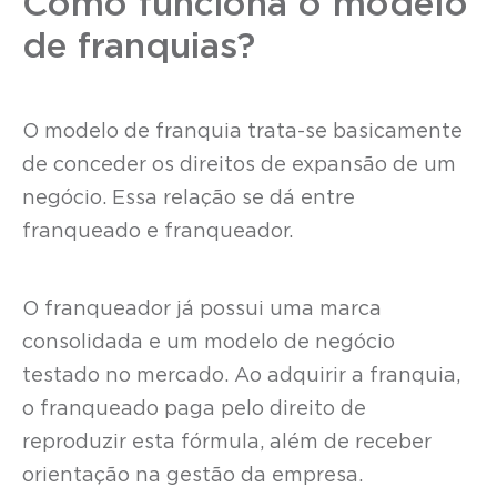
Como funciona o modelo
de franquias?
O modelo de franquia trata-se basicamente
de conceder os direitos de expansão de um
negócio. Essa relação se dá entre
franqueado e franqueador.
O franqueador já possui uma marca
consolidada e um modelo de negócio
testado no mercado. Ao adquirir a franquia,
o franqueado paga pelo direito de
reproduzir esta fórmula, além de receber
orientação na gestão da empresa.