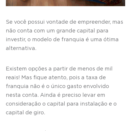
Se você possui vontade de empreender, mas
não conta com um grande capital para
investir, o modelo de franquia é uma ótima
alternativa.
Existem opções a partir de menos de mil
reais! Mas fique atento, pois a taxa de
franquia não é o único gasto envolvido
nesta conta. Ainda é preciso levar em
consideração o capital para instalação e o
capital de giro.