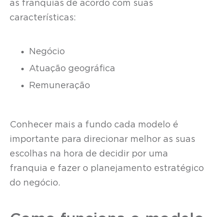
as franquias de acordo com suas
características:
Negócio
Atuação geográfica
Remuneração
Conhecer mais a fundo cada modelo é
importante para direcionar melhor as suas
escolhas na hora de decidir por uma
franquia e fazer o planejamento estratégico
do negócio.