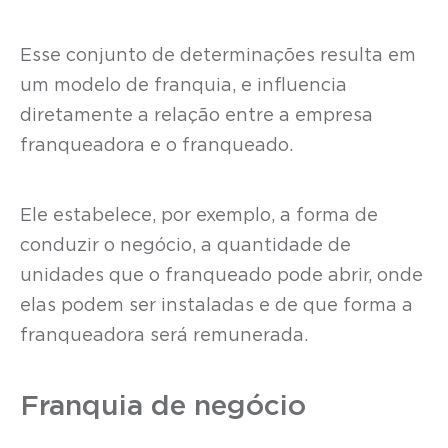
Esse conjunto de determinações resulta em
um modelo de franquia, e influencia
diretamente a relação entre a empresa
franqueadora e o franqueado.
Ele estabelece, por exemplo, a forma de
conduzir o negócio, a quantidade de
unidades que o franqueado pode abrir, onde
elas podem ser instaladas e de que forma a
franqueadora será remunerada.
Franquia de negócio