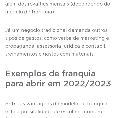
além dos royalties mensais (dependendo do
modelo de franquia).
Já um negócio tradicional demanda outros
tipos de gastos, como verba de marketing e
propaganda, assessoria jurídica e contábil,
treinamentos e gastos com materiais.
Exemplos de franquia
para abrir em 2022/2023
Entre as vantagens do modelo de franquia,
está a possibilidade de escolher inúmeros