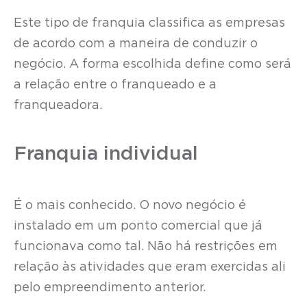
Este tipo de franquia classifica as empresas
de acordo com a maneira de conduzir o
negócio. A forma escolhida define como será
a relação entre o franqueado e a
franqueadora.
Franquia individual
É o mais conhecido. O novo negócio é
instalado em um ponto comercial que já
funcionava como tal. Não há restrições em
relação às atividades que eram exercidas ali
pelo empreendimento anterior.