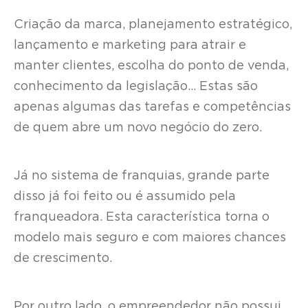
Criação da marca, planejamento estratégico,
lançamento e marketing para atrair e
manter clientes, escolha do ponto de venda,
conhecimento da legislação… Estas são
apenas algumas das tarefas e competências
de quem abre um novo negócio do zero.
Já no sistema de franquias, grande parte
disso já foi feito ou é assumido pela
franqueadora. Esta característica torna o
modelo mais seguro e com maiores chances
de crescimento.
Por outro lado, o empreendedor não possui