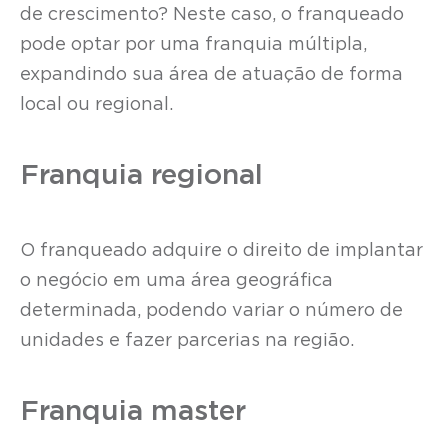
de crescimento? Neste caso, o franqueado
pode optar por uma franquia múltipla,
expandindo sua área de atuação de forma
local ou regional.
Franquia regional
O franqueado adquire o direito de implantar
o negócio em uma área geográfica
determinada, podendo variar o número de
unidades e fazer parcerias na região.
Franquia master