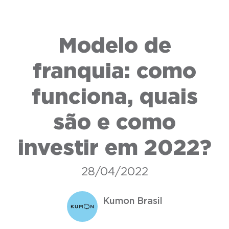
Modelo de
franquia: como
funciona, quais
são e como
investir em 2022?
28/04/2022
Kumon Brasil