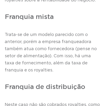
royalties sobre a rentabilidade do negócio.
Franquia mista
Trata-se de um modelo parecido com o
anterior, porém a empresa franqueadora
também atua como fornecedora (pense no
setor de alimentação). Com isso, há uma
taxa de fornecimento, além da taxa de
franquia e os royalties.
Franquia de distribuição
Neste caso não são cobrados royalties, como