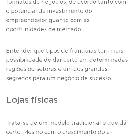
formatos de negócios, de acordo tanto com
o potencial de investimento do
empreendedor quanto com as
oportunidades de mercado.
Entender que tipos de franquias têm mais
possibilidade de dar certo em determinadas
regiões ou setores é um dos grandes
segredos para um negócio de sucesso.
Lojas físicas
Trata-se de um modelo tradicional e que dá
certo. Mesmo com o crescimento do e-