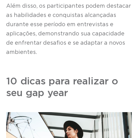
Além disso, os participantes podem destacar
as habilidades e conquistas alcançadas
durante esse período em entrevistas e
aplicações, demonstrando sua capacidade
de enfrentar desafios e se adaptar a novos
ambientes.
10 dicas para realizar o
seu gap year