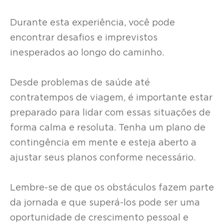
Durante esta experiência, você pode
encontrar desafios e imprevistos
inesperados ao longo do caminho.
Desde problemas de saúde até
contratempos de viagem, é importante estar
preparado para lidar com essas situações de
forma calma e resoluta. Tenha um plano de
contingência em mente e esteja aberto a
ajustar seus planos conforme necessário.
Lembre-se de que os obstáculos fazem parte
da jornada e que superá-los pode ser uma
oportunidade de crescimento pessoal e