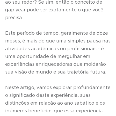
ao seu redor? Se sim, então o conceito de
gap year pode ser exatamente o que você
precisa.
Este período de tempo, geralmente de doze
meses, é mais do que uma simples pausa nas
atividades acadêmicas ou profissionais - é
uma oportunidade de mergulhar em
experiências enriquecedoras que moldarão
sua visão de mundo e sua trajetória futura.
Neste artigo, vamos explorar profundamente
o significado desta experiência, suas
distinções em relação ao ano sabático e os
inúmeros benefícios que essa experiência