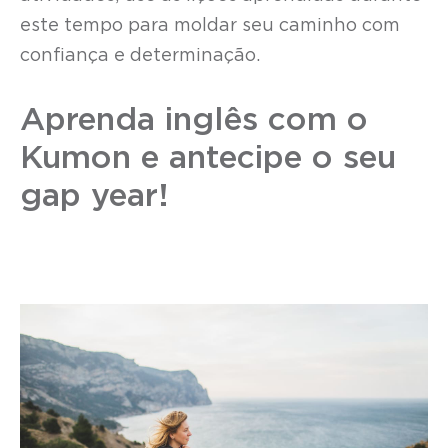
este tempo para moldar seu caminho com
confiança e determinação.
Aprenda inglês com o
Kumon e antecipe o seu
gap year!