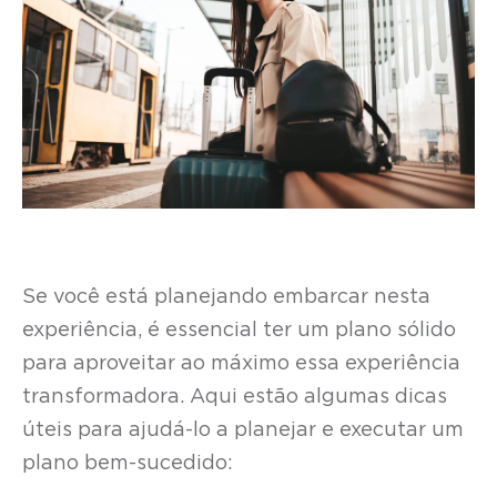
Se você está planejando embarcar nesta
experiência, é essencial ter um plano sólido
para aproveitar ao máximo essa experiência
transformadora. Aqui estão algumas dicas
úteis para ajudá-lo a planejar e executar um
plano bem-sucedido: