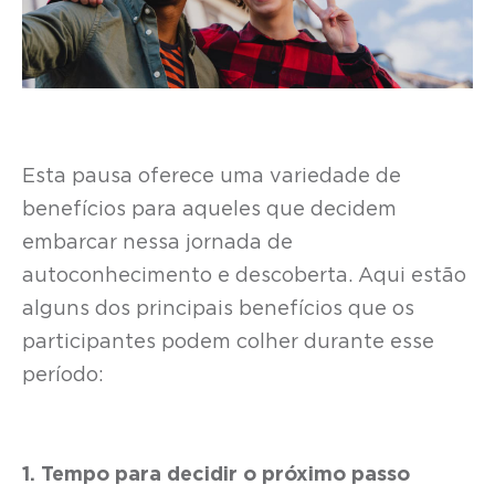
Esta pausa oferece uma variedade de
benefícios para aqueles que decidem
embarcar nessa jornada de
autoconhecimento e descoberta. Aqui estão
alguns dos principais benefícios que os
participantes podem colher durante esse
período:
1. Tempo para decidir o próximo passo