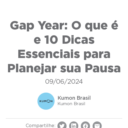
Gap Year: O que é
e 10 Dicas
Essenciais para
Planejar sua Pausa
09/06/2024
Kumon Brasil
Kumon Brasil
Compartilhe: