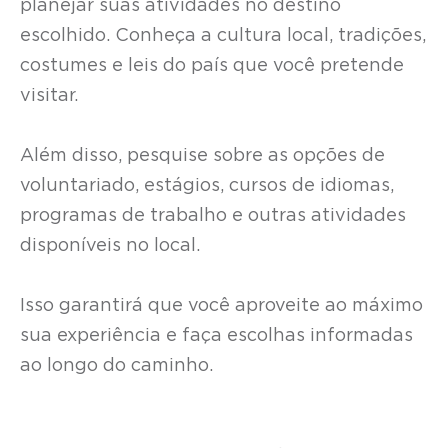
planejar suas atividades no destino
escolhido. Conheça a cultura local, tradições,
costumes e leis do país que você pretende
visitar.
Além disso, pesquise sobre as opções de
voluntariado, estágios, cursos de idiomas,
programas de trabalho e outras atividades
disponíveis no local.
Isso garantirá que você aproveite ao máximo
sua experiência e faça escolhas informadas
ao longo do caminho.