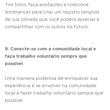
Tire fotos, faça anotações e colecione
lembranças para criar um registro tangível
de sua jornada que você poderá apreciar e
compartilhar com os outros no futuro.
9. Conecte-se com a comunidade local e
faça trabalho voluntário sempre que
possível
Uma maneira poderosa de enriquecer sua
experiência é se envolver na comunidade
local e fazer trabalho voluntário sempre que
possível.