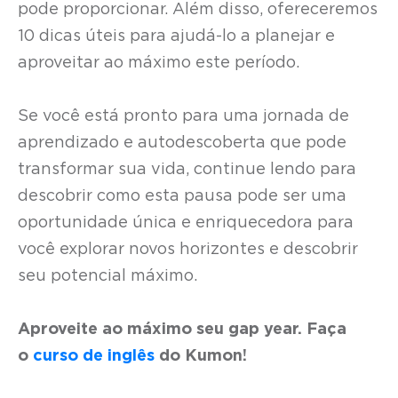
pode proporcionar. Além disso, ofereceremos
10 dicas úteis para ajudá-lo a planejar e
aproveitar ao máximo este período.
Se você está pronto para uma jornada de
aprendizado e autodescoberta que pode
transformar sua vida, continue lendo para
descobrir como esta pausa pode ser uma
oportunidade única e enriquecedora para
você explorar novos horizontes e descobrir
seu potencial máximo.
Aproveite ao máximo seu gap year. Faça
o
curso de inglês
do Kumon!