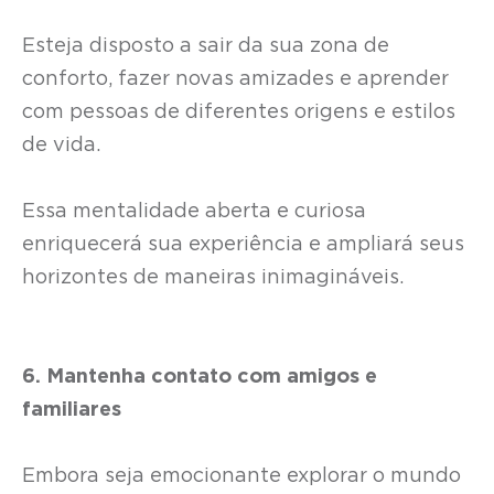
Esteja disposto a sair da sua zona de
conforto, fazer novas amizades e aprender
com pessoas de diferentes origens e estilos
de vida.
Essa mentalidade aberta e curiosa
enriquecerá sua experiência e ampliará seus
horizontes de maneiras inimagináveis.
6. Mantenha contato com amigos e
familiares
Embora seja emocionante explorar o mundo