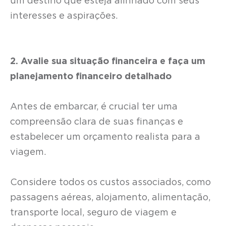
um destino que esteja alinhado com seus
interesses e aspirações.
2. Avalie sua situação financeira e faça um
planejamento financeiro detalhado
Antes de embarcar, é crucial ter uma
compreensão clara de suas finanças e
estabelecer um orçamento realista para a
viagem.
Considere todos os custos associados, como
passagens aéreas, alojamento, alimentação,
transporte local, seguro de viagem e