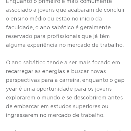
Enquanto o primeiro é mais comumente
associado a jovens que acabaram de concluir
o ensino médio ou estão no início da
faculdade, o ano sabático é geralmente
reservado para profissionais que já têm
alguma experiência no mercado de trabalho.
O ano sabático tende a ser mais focado em
recarregar as energias e buscar novas
perspectivas para a carreira, enquanto o gap
year é uma oportunidade para os jovens
explorarem o mundo e se descobrirem antes
de embarcar em estudos superiores ou
ingressarem no mercado de trabalho.