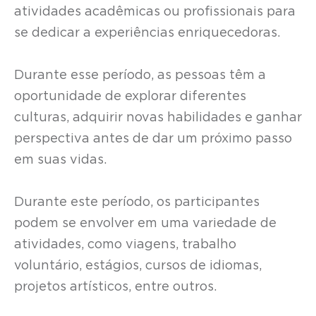
atividades acadêmicas ou profissionais para
se dedicar a experiências enriquecedoras.
Durante esse período, as pessoas têm a
oportunidade de explorar diferentes
culturas, adquirir novas habilidades e ganhar
perspectiva antes de dar um próximo passo
em suas vidas.
Durante este período, os participantes
podem se envolver em uma variedade de
atividades, como viagens, trabalho
voluntário, estágios, cursos de idiomas,
projetos artísticos, entre outros.