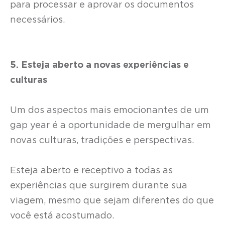
para processar e aprovar os documentos
necessários.
5. Esteja aberto a novas experiências e
culturas
Um dos aspectos mais emocionantes de um
gap year é a oportunidade de mergulhar em
novas culturas, tradições e perspectivas.
Esteja aberto e receptivo a todas as
experiências que surgirem durante sua
viagem, mesmo que sejam diferentes do que
você está acostumado.