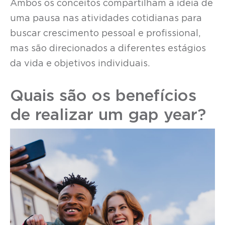
Ambos os conceitos compartilham a ideia de
uma pausa nas atividades cotidianas para
buscar crescimento pessoal e profissional,
mas são direcionados a diferentes estágios
da vida e objetivos individuais.
Quais são os benefícios
de realizar um gap year?