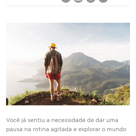
Você já sentiu a necessidade de dar uma
pausa na rotina agitada e explorar o mundo