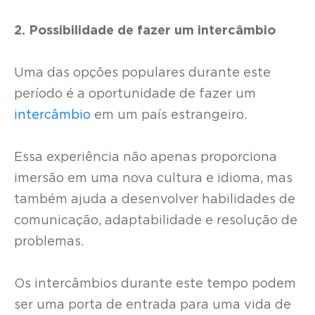
2. Possibilidade de fazer um intercâmbio
Uma das opções populares durante este
período é a oportunidade de fazer um
intercâmbio
em um país estrangeiro.
Essa experiência não apenas proporciona
imersão em uma nova cultura e idioma, mas
também ajuda a desenvolver habilidades de
comunicação, adaptabilidade e resolução de
problemas.
Os intercâmbios durante este tempo podem
ser uma porta de entrada para uma vida de