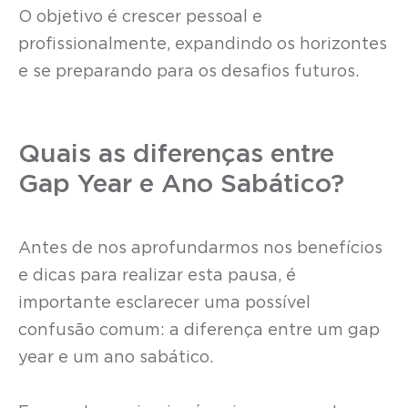
O objetivo é crescer pessoal e
profissionalmente, expandindo os horizontes
e se preparando para os desafios futuros.
Quais as diferenças entre
Gap Year e Ano Sabático?
Antes de nos aprofundarmos nos benefícios
e dicas para realizar esta pausa, é
importante esclarecer uma possível
confusão comum: a diferença entre um gap
year e um ano sabático.