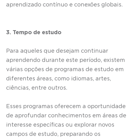
aprendizado contínuo e conexões globais.
3. Tempo de estudo
Para aqueles que desejam continuar
aprendendo durante este período, existem
várias opções de programas de estudo em
diferentes áreas, como idiomas, artes,
ciências, entre outros.
Esses programas oferecem a oportunidade
de aprofundar conhecimentos em áreas de
interesse específicas ou explorar novos
campos de estudo, preparando os