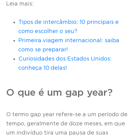
Leia mais:
Tipos de intercâmbio: 10 principais e
como escolher o seu?
Primeira viagem internacional: saiba
como se preparar!
Curiosidades dos Estados Unidos:
conheça 10 delas!
O que é um gap year?
O termo gap year refere-se a um período de
tempo, geralmente de doze meses, em que
um indivíduo tira uma pausa de suas