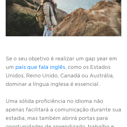
Se o seu objetivo é realizar um gap year em
um
país que fala inglês
, como os Estados
Unidos, Reino Unido, Canadá ou Austrália,
dominar a língua inglesa é essencial.
Uma sólida proficiência no idioma não
apenas facilitará a comunicação durante sua
estadia, mas também abrirá portas para