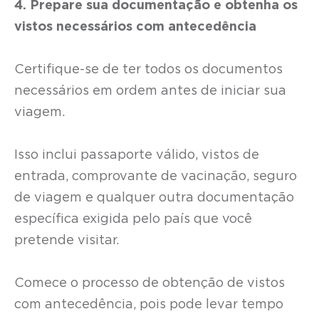
4. Prepare sua documentação e obtenha os
vistos necessários com antecedência
Certifique-se de ter todos os documentos
necessários em ordem antes de iniciar sua
viagem.
Isso inclui passaporte válido, vistos de
entrada, comprovante de vacinação, seguro
de viagem e qualquer outra documentação
específica exigida pelo país que você
pretende visitar.
Comece o processo de obtenção de vistos
com antecedência, pois pode levar tempo