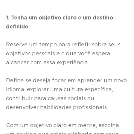
1. Tenha um objetivo claro e um destino
definido
Reserve um tempo para refletir sobre seus
objetivos pessoais e o que você espera
alcançar com essa experiência.
Defina se deseja focar em aprender um novo
idioma, explorar uma cultura específica,
contribuir para causas sociais ou
desenvolver habilidades profissionais.
Com um objetivo claro em mente, escolha