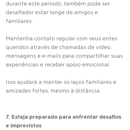
durante este período, também pode ser
desafiador estar longe de amigos e
familiares.
Mantenha contato regular com seus entes
queridos através de chamadas de vídeo,
mensagens e e-mails para compartilhar suas
experiências e receber apoio emocional.
Isso ajudará a manter os laços familiares e
amizades fortes, mesmo à distância.
7. Esteja preparado para enfrentar desafios
e imprevistos