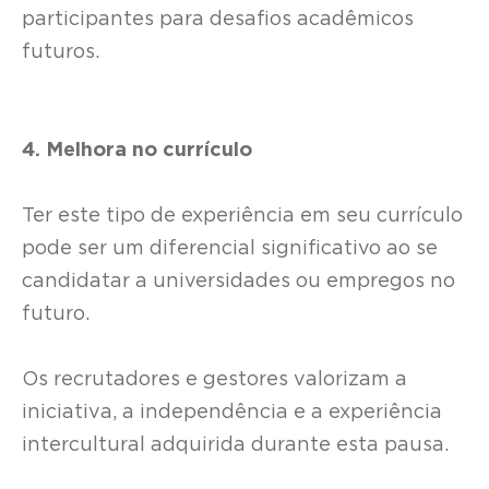
participantes para desafios acadêmicos
futuros.
4. Melhora no currículo
Ter este tipo de experiência em seu currículo
pode ser um diferencial significativo ao se
candidatar a universidades ou empregos no
futuro.
Os recrutadores e gestores valorizam a
iniciativa, a independência e a experiência
intercultural adquirida durante esta pausa.