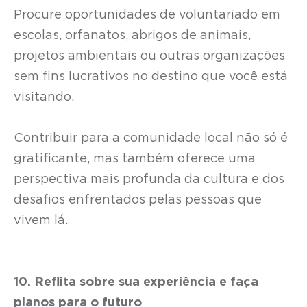
Procure oportunidades de voluntariado em
escolas, orfanatos, abrigos de animais,
projetos ambientais ou outras organizações
sem fins lucrativos no destino que você está
visitando.
Contribuir para a comunidade local não só é
gratificante, mas também oferece uma
perspectiva mais profunda da cultura e dos
desafios enfrentados pelas pessoas que
vivem lá.
10. Reflita sobre sua experiência e faça
planos para o futuro