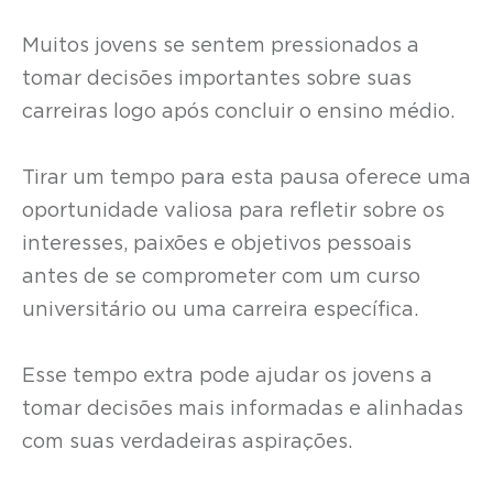
Muitos jovens se sentem pressionados a
tomar decisões importantes sobre suas
carreiras logo após concluir o ensino médio.
Tirar um tempo para esta pausa oferece uma
oportunidade valiosa para refletir sobre os
interesses, paixões e objetivos pessoais
antes de se comprometer com um curso
universitário ou uma carreira específica.
Esse tempo extra pode ajudar os jovens a
tomar decisões mais informadas e alinhadas
com suas verdadeiras aspirações.