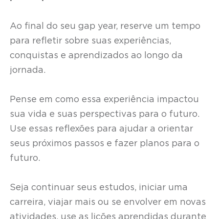
Ao final do seu gap year, reserve um tempo
para refletir sobre suas experiências,
conquistas e aprendizados ao longo da
jornada.
Pense em como essa experiência impactou
sua vida e suas perspectivas para o futuro.
Use essas reflexões para ajudar a orientar
seus próximos passos e fazer planos para o
futuro.
Seja continuar seus estudos, iniciar uma
carreira, viajar mais ou se envolver em novas
atividades, use as lições aprendidas durante