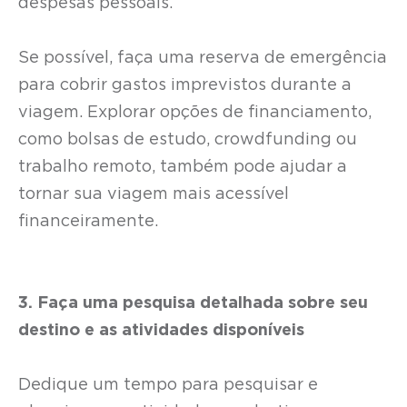
despesas pessoais.
Se possível, faça uma reserva de emergência
para cobrir gastos imprevistos durante a
viagem. Explorar opções de financiamento,
como bolsas de estudo, crowdfunding ou
trabalho remoto, também pode ajudar a
tornar sua viagem mais acessível
financeiramente.
3. Faça uma pesquisa detalhada sobre seu
destino e as atividades disponíveis
Dedique um tempo para pesquisar e