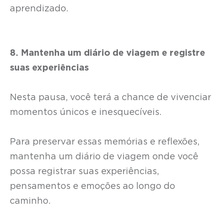
aprendizado.
8. Mantenha um diário de viagem e registre
suas experiências
Nesta pausa, você terá a chance de vivenciar
momentos únicos e inesquecíveis.
Para preservar essas memórias e reflexões,
mantenha um diário de viagem onde você
possa registrar suas experiências,
pensamentos e emoções ao longo do
caminho.