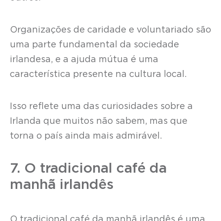
Organizações de caridade e voluntariado são
uma parte fundamental da sociedade
irlandesa, e a ajuda mútua é uma
característica presente na cultura local.
Isso reflete uma das curiosidades sobre a
Irlanda que muitos não sabem, mas que
torna o país ainda mais admirável.
7. O tradicional café da
manhã irlandês
O tradicional café da manhã irlandês é uma