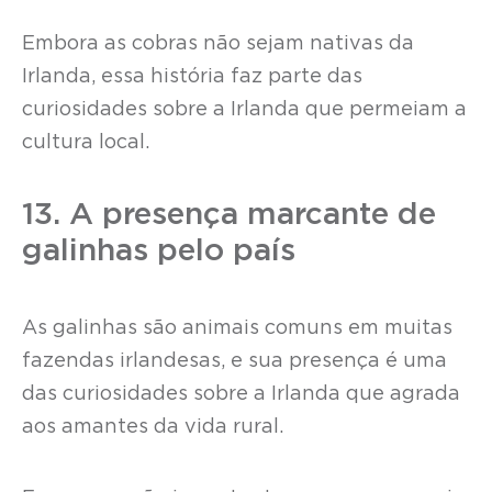
Embora as cobras não sejam nativas da
Irlanda, essa história faz parte das
curiosidades sobre a Irlanda que permeiam a
cultura local.
13. A presença marcante de
galinhas pelo país
As galinhas são animais comuns em muitas
fazendas irlandesas, e sua presença é uma
das curiosidades sobre a Irlanda que agrada
aos amantes da vida rural.