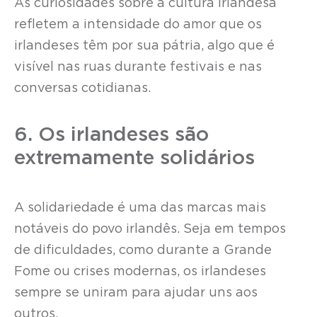
As curiosidades sobre a cultura irlandesa
refletem a intensidade do amor que os
irlandeses têm por sua pátria, algo que é
visível nas ruas durante festivais e nas
conversas cotidianas.
6. Os irlandeses são
extremamente solidários
A solidariedade é uma das marcas mais
notáveis do povo irlandês. Seja em tempos
de dificuldades, como durante a Grande
Fome ou crises modernas, os irlandeses
sempre se uniram para ajudar uns aos
outros.