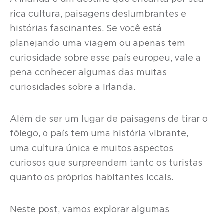
rica cultura, paisagens deslumbrantes e
histórias fascinantes. Se você está
planejando uma viagem ou apenas tem
curiosidade sobre esse país europeu, vale a
pena conhecer algumas das muitas
curiosidades sobre a Irlanda.
Além de ser um lugar de paisagens de tirar o
fôlego, o país tem uma história vibrante,
uma cultura única e muitos aspectos
curiosos que surpreendem tanto os turistas
quanto os próprios habitantes locais.
Neste post, vamos explorar algumas