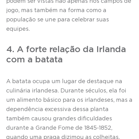
podem ser vistas não apenas nos campos de
jogo, mas também na forma como a
população se une para celebrar suas
equipes.
4. A forte relação da Irlanda
com a batata
A batata ocupa um lugar de destaque na
culinária irlandesa. Durante séculos, ela foi
um alimento básico para os irlandeses, mas a
dependência excessiva dessa planta
também causou grandes dificuldades
durante a Grande Fome de 1845-1852,
quando uma praga dizimou as colheitas.