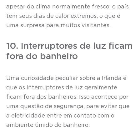
apesar do clima normalmente fresco, o país
tem seus dias de calor extremos, o que é
uma surpresa para muitos visitantes.
10. Interruptores de luz ficam
fora do banheiro
Uma curiosidade peculiar sobre a Irlanda é
que os interruptores de luz geralmente
ficam fora dos banheiros. Isso acontece por
uma questão de segurança, para evitar que
a eletricidade entre em contato com o
ambiente úmido do banheiro.