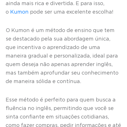
ainda mais rica e divertida. E para isso,
o
Kumon
pode ser uma excelente escolha!
O Kumon é um método de ensino que tem
se destacado pela sua abordagem única,
que incentiva o aprendizado de uma
maneira gradual e personalizada, ideal para
quem deseja não apenas aprender inglês,
mas também aprofundar seu conhecimento
de maneira sólida e contínua.
Esse método é perfeito para quem busca a
fluência no inglês, permitindo que você se
sinta confiante em situações cotidianas,
como fazer compras, pedir informações e até