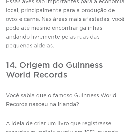
Essas aves são importantes para a economia
local, principalmente para a produção de
ovos e carne. Nas áreas mais afastadas, você
pode até mesmo encontrar galinhas
andando livremente pelas ruas das
pequenas aldeias.
14. Origem do Guinness
World Records
Você sabia que o famoso Guinness World
Records nasceu na Irlanda?
A ideia de criar um livro que registrasse