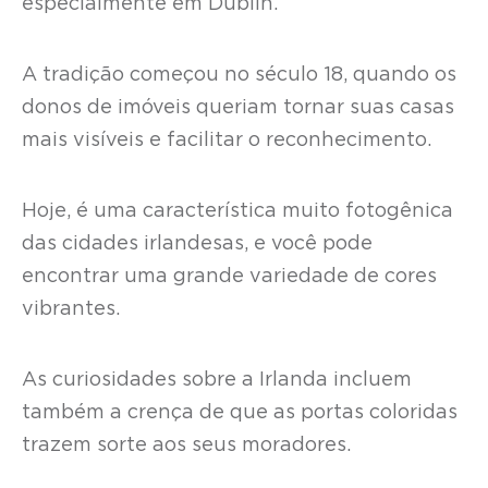
especialmente em Dublin.
A tradição começou no século 18, quando os
donos de imóveis queriam tornar suas casas
mais visíveis e facilitar o reconhecimento.
Hoje, é uma característica muito fotogênica
das cidades irlandesas, e você pode
encontrar uma grande variedade de cores
vibrantes.
As curiosidades sobre a Irlanda incluem
também a crença de que as portas coloridas
trazem sorte aos seus moradores.