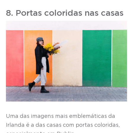
8. Portas coloridas nas casas
Uma das imagens mais emblemáticas da
Irlanda é a das casas com portas coloridas,