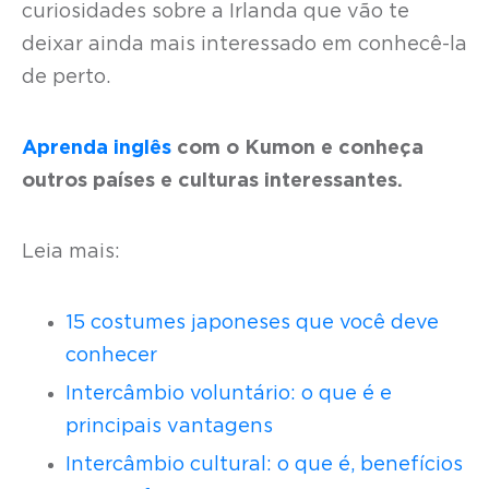
curiosidades sobre a Irlanda que vão te
deixar ainda mais interessado em conhecê-la
de perto.
Aprenda inglês
com o Kumon e conheça
outros países e culturas interessantes.
Leia mais:
15 costumes japoneses que você deve
conhecer
Intercâmbio voluntário: o que é e
principais vantagens
Intercâmbio cultural: o que é, benefícios