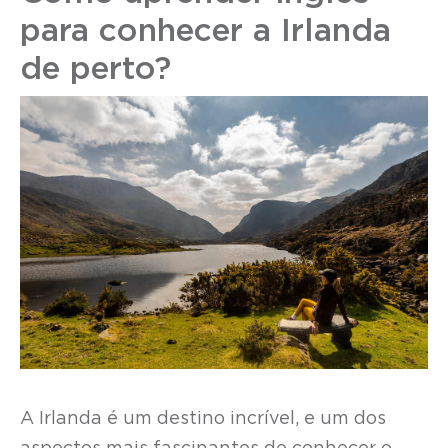
para conhecer a Irlanda
de perto?
A Irlanda é um destino incrível, e um dos