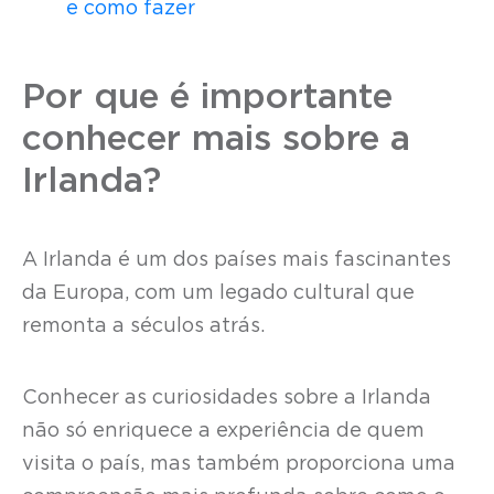
e como fazer
Por que é importante
conhecer mais sobre a
Irlanda?
A Irlanda é um dos países mais fascinantes
da Europa, com um legado cultural que
remonta a séculos atrás.
Conhecer as curiosidades sobre a Irlanda
não só enriquece a experiência de quem
visita o país, mas também proporciona uma