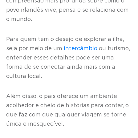
compreensão mais profunda sobre como o
povo irlandês vive, pensa e se relaciona com
o mundo.
Para quem tem o desejo de explorar a ilha,
seja por meio de um
intercâmbio
ou turismo,
entender esses detalhes pode ser uma
forma de se conectar ainda mais com a
cultura local.
Além disso, o país oferece um ambiente
acolhedor e cheio de histórias para contar, o
que faz com que qualquer viagem se torne
única e inesquecível.