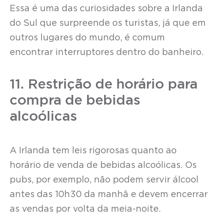
Essa é uma das curiosidades sobre a Irlanda
do Sul que surpreende os turistas, já que em
outros lugares do mundo, é comum
encontrar interruptores dentro do banheiro.
11. Restrição de horário para
compra de bebidas
alcoólicas
A Irlanda tem leis rigorosas quanto ao
horário de venda de bebidas alcoólicas. Os
pubs, por exemplo, não podem servir álcool
antes das 10h30 da manhã e devem encerrar
as vendas por volta da meia-noite.