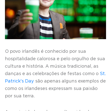
O povo irlandês é conhecido por sua
hospitalidade calorosa e pelo orgulho de sua
cultura e história. A música tradicional, as
danças e as celebrações de festas como o
St.
Patrick's Day
são apenas alguns exemplos de
como os irlandeses expressam sua paixão
por sua terra.