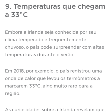
9. Temperaturas que chegam
a 33°C
Embora a Irlanda seja conhecida por seu
clima temperado e frequentemente
chuvoso, o país pode surpreender com altas
temperaturas durante o verão.
Em 2018, por exemplo, o país registrou uma
onda de calor que levou os termômetros a
marcarem 33°C, algo muito raro para a
região.
As curiosidades sobre a Irlanda revelam que,