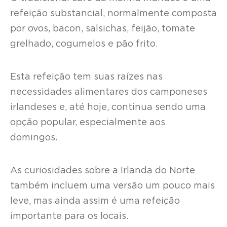
refeição substancial, normalmente composta
por ovos, bacon, salsichas, feijão, tomate
grelhado, cogumelos e pão frito.
Esta refeição tem suas raízes nas
necessidades alimentares dos camponeses
irlandeses e, até hoje, continua sendo uma
opção popular, especialmente aos
domingos.
As curiosidades sobre a Irlanda do Norte
também incluem uma versão um pouco mais
leve, mas ainda assim é uma refeição
importante para os locais.