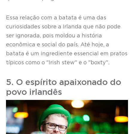
Essa relação com a batata é uma das
curiosidades sobre a Irlanda que não pode
ser ignorada, pois moldou a história
econômica e social do país. Até hoje, a
batata é um ingrediente essencial em pratos
típicos como o "Irish stew" e o "boxty".
5. O espírito apaixonado do
povo irlandês