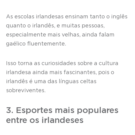
As escolas irlandesas ensinam tanto o inglês
quanto o irlandês, e muitas pessoas,
especialmente mais velhas, ainda falam
gaélico fluentemente.
Isso torna as curiosidades sobre a cultura
irlandesa ainda mais fascinantes, pois o
irlandês é uma das línguas celtas
sobreviventes.
3. Esportes mais populares
entre os irlandeses