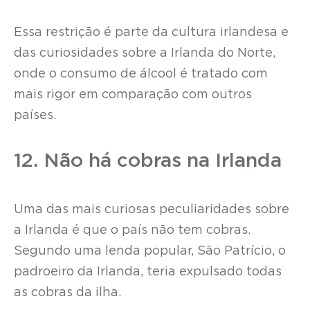
Essa restrição é parte da cultura irlandesa e
das curiosidades sobre a Irlanda do Norte,
onde o consumo de álcool é tratado com
mais rigor em comparação com outros
países.
12. Não há cobras na Irlanda
Uma das mais curiosas peculiaridades sobre
a Irlanda é que o país não tem cobras.
Segundo uma lenda popular, São Patrício, o
padroeiro da Irlanda, teria expulsado todas
as cobras da ilha.