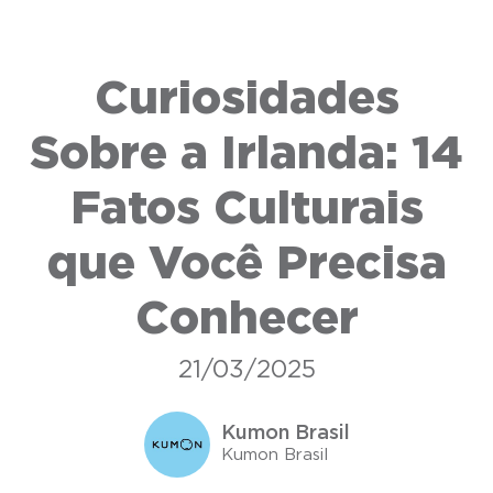
Curiosidades
Sobre a Irlanda: 14
Fatos Culturais
que Você Precisa
Conhecer
21/03/2025
Kumon Brasil
Kumon Brasil