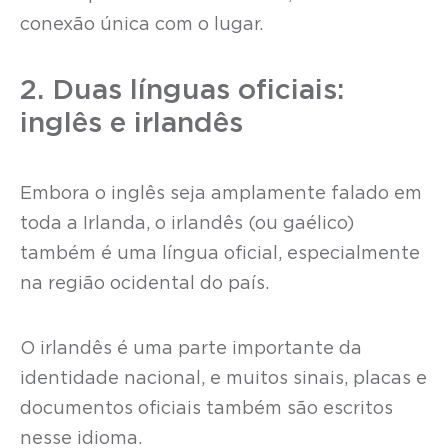
conexão única com o lugar.
2. Duas línguas oficiais:
inglês e irlandês
Embora o inglês seja amplamente falado em
toda a Irlanda, o irlandês (ou gaélico)
também é uma língua oficial, especialmente
na região ocidental do país.
O irlandês é uma parte importante da
identidade nacional, e muitos sinais, placas e
documentos oficiais também são escritos
nesse idioma.