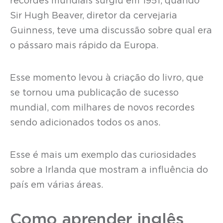
recordes mundiais surgiu em 1951, quando
Sir Hugh Beaver, diretor da cervejaria
Guinness, teve uma discussão sobre qual era
o pássaro mais rápido da Europa.
Esse momento levou à criação do livro, que
se tornou uma publicação de sucesso
mundial, com milhares de novos recordes
sendo adicionados todos os anos.
Esse é mais um exemplo das curiosidades
sobre a Irlanda que mostram a influência do
país em várias áreas.
Como aprender inglês