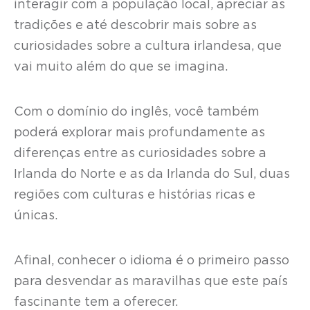
interagir com a população local, apreciar as
tradições e até descobrir mais sobre as
curiosidades sobre a cultura irlandesa, que
vai muito além do que se imagina.
Com o domínio do inglês, você também
poderá explorar mais profundamente as
diferenças entre as curiosidades sobre a
Irlanda do Norte e as da Irlanda do Sul, duas
regiões com culturas e histórias ricas e
únicas.
Afinal, conhecer o idioma é o primeiro passo
para desvendar as maravilhas que este país
fascinante tem a oferecer.