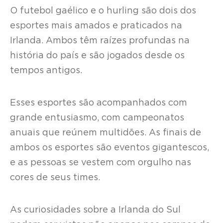
O futebol gaélico e o hurling são dois dos
esportes mais amados e praticados na
Irlanda. Ambos têm raízes profundas na
história do país e são jogados desde os
tempos antigos.
Esses esportes são acompanhados com
grande entusiasmo, com campeonatos
anuais que reúnem multidões. As finais de
ambos os esportes são eventos gigantescos,
e as pessoas se vestem com orgulho nas
cores de seus times.
As curiosidades sobre a Irlanda do Sul