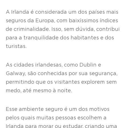
A Irlanda é considerada um dos países mais
seguros da Europa, com baixíssimos índices
de criminalidade. Isso, sem dúvida, contribui
para a tranquilidade dos habitantes e dos
turistas.
As cidades irlandesas, como Dublin e
Galway, são conhecidas por sua segurança,
permitindo que os visitantes explorem sem
medo, até mesmo à noite.
Esse ambiente seguro é um dos motivos
pelos quais muitas pessoas escolhem a
Irlanda para morar ou estudar, criando uma