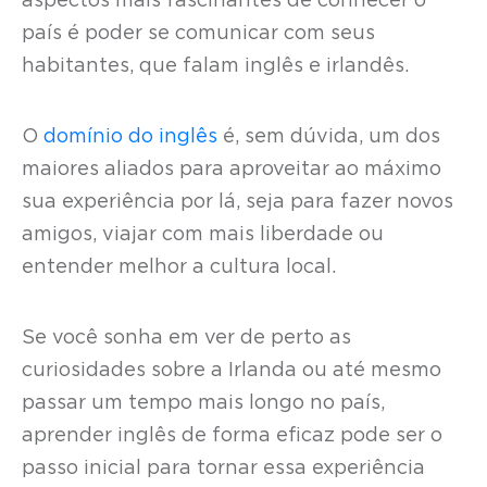
aspectos mais fascinantes de conhecer o
país é poder se comunicar com seus
habitantes, que falam inglês e irlandês.
O
domínio do inglês
é, sem dúvida, um dos
maiores aliados para aproveitar ao máximo
sua experiência por lá, seja para fazer novos
amigos, viajar com mais liberdade ou
entender melhor a cultura local.
Se você sonha em ver de perto as
curiosidades sobre a Irlanda ou até mesmo
passar um tempo mais longo no país,
aprender inglês de forma eficaz pode ser o
passo inicial para tornar essa experiência