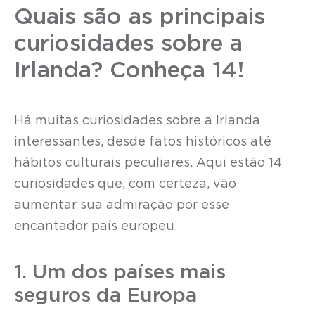
Quais são as principais
curiosidades sobre a
Irlanda? Conheça 14!
Há muitas curiosidades sobre a Irlanda
interessantes, desde fatos históricos até
hábitos culturais peculiares. Aqui estão 14
curiosidades que, com certeza, vão
aumentar sua admiração por esse
encantador país europeu.
1. Um dos países mais
seguros da Europa