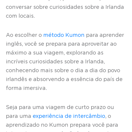
conversar sobre curiosidades sobre a Irlanda
com locais.
Ao escolher o
método Kumon
para aprender
inglês, você se prepara para aproveitar ao
máximo a sua viagem, explorando as
incríveis curiosidades sobre a Irlanda,
conhecendo mais sobre o dia a dia do povo
irlandês e absorvendo a essência do país de
forma imersiva.
Seja para uma viagem de curto prazo ou
para uma
experiência de intercâmbio
, o
aprendizado no Kumon prepara você para