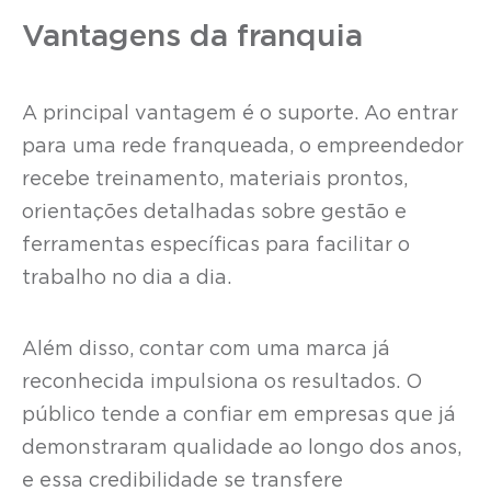
Vantagens da franquia
A principal vantagem é o suporte. Ao entrar
para uma rede franqueada, o empreendedor
recebe treinamento, materiais prontos,
orientações detalhadas sobre gestão e
ferramentas específicas para facilitar o
trabalho no dia a dia.
Além disso, contar com uma marca já
reconhecida impulsiona os resultados. O
público tende a confiar em empresas que já
demonstraram qualidade ao longo dos anos,
e essa credibilidade se transfere