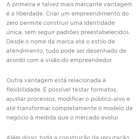
A primeira e talvez mais marcante vantagem
é a liberdade. Criar um empreendimento do
zero permite construir uma identidade
única, sem seguir padrões preestabelecidos.
Desde o nome da marca até o estilo de
atendimento, tudo pode ser desenhado de
acordo com a visão do empreendedor.
Outra vantagem está relacionada à
flexibilidade. É possível testar formatos,
ajustar processos, modificar o público-alvo e
até transformar completamente o modelo de
negócio à medida que o mercado evolui.
Além disso, toda a construção da reputação