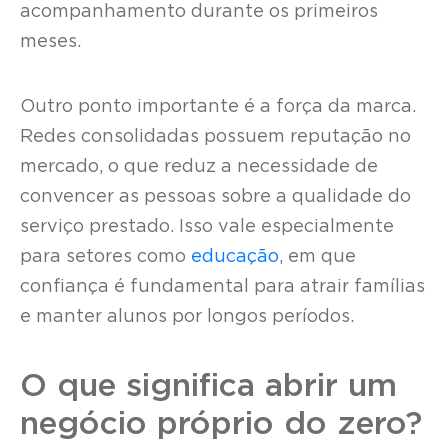
acompanhamento durante os primeiros
meses.
Outro ponto importante é a força da marca.
Redes consolidadas possuem reputação no
mercado, o que reduz a necessidade de
convencer as pessoas sobre a qualidade do
serviço prestado. Isso vale especialmente
para setores como
educação
, em que
confiança é fundamental para atrair famílias
e manter alunos por longos períodos.
O que significa abrir um
negócio próprio do zero?