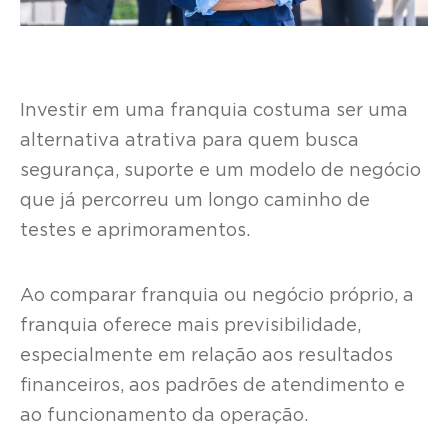
Investir em uma franquia costuma ser uma
alternativa atrativa para quem busca
segurança, suporte e um modelo de negócio
que já percorreu um longo caminho de
testes e aprimoramentos.
Ao comparar franquia ou negócio próprio, a
franquia oferece mais previsibilidade,
especialmente em relação aos resultados
financeiros, aos padrões de atendimento e
ao funcionamento da operação.