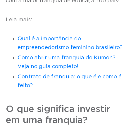
com a maior franquia de educação do país!
Leia mais:
Qual é a importância do
empreendedorismo feminino brasileiro?
Como abrir uma franquia do Kumon?
Veja no guia completo!
Contrato de franquia: o que é e como é
feito?
O que significa investir
em uma franquia?