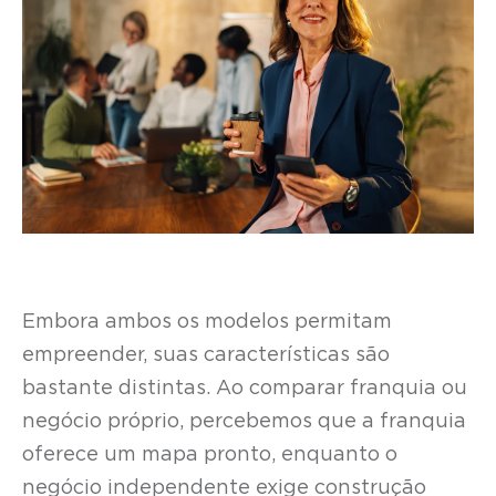
Embora ambos os modelos permitam
empreender, suas características são
bastante distintas. Ao comparar franquia ou
negócio próprio, percebemos que a franquia
oferece um mapa pronto, enquanto o
negócio independente exige construção