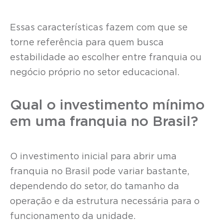
Essas características fazem com que se
torne referência para quem busca
estabilidade ao escolher entre franquia ou
negócio próprio no setor educacional.
Qual o investimento mínimo
em uma franquia no Brasil?
O investimento inicial para abrir uma
franquia no Brasil pode variar bastante,
dependendo do setor, do tamanho da
operação e da estrutura necessária para o
funcionamento da unidade.