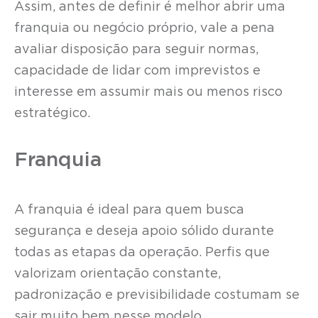
Assim, antes de definir é melhor abrir uma
franquia ou negócio próprio, vale a pena
avaliar disposição para seguir normas,
capacidade de lidar com imprevistos e
interesse em assumir mais ou menos risco
estratégico.
Franquia
A franquia é ideal para quem busca
segurança e deseja apoio sólido durante
todas as etapas da operação. Perfis que
valorizam orientação constante,
padronização e previsibilidade costumam se
sair muito bem nesse modelo.