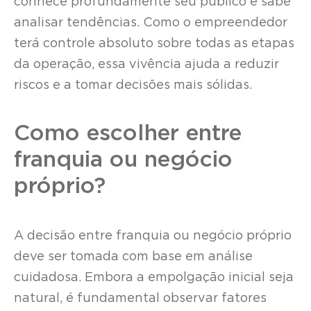
conhece profundamente seu público e sabe
analisar tendências. Como o empreendedor
terá controle absoluto sobre todas as etapas
da operação, essa vivência ajuda a reduzir
riscos e a tomar decisões mais sólidas.
Como escolher entre
franquia ou negócio
próprio?
A decisão entre franquia ou negócio próprio
deve ser tomada com base em análise
cuidadosa. Embora a empolgação inicial seja
natural, é fundamental observar fatores