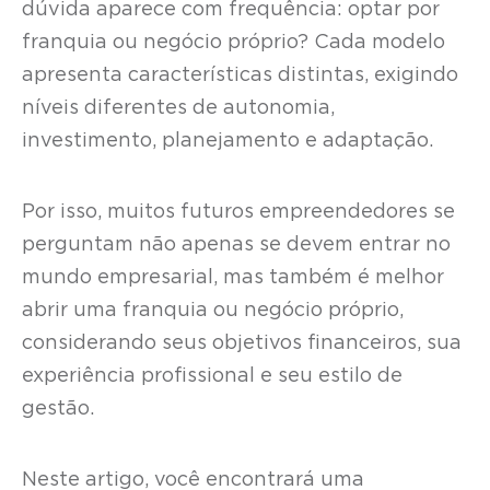
dúvida aparece com frequência: optar por
franquia ou negócio próprio? Cada modelo
apresenta características distintas, exigindo
níveis diferentes de autonomia,
investimento, planejamento e adaptação.
Por isso, muitos futuros empreendedores se
perguntam não apenas se devem entrar no
mundo empresarial, mas também é melhor
abrir uma franquia ou negócio próprio,
considerando seus objetivos financeiros, sua
experiência profissional e seu estilo de
gestão.
Neste artigo, você encontrará uma