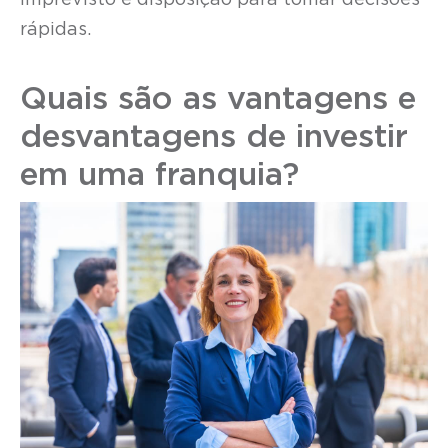
imprevisto e disposição para tomar decisões
rápidas.
Quais são as vantagens e
desvantagens de investir
em uma franquia?