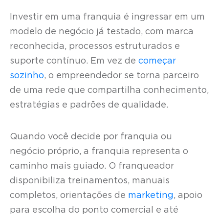
Investir em uma franquia é ingressar em um
modelo de negócio já testado, com marca
reconhecida, processos estruturados e
suporte contínuo. Em vez de
começar
sozinho
, o empreendedor se torna parceiro
de uma rede que compartilha conhecimento,
estratégias e padrões de qualidade.
Quando você decide por franquia ou
negócio próprio, a franquia representa o
caminho mais guiado. O franqueador
disponibiliza treinamentos, manuais
completos, orientações de
marketing
, apoio
para escolha do ponto comercial e até