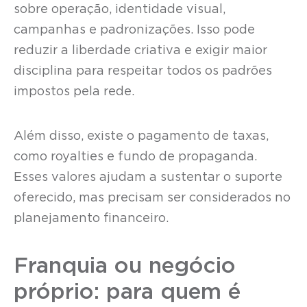
sobre operação, identidade visual,
campanhas e padronizações. Isso pode
reduzir a liberdade criativa e exigir maior
disciplina para respeitar todos os padrões
impostos pela rede.
Além disso, existe o pagamento de taxas,
como royalties e fundo de propaganda.
Esses valores ajudam a sustentar o suporte
oferecido, mas precisam ser considerados no
planejamento financeiro.
Franquia ou negócio
próprio: para quem é