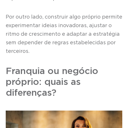
Por outro lado, construir algo próprio permite
experimentar ideias inovadoras, ajustar o
ritmo de crescimento e adaptar a estratégia
sem depender de regras estabelecidas por
terceiros.
Franquia ou negócio
próprio: quais as
diferenças?