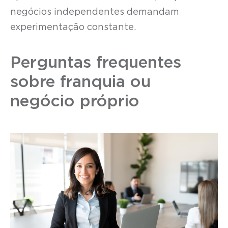
negócios independentes demandam
experimentação constante.
Perguntas frequentes
sobre franquia ou
negócio próprio