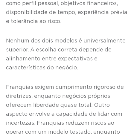
como perfil pessoal, objetivos financeiros,
disponibilidade de tempo, experiência prévia
e tolerância ao risco.
Nenhum dos dois modelos é universalmente
superior. A escolha correta depende de
alinhamento entre expectativas e
características do negócio.
Franquias exigem cumprimento rigoroso de
diretrizes, enquanto negócios próprios
oferecem liberdade quase total. Outro
aspecto envolve a capacidade de lidar com
incertezas. Franquias reduzem riscos ao
operar com um modelo testado, enquanto