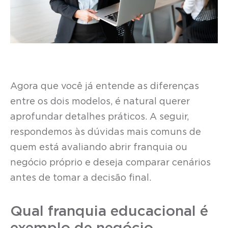
Agora que você já entende as diferenças
entre os dois modelos, é natural querer
aprofundar detalhes práticos. A seguir,
respondemos às dúvidas mais comuns de
quem está avaliando abrir franquia ou
negócio próprio e deseja comparar cenários
antes de tomar a decisão final.
Qual franquia educacional é