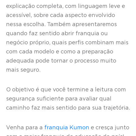
explicação completa, com linguagem leve e
acessível, sobre cada aspecto envolvido
nessa escolha. Também apresentaremos
quando faz sentido abrir franquia ou
negócio próprio, quais perfis combinam mais
com cada modelo e como a preparação
adequada pode tornar o processo muito
mais seguro.
O objetivo é que você termine a leitura com
segurança suficiente para avaliar qual
caminho faz mais sentido para sua trajetória.
Venha para a
franquia Kumon
e cresça junto