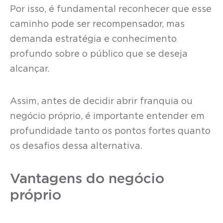
Por isso, é fundamental reconhecer que esse
caminho pode ser recompensador, mas
demanda estratégia e conhecimento
profundo sobre o público que se deseja
alcançar.
Assim, antes de decidir abrir franquia ou
negócio próprio, é importante entender em
profundidade tanto os pontos fortes quanto
os desafios dessa alternativa.
Vantagens do negócio
próprio