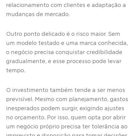
relacionamento com clientes e adaptação a
mudanças de mercado.
Outro ponto delicado é o risco maior. Sem
um modelo testado e uma marca conhecida,
o negócio precisa conquistar credibilidade
gradualmente, e esse processo pode levar
tempo.
O investimento também tende a ser menos
previsível. Mesmo com planejamento, gastos
inesperados podem surgir, exigindo ajustes
no orçamento. Por isso, quem opta por abrir
um negócio próprio precisa ter tolerância ao