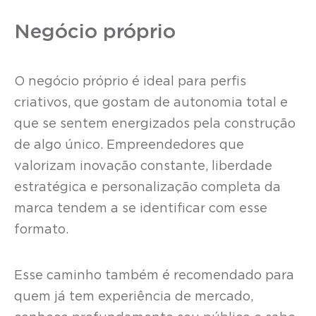
Negócio próprio
O negócio próprio é ideal para perfis
criativos, que gostam de autonomia total e
que se sentem energizados pela construção
de algo único. Empreendedores que
valorizam inovação constante, liberdade
estratégica e personalização completa da
marca tendem a se identificar com esse
formato.
Esse caminho também é recomendado para
quem já tem experiência de mercado,