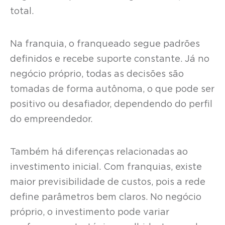
total.
Na franquia, o franqueado segue padrões
definidos e recebe suporte constante. Já no
negócio próprio, todas as decisões são
tomadas de forma autônoma, o que pode ser
positivo ou desafiador, dependendo do perfil
do empreendedor.
Também há diferenças relacionadas ao
investimento inicial. Com franquias, existe
maior previsibilidade de custos, pois a rede
define parâmetros bem claros. No negócio
próprio, o investimento pode variar