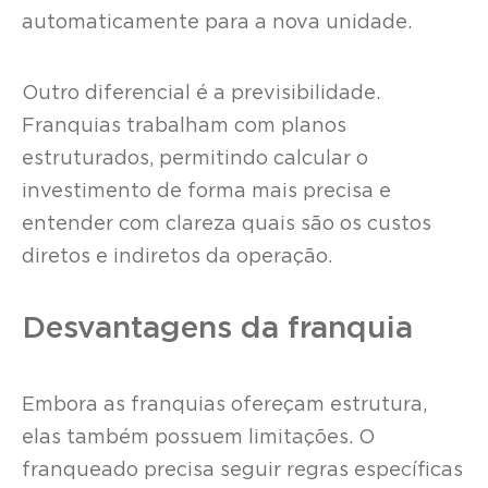
automaticamente para a nova unidade.
Outro diferencial é a previsibilidade.
Franquias trabalham com planos
estruturados, permitindo calcular o
investimento de forma mais precisa e
entender com clareza quais são os custos
diretos e indiretos da operação.
Desvantagens da franquia
Embora as franquias ofereçam estrutura,
elas também possuem limitações. O
franqueado precisa seguir regras específicas