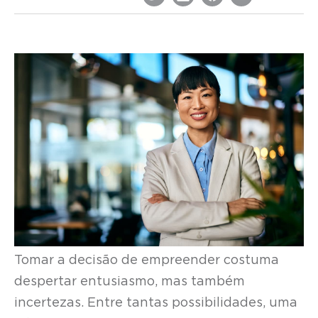
Tomar a decisão de empreender costuma
despertar entusiasmo, mas também
incertezas. Entre tantas possibilidades, uma