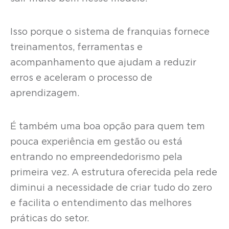
Isso porque o sistema de franquias fornece
treinamentos, ferramentas e
acompanhamento que ajudam a reduzir
erros e aceleram o processo de
aprendizagem.
É também uma boa opção para quem tem
pouca experiência em gestão ou está
entrando no empreendedorismo pela
primeira vez. A estrutura oferecida pela rede
diminui a necessidade de criar tudo do zero
e facilita o entendimento das melhores
práticas do setor.