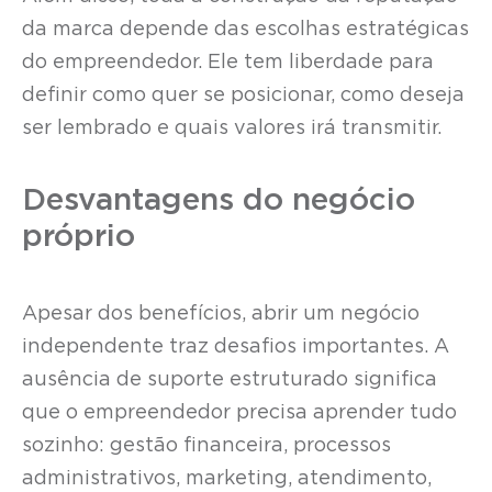
da marca depende das escolhas estratégicas
do empreendedor. Ele tem liberdade para
definir como quer se posicionar, como deseja
ser lembrado e quais valores irá transmitir.
Desvantagens do negócio
próprio
Apesar dos benefícios, abrir um negócio
independente traz desafios importantes. A
ausência de suporte estruturado significa
que o empreendedor precisa aprender tudo
sozinho: gestão financeira, processos
administrativos, marketing, atendimento,