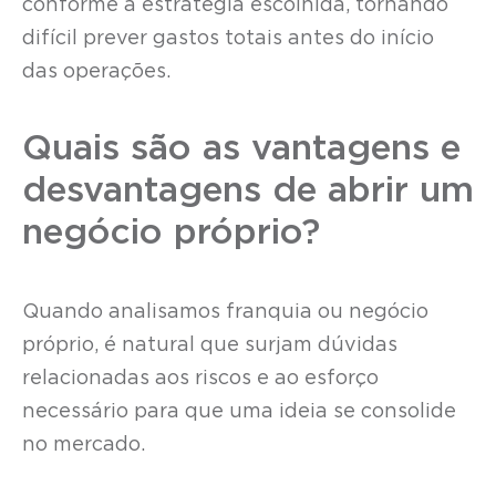
conforme a estratégia escolhida, tornando
difícil prever gastos totais antes do início
das operações.
Quais são as vantagens e
desvantagens de abrir um
negócio próprio?
Quando analisamos franquia ou negócio
próprio, é natural que surjam dúvidas
relacionadas aos riscos e ao esforço
necessário para que uma ideia se consolide
no mercado.