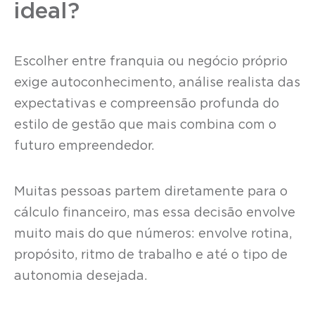
ideal?
Escolher entre franquia ou negócio próprio
exige autoconhecimento, análise realista das
expectativas e compreensão profunda do
estilo de gestão que mais combina com o
futuro empreendedor.
Muitas pessoas partem diretamente para o
cálculo financeiro, mas essa decisão envolve
muito mais do que números: envolve rotina,
propósito, ritmo de trabalho e até o tipo de
autonomia desejada.