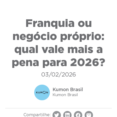
Franquia ou
negócio próprio:
qual vale mais a
pena para 2026?
03/02/2026
Kumon Brasil
Kumon Brasil
Compartilhe: