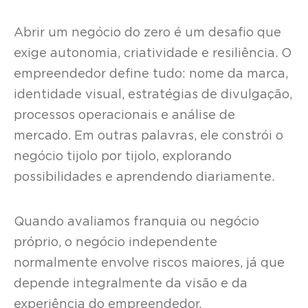
Abrir um negócio do zero é um desafio que
exige autonomia, criatividade e resiliência. O
empreendedor define tudo: nome da marca,
identidade visual, estratégias de divulgação,
processos operacionais e análise de
mercado. Em outras palavras, ele constrói o
negócio tijolo por tijolo, explorando
possibilidades e aprendendo diariamente.
Quando avaliamos franquia ou negócio
próprio, o negócio independente
normalmente envolve riscos maiores, já que
depende integralmente da visão e da
experiência do empreendedor.