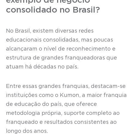
exemplo de negócio
consolidado no Brasil?
No Brasil, existem diversas redes
educacionais consolidadas, mas poucas
alcançaram o nível de reconhecimento e
estrutura de grandes franqueadoras que
atuam há décadas no país.
Entre essas grandes franquias, destacam-se
instituições como o Kumon, a maior franquia
de educação do país, que oferece
metodologia própria, suporte completo ao
franqueado e resultados consistentes ao
longo dos anos.