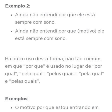
Exemplo 2:
Ainda não entendi por que ele está
sempre com sono.
Ainda não entendi por que (motivo) ele
está sempre com sono.
Há outro uso dessa forma, não tão comum,
em que “por que” é usado no lugar de “por
qual”, “pelo qual”, “pelos quais”, “pela qual”
e “pelas quais”.
Exemplos:
O motivo por que estou entrando em