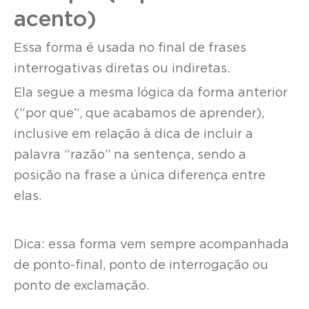
acento)
Essa forma é usada no final de frases
interrogativas diretas ou indiretas.
Ela segue a mesma lógica da forma anterior
(“por que”, que acabamos de aprender),
inclusive em relação à dica de incluir a
palavra “razão” na sentença, sendo a
posição na frase a única diferença entre
elas.
Dica: essa forma vem sempre acompanhada
de ponto-final, ponto de interrogação ou
ponto de exclamação.