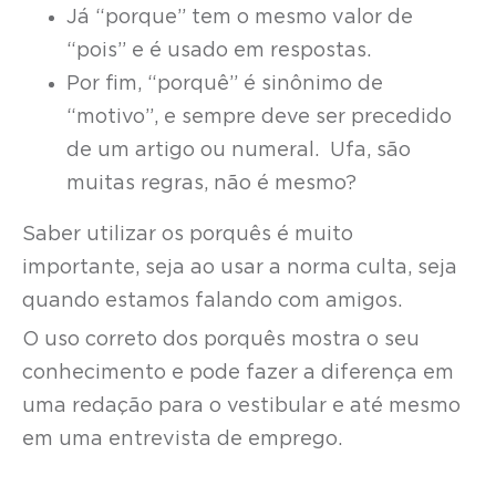
Já “porque” tem o mesmo valor de
“pois” e é usado em respostas.
Por fim, “porquê” é sinônimo de
“motivo”, e sempre deve ser precedido
de um artigo ou numeral. Ufa, são
muitas regras, não é mesmo?
Saber utilizar os porquês é muito
importante, seja ao usar a norma culta, seja
quando estamos falando com amigos.
O uso correto dos porquês mostra o seu
conhecimento e pode fazer a diferença em
uma redação para o vestibular e até mesmo
em uma entrevista de emprego.