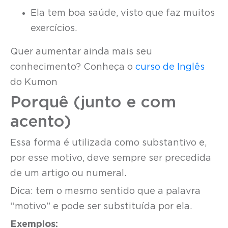
Ela tem boa saúde, visto que faz muitos
exercícios.
Quer aumentar ainda mais seu
conhecimento? Conheça o
curso de Inglês
do Kumon
Porquê (junto e com
acento)
Essa forma é utilizada como substantivo e,
por esse motivo, deve sempre ser precedida
de um artigo ou numeral.
Dica: tem o mesmo sentido que a palavra
“motivo” e pode ser substituída por ela.
Exemplos: