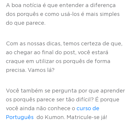
A boa notícia é que entender a diferença
dos porquês e como usá-los é mais simples
do que parece.
Com as nossas dicas, temos certeza de que,
ao chegar ao final do post, você estará
craque em utilizar os porquês de forma
precisa. Vamos lá?
Você também se pergunta por que aprender
os porquês parece ser tão difícil? É porque
você ainda não conhece o
curso de
Português
do Kumon. Matricule-se já!