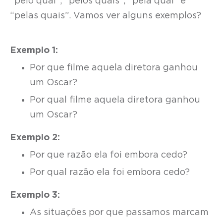
“pelo qual”, “pelos quais”, “pela qual” e
“pelas quais”. Vamos ver alguns exemplos?
Exemplo 1:
Por que filme aquela diretora ganhou
um Oscar?
Por qual filme aquela diretora ganhou
um Oscar?
Exemplo 2:
Por que razão ela foi embora cedo?
Por qual razão ela foi embora cedo?
Exemplo 3:
As situações por que passamos marcam