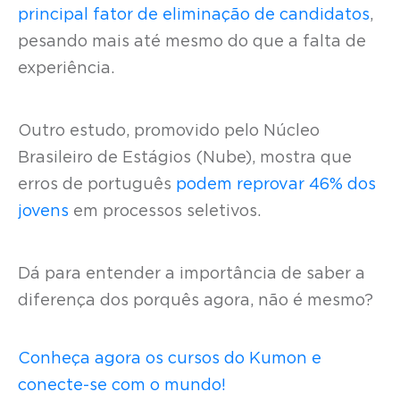
principal fator de eliminação de candidatos
,
pesando mais até mesmo do que a falta de
experiência.
Outro estudo, promovido pelo Núcleo
Brasileiro de Estágios (Nube), mostra que
erros de português
podem reprovar 46% dos
jovens
em processos seletivos.
Dá para entender a importância de saber a
diferença dos porquês agora, não é mesmo?
Conheça agora os cursos do Kumon e
conecte-se com o mundo!