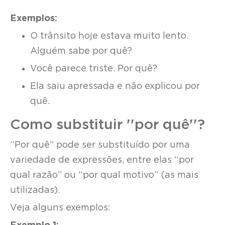
Exemplos:
O trânsito hoje estava muito lento.
Alguém sabe por quê?
Você parece triste. Por quê?
Ela saiu apressada e não explicou por
quê.
Como substituir ''por quê''?
“Por quê” pode ser substituído por uma
variedade de expressões, entre elas “por
qual razão” ou “por qual motivo” (as mais
utilizadas).
Veja alguns exemplos: