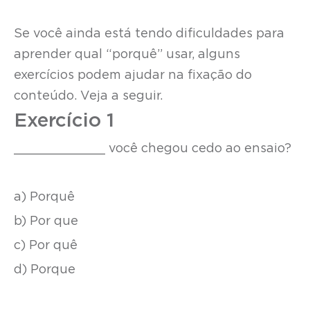
Se você ainda está tendo dificuldades para
aprender qual “porquê” usar, alguns
exercícios podem ajudar na fixação do
conteúdo. Veja a seguir.
Exercício 1
____________ você chegou cedo ao ensaio?
a) Porquê
b) Por que
c) Por quê
d) Porque