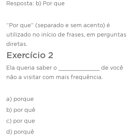
Resposta: b) Por que
“Por que” (separado e sem acento) é
utilizado no início de frases, em perguntas
diretas.
Exercício 2
Ela queria saber o ____________ de você
não a visitar com mais frequência.
a) porque
b) por quê
c) por que
d) porquê