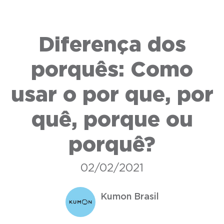
Diferença dos
porquês: Como
usar o por que, por
quê, porque ou
porquê?
02/02/2021
Kumon Brasil