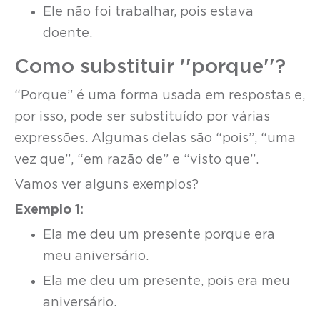
Ele não foi trabalhar, pois estava
doente.
Como substituir ''porque''?
“Porque” é uma forma usada em respostas e,
por isso, pode ser substituído por várias
expressões. Algumas delas são “pois”, “uma
vez que”, “em razão de” e “visto que”.
Vamos ver alguns exemplos?
Exemplo 1:
Ela me deu um presente porque era
meu aniversário.
Ela me deu um presente, pois era meu
aniversário.