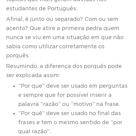
estudantes de Português.
Afinal, é junto ou separado? Com ou sem
acento? Que atire a primeira pedra quem
nunca se viu em uma situação em que não
sabia como utilizar corretamente os
porquês.
Resumindo, a diferença dos porquês pode
ser explicada assim:
“Por que” deve ser usado em perguntas
e sempre que for possível inserir a
palavra “razão” ou “motivo” na frase.
“Por quê” deve ser usado no final das
frases e tem o mesmo sentido de “por
qual razão”.