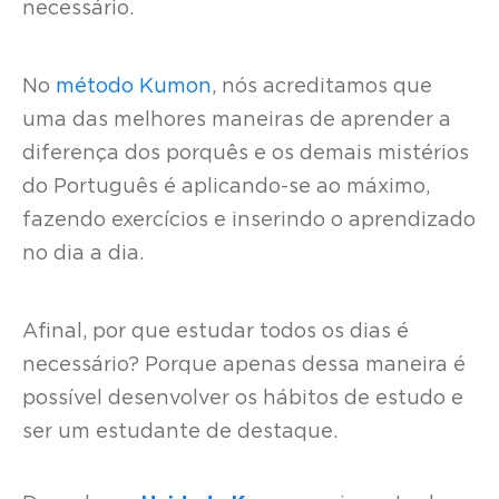
necessário.
No
método Kumon
, nós acreditamos que
uma das melhores maneiras de aprender a
diferença dos porquês e os demais mistérios
do Português é aplicando-se ao máximo,
fazendo exercícios e inserindo o aprendizado
no dia a dia.
Afinal, por que estudar todos os dias é
necessário? Porque apenas dessa maneira é
possível desenvolver os hábitos de estudo e
ser um estudante de destaque.