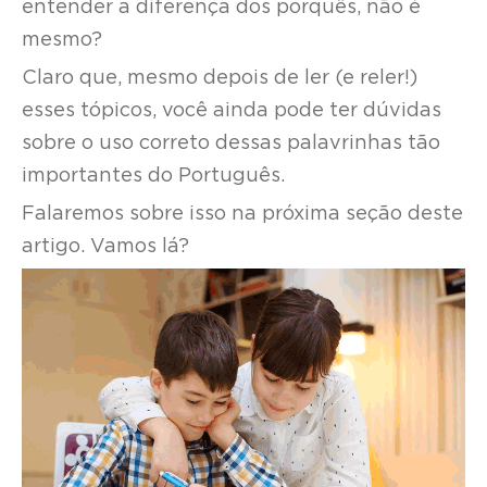
entender a diferença dos porquês, não é
mesmo?
Claro que, mesmo depois de ler (e reler!)
esses tópicos, você ainda pode ter dúvidas
sobre o uso correto dessas palavrinhas tão
importantes do Português.
Falaremos sobre isso na próxima seção deste
artigo. Vamos lá?