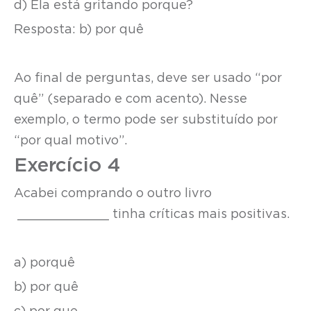
d) Ela está gritando porque?
Resposta: b) por quê
Ao final de perguntas, deve ser usado “por
quê” (separado e com acento). Nesse
exemplo, o termo pode ser substituído por
“por qual motivo”.
Exercício 4
Acabei comprando o outro livro
____________ tinha críticas mais positivas.
a) porquê
b) por quê