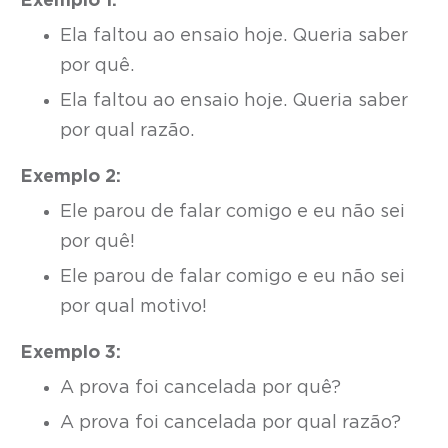
Exemplo 1:
Ela faltou ao ensaio hoje. Queria saber
por quê.
Ela faltou ao ensaio hoje. Queria saber
por qual razão.
Exemplo 2:
Ele parou de falar comigo e eu não sei
por quê!
Ele parou de falar comigo e eu não sei
por qual motivo!
Exemplo 3:
A prova foi cancelada por quê?
A prova foi cancelada por qual razão?