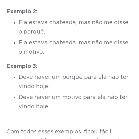
Exemplo 2:
Ela estava chateada, mas não me disse
o porquê.
Ela estava chateada, mas não me disse
o motivo.
Exemplo 3:
Deve haver um porquê para ela não ter
vindo hoje.
Deve haver um motivo para ela não ter
vindo hoje.
Com todos esses exemplos, ficou fácil