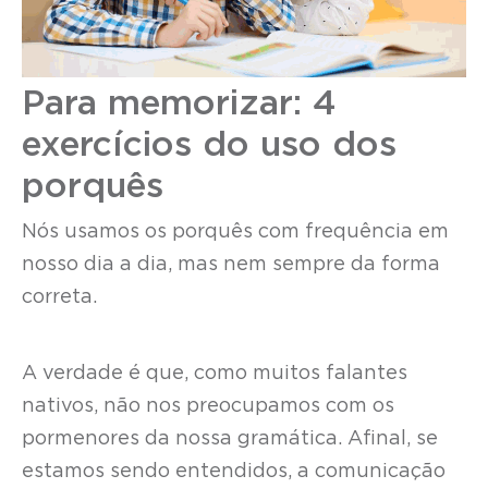
Para memorizar: 4
exercícios do uso dos
porquês
Nós usamos os porquês com frequência em
nosso dia a dia, mas nem sempre da forma
correta.
A verdade é que, como muitos falantes
nativos, não nos preocupamos com os
pormenores da nossa gramática. Afinal, se
estamos sendo entendidos, a comunicação