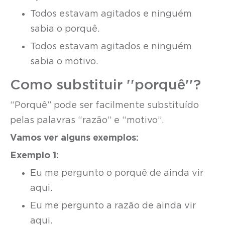
Todos estavam agitados e ninguém
sabia o porquê.
Todos estavam agitados e ninguém
sabia o motivo.
Como substituir ''porquê''?
“Porquê” pode ser facilmente substituído
pelas palavras “razão” e “motivo”.
Vamos ver alguns exemplos:
Exemplo 1:
Eu me pergunto o porquê de ainda vir
aqui.
Eu me pergunto a razão de ainda vir
aqui.