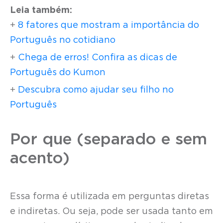
Leia também:
+
8 fatores que mostram a importância do
Português no cotidiano
+
Chega de erros! Confira as dicas de
Português do Kumon
+
Descubra como ajudar seu filho no
Português
Por que (separado e sem
acento)
Essa forma é utilizada em perguntas diretas
e indiretas. Ou seja, pode ser usada tanto em