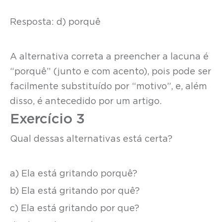
Resposta: d) porquê
A alternativa correta a preencher a lacuna é
“porquê” (junto e com acento), pois pode ser
facilmente substituído por “motivo”, e, além
disso, é antecedido por um artigo.
Exercício 3
Qual dessas alternativas está certa?
a) Ela está gritando porquê?
b) Ela está gritando por quê?
c) Ela está gritando por que?