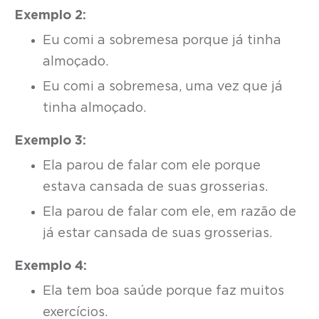
Exemplo 2:
Eu comi a sobremesa porque já tinha
almoçado.
Eu comi a sobremesa, uma vez que já
tinha almoçado.
Exemplo 3:
Ela parou de falar com ele porque
estava cansada de suas grosserias.
Ela parou de falar com ele, em razão de
já estar cansada de suas grosserias.
Exemplo 4:
Ela tem boa saúde porque faz muitos
exercícios.