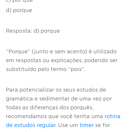
c) por que
d) porque
Resposta: d) porque
“Porque” (junto e sem acento) é utilizado
em respostas ou explicações, podendo ser
substituído pelo termo “pois”.
Para potencializar os seus estudos de
gramática e sedimentar de uma vez por
todas as diferenças dos porquês,
recomendamos que você tenha uma
rotina
de estudos regular
. Use um
timer
se for