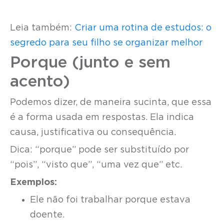
Leia também:
Criar uma rotina de estudos: o
segredo para seu filho se organizar melhor
Porque (junto e sem
acento)
Podemos dizer, de maneira sucinta, que essa
é a forma usada em respostas. Ela indica
causa, justificativa ou consequência.
Dica: “porque” pode ser substituído por
“pois”, “visto que”, “uma vez que” etc.
Exemplos:
Ele não foi trabalhar porque estava
doente.