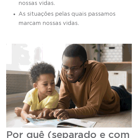
nossas vidas.
As situações pelas quais passamos
marcam nossas vidas.
Por quê (separado e com