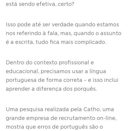
está sendo efetiva, certo?
Isso pode até ser verdade quando estamos
nos referindo à fala, mas, quando o assunto
é a escrita, tudo fica mais complicado.
Dentro do contexto profissional e
educacional, precisamos usar a língua
portuguesa de forma correta – e isso inclui
aprender a diferença dos porquês.
Uma pesquisa realizada pela Catho, uma
grande empresa de recrutamento on-line,
mostra que erros de português são o