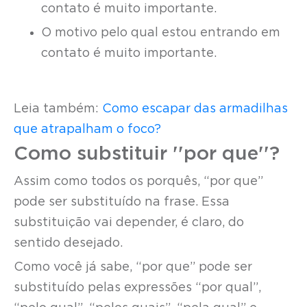
contato é muito importante.
O motivo pelo qual estou entrando em
contato é muito importante.
Leia também:
Como escapar das armadilhas
que atrapalham o foco?
Como substituir ''por que''?
Assim como todos os porquês, “por que”
pode ser substituído na frase. Essa
substituição vai depender, é claro, do
sentido desejado.
Como você já sabe, “por que” pode ser
substituído pelas expressões “por qual”,