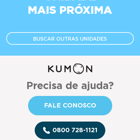
MAIS PRÓXIMA
BUSCAR OUTRAS
UNIDADES
Precisa de ajuda?
FALE CONOSCO
0800 728-1121