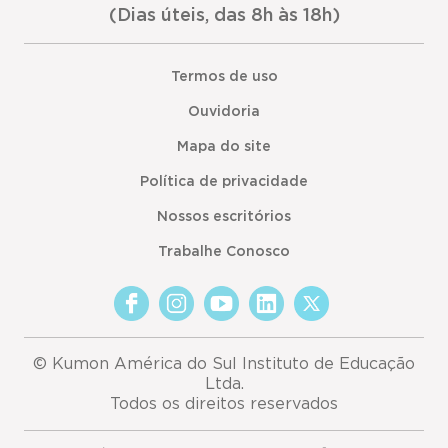
(Dias úteis, das 8h às 18h)
Termos de uso
Ouvidoria
Mapa do site
Política de privacidade
Nossos escritórios
Trabalhe Conosco
© Kumon América do Sul Instituto de Educação
Ltda.
Todos os direitos reservados